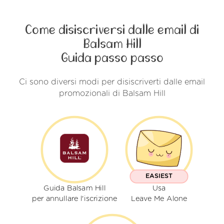
Come disiscriversi dalle email di
Balsam Hill
Guida passo passo
Ci sono diversi modi per disiscriverti dalle email
promozionali di Balsam Hill
EASIEST
Guida Balsam Hill
Usa
per annullare l'iscrizione
Leave Me Alone