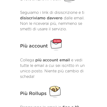
Seguiamo i link di disiscrizione e ti
disiscriviamo davvero
dalle email.
Non le riceverai più, nemmeno se
smetti di usare il servizio.
Più account
Collega
più account email
e vedi
tutte le email a cui sei iscritto in un
unico posto. Niente più cambio di
scheda!
Più Rollups