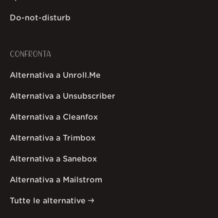
Do-not-disturb
CONFRONTA
Alternativa a Unroll.Me
Alternativa a Unsubscriber
Alternativa a Cleanfox
Alternativa a Trimbox
Alternativa a Sanebox
Alternativa a Mailstrom
Tutte le alternative