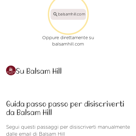
balsamhill.com
Oppure direttamente su
balsamhill.com
Su Balsam Hill
Guida passo passo per disiscriverti
da Balsam Hill
Segui questi passaggi per disiscriverti manualmente
dalle email di Balsam Hill