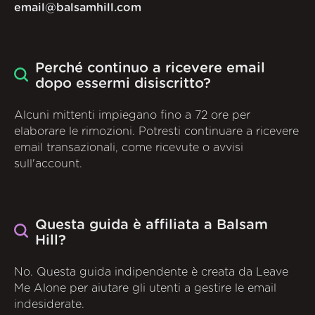
email@balsamhill.com
Perché continuo a ricevere email
dopo essermi disiscritto?
Alcuni mittenti impiegano fino a 72 ore per
elaborare le rimozioni. Potresti continuare a ricevere
email transazionali, come ricevute o avvisi
sull'account.
Questa guida è affiliata a Balsam
Hill?
No. Questa guida indipendente è creata da Leave
Me Alone per aiutare gli utenti a gestire le email
indesiderate.