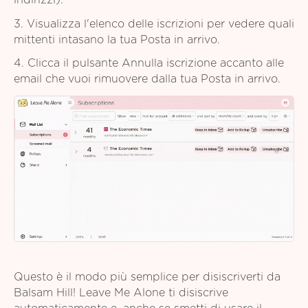
indirizzi).
3. Visualizza l'elenco delle iscrizioni per vedere quali
mittenti intasano la tua Posta in arrivo.
4. Clicca il pulsante Annulla iscrizione accanto alle
email che vuoi rimuovere dalla tua Posta in arrivo.
Questo è il modo più semplice per disiscriverti da
Balsam Hill! Leave Me Alone ti disiscrive