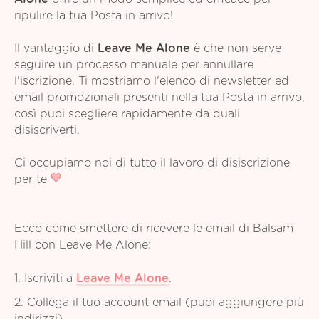
ripulire la tua Posta in arrivo!
Il vantaggio di
Leave Me Alone
è che non serve
seguire un processo manuale per annullare
l'iscrizione. Ti mostriamo l'elenco di newsletter ed
email promozionali presenti nella tua Posta in arrivo,
così puoi scegliere rapidamente da quali
disiscriverti.
Ci occupiamo noi di tutto il lavoro di disiscrizione
per te
Ecco come smettere di ricevere le email di Balsam
Hill con Leave Me Alone:
1. Iscriviti a
Leave Me Alone
.
2. Collega il tuo account email (puoi aggiungere più