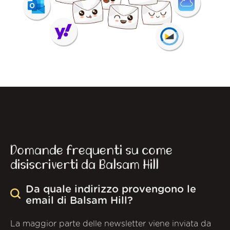
Domande frequenti su come
disiscriverti da Balsam Hill
Da quale indirizzo provengono le
email di Balsam Hill?
La maggior parte delle newsletter viene inviata da