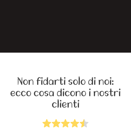
Non fidarti solo di noi:
ecco cosa dicono i nostri
clienti