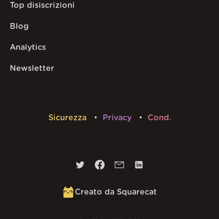
Top disiscrizioni
Blog
Analytics
Newsletter
Sicurezza
Privacy
Cond.
Creato da Squarecat