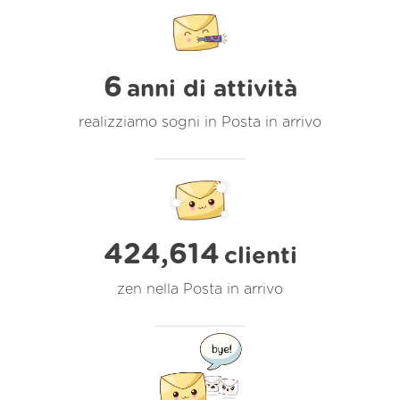
6
anni di attività
realizziamo sogni in Posta in arrivo
424,614
clienti
zen nella Posta in arrivo