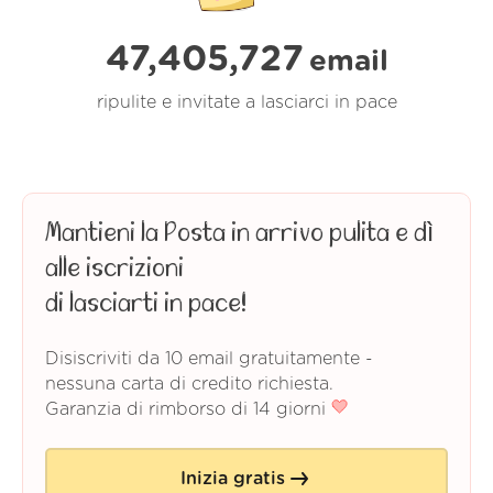
47,405,727
email
ripulite e invitate a lasciarci in pace
Mantieni la Posta in arrivo pulita e dì
alle iscrizioni
di lasciarti in pace!
Disiscriviti da 10 email gratuitamente -
nessuna carta di credito richiesta.
Garanzia di rimborso di 14 giorni
Inizia gratis