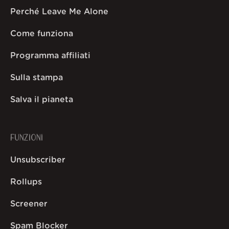
Perché Leave Me Alone
Come funziona
Programma affiliati
Sulla stampa
Salva il pianeta
FUNZIONI
Unsubscriber
Rollups
Screener
Spam Blocker