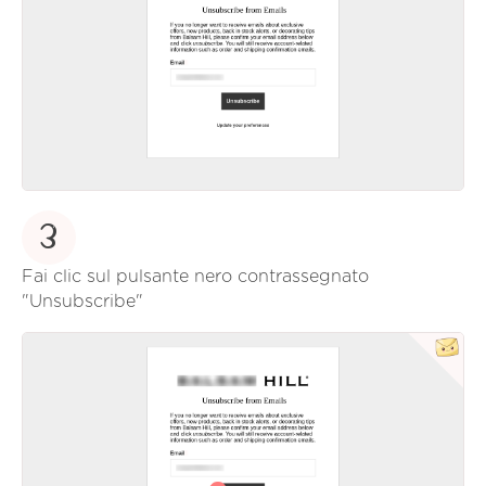
3
Fai clic sul pulsante nero contrassegnato
"Unsubscribe"