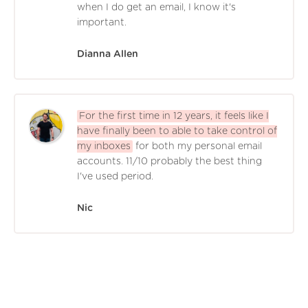
when I do get an email, I know it's
important.
Dianna Allen
For the first time in 12 years, it feels like I
have finally been to able to take control of
my inboxes
for both my personal email
accounts. 11/10 probably the best thing
I've used period.
Nic