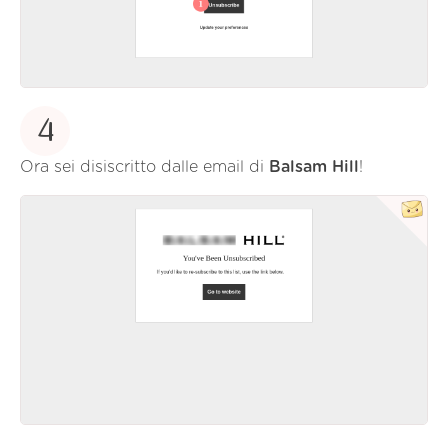
4
Ora sei disiscritto dalle email di
Balsam Hill
!