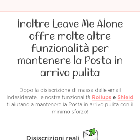
Inoltre Leave Me Alone
offre molte altre
funzionalità per
mantenere la Posta in
arrivo pulita
Dopo la disiscrizione di massa dalle email
indesiderate, le nostre funzionalità
Rollups
e
Shield
ti aiutano a mantenere la Posta in arrivo pulita con il
minimo sforzo!
Disiscrizioni reali