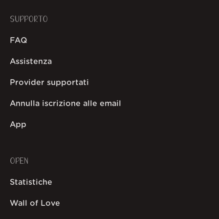
SUPPORTO
FAQ
Assistenza
Provider supportati
Annulla iscrizione alle email
App
OPEN
Statistiche
Wall of Love