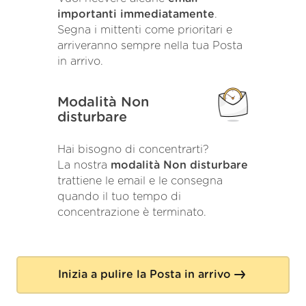
importanti immediatamente
.
Segna i mittenti come prioritari e
arriveranno sempre nella tua Posta
in arrivo.
Modalità Non
disturbare
Hai bisogno di concentrarti?
La nostra
modalità Non disturbare
trattiene le email e le consegna
quando il tuo tempo di
concentrazione è terminato.
Inizia a pulire la Posta in arrivo