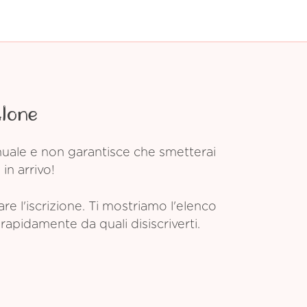
Alone
anuale e non garantisce che smetterai
in arrivo!
 l'iscrizione. Ti mostriamo l'elenco
rapidamente da quali disiscriverti.