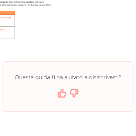
Questa guida ti ha aiutato a disiscriverti?