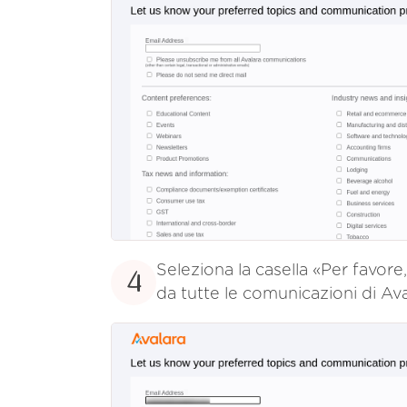
Seleziona la casella «Per favore,
4
da tutte le comunicazioni di Ava