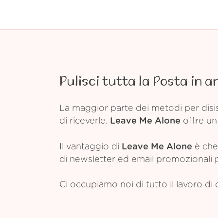
Pulisci tutta la Posta in a
La maggior parte dei metodi per disis
di riceverle.
Leave Me Alone
offre un 
Il vantaggio di
Leave Me Alone
è che 
di newsletter ed email promozionali pr
Ci occupiamo noi di tutto il lavoro di 