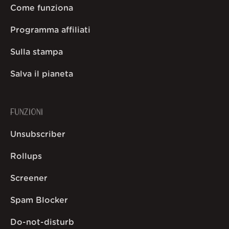
Come funziona
Programma affiliati
Sulla stampa
Salva il pianeta
FUNZIONI
Unsubscriber
Rollups
Screener
Spam Blocker
Do-not-disturb