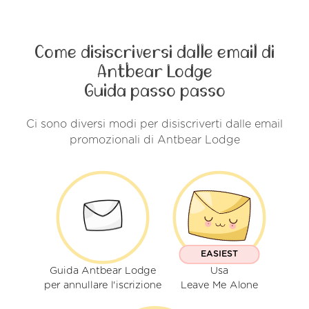
Come disiscriversi dalle email di
Antbear Lodge
Guida passo passo
Ci sono diversi modi per disiscriverti dalle email
promozionali di Antbear Lodge
EASIEST
Guida Antbear Lodge
Usa
per annullare l'iscrizione
Leave Me Alone