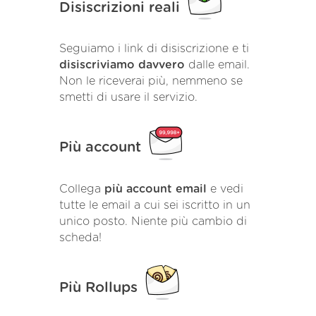
Disiscrizioni reali
Seguiamo i link di disiscrizione e ti
disiscriviamo davvero
dalle email.
Non le riceverai più, nemmeno se
smetti di usare il servizio.
Più account
Collega
più account email
e vedi
tutte le email a cui sei iscritto in un
unico posto. Niente più cambio di
scheda!
Più Rollups