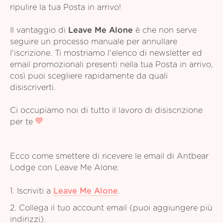
ripulire la tua Posta in arrivo!
Il vantaggio di
Leave Me Alone
è che non serve
seguire un processo manuale per annullare
l'iscrizione. Ti mostriamo l'elenco di newsletter ed
email promozionali presenti nella tua Posta in arrivo,
così puoi scegliere rapidamente da quali
disiscriverti.
Ci occupiamo noi di tutto il lavoro di disiscrizione
per te
Ecco come smettere di ricevere le email di Antbear
Lodge con Leave Me Alone:
1. Iscriviti a
Leave Me Alone
.
2. Collega il tuo account email (puoi aggiungere più
indirizzi).