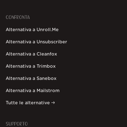
CONFRONTA
Alternativa a Unroll.Me
Alternativa a Unsubscriber
Alternativa a Cleanfox
Alternativa a Trimbox
Alternativa a Sanebox
Alternativa a Mailstrom
Tutte le alternative
SUPPORTO