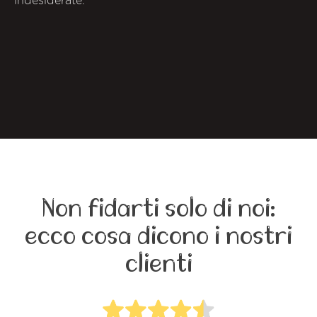
indesiderate.
Non fidarti solo di noi:
ecco cosa dicono i nostri
clienti