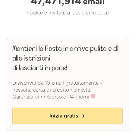
47,471,916
email
ripulite e invitate a lasciarci in pace
Mantieni la Posta in arrivo pulita e dì
alle iscrizioni
di lasciarti in pace!
Disiscriviti da 10 email gratuitamente -
nessuna carta di credito richiesta.
Garanzia di rimborso di 14 giorni
Inizia gratis