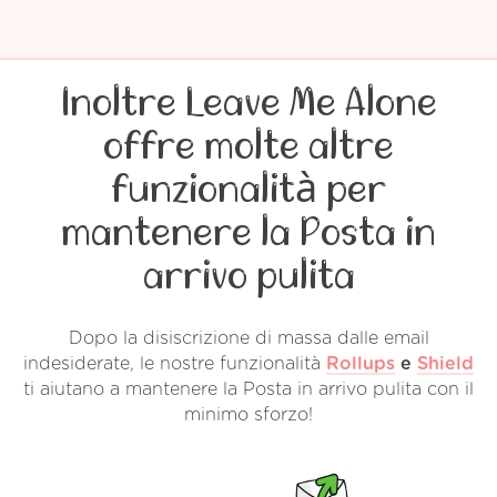
Inoltre Leave Me Alone
offre molte altre
funzionalità per
mantenere la Posta in
arrivo pulita
Dopo la disiscrizione di massa dalle email
indesiderate, le nostre funzionalità
Rollups
e
Shield
ti aiutano a mantenere la Posta in arrivo pulita con il
minimo sforzo!