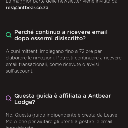
La maggior parte delle newsletter viene inviata da
res@antbear.co.za
Perché continuo a ricevere email
dopo essermi disiscritto?
Alcuni mittenti impiegano fino a 72 ore per
elaborare le rimozioni. Potresti continuare a ricevere
email transazionali, come ricevute o avvisi
sull'account.
Questa guida è affiliata a Antbear
Lodge?
No. Questa guida indipendente è creata da Leave
Me Alone per aiutare gli utenti a gestire le email