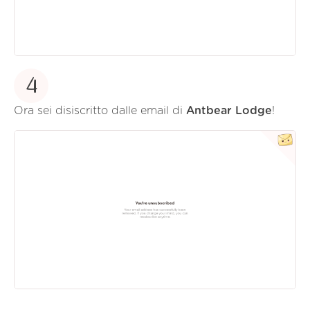
4
Ora sei disiscritto dalle email di
Antbear Lodge
!