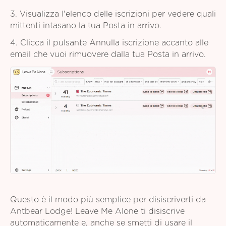
3. Visualizza l'elenco delle iscrizioni per vedere quali
mittenti intasano la tua Posta in arrivo.
4. Clicca il pulsante Annulla iscrizione accanto alle
email che vuoi rimuovere dalla tua Posta in arrivo.
Questo è il modo più semplice per disiscriverti da
Antbear Lodge! Leave Me Alone ti disiscrive
automaticamente e, anche se smetti di usare il