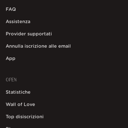
FAQ
Assistenza
Provider supportati
Annulla iscrizione alle email
App
OPEN
Statistiche
Wall of Love
Top disiscrizioni