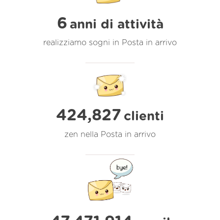
6
anni di attività
realizziamo sogni in Posta in arrivo
424,827
clienti
zen nella Posta in arrivo