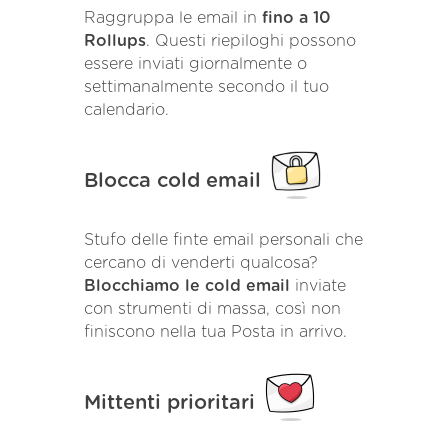
Raggruppa le email in
fino a 10
Rollups
. Questi riepiloghi possono
essere inviati giornalmente o
settimanalmente secondo il tuo
calendario.
Blocca cold email
Stufo delle finte email personali che
cercano di venderti qualcosa?
Blocchiamo le cold email
inviate
con strumenti di massa, così non
finiscono nella tua Posta in arrivo.
Mittenti prioritari