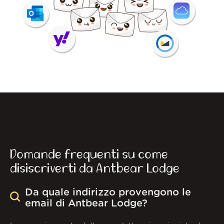
Domande frequenti su come
disiscriverti da Antbear Lodge
Da quale indirizzo provengono le
email di Antbear Lodge?