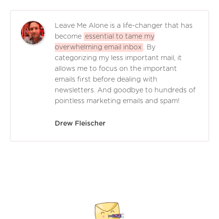
Leave Me Alone is a life-changer that has
become
essential to tame my
overwhelming email inbox
. By
categorizing my less important mail, it
allows me to focus on the important
emails first before dealing with
newsletters. And goodbye to hundreds of
pointless marketing emails and spam!
Drew Fleischer