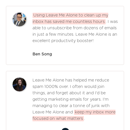
Using Leave Me Alone to clean up my
inbox has saved me countless hours
. I was
able to unsubscribe from dozens of emails
in just a few minutes. Leave Me Alone is an
excellent productivity booster!
Ben Song
Leave Me Alone has helped me reduce
spam 1000% over. I often would join
things, and forget about it and I'd be
getting marketing emails for years. I'm
managing to clear a tonne of junk with
Leave Me Alone and
keep my inbox more
focused on what matters
.