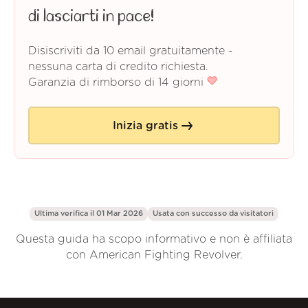
di lasciarti in pace!
Disiscriviti da 10 email gratuitamente -
nessuna carta di credito richiesta.
Garanzia di rimborso di 14 giorni
Inizia gratis
Ultima verifica il 01 Mar 2026
Usata con successo da
visitatori
Questa guida ha scopo informativo e non è affiliata
con American Fighting Revolver.