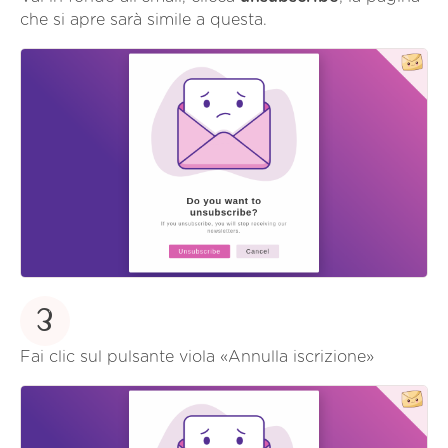
che si apre sarà simile a questa.
3
Fai clic sul pulsante viola «Annulla iscrizione»