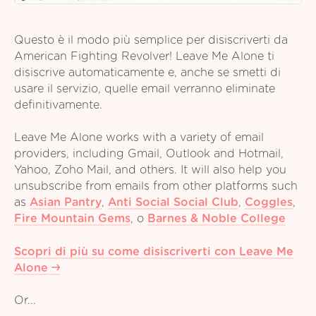
Questo è il modo più semplice per disiscriverti da
American Fighting Revolver! Leave Me Alone ti
disiscrive automaticamente e, anche se smetti di
usare il servizio, quelle email verranno eliminate
definitivamente.
Leave Me Alone works with a variety of email
providers, including Gmail, Outlook and Hotmail,
Yahoo, Zoho Mail, and others. It will also help you
unsubscribe from emails from other platforms such
as
Asian Pantry
,
Anti Social Social Club
,
Coggles
,
Fire Mountain Gems
,
o
Barnes & Noble College
Scopri di più su come disiscriverti con Leave Me
Alone
Or...