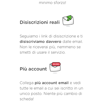
minimo sforzo!
Disiscrizioni reali
Seguiamo i link di disiscrizione e ti
disiscriviamo davvero
dalle email.
Non le riceverai più, nemmeno se
smetti di usare il servizio.
Più account
Collega
più account email
e vedi
tutte le email a cui sei iscritto in un
unico posto. Niente più cambio di
scheda!