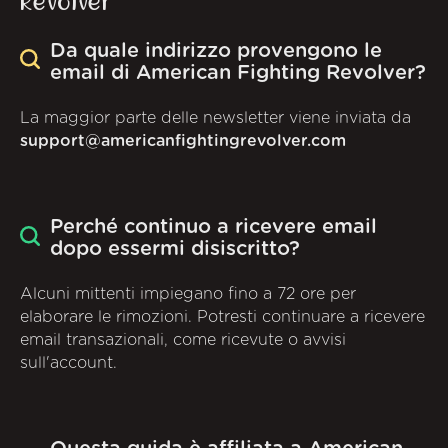
Revolver
Da quale indirizzo provengono le
email di American Fighting Revolver?
La maggior parte delle newsletter viene inviata da
support@americanfightingrevolver.com
Perché continuo a ricevere email
dopo essermi disiscritto?
Alcuni mittenti impiegano fino a 72 ore per
elaborare le rimozioni. Potresti continuare a ricevere
email transazionali, come ricevute o avvisi
sull'account.