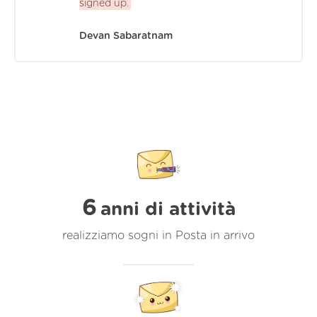
signed up.
Devan Sabaratnam
6
anni di attività
realizziamo sogni in Posta in arrivo