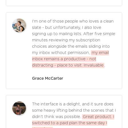
I'm one of those people who loves a clean
slate - but unfortunately, I also love
signing up to mailing lists. After five simple
minutes reviewing my subscription
choices alongside the emails sliding into
my inbox without permission,
my email
inbox remains a productive - not
distracting - place to visit. Invaluable
.
Grace McCarter
The interface is a delight, and it sure does
some heavy lifting behind the scenes that I
didn't think was possible.
Great product. I
switched to a paid plan the same day I