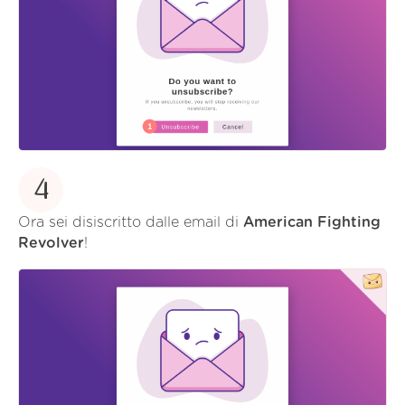
4
Ora sei disiscritto dalle email di
American Fighting
Revolver
!