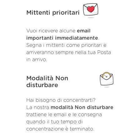
Mittenti prioritari
Vuoi ricevere alcune
email
importanti immediatamente
.
Segna i mittenti come prioritari e
arriveranno sempre nella tua Posta
in arrivo.
Modalità Non
disturbare
Hai bisogno di concentrarti?
La nostra
modalità Non disturbare
trattiene le email e le consegna
quando il tuo tempo di
concentrazione è terminato.