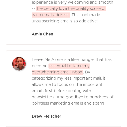
experience is very welcoming and smooth
--
I especially love the quality score of
each email address.
This tool made
unsubscribing emails so addictive!
Amie Chen
Leave Me Alone is a life-changer that has
become
essential to tame my
overwhelming email inbox
. By
categorizing my less important mail, it
allows me to focus on the important
emails first before dealing with
newsletters. And goodbye to hundreds of
pointless marketing emails and spam!
Drew Fleischer