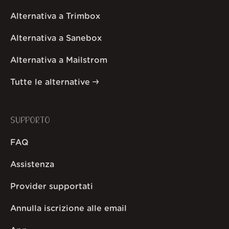
Alternativa a Trimbox
Alternativa a Sanebox
Alternativa a Mailstrom
Tutte le alternative
SUPPORTO
FAQ
Assistenza
Provider supportati
Annulla iscrizione alle email