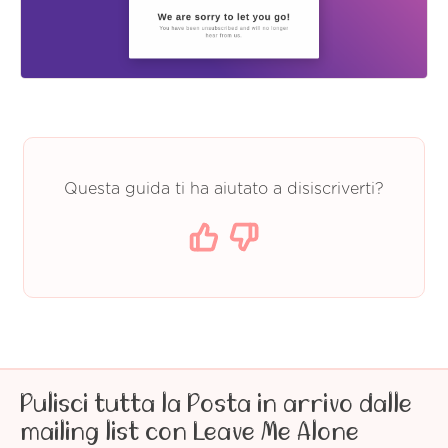
Questa guida ti ha aiutato a disiscriverti?
Pulisci tutta la Posta in arrivo dalle
mailing list con Leave Me Alone