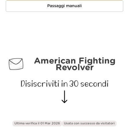
Passaggi manuali
American Fighting
Revolver
Disiscriviti in 30 secondi
Ultima verifica il 01 Mar 2026
Usata con successo da
visitatori