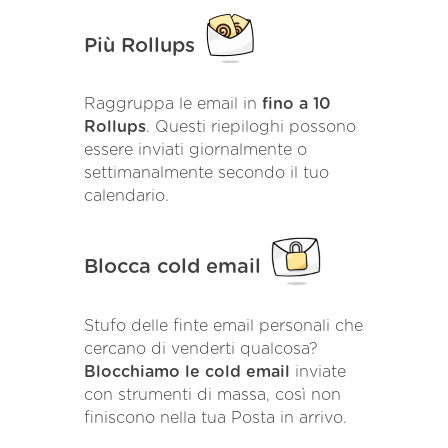
Più Rollups
Raggruppa le email in
fino a 10
Rollups
. Questi riepiloghi possono
essere inviati giornalmente o
settimanalmente secondo il tuo
calendario.
Blocca cold email
Stufo delle finte email personali che
cercano di venderti qualcosa?
Blocchiamo le cold email
inviate
con strumenti di massa, così non
finiscono nella tua Posta in arrivo.