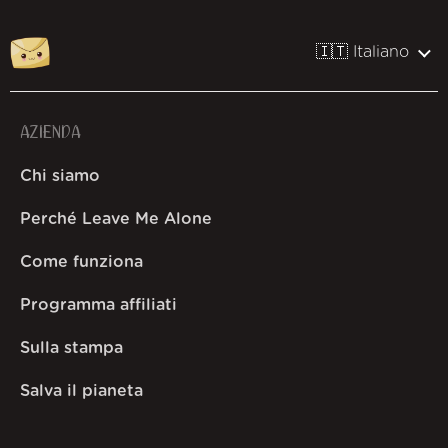
🇮🇹 Italiano
AZIENDA
Chi siamo
Perché Leave Me Alone
Come funziona
Programma affiliati
Sulla stampa
Salva il pianeta