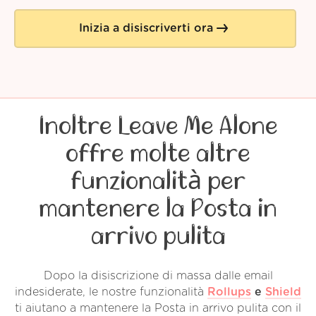
Inizia a disiscriverti ora
Inoltre Leave Me Alone
offre molte altre
funzionalità per
mantenere la Posta in
arrivo pulita
Dopo la disiscrizione di massa dalle email
indesiderate, le nostre funzionalità
Rollups
e
Shield
ti aiutano a mantenere la Posta in arrivo pulita con il