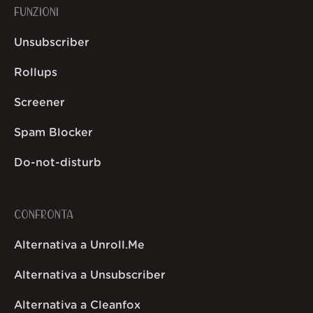
FUNZIONI
Unsubscriber
Rollups
Screener
Spam Blocker
Do-not-disturb
CONFRONTA
Alternativa a Unroll.Me
Alternativa a Unsubscriber
Alternativa a Cleanfox