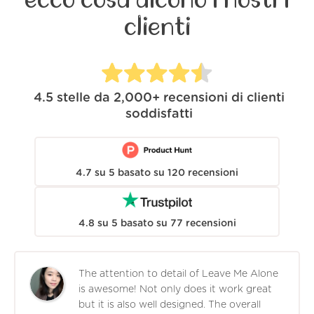
clienti
4.5
stelle da
2,000+
recensioni di clienti
soddisfatti
4.7
su
5
basato su
120
recensioni
4.8
su
5
basato su
77
recensioni
The attention to detail of Leave Me Alone
is awesome! Not only does it work great
but it is also well designed. The overall