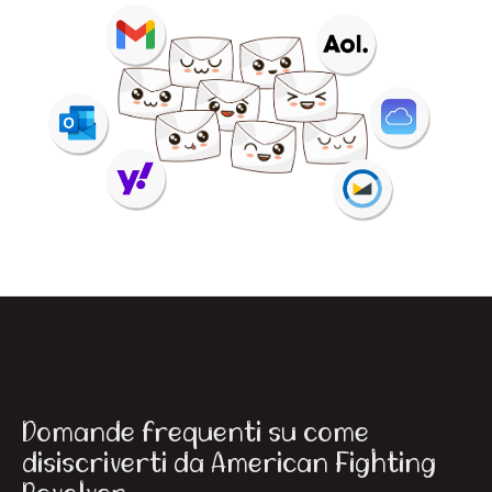
Domande frequenti su come
disiscriverti da American Fighting