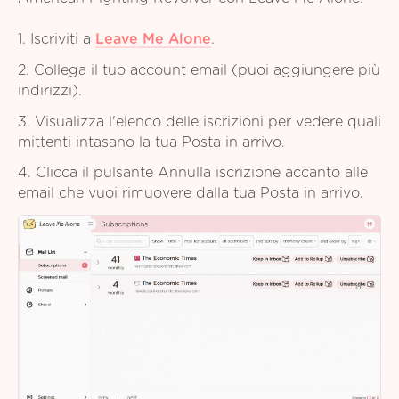
1. Iscriviti a
Leave Me Alone
.
2. Collega il tuo account email (puoi aggiungere più
indirizzi).
3. Visualizza l'elenco delle iscrizioni per vedere quali
mittenti intasano la tua Posta in arrivo.
4. Clicca il pulsante Annulla iscrizione accanto alle
email che vuoi rimuovere dalla tua Posta in arrivo.