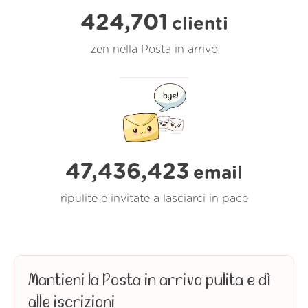
424,702
clienti
zen nella Posta in arrivo
47,436,424
email
ripulite e invitate a lasciarci in pace
Mantieni la Posta in arrivo pulita e dì
alle iscrizioni