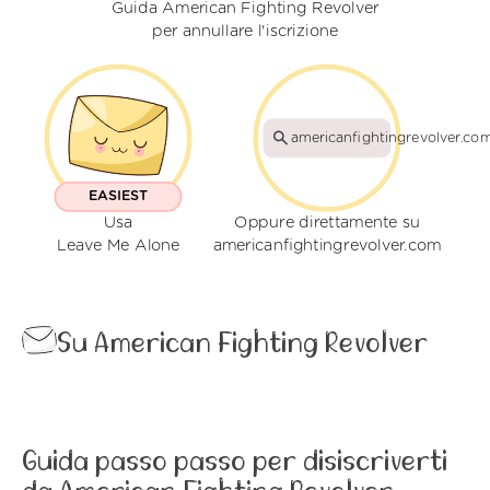
Guida American Fighting Revolver
per annullare l'iscrizione
americanfightingrevolver.co
EASIEST
Usa
Oppure direttamente su
Leave Me Alone
americanfightingrevolver.com
Su American Fighting Revolver
Guida passo passo per disiscriverti