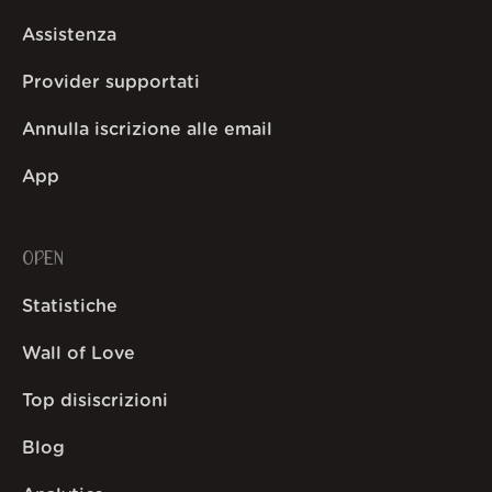
Assistenza
Provider supportati
Annulla iscrizione alle email
App
OPEN
Statistiche
Wall of Love
Top disiscrizioni
Blog