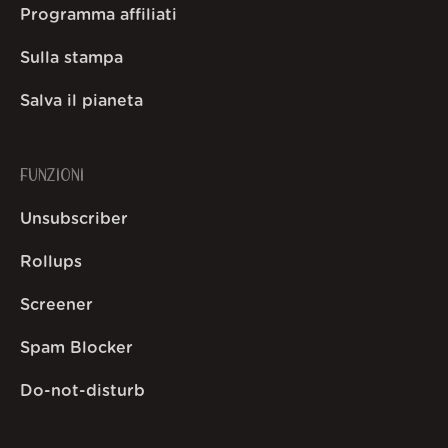
Programma affiliati
Sulla stampa
Salva il pianeta
FUNZIONI
Unsubscriber
Rollups
Screener
Spam Blocker
Do-not-disturb