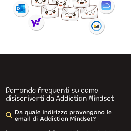
Domande frequenti su come
disiscriverti da Addiction Mindset
Da quale indirizzo provengono le
email di Addiction Mindset?