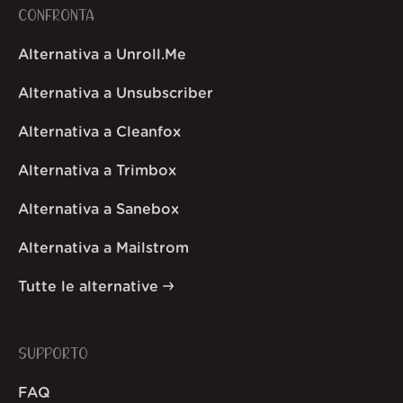
CONFRONTA
Alternativa a Unroll.Me
Alternativa a Unsubscriber
Alternativa a Cleanfox
Alternativa a Trimbox
Alternativa a Sanebox
Alternativa a Mailstrom
Tutte le alternative
SUPPORTO
FAQ