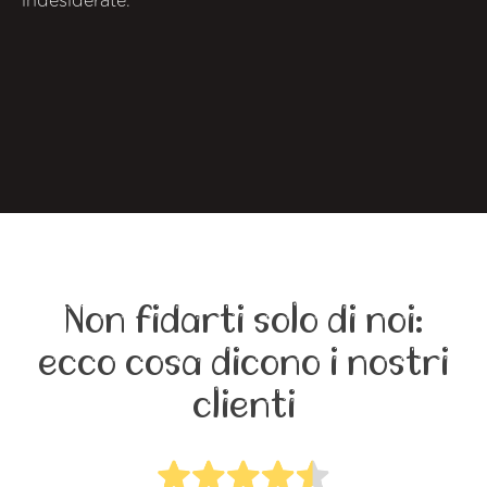
indesiderate.
Non fidarti solo di noi:
ecco cosa dicono i nostri
clienti