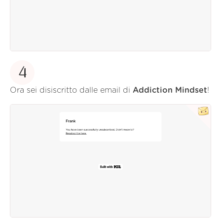
4
Ora sei disiscritto dalle email di
Addiction Mindset
!