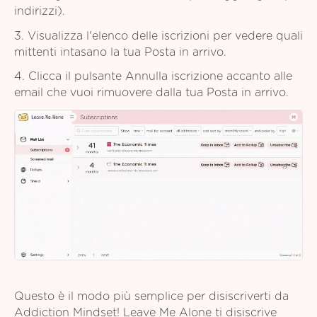
indirizzi).
3. Visualizza l'elenco delle iscrizioni per vedere quali
mittenti intasano la tua Posta in arrivo.
4. Clicca il pulsante Annulla iscrizione accanto alle
email che vuoi rimuovere dalla tua Posta in arrivo.
Questo è il modo più semplice per disiscriverti da
Addiction Mindset! Leave Me Alone ti disiscrive