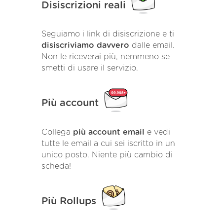
Disiscrizioni reali
Seguiamo i link di disiscrizione e ti
disiscriviamo davvero
dalle email.
Non le riceverai più, nemmeno se
smetti di usare il servizio.
Più account
Collega
più account email
e vedi
tutte le email a cui sei iscritto in un
unico posto. Niente più cambio di
scheda!
Più Rollups