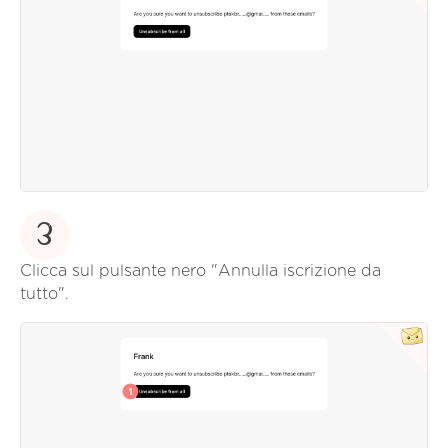
3
Clicca sul pulsante nero "Annulla iscrizione da
tutto".