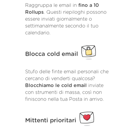
Raggruppa le email in
fino a 10
Rollups
. Questi riepiloghi possono
essere inviati giornalmente o
settimanalmente secondo il tuo
calendario.
Blocca cold email
Stufo delle finte email personali che
cercano di venderti qualcosa?
Blocchiamo le cold email
inviate
con strumenti di massa, così non
finiscono nella tua Posta in arrivo.
Mittenti prioritari