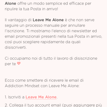
Alone
offre un modo semplice ed efficace per
ripulire la tua Posta in arrivo!
Il vantaggio di
Leave Me Alone
è che non serve
seguire un processo manuale per annullare
l'iscrizione. Ti mostriamo l'elenco di newsletter ed
email promozionali presenti nella tua Posta in arrivo,
così puoi scegliere rapidamente da quali
disiscriverti.
Ci occupiamo noi di tutto il lavoro di disiscrizione
per te
Ecco come smettere di ricevere le email di
Addiction Mindset con Leave Me Alone:
1. Iscriviti a
Leave Me Alone
.
2. Collega il tuo account email (puoi aggiungere più