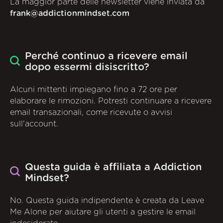
La maggior parte delle newsletter viene inviata da
frank@addictionmindset.com
Perché continuo a ricevere email
dopo essermi disiscritto?
Alcuni mittenti impiegano fino a 72 ore per
elaborare le rimozioni. Potresti continuare a ricevere
email transazionali, come ricevute o avvisi
sull'account.
Questa guida è affiliata a Addiction
Mindset?
No. Questa guida indipendente è creata da Leave
Me Alone per aiutare gli utenti a gestire le email