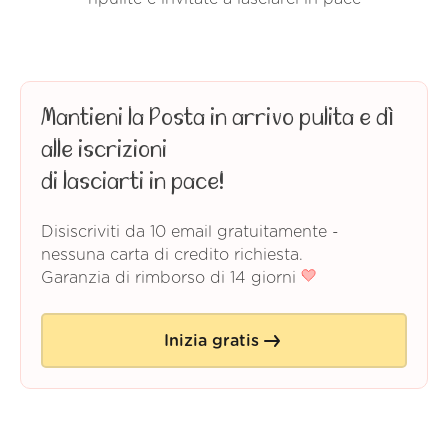
Mantieni la Posta in arrivo pulita e dì
alle iscrizioni
di lasciarti in pace!
Disiscriviti da 10 email gratuitamente -
nessuna carta di credito richiesta.
Garanzia di rimborso di 14 giorni
Inizia gratis