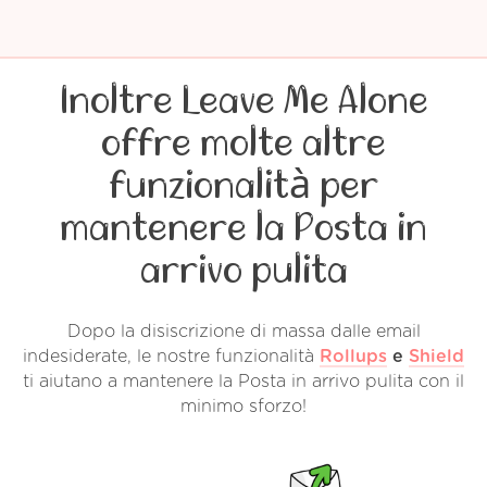
Inoltre Leave Me Alone
offre molte altre
funzionalità per
mantenere la Posta in
arrivo pulita
Dopo la disiscrizione di massa dalle email
indesiderate, le nostre funzionalità
Rollups
e
Shield
ti aiutano a mantenere la Posta in arrivo pulita con il
minimo sforzo!