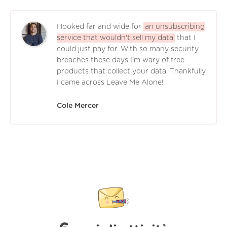
I looked far and wide for
an unsubscribing
service that wouldn't sell my data
that I
could just pay for. With so many security
breaches these days I'm wary of free
products that collect your data. Thankfully
I came across Leave Me Alone!
Cole Mercer