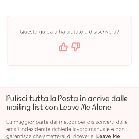
Questa guida ti ha aiutato a disiscriverti?
Pulisci tutta la Posta in arrivo dalle
mailing list con Leave Me Alone
La maggior parte dei metodi per disiscriverti dalle
email indesiderate richiede lavoro manuale e non
garantisce che smetterai di riceverle.
Leave Me