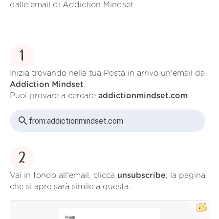
dalle email di Addiction Mindset
1
Inizia trovando nella tua Posta in arrivo un'email da
Addiction Mindset
.
Puoi provare a cercare
addictionmindset.com
.
from:
addictionmindset.com
2
Vai in fondo all'email, clicca
unsubscribe
; la pagina
che si apre sarà simile a questa.