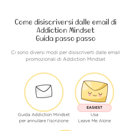
Come disiscriversi dalle email di
Addiction Mindset
Guida passo passo
Ci sono diversi modi per disiscriverti dalle email
promozionali di Addiction Mindset
EASIEST
Guida Addiction Mindset
Usa
per annullare l'iscrizione
Leave Me Alone