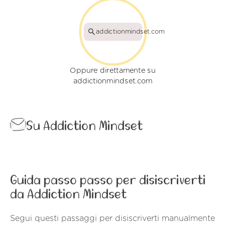
addictionmindset.com
Oppure direttamente su
addictionmindset.com
Su Addiction Mindset
Guida passo passo per disiscriverti
da Addiction Mindset
Segui questi passaggi per disiscriverti manualmente