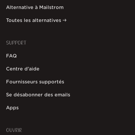
Alternative à Mailstrom
Toutes les alternatives
SUPPORT
FAQ
Centre d'aide
Fournisseurs supportés
Se désabonner des emails
Apps
OUVRIR