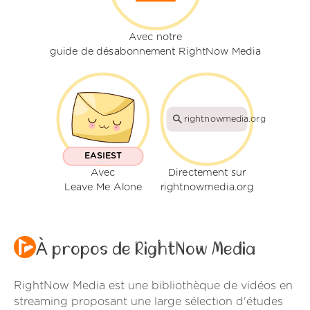
Avec notre
guide de désabonnement RightNow Media
rightnowmedia.org
EASIEST
Avec
Directement sur
Leave Me Alone
rightnowmedia.org
À propos de RightNow Media
RightNow Media est une bibliothèque de vidéos en
streaming proposant une large sélection d'études