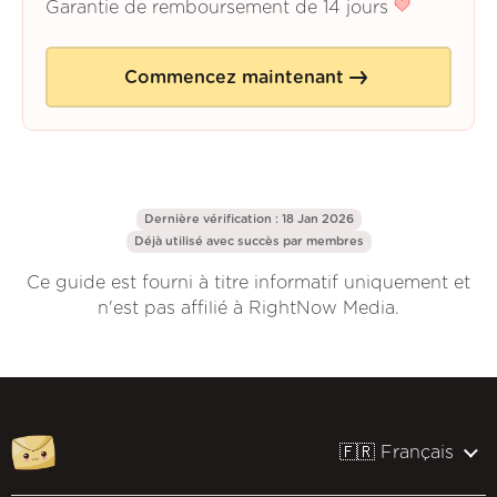
Garantie de remboursement de 14 jours
Commencez maintenant
Dernière vérification : 18 Jan 2026
Déjà utilisé avec succès par
membres
Ce guide est fourni à titre informatif uniquement et
n'est pas affilié à RightNow Media.
🇫🇷 Français