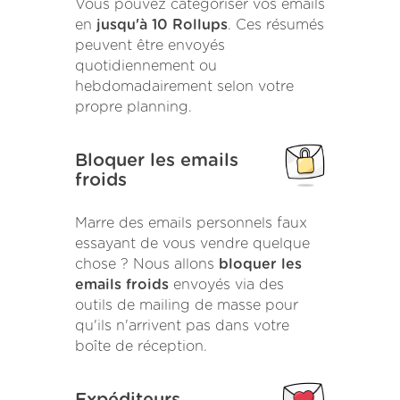
Vous pouvez catégoriser vos emails
en
jusqu'à 10 Rollups
. Ces résumés
peuvent être envoyés
quotidiennement ou
hebdomadairement selon votre
propre planning.
Bloquer les emails
froids
Marre des emails personnels faux
essayant de vous vendre quelque
chose ? Nous allons
bloquer les
emails froids
envoyés via des
outils de mailing de masse pour
qu'ils n'arrivent pas dans votre
boîte de réception.
Expéditeurs