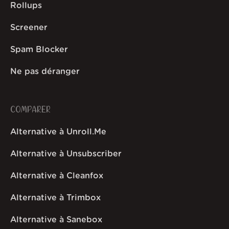
Rollups
Screener
Spam Blocker
Ne pas déranger
COMPARER
Alternative à Unroll.Me
Alternative à Unsubscriber
Alternative à Cleanfox
Alternative à Trimbox
Alternative à Sanebox