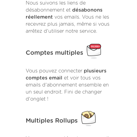
Nous suivons les liens de
désabonnement et
désabonons
réellement
vos emails. Vous ne les
recevrez plus jamais, même si vous
arrêtez d'utiliser notre service.
Comptes multiples
Vous pouvez connecter
plusieurs
comptes email
et voir tous vos
emails d'abonnement ensemble en
un seul endroit. Fini de changer
d'onglet !
Multiples Rollups