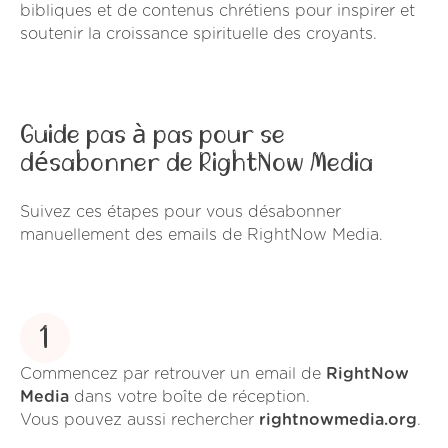
bibliques et de contenus chrétiens pour inspirer et
soutenir la croissance spirituelle des croyants.
Guide pas à pas pour se
désabonner de RightNow Media
Suivez ces étapes pour vous désabonner
manuellement des emails de RightNow Media.
1
Commencez par retrouver un email de
RightNow
Media
dans votre boîte de réception.
Vous pouvez aussi rechercher
rightnowmedia.org
.