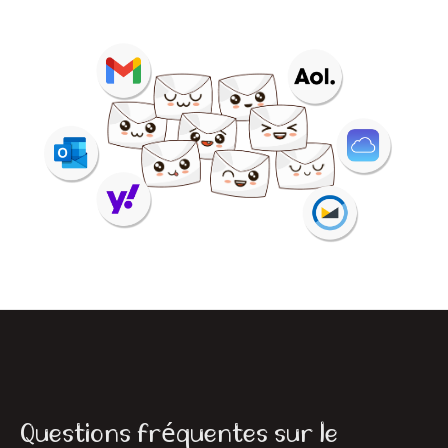
Questions fréquentes sur le