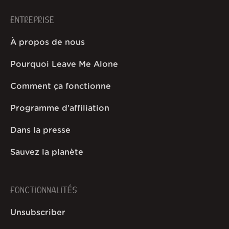
ENTREPRISE
À propos de nous
Pourquoi Leave Me Alone
Comment ça fonctionne
Programme d'affiliation
Dans la presse
Sauvez la planète
FONCTIONNALITÉS
Unsubscriber