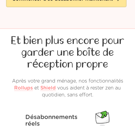
Et bien plus encore pour
garder une boîte de
réception propre
Après votre grand ménage, nos fonctionnalités
Rollups
et
Shield
vous aident à rester zen au
quotidien, sans effort.
Désabonnements
réels