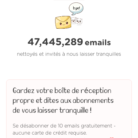
47,445,289
emails
nettoyés et invités à nous laisser tranquilles
Gardez votre boîte de réception
propre et dites aux abonnements
de vous laisser tranquille !
Se désabonner de 10 emails gratuitement -
aucune carte de crédit requise.