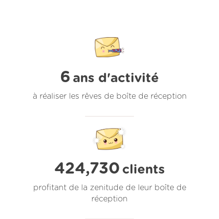
6
ans d'activité
à réaliser les rêves de boîte de réception
424,730
clients
profitant de la zenitude de leur boîte de
réception