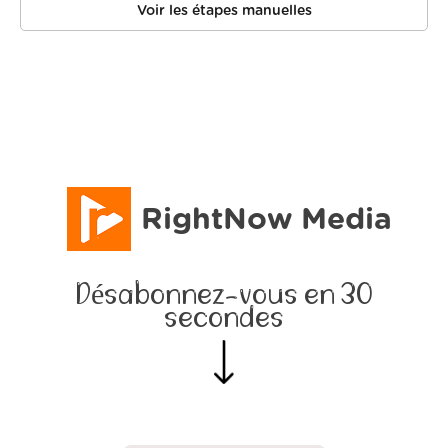
Voir les étapes manuelles
RightNow Media
Désabonnez-vous en 30
secondes