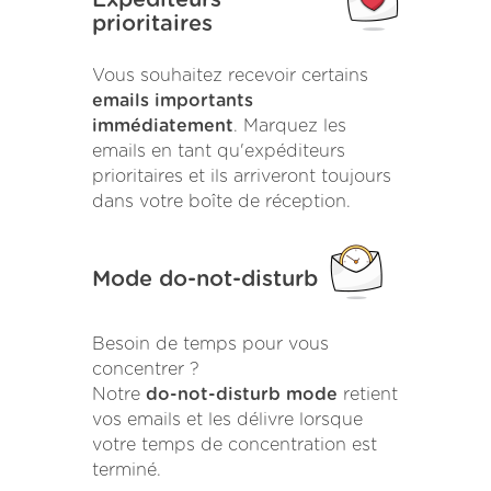
prioritaires
Vous souhaitez recevoir certains
emails importants
immédiatement
. Marquez les
emails en tant qu'expéditeurs
prioritaires et ils arriveront toujours
dans votre boîte de réception.
Mode do-not-disturb
Besoin de temps pour vous
concentrer ?
Notre
do-not-disturb mode
retient
vos emails et les délivre lorsque
votre temps de concentration est
terminé.