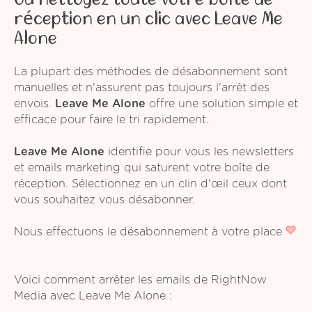
réception en un clic avec Leave Me
Alone
La plupart des méthodes de désabonnement sont
manuelles et n'assurent pas toujours l'arrêt des
envois.
Leave Me Alone
offre une solution simple et
efficace pour faire le tri rapidement.
Leave Me Alone
identifie pour vous les newsletters
et emails marketing qui saturent votre boîte de
réception. Sélectionnez en un clin d'œil ceux dont
vous souhaitez vous désabonner.
Nous effectuons le désabonnement à votre place
Voici comment arrêter les emails de RightNow
Media avec Leave Me Alone :