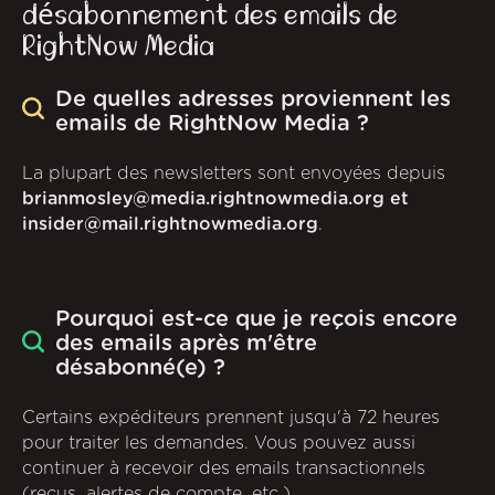
désabonnement des emails de
RightNow Media
De quelles adresses proviennent les
emails de RightNow Media ?
La plupart des newsletters sont envoyées depuis
brianmosley@media.rightnowmedia.org et
insider@mail.rightnowmedia.org
.
Pourquoi est-ce que je reçois encore
des emails après m'être
désabonné(e) ?
Certains expéditeurs prennent jusqu'à 72 heures
pour traiter les demandes. Vous pouvez aussi
continuer à recevoir des emails transactionnels
(reçus, alertes de compte, etc.).