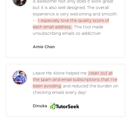
is awesome! Not only does it work great
but it is also well designed. The overall
experience is very welcoming and smooth
--
I especially love the quality score of
each email address.
This tool made
unsubscribing emails so addictive!
Amie Chen
Leave Me Alone helped me
clean out all
the spam and email subscriptions that I've
been avoiding
and reduced the burden on
checking emails every day!
Dinuka