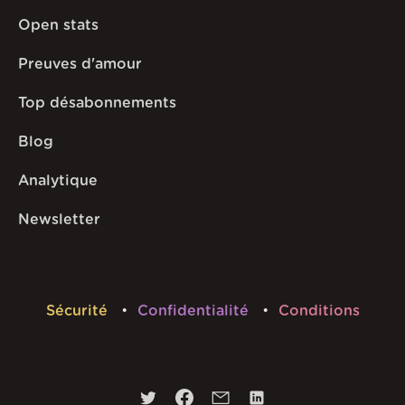
Open stats
Preuves d'amour
Top désabonnements
Blog
Analytique
Newsletter
Sécurité
Confidentialité
Conditions