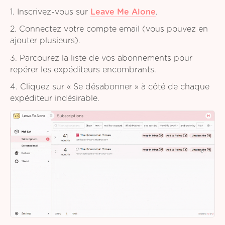
1. Inscrivez-vous sur
Leave Me Alone
.
2. Connectez votre compte email (vous pouvez en
ajouter plusieurs).
3. Parcourez la liste de vos abonnements pour
repérer les expéditeurs encombrants.
4. Cliquez sur « Se désabonner » à côté de chaque
expéditeur indésirable.