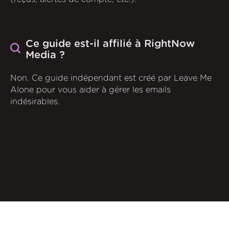
Ce guide est-il affilié à RightNow
Media ?
Non. Ce guide indépendant est créé par Leave Me
Alone pour vous aider à gérer les emails
indésirables.