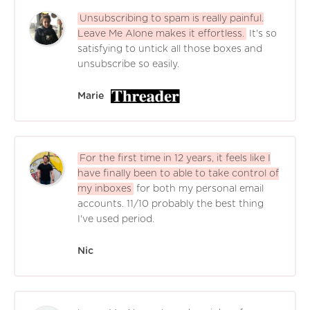
Unsubscribing to spam is really painful.
Leave Me Alone makes it effortless.
It's so
satisfying to untick all those boxes and
unsubscribe so easily.
Marie
For the first time in 12 years, it feels like I
have finally been to able to take control of
my inboxes
for both my personal email
accounts. 11/10 probably the best thing
I've used period.
Nic