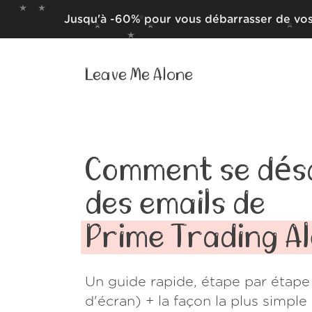
Jusqu'à -60% pour vous débarrasser de vos
Leave Me Alone
Comment se dés
des emails de
Prime Trading A
Un guide rapide, étape par étape
d'écran) + la façon la plus simpl