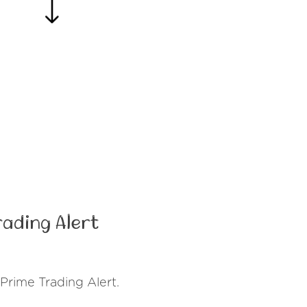
ading Alert
Prime Trading Alert.