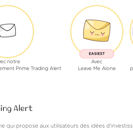
EASIEST
ec notre
Avec
ment Prime Trading Alert
Leave Me Alone
p
ing Alert
e qui propose aux utilisateurs des idées d'investis