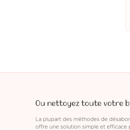
Ou nettoyez toute votre b
La plupart des méthodes de désabonn
offre une solution simple et efficace 