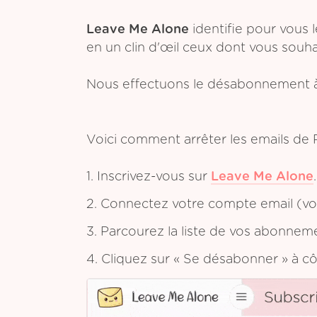
Leave Me Alone
identifie pour vous 
en un clin d'œil ceux dont vous souh
Nous effectuons le désabonnement à
Voici comment arrêter les emails de 
1. Inscrivez-vous sur
Leave Me Alone
.
2. Connectez votre compte email (vou
3. Parcourez la liste de vos abonnem
4. Cliquez sur « Se désabonner » à c