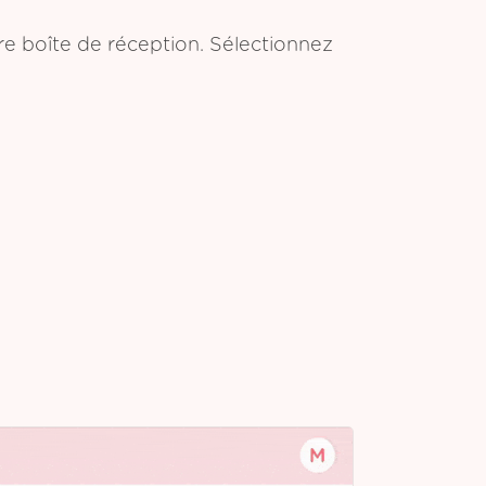
tre boîte de réception. Sélectionnez