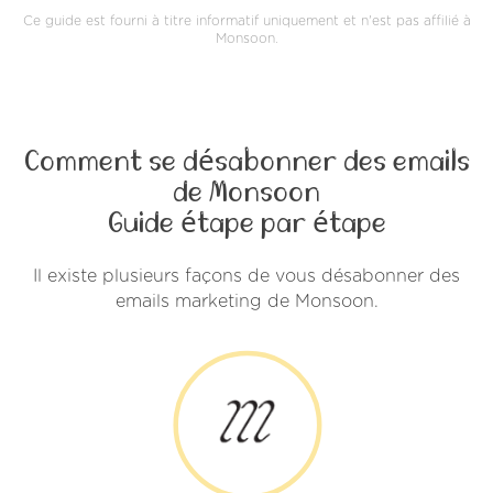
Ce guide est fourni à titre informatif uniquement et n'est pas affilié à
Monsoon.
Comment se désabonner des emails
de Monsoon
Guide étape par étape
Il existe plusieurs façons de vous désabonner des
emails marketing de Monsoon.