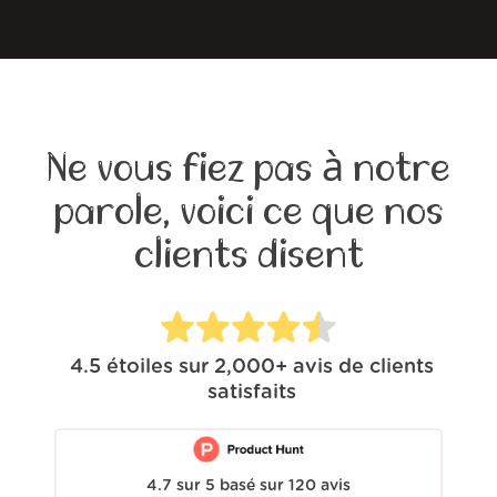
Ne vous fiez pas à notre
parole, voici ce que nos
clients disent
4.5
étoiles sur
2,000+
avis de clients
satisfaits
4.7
sur
5
basé sur
120
avis