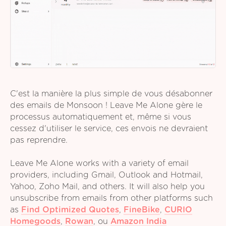
C'est la manière la plus simple de vous désabonner
des emails de Monsoon ! Leave Me Alone gère le
processus automatiquement et, même si vous
cessez d'utiliser le service, ces envois ne devraient
pas reprendre.
Leave Me Alone works with a variety of email
providers, including Gmail, Outlook and Hotmail,
Yahoo, Zoho Mail, and others. It will also help you
unsubscribe from emails from other platforms such
as
Find Optimized Quotes
,
FineBike
,
CURIO
Homegoods
,
Rowan
,
ou
Amazon India