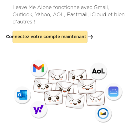
Leave Me Alone fonctionne avec Gmail,
Outlook, Yahoo, AOL, Fastmail, iCloud et bien
d'autres !
Connectez votre compte maintenant