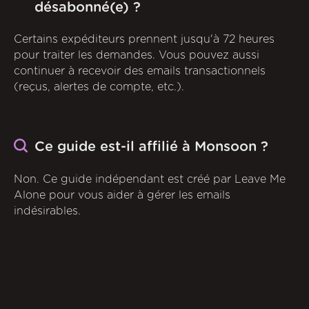
désabonné(e) ?
Certains expéditeurs prennent jusqu'à 72 heures
pour traiter les demandes. Vous pouvez aussi
continuer à recevoir des emails transactionnels
(reçus, alertes de compte, etc.).
Ce guide est-il affilié à Monsoon ?
Non. Ce guide indépendant est créé par Leave Me
Alone pour vous aider à gérer les emails
indésirables.