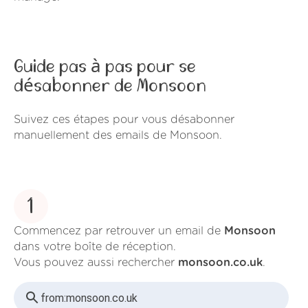
Guide pas à pas pour se
désabonner de Monsoon
Suivez ces étapes pour vous désabonner
manuellement des emails de Monsoon.
1
Commencez par retrouver un email de
Monsoon
dans votre boîte de réception.
Vous pouvez aussi rechercher
monsoon.co.uk
.
from:
monsoon.co.uk