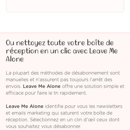
Ou nettoyez toute votre boîte de
réception en un clic avec Leave Me
Alone
La plupart des méthodes de désabonnement sont
manuelles et n'assurent pas toujours l'arrêt des
envois.
Leave Me Alone
offre une solution simple et
efficace pour faire le tri rapidement.
Leave Me Alone
identifie pour vous les newsletters
et emails marketing qui saturent votre boîte de
réception. Sélectionnez en un clin d'œil ceux dont
vous souhaitez vous désabonner.