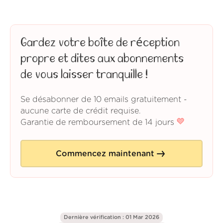
Gardez votre boîte de réception
propre et dites aux abonnements
de vous laisser tranquille !
Se désabonner de 10 emails gratuitement -
aucune carte de crédit requise.
Garantie de remboursement de 14 jours
Commencez maintenant
Dernière vérification : 01 Mar 2026