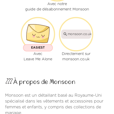
Avec notre
guide de désabonnement Monsoon
monsoon.co.uk
EASIEST
Avec
Directement sur
Leave Me Alone
monsoon.co.uk
À propos de Monsoon
Monsoon est un détaillant basé au Royaume-Uni
spécialisé dans les vêtements et accessoires pour
femmes et enfants, y compris des collections de
mariage.