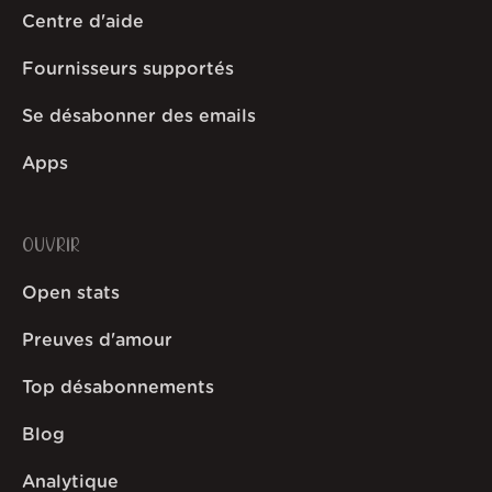
Centre d'aide
Fournisseurs supportés
Se désabonner des emails
Apps
OUVRIR
Open stats
Preuves d'amour
Top désabonnements
Blog
Analytique