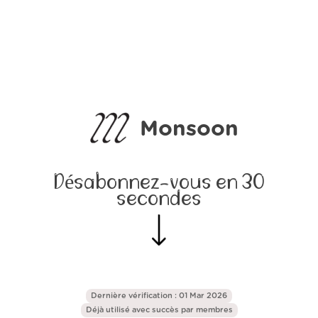
Monsoon
Désabonnez-vous en 30
secondes
Dernière vérification : 01 Mar 2026
Déjà utilisé avec succès par
membres