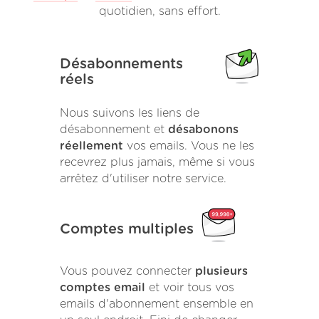
quotidien, sans effort.
Désabonnements
réels
Nous suivons les liens de
désabonnement et
désabonons
réellement
vos emails. Vous ne les
recevrez plus jamais, même si vous
arrêtez d'utiliser notre service.
Comptes multiples
Vous pouvez connecter
plusieurs
comptes email
et voir tous vos
emails d'abonnement ensemble en