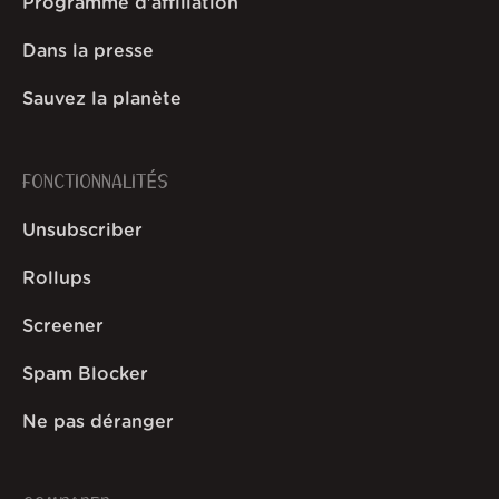
Programme d'affiliation
Dans la presse
Sauvez la planète
FONCTIONNALITÉS
Unsubscriber
Rollups
Screener
Spam Blocker
Ne pas déranger