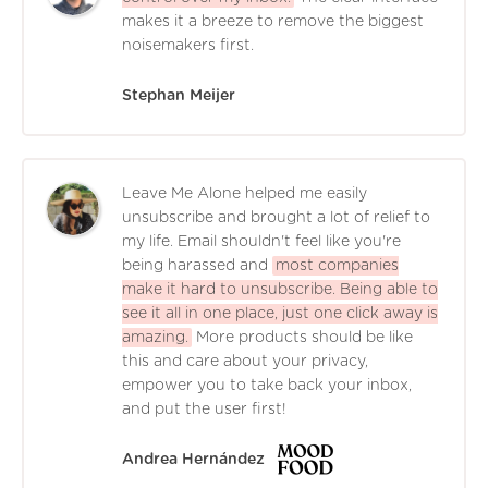
makes it a breeze to remove the biggest
noisemakers first.
Stephan Meijer
Leave Me Alone helped me easily
unsubscribe and brought a lot of relief to
my life. Email shouldn't feel like you're
being harassed and
most companies
make it hard to unsubscribe. Being able to
see it all in one place, just one click away is
amazing.
More products should be like
this and care about your privacy,
empower you to take back your inbox,
and put the user first!
Andrea Hernández