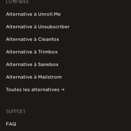
COMPARER
Alternative à Unroll.Me
Alternative à Unsubscriber
Alternative à Cleanfox
Alternative à Trimbox
Alternative à Sanebox
Alternative à Mailstrom
Toutes les alternatives
SUPPORT
FAQ