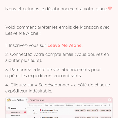
Nous effectuons le désabonnement à votre place
Voici comment arrêter les emails de Monsoon avec
Leave Me Alone :
1. Inscrivez-vous sur
Leave Me Alone
.
2. Connectez votre compte email (vous pouvez en
ajouter plusieurs).
3. Parcourez la liste de vos abonnements pour
repérer les expéditeurs encombrants.
4. Cliquez sur « Se désabonner » à côté de chaque
expéditeur indésirable.