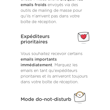
emails froids
envoyés via des
outils de mailing de masse pour
qu'ils n'arrivent pas dans votre
boîte de réception.
Expéditeurs
prioritaires
Vous souhaitez recevoir certains
emails importants
immédiatement
. Marquez les
emails en tant qu'expéditeurs
prioritaires et ils arriveront toujours
dans votre boîte de réception.
Mode do-not-disturb