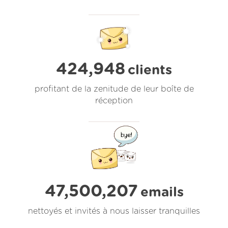
424,948
clients
profitant de la zenitude de leur boîte de
réception
47,500,207
emails
nettoyés et invités à nous laisser tranquilles