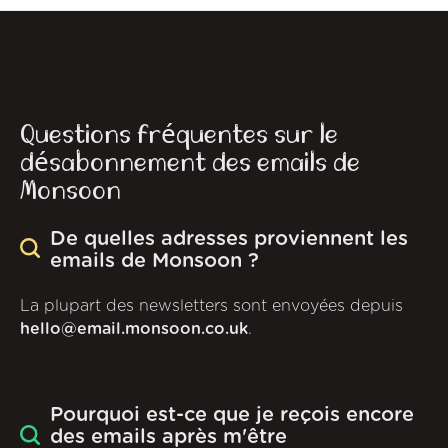
Questions fréquentes sur le
désabonnement des emails de
Monsoon
De quelles adresses proviennent les
emails de Monsoon ?
La plupart des newsletters sont envoyées depuis
hello@email.monsoon.co.uk
.
Pourquoi est-ce que je reçois encore
des emails après m'être