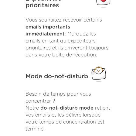
prioritaires
Vous souhaitez recevoir certains
emails importants
immédiatement
. Marquez les
emails en tant qu'expéditeurs
prioritaires et ils arriveront toujours
dans votre boîte de réception.
Mode do-not-disturb
Besoin de temps pour vous
concentrer ?
Notre
do-not-disturb mode
retient
vos emails et les délivre lorsque
votre temps de concentration est
terminé.