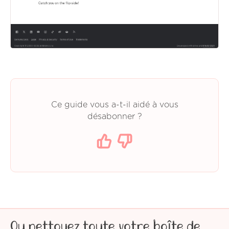
Ce guide vous a-t-il aidé à vous
désabonner ?
Ou nettoyez toute votre boîte de