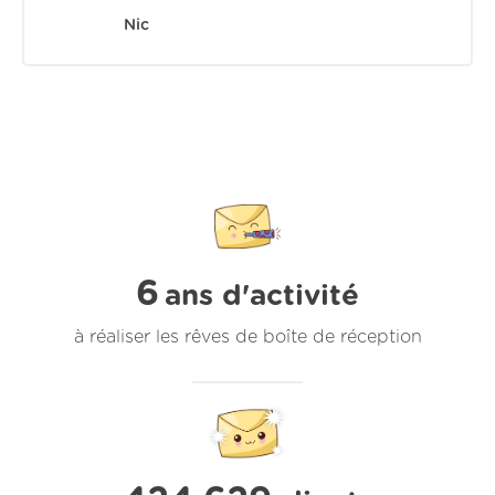
Nic
6
ans d'activité
à réaliser les rêves de boîte de réception