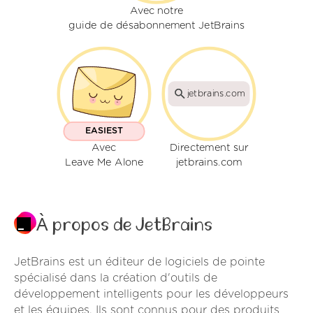
Avec notre
guide de désabonnement JetBrains
jetbrains.com
EASIEST
Avec
Directement sur
Leave Me Alone
jetbrains.com
À propos de JetBrains
JetBrains est un éditeur de logiciels de pointe
spécialisé dans la création d'outils de
développement intelligents pour les développeurs
et les équipes. Ils sont connus pour des produits