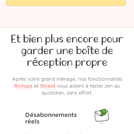
Et bien plus encore pour
garder une boîte de
réception propre
Après votre grand ménage, nos fonctionnalités
Rollups
et
Shield
vous aident à rester zen au
quotidien, sans effort.
Désabonnements
réels