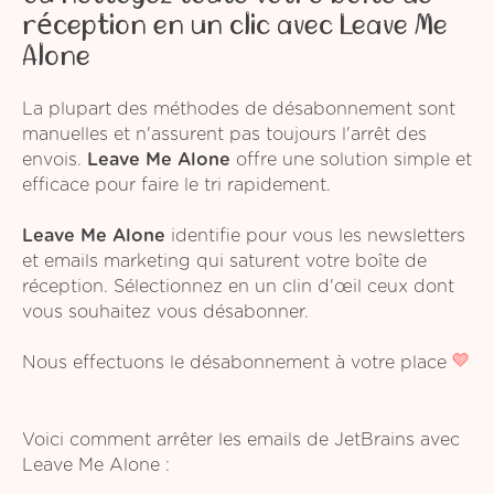
réception en un clic avec Leave Me
Alone
La plupart des méthodes de désabonnement sont
manuelles et n'assurent pas toujours l'arrêt des
envois.
Leave Me Alone
offre une solution simple et
efficace pour faire le tri rapidement.
Leave Me Alone
identifie pour vous les newsletters
et emails marketing qui saturent votre boîte de
réception. Sélectionnez en un clin d'œil ceux dont
vous souhaitez vous désabonner.
Nous effectuons le désabonnement à votre place
Voici comment arrêter les emails de JetBrains avec
Leave Me Alone :