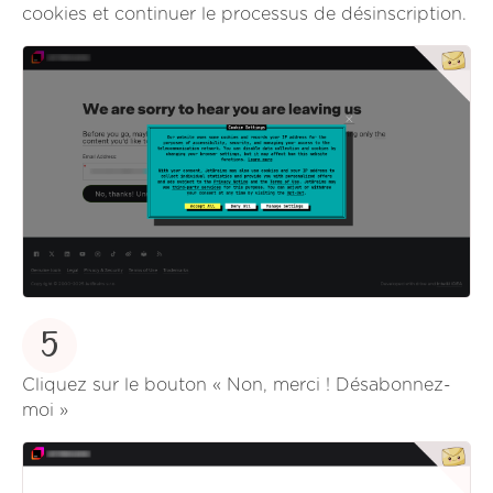
cookies et continuer le processus de désinscription.
5
Cliquez sur le bouton « Non, merci ! Désabonnez-
moi »