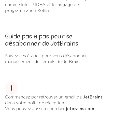
comme IntelliJ IDEA et le langage de
programmation Kotlin.
Guide pas à pas pour se
désabonner de JetBrains
Suivez ces étapes pour vous désabonner
manuellement des emails de JetBrains.
1
Commencez par retrouver un email de
JetBrains
dans votre boîte de réception.
Vous pouvez aussi rechercher
jetbrains.com
.