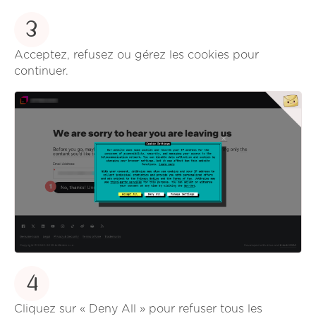
3
Acceptez, refusez ou gérez les cookies pour
continuer.
4
Cliquez sur « Deny All » pour refuser tous les