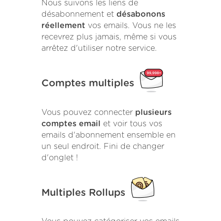
Nous suivons les liens de
désabonnement et
désabonons
réellement
vos emails. Vous ne les
recevrez plus jamais, même si vous
arrêtez d'utiliser notre service.
Comptes multiples
Vous pouvez connecter
plusieurs
comptes email
et voir tous vos
emails d'abonnement ensemble en
un seul endroit. Fini de changer
d'onglet !
Multiples Rollups