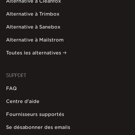
Alternative à Cleanfox
Alternative à Trimbox
Alternative à Sanebox
Alternative à Mailstrom
Toutes les alternatives
SUPPORT
FAQ
Centre d'aide
Fournisseurs supportés
Se désabonner des emails