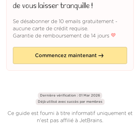
de vous laisser tranquille !
Se désabonner de 10 emails gratuitement -
aucune carte de crédit requise.
Garantie de remboursement de 14 jours
Commencez maintenant
Dernière vérification : 01 Mar 2026
Déjà utilisé avec succès par
membres
Ce guide est fourni à titre informatif uniquement et
n'est pas affilié à JetBrains.