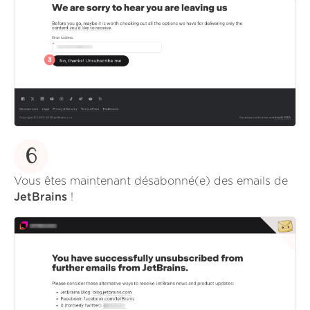
6
Vous êtes maintenant désabonné(e) des emails de
JetBrains
!