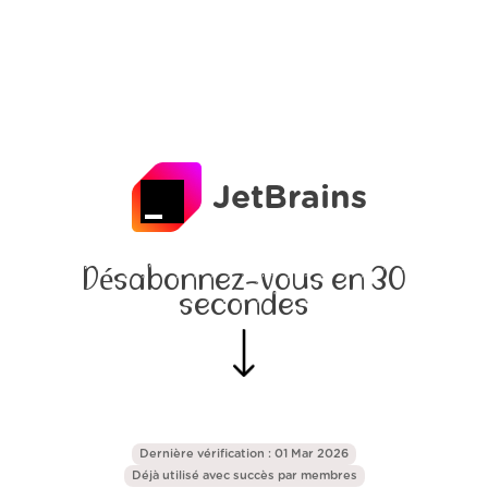
JetBrains
Désabonnez-vous en 30
secondes
Dernière vérification : 01 Mar 2026
Déjà utilisé avec succès par
membres