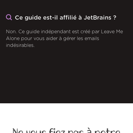
Ce guide est-il affilié à JetBrains ?
Non. Ce guide indépendant est créé par Leave Me
Alone pour vous aider à gérer les emails
indésirables.
Ne vous fiez pas à notre