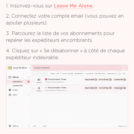
1. Inscrivez-vous sur
Leave Me Alone
.
2. Connectez votre compte email (vous pouvez en
ajouter plusieurs).
3. Parcourez la liste de vos abonnements pour
repérer les expéditeurs encombrants.
4. Cliquez sur « Se désabonner » à côté de chaque
expéditeur indésirable.