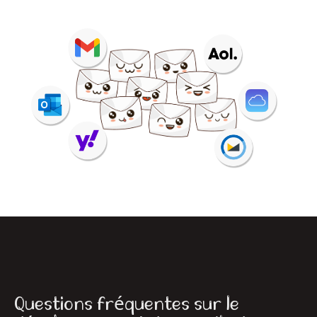
Questions fréquentes sur le