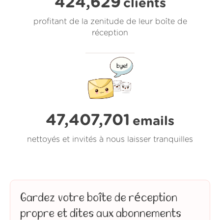
424,629
clients
profitant de la zenitude de leur boîte de
réception
47,407,701
emails
nettoyés et invités à nous laisser tranquilles
Gardez votre boîte de réception
propre et dites aux abonnements