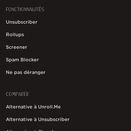
FONCTIONNALITÉS
Unsubscriber
Rollups
Screener
Spam Blocker
Ne pas déranger
COMPARER
Alternative à Unroll.Me
Alternative à Unsubscriber