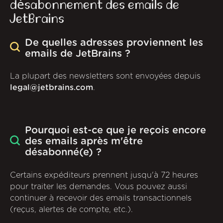
désabonnement des emails de
JetBrains
De quelles adresses proviennent les
emails de JetBrains ?
La plupart des newsletters sont envoyées depuis
legal@jetbrains.com
.
Pourquoi est-ce que je reçois encore
des emails après m'être
désabonné(e) ?
Certains expéditeurs prennent jusqu'à 72 heures
pour traiter les demandes. Vous pouvez aussi
continuer à recevoir des emails transactionnels
(reçus, alertes de compte, etc.).