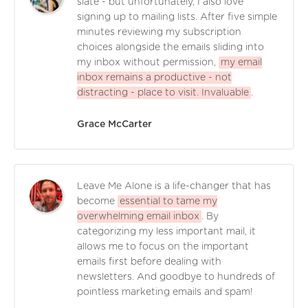
slate - but unfortunately, I also love
signing up to mailing lists. After five simple
minutes reviewing my subscription
choices alongside the emails sliding into
my inbox without permission,
my email
inbox remains a productive - not
distracting - place to visit. Invaluable
.
Grace McCarter
Leave Me Alone is a life-changer that has
become
essential to tame my
overwhelming email inbox
. By
categorizing my less important mail, it
allows me to focus on the important
emails first before dealing with
newsletters. And goodbye to hundreds of
pointless marketing emails and spam!