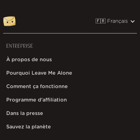
🇫🇷 Français
ENTREPRISE
À propos de nous
Pourquoi Leave Me Alone
Comment ça fonctionne
Programme d'affiliation
Dans la presse
Sauvez la planète