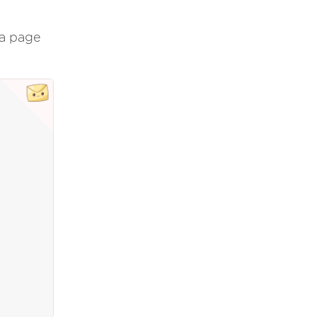
La page