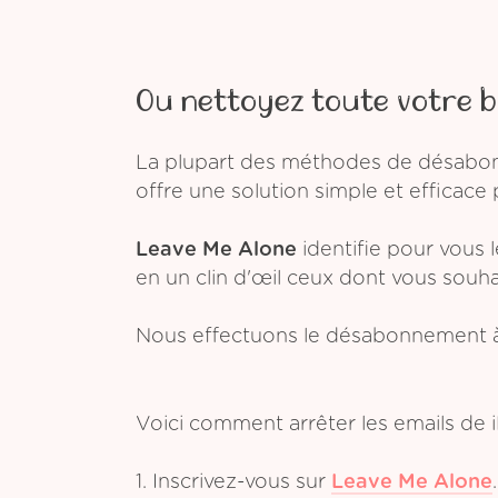
Ou nettoyez toute votre b
La plupart des méthodes de désabonn
offre une solution simple et efficace 
Leave Me Alone
identifie pour vous 
en un clin d'œil ceux dont vous souh
Nous effectuons le désabonnement à
Voici comment arrêter les emails de 
1. Inscrivez-vous sur
Leave Me Alone
.