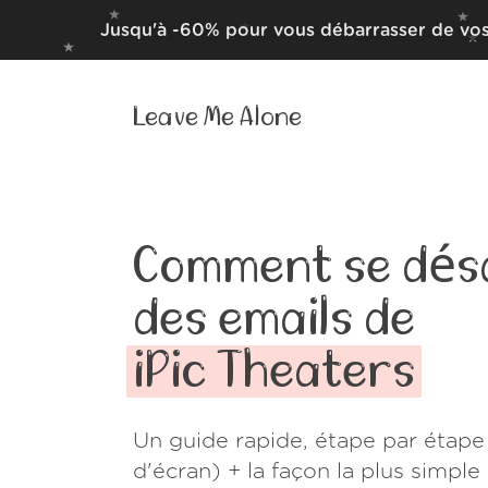
Jusqu'à -60% pour vous débarrasser de vos
Leave Me Alone
Comment se dés
des emails de
iPic Theaters
Un guide rapide, étape par étape
d'écran) + la façon la plus simpl