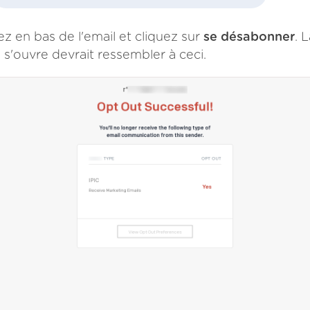
ez en bas de l'email et cliquez sur
se désabonner
. 
 s'ouvre devrait ressembler à ceci.