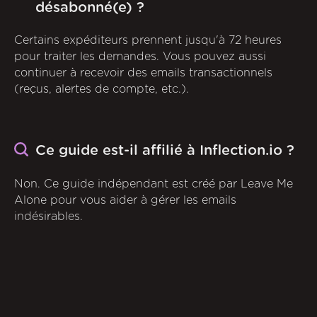
désabonné(e) ?
Certains expéditeurs prennent jusqu'à 72 heures
pour traiter les demandes. Vous pouvez aussi
continuer à recevoir des emails transactionnels
(reçus, alertes de compte, etc.).
Ce guide est-il affilié à Inflection.io ?
Non. Ce guide indépendant est créé par Leave Me
Alone pour vous aider à gérer les emails
indésirables.