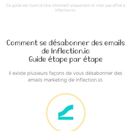
Ce guide est fourni à titre informatif uniquement et n'est pas affilié à
Inflection.io.
Comment se désabonner des emails
de Inflection.io
Guide étape par étape
Il existe plusieurs façons de vous désabonner des
emails marketing de Inflection.io.