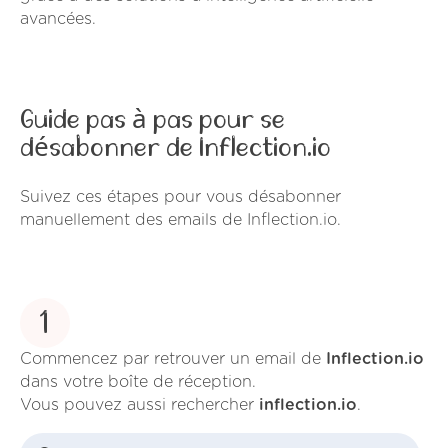
avancées.
Guide pas à pas pour se
désabonner de Inflection.io
Suivez ces étapes pour vous désabonner
manuellement des emails de Inflection.io.
1
Commencez par retrouver un email de
Inflection.io
dans votre boîte de réception.
Vous pouvez aussi rechercher
inflection.io
.