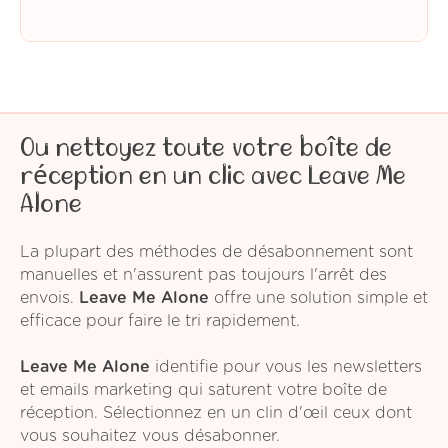
Ou nettoyez toute votre boîte de
réception en un clic avec Leave Me
Alone
La plupart des méthodes de désabonnement sont
manuelles et n'assurent pas toujours l'arrêt des
envois.
Leave Me Alone
offre une solution simple et
efficace pour faire le tri rapidement.
Leave Me Alone
identifie pour vous les newsletters
et emails marketing qui saturent votre boîte de
réception. Sélectionnez en un clin d'œil ceux dont
vous souhaitez vous désabonner.