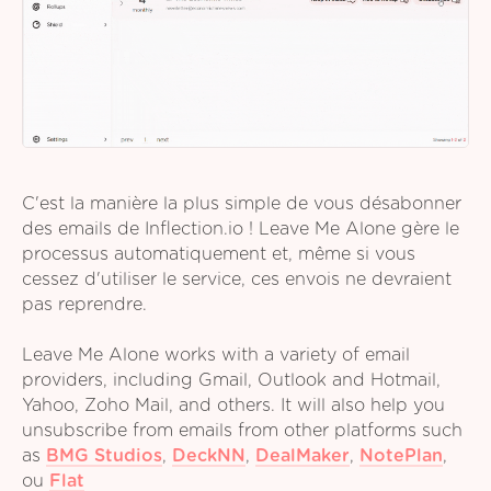
C'est la manière la plus simple de vous désabonner
des emails de Inflection.io ! Leave Me Alone gère le
processus automatiquement et, même si vous
cessez d'utiliser le service, ces envois ne devraient
pas reprendre.
Leave Me Alone works with a variety of email
providers, including Gmail, Outlook and Hotmail,
Yahoo, Zoho Mail, and others. It will also help you
unsubscribe from emails from other platforms such
as
BMG Studios
,
DeckNN
,
DealMaker
,
NotePlan
,
ou
Flat