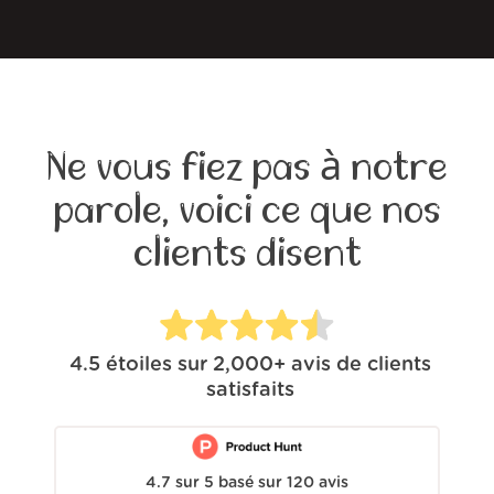
Ne vous fiez pas à notre
parole, voici ce que nos
clients disent
4.5
étoiles sur
2,000+
avis de clients
satisfaits
4.7
sur
5
basé sur
120
avis