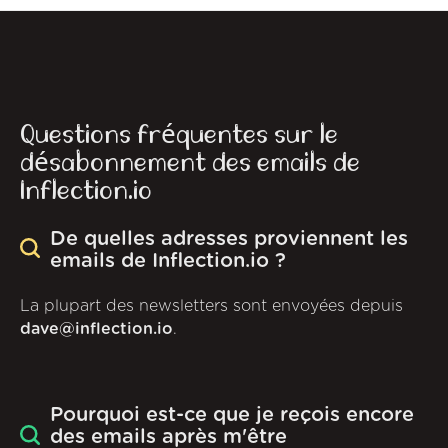
Questions fréquentes sur le
désabonnement des emails de
Inflection.io
De quelles adresses proviennent les
emails de Inflection.io ?
La plupart des newsletters sont envoyées depuis
dave@inflection.io
.
Pourquoi est-ce que je reçois encore
des emails après m'être