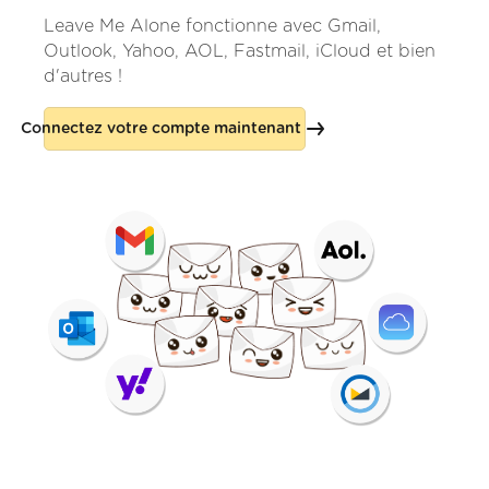
Leave Me Alone fonctionne avec Gmail,
Outlook, Yahoo, AOL, Fastmail, iCloud et bien
d'autres !
Connectez votre compte maintenant