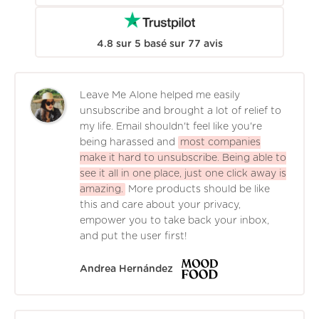
4.8
sur
5
basé sur
77
avis
Leave Me Alone helped me easily
unsubscribe and brought a lot of relief to
my life. Email shouldn't feel like you're
being harassed and
most companies
make it hard to unsubscribe. Being able to
see it all in one place, just one click away is
amazing.
More products should be like
this and care about your privacy,
empower you to take back your inbox,
and put the user first!
Andrea Hernández