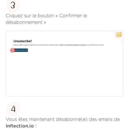
3
Cliquez sur le bouton « Confirmer le
désabonnement »
4
Vous êtes maintenant désabonné(e) des emails de
Inflection.io
!