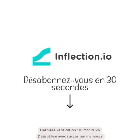
Inflection.io
Désabonnez-vous en 30
secondes
Dernière vérification : 01 Mar 2026
Déjà utilisé avec succès par
membres