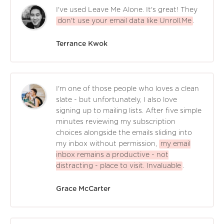
I've used Leave Me Alone. It's great! They
don't use your email data like Unroll.Me
.
Terrance Kwok
I'm one of those people who loves a clean
slate - but unfortunately, I also love
signing up to mailing lists. After five simple
minutes reviewing my subscription
choices alongside the emails sliding into
my inbox without permission,
my email
inbox remains a productive - not
distracting - place to visit. Invaluable
.
Grace McCarter