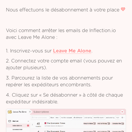
Nous effectuons le désabonnement à votre place
Voici comment arrêter les emails de Inflection.io
avec Leave Me Alone :
1. Inscrivez-vous sur
Leave Me Alone
.
2. Connectez votre compte email (vous pouvez en
ajouter plusieurs).
3. Parcourez la liste de vos abonnements pour
repérer les expéditeurs encombrants.
4. Cliquez sur « Se désabonner » à côté de chaque
expéditeur indésirable.