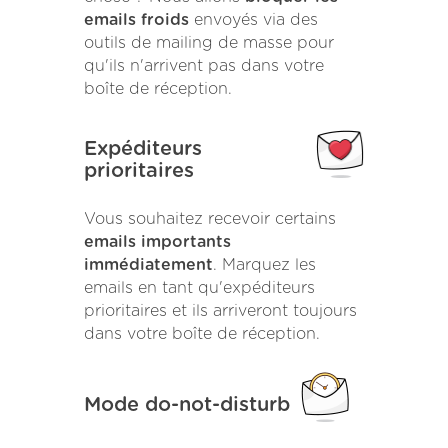
emails froids
envoyés via des
outils de mailing de masse pour
qu'ils n'arrivent pas dans votre
boîte de réception.
Expéditeurs
prioritaires
Vous souhaitez recevoir certains
emails importants
immédiatement
. Marquez les
emails en tant qu'expéditeurs
prioritaires et ils arriveront toujours
dans votre boîte de réception.
Mode do-not-disturb