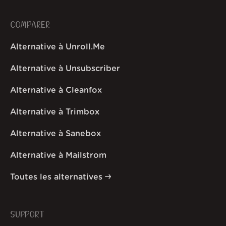
COMPARER
Alternative à Unroll.Me
Alternative à Unsubscriber
Alternative à Cleanfox
Alternative à Trimbox
Alternative à Sanebox
Alternative à Mailstrom
Toutes les alternatives
SUPPORT