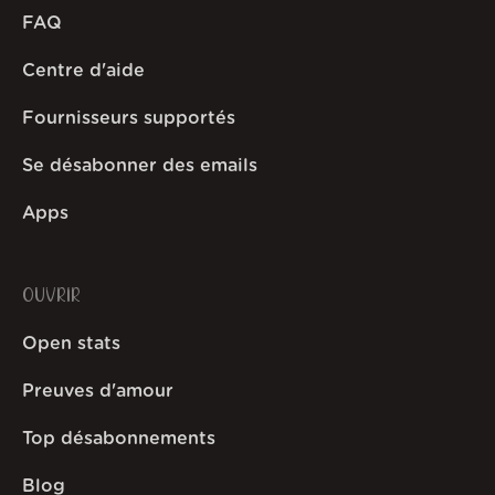
FAQ
Centre d'aide
Fournisseurs supportés
Se désabonner des emails
Apps
OUVRIR
Open stats
Preuves d'amour
Top désabonnements
Blog