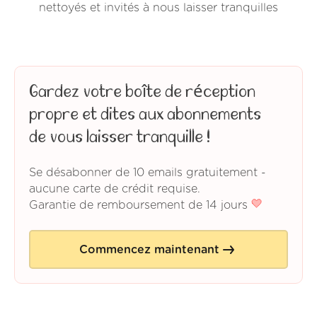
nettoyés et invités à nous laisser tranquilles
Gardez votre boîte de réception
propre et dites aux abonnements
de vous laisser tranquille !
Se désabonner de 10 emails gratuitement -
aucune carte de crédit requise.
Garantie de remboursement de 14 jours
Commencez maintenant