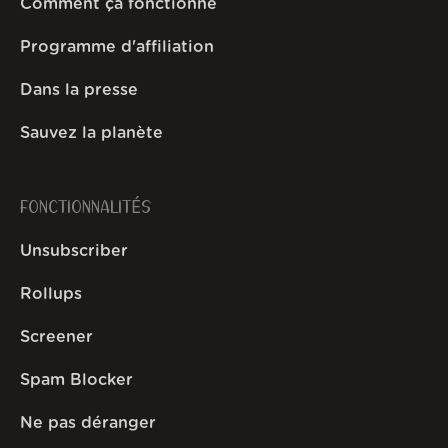
Comment ça fonctionne
Programme d'affiliation
Dans la presse
Sauvez la planète
FONCTIONNALITÉS
Unsubscriber
Rollups
Screener
Spam Blocker
Ne pas déranger