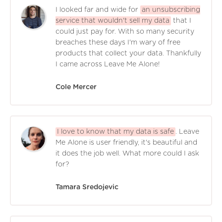
I looked far and wide for
an unsubscribing
service that wouldn't sell my data
that I
could just pay for. With so many security
breaches these days I'm wary of free
products that collect your data. Thankfully
I came across Leave Me Alone!
Cole Mercer
I love to know that my data is safe
. Leave
Me Alone is user friendly, it's beautiful and
it does the job well. What more could I ask
for?
Tamara Sredojevic