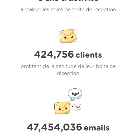
à réaliser les rêves de boîte de réception
424,756
clients
profitant de la zenitude de leur boîte de
réception
47,454,039
emails