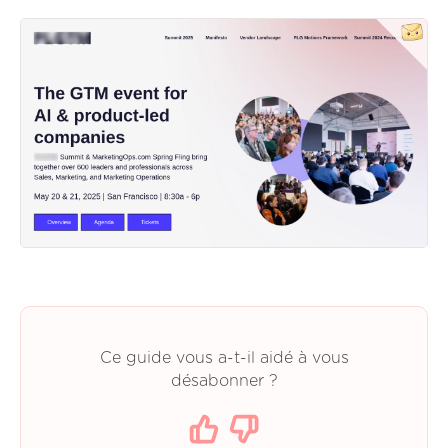
Ce guide vous a-t-il aidé à vous
désabonner ?