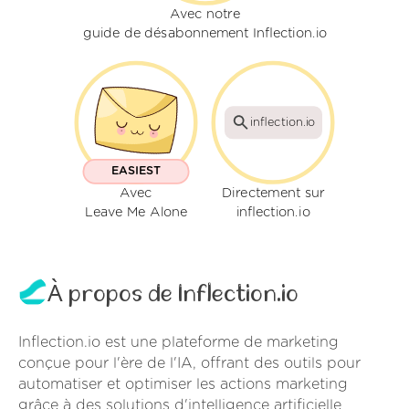
Avec notre
guide de désabonnement Inflection.io
inflection.io
EASIEST
Avec
Directement sur
Leave Me Alone
inflection.io
À propos de Inflection.io
Inflection.io est une plateforme de marketing
conçue pour l'ère de l'IA, offrant des outils pour
automatiser et optimiser les actions marketing
grâce à des solutions d'intelligence artificielle