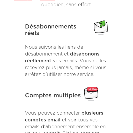
quotidien, sans effort.
Désabonnements
réels
Nous suivons les liens de
désabonnement et
désabonons
réellement
vos emails. Vous ne les
recevrez plus jamais, même si vous
arrêtez d'utiliser notre service.
Comptes multiples
Vous pouvez connecter
plusieurs
comptes email
et voir tous vos
emails d'abonnement ensemble en