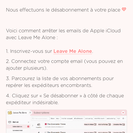
Nous effectuons le désabonnement à votre place
Voici comment arrêter les emails de Apple iCloud
avec Leave Me Alone :
1. Inscrivez-vous sur
Leave Me Alone
.
2. Connectez votre compte email (vous pouvez en
ajouter plusieurs).
3. Parcourez la liste de vos abonnements pour
repérer les expéditeurs encombrants.
4. Cliquez sur « Se désabonner » à côté de chaque
expéditeur indésirable.