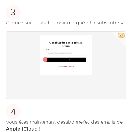
3
Cliquez sur le bouton noir marqué « Unsubscribe »
4
Vous êtes maintenant désabonné(e) des emails de
Apple iCloud
!