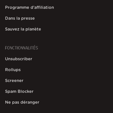
Programme d'affiliation
Dans la presse
Sauvez la planète
FONCTIONNALITÉS
Unsubscriber
Rollups
Screener
Spam Blocker
Ne pas déranger