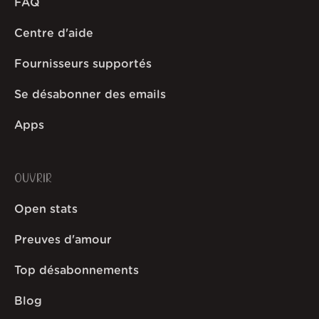
FAQ
Centre d'aide
Fournisseurs supportés
Se désabonner des emails
Apps
OUVRIR
Open stats
Preuves d'amour
Top désabonnements
Blog