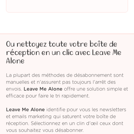
Ou nettoyez toute votre boîte de
réception en un clic avec Leave Me
Alone
La plupart des méthodes de désabonnement sont
manuelles et n'assurent pas toujours l'arrêt des
envois.
Leave Me Alone
offre une solution simple et
efficace pour faire le tri rapidement.
Leave Me Alone
identifie pour vous les newsletters
et emails marketing qui saturent votre boîte de
réception. Sélectionnez en un clin d'œil ceux dont
vous souhaitez vous désabonner.