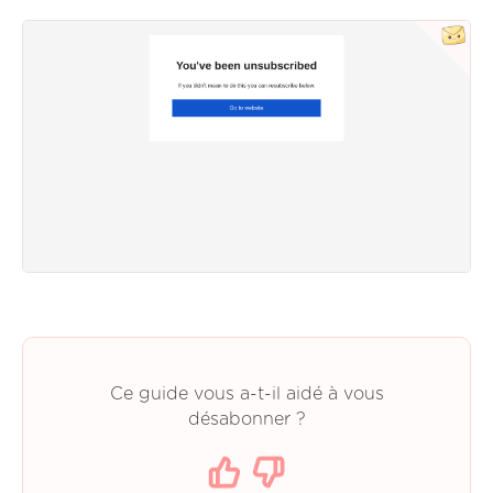
Ce guide vous a-t-il aidé à vous
désabonner ?