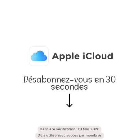
Apple iCloud
Désabonnez-vous en 30
secondes
Dernière vérification : 01 Mar 2026
Déjà utilisé avec succès par
membres