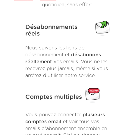
quotidien, sans effort.
Désabonnements
réels
Nous suivons les liens de
désabonnement et
désabonons
réellement
vos emails. Vous ne les
recevrez plus jamais, même si vous
arrêtez d'utiliser notre service.
Comptes multiples
Vous pouvez connecter
plusieurs
comptes email
et voir tous vos
emails d'abonnement ensemble en