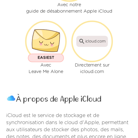
Avec notre
guide de désabonnement Apple iCloud
icloud.com
EASIEST
Avec
Directement sur
Leave Me Alone
icloud.com
À propos de Apple iCloud
iCloud est le service de stockage et de
synchronisation dans le cloud d'Apple, permettant
aux utilisateurs de stocker des photos, des mails,
des notes, des documents et plus encore en ligne,