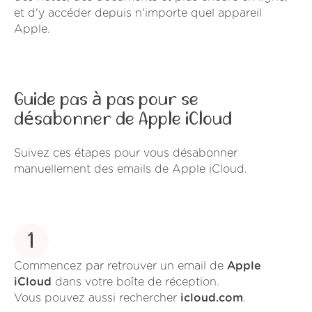
et d'y accéder depuis n'importe quel appareil
Apple.
Guide pas à pas pour se
désabonner de Apple iCloud
Suivez ces étapes pour vous désabonner
manuellement des emails de Apple iCloud.
1
Commencez par retrouver un email de
Apple
iCloud
dans votre boîte de réception.
Vous pouvez aussi rechercher
icloud.com
.