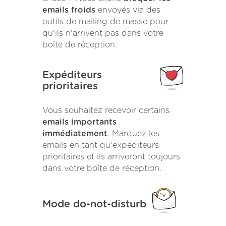
emails froids
envoyés via des
outils de mailing de masse pour
qu'ils n'arrivent pas dans votre
boîte de réception.
Expéditeurs
prioritaires
Vous souhaitez recevoir certains
emails importants
immédiatement
. Marquez les
emails en tant qu'expéditeurs
prioritaires et ils arriveront toujours
dans votre boîte de réception.
Mode do-not-disturb