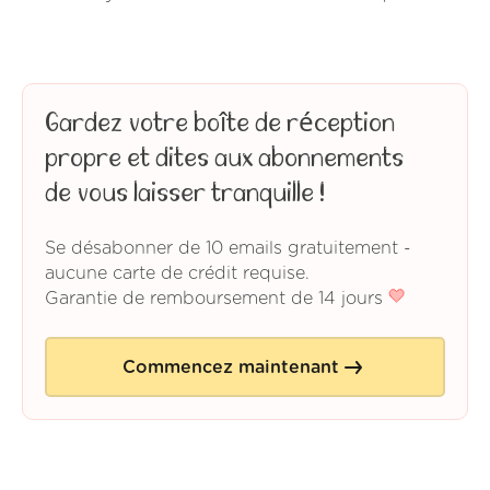
Gardez votre boîte de réception
propre et dites aux abonnements
de vous laisser tranquille !
Se désabonner de 10 emails gratuitement -
aucune carte de crédit requise.
Garantie de remboursement de 14 jours
Commencez maintenant