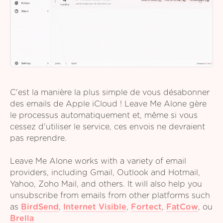
C'est la manière la plus simple de vous désabonner
des emails de Apple iCloud ! Leave Me Alone gère
le processus automatiquement et, même si vous
cessez d'utiliser le service, ces envois ne devraient
pas reprendre.
Leave Me Alone works with a variety of email
providers, including Gmail, Outlook and Hotmail,
Yahoo, Zoho Mail, and others. It will also help you
unsubscribe from emails from other platforms such
as
BirdSend
,
Internet Visible
,
Fortect
,
FatCow
,
ou
Brella