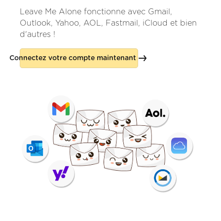
Leave Me Alone fonctionne avec Gmail,
Outlook, Yahoo, AOL, Fastmail, iCloud et bien
d'autres !
Connectez votre compte maintenant