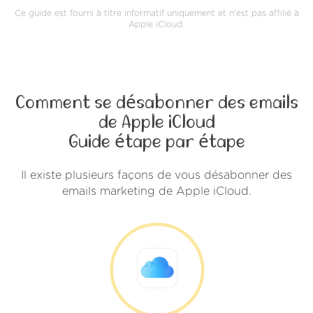
Ce guide est fourni à titre informatif uniquement et n'est pas affilié à
Apple iCloud.
Comment se désabonner des emails
de Apple iCloud
Guide étape par étape
Il existe plusieurs façons de vous désabonner des
emails marketing de Apple iCloud.