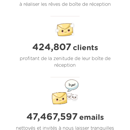
à réaliser les rêves de boîte de réception
424,807
clients
profitant de la zenitude de leur boîte de
réception
47,467,597
emails
nettoyés et invités à nous laisser tranquilles