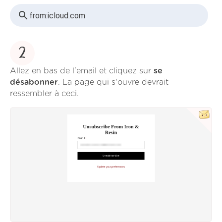
from:
icloud.com
2
Allez en bas de l'email et cliquez sur
se
désabonner
. La page qui s'ouvre devrait
ressembler à ceci.