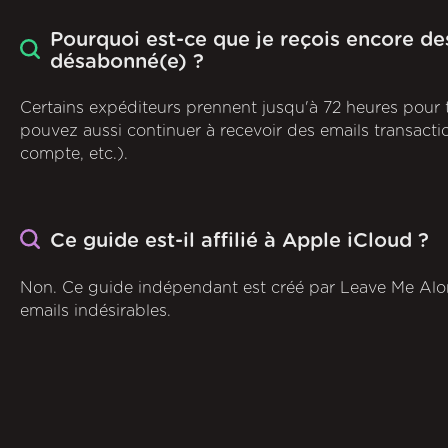
Pourquoi est-ce que je reçois encore de
désabonné(e) ?
Certains expéditeurs prennent jusqu'à 72 heures pour 
pouvez aussi continuer à recevoir des emails transactio
compte, etc.).
Ce guide est-il affilié à Apple iCloud ?
Non. Ce guide indépendant est créé par Leave Me Alon
emails indésirables.