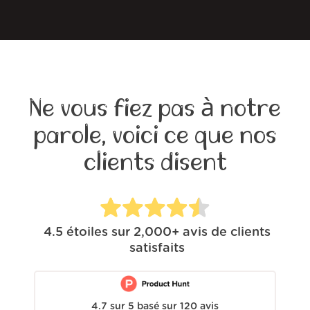
Ne vous fiez pas à notre
parole, voici ce que nos
clients disent
4.5
étoiles sur
2,000+
avis de clients
satisfaits
4.7
sur
5
basé sur
120
avis