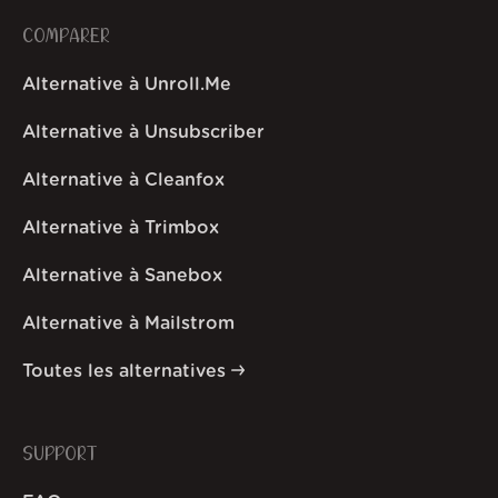
COMPARER
Alternative à Unroll.Me
Alternative à Unsubscriber
Alternative à Cleanfox
Alternative à Trimbox
Alternative à Sanebox
Alternative à Mailstrom
Toutes les alternatives
SUPPORT