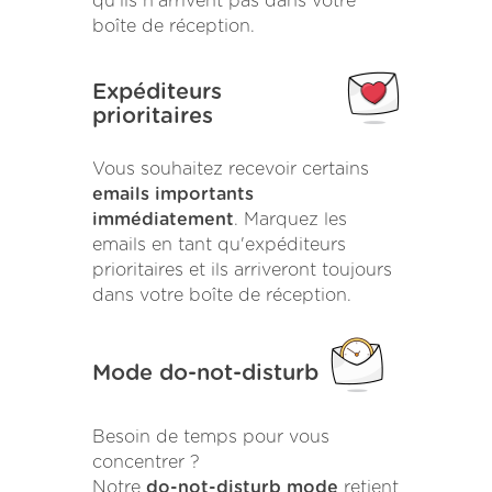
qu'ils n'arrivent pas dans votre
boîte de réception.
Expéditeurs
prioritaires
Vous souhaitez recevoir certains
emails importants
immédiatement
. Marquez les
emails en tant qu'expéditeurs
prioritaires et ils arriveront toujours
dans votre boîte de réception.
Mode do-not-disturb
Besoin de temps pour vous
concentrer ?
Notre
do-not-disturb mode
retient