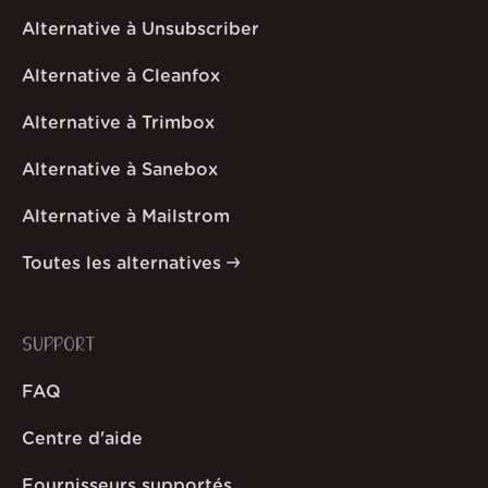
Alternative à Unsubscriber
Alternative à Cleanfox
Alternative à Trimbox
Alternative à Sanebox
Alternative à Mailstrom
Toutes les alternatives
SUPPORT
FAQ
Centre d'aide
Fournisseurs supportés