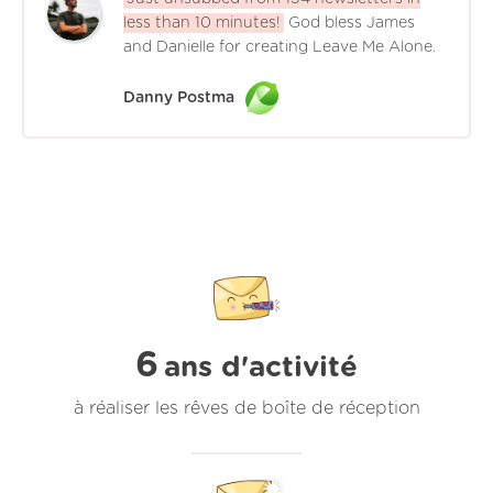
less than 10 minutes!
God bless James
and Danielle for creating Leave Me Alone.
Danny Postma
6
ans d'activité
à réaliser les rêves de boîte de réception