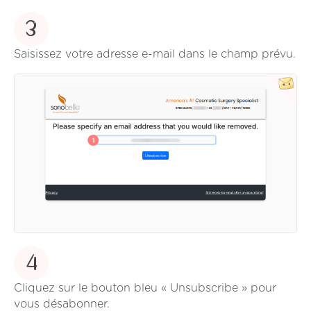
3
Saisissez votre adresse e-mail dans le champ prévu.
4
Cliquez sur le bouton bleu « Unsubscribe » pour
vous désabonner.