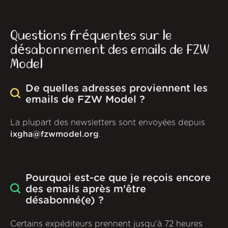
Questions fréquentes sur le
désabonnement des emails de FZW
Model
De quelles adresses proviennent les
emails de FZW Model ?
La plupart des newsletters sont envoyées depuis
ixgha@fzwmodel.org
.
Pourquoi est-ce que je reçois encore
des emails après m'être
désabonné(e) ?
Certains expéditeurs prennent jusqu'à 72 heures