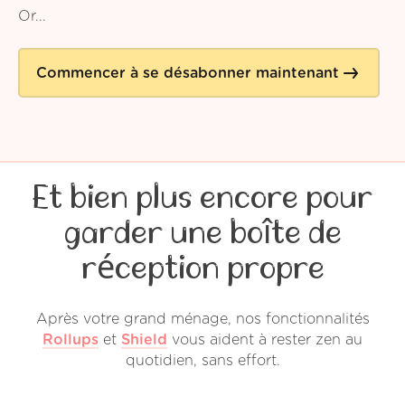
Or...
Commencer à se désabonner maintenant
Et bien plus encore pour
garder une boîte de
réception propre
Après votre grand ménage, nos fonctionnalités
Rollups
et
Shield
vous aident à rester zen au
quotidien, sans effort.