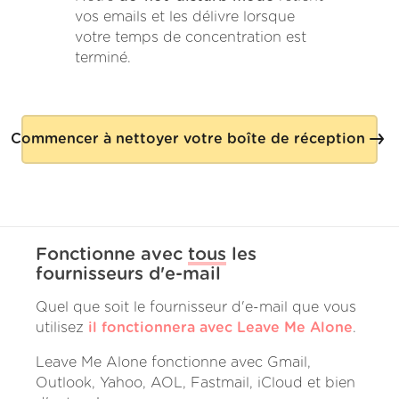
vos emails et les délivre lorsque
votre temps de concentration est
terminé.
Commencer à nettoyer votre boîte de réception
Fonctionne avec
tous
les
fournisseurs d'e-mail
Quel que soit le fournisseur d'e-mail que vous
utilisez
il fonctionnera avec Leave Me Alone
.
Leave Me Alone fonctionne avec Gmail,
Outlook, Yahoo, AOL, Fastmail, iCloud et bien