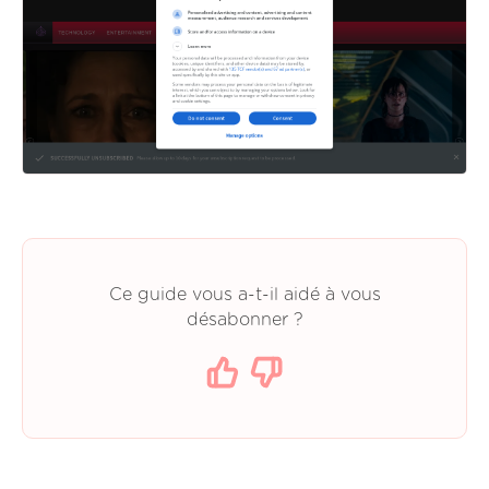
Ce guide vous a-t-il aidé à vous
désabonner ?