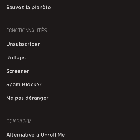
Sauvez la planète
FONCTIONNALITÉS
Unsubscriber
Rollups
Screener
Spam Blocker
Ne pas déranger
COMPARER
Alternative à Unroll.Me