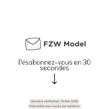
FZW Model
Désabonnez-vous en 30
secondes
Dernière vérification : 01 Mar 2026
Déjà utilisé avec succès par
membres