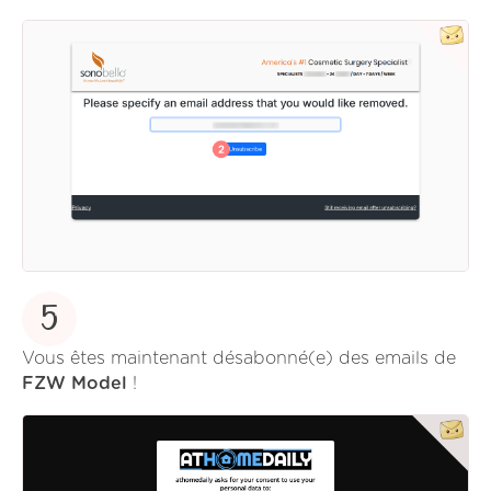
5
Vous êtes maintenant désabonné(e) des emails de
FZW Model
!