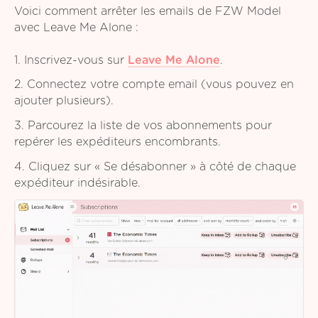
Voici comment arrêter les emails de FZW Model
avec Leave Me Alone :
1. Inscrivez-vous sur
Leave Me Alone
.
2. Connectez votre compte email (vous pouvez en
ajouter plusieurs).
3. Parcourez la liste de vos abonnements pour
repérer les expéditeurs encombrants.
4. Cliquez sur « Se désabonner » à côté de chaque
expéditeur indésirable.