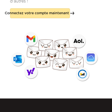
d'autres !
Connectez votre compte maintenant