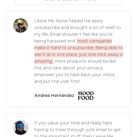
Leave Me Alone helped me easily
unsubscribe and brought a lot of relief to
my life. Email shouldn't feel like you're
being harassed and
most companies
make it hard to unsubscribe. Being able to
see it all in one place, just one click away is
amazing.
More products should be like
this and care about your privacy,
empower you to take back your inbox,
and put the user first!
Andrea Hernández
If you value your time and really hate
having to trawl through junk email to get
to the important stuff, then Leave Me