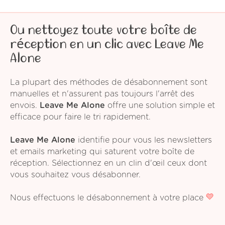
Ou nettoyez toute votre boîte de
réception en un clic avec Leave Me
Alone
La plupart des méthodes de désabonnement sont
manuelles et n'assurent pas toujours l'arrêt des
envois.
Leave Me Alone
offre une solution simple et
efficace pour faire le tri rapidement.
Leave Me Alone
identifie pour vous les newsletters
et emails marketing qui saturent votre boîte de
réception. Sélectionnez en un clin d'œil ceux dont
vous souhaitez vous désabonner.
Nous effectuons le désabonnement à votre place