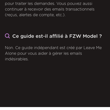
pour traiter les demandes. Vous pouvez aussi
continuer à recevoir des emails transactionnels
(reçus, alertes de compte, etc.).
Ce guide est-il affilié à FZW Model ?
Non. Ce guide indépendant est créé par Leave Me
Alone pour vous aider à gérer les emails
indésirables.