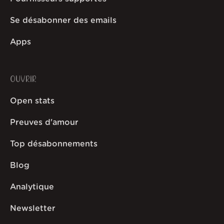
Se désabonner des emails
Apps
OUVRIR
Open stats
Preuves d'amour
Top désabonnements
Blog
Analytique
Newsletter