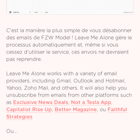
C'est la manière la plus simple de vous désabonner
des emails de FZW Model ! Leave Me Alone gère le
processus automatiquement et, même si vous
cessez d'utiliser le service, ces envois ne devraient
pas reprendre.
Leave Me Alone works with a variety of email
providers, including Gmail, Outlook and Hotmail,
Yahoo, Zoho Mail, and others. It will also help you
unsubscribe from emails from other platforms such
as
Exclusive News Deals
,
Not a Tesla App
,
Capitalist Rise Up
,
Better Magazine
,
ou
Faithful
Strategies
Ou…