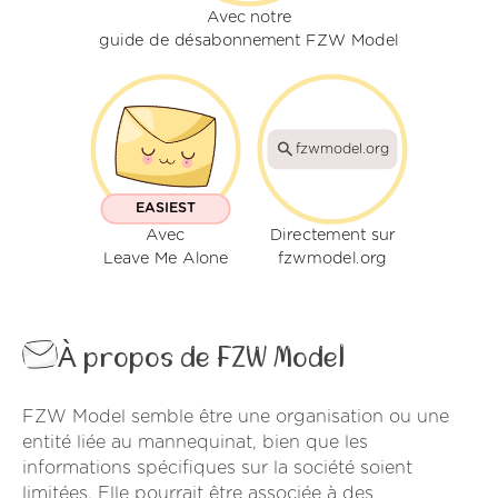
Avec notre
guide de désabonnement FZW Model
fzwmodel.org
EASIEST
Avec
Directement sur
Leave Me Alone
fzwmodel.org
À propos de FZW Model
FZW Model semble être une organisation ou une
entité liée au mannequinat, bien que les
informations spécifiques sur la société soient
limitées. Elle pourrait être associée à des