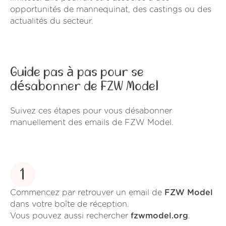
opportunités de mannequinat, des castings ou des
actualités du secteur.
Guide pas à pas pour se
désabonner de FZW Model
Suivez ces étapes pour vous désabonner
manuellement des emails de FZW Model.
1
Commencez par retrouver un email de
FZW Model
dans votre boîte de réception.
Vous pouvez aussi rechercher
fzwmodel.org
.