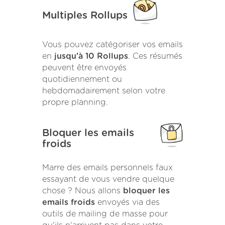
Multiples Rollups
Vous pouvez catégoriser vos emails
en
jusqu'à 10 Rollups
. Ces résumés
peuvent être envoyés
quotidiennement ou
hebdomadairement selon votre
propre planning.
Bloquer les emails
froids
Marre des emails personnels faux
essayant de vous vendre quelque
chose ? Nous allons
bloquer les
emails froids
envoyés via des
outils de mailing de masse pour