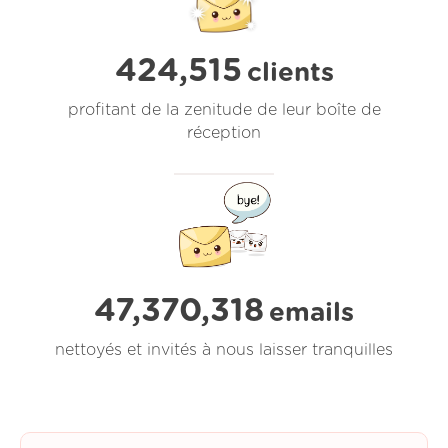
424,515
clients
profitant de la zenitude de leur boîte de
réception
47,370,319
emails
nettoyés et invités à nous laisser tranquilles