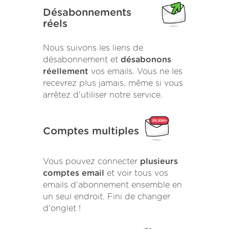
Désabonnements
réels
Nous suivons les liens de
désabonnement et
désabonons
réellement
vos emails. Vous ne les
recevrez plus jamais, même si vous
arrêtez d'utiliser notre service.
Comptes multiples
Vous pouvez connecter
plusieurs
comptes email
et voir tous vos
emails d'abonnement ensemble en
un seul endroit. Fini de changer
d'onglet !