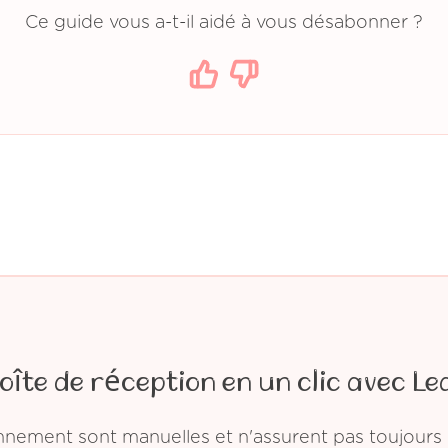
Ce guide vous a-t-il aidé à vous désabonner ?
oîte de réception en un clic avec Le
ement sont manuelles et n'assurent pas toujours l