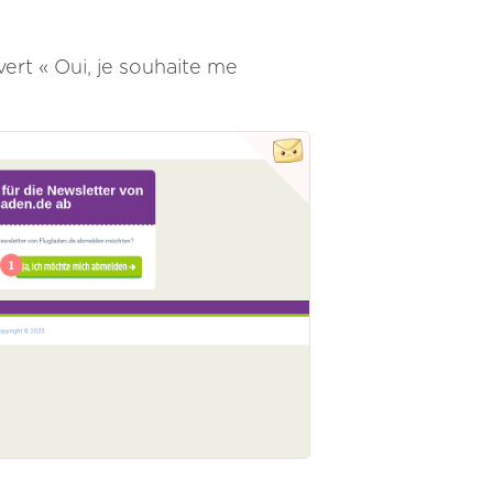
vert « Oui, je souhaite me