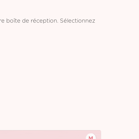
tre boîte de réception. Sélectionnez