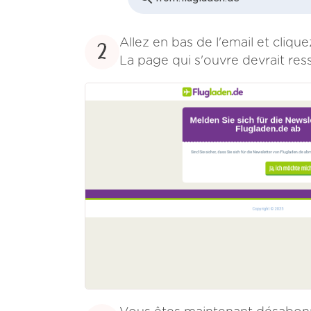
Allez en bas de l'email et cliqu
2
La page qui s'ouvre devrait res