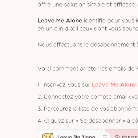
offre une solution simple et efficace 
Leave Me Alone
identifie pour vous 
en un clin d'œil ceux dont vous souh
Nous effectuons le désabonnement à
Voici comment arrêter les emails de
1. Inscrivez-vous sur
Leave Me Alone
.
2. Connectez votre compte email (vou
3. Parcourez la liste de vos abonnem
4. Cliquez sur « Se désabonner » à c