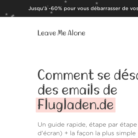
Jusqu'à -60% pour vous débarrasser de vos
Leave Me Alone
Comment se dés
des emails de
Flugladen.de
Un guide rapide, étape par étape
d'écran) + la façon la plus simpl