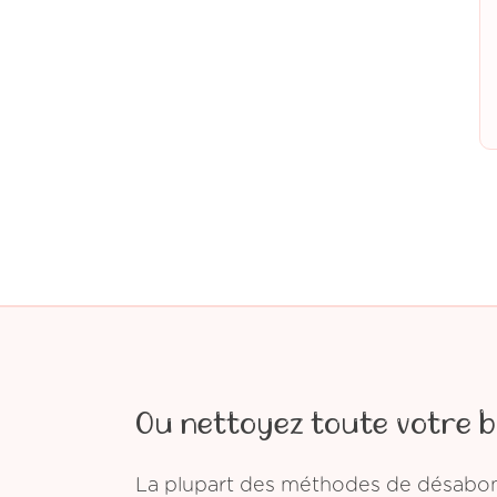
Ou nettoyez toute votre b
La plupart des méthodes de désabonn