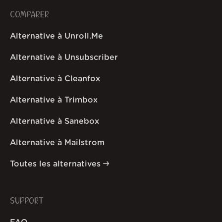
COMPARER
Alternative à Unroll.Me
Alternative à Unsubscriber
Alternative à Cleanfox
Alternative à Trimbox
Alternative à Sanebox
Alternative à Mailstrom
Toutes les alternatives
SUPPORT