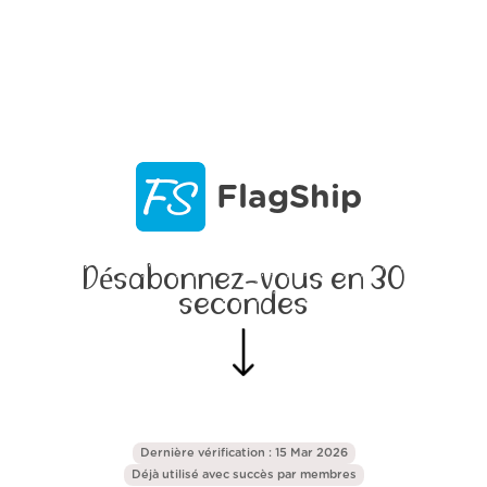
FlagShip
Désabonnez-vous en 30
secondes
Dernière vérification : 15 Mar 2026
Déjà utilisé avec succès par
membres