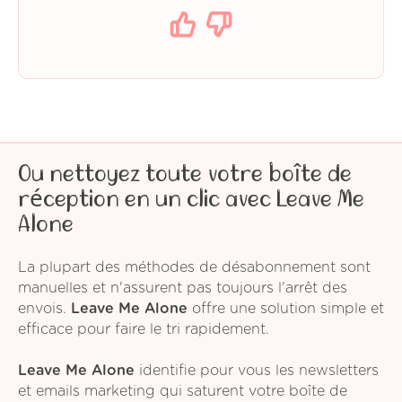
Ou nettoyez toute votre boîte de
réception en un clic avec Leave Me
Alone
La plupart des méthodes de désabonnement sont
manuelles et n'assurent pas toujours l'arrêt des
envois.
Leave Me Alone
offre une solution simple et
efficace pour faire le tri rapidement.
Leave Me Alone
identifie pour vous les newsletters
et emails marketing qui saturent votre boîte de