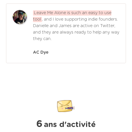
Leave Me Alone is such an easy to use
tool
, and I love supporting indie founders.
Danielle and James are active on Twitter,
and they are always ready to help any way
they can.
AC Dye
6
ans d'activité