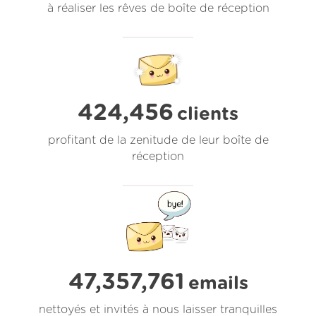
à réaliser les rêves de boîte de réception
424,456
clients
profitant de la zenitude de leur boîte de
réception
47,357,761
emails
nettoyés et invités à nous laisser tranquilles