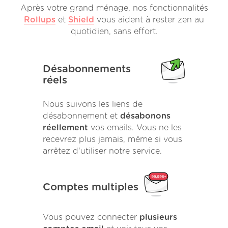
Après votre grand ménage, nos fonctionnalités
Rollups
et
Shield
vous aident à rester zen au
quotidien, sans effort.
Désabonnements
réels
Nous suivons les liens de
désabonnement et
désabonons
réellement
vos emails. Vous ne les
recevrez plus jamais, même si vous
arrêtez d'utiliser notre service.
Comptes multiples
Vous pouvez connecter
plusieurs