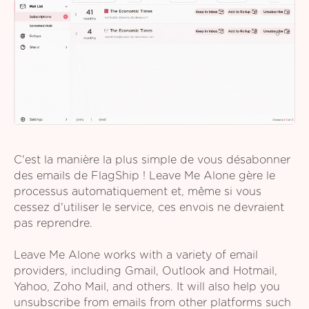
C'est la manière la plus simple de vous désabonner
des emails de FlagShip ! Leave Me Alone gère le
processus automatiquement et, même si vous
cessez d'utiliser le service, ces envois ne devraient
pas reprendre.
Leave Me Alone works with a variety of email
providers, including Gmail, Outlook and Hotmail,
Yahoo, Zoho Mail, and others. It will also help you
unsubscribe from emails from other platforms such