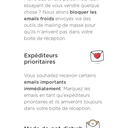
essayant de vous vendre quelque
chose ? Nous allons
bloquer les
emails froids
envoyés via des
outils de mailing de masse pour
qu'ils n'arrivent pas dans votre
boîte de réception.
Expéditeurs
prioritaires
Vous souhaitez recevoir certains
emails importants
immédiatement
. Marquez les
emails en tant qu'expéditeurs
prioritaires et ils arriveront toujours
dans votre boîte de réception.