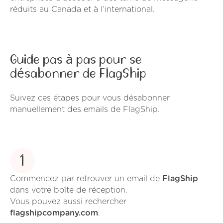
réduits au Canada et à l’international.
Guide pas à pas pour se
désabonner de FlagShip
Suivez ces étapes pour vous désabonner
manuellement des emails de FlagShip.
1
Commencez par retrouver un email de
FlagShip
dans votre boîte de réception.
Vous pouvez aussi rechercher
flagshipcompany.com
.