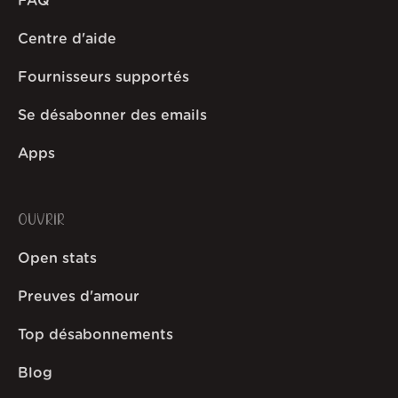
FAQ
Centre d'aide
Fournisseurs supportés
Se désabonner des emails
Apps
OUVRIR
Open stats
Preuves d'amour
Top désabonnements
Blog