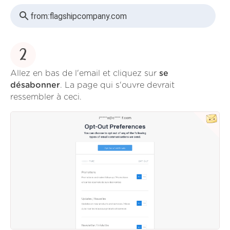
from:
flagshipcompany.com
2
Allez en bas de l'email et cliquez sur
se
désabonner
. La page qui s'ouvre devrait
ressembler à ceci.