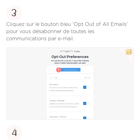
3
Cliquez sur le bouton bleu 'Opt Out of All Emails'
pour vous désabonner de toutes les
communications par e-mail.
4