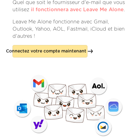
Quel que soit le fournisseur d'e-mail que vous
utilisez
il fonctionnera avec Leave Me Alone
.
Leave Me Alone fonctionne avec Gmail,
Outlook, Yahoo, AOL, Fastmail, iCloud et bien
d'autres !
Connectez votre compte maintenant