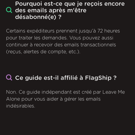
Pourquoi est-ce que je reçois encore
des emails après m'être
désabonné(e) ?
Certains expéditeurs prennent jusqu'à 72 heures
pour traiter les demandes. Vous pouvez aussi
continuer à recevoir des emails transactionnels
(reçus, alertes de compte, etc.).
Ce guide est-il affilié à FlagShip ?
Non. Ce guide indépendant est créé par Leave Me
Alone pour vous aider à gérer les emails
indésirables.