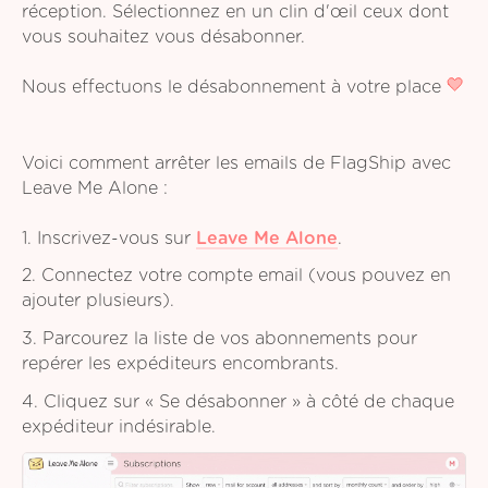
réception. Sélectionnez en un clin d'œil ceux dont
vous souhaitez vous désabonner.
Nous effectuons le désabonnement à votre place
Voici comment arrêter les emails de FlagShip avec
Leave Me Alone :
1. Inscrivez-vous sur
Leave Me Alone
.
2. Connectez votre compte email (vous pouvez en
ajouter plusieurs).
3. Parcourez la liste de vos abonnements pour
repérer les expéditeurs encombrants.
4. Cliquez sur « Se désabonner » à côté de chaque
expéditeur indésirable.