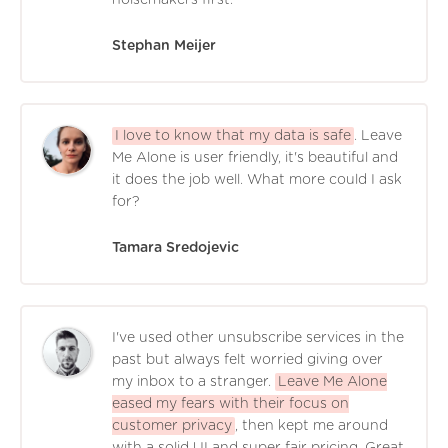
noisemakers first.
Stephan Meijer
I love to know that my data is safe
. Leave
Me Alone is user friendly, it's beautiful and
it does the job well. What more could I ask
for?
Tamara Sredojevic
I've used other unsubscribe services in the
past but always felt worried giving over
my inbox to a stranger.
Leave Me Alone
eased my fears with their focus on
customer privacy
, then kept me around