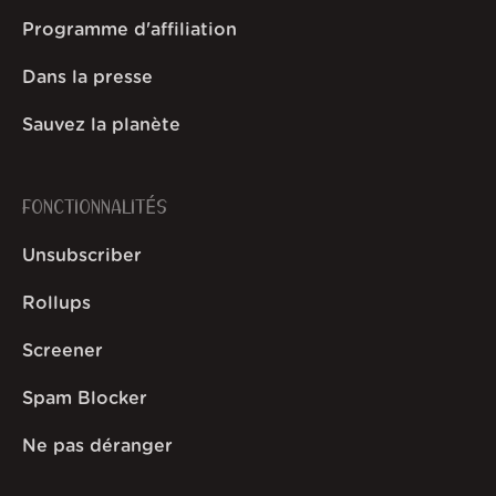
Programme d'affiliation
Dans la presse
Sauvez la planète
FONCTIONNALITÉS
Unsubscriber
Rollups
Screener
Spam Blocker
Ne pas déranger