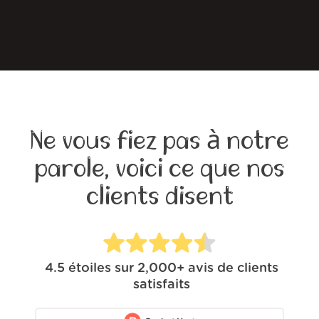
Ne vous fiez pas à notre
parole, voici ce que nos
clients disent
4.5
étoiles sur
2,000+
avis de clients
satisfaits