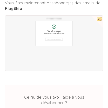
Vous êtes maintenant désabonné(e) des emails de
FlagShip
!
Ce guide vous a-t-il aidé à vous
désabonner ?