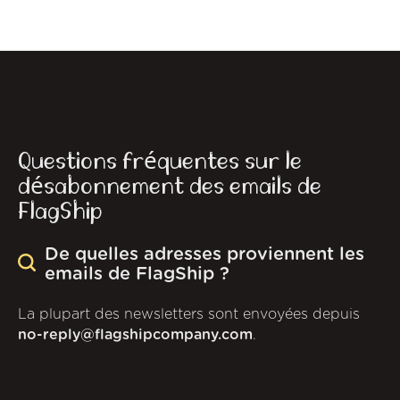
Questions fréquentes sur le
désabonnement des emails de
FlagShip
De quelles adresses proviennent les
emails de FlagShip ?
La plupart des newsletters sont envoyées depuis
no-reply@flagshipcompany.com
.