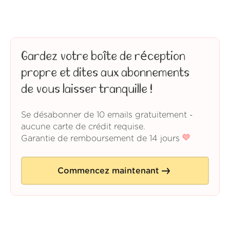
Gardez votre boîte de réception
propre et dites aux abonnements
de vous laisser tranquille !
Se désabonner de 10 emails gratuitement -
aucune carte de crédit requise.
Garantie de remboursement de 14 jours
Commencez maintenant