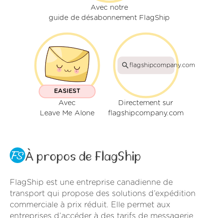
Avec notre
guide de désabonnement FlagShip
flagshipcompany.com
EASIEST
Avec
Directement sur
Leave Me Alone
flagshipcompany.com
À propos de FlagShip
FlagShip est une entreprise canadienne de
transport qui propose des solutions d’expédition
commerciale à prix réduit. Elle permet aux
entreprises d’accéder à des tarifs de messagerie