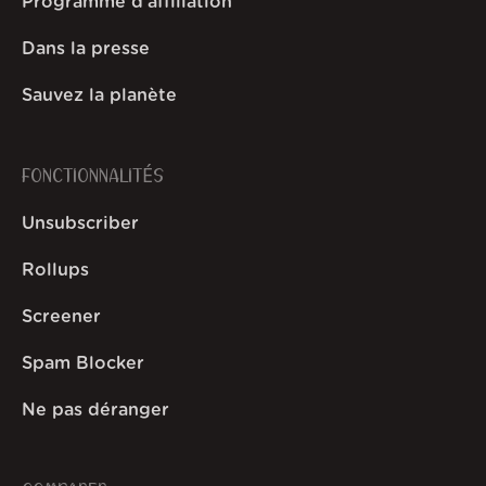
Programme d'affiliation
Dans la presse
Sauvez la planète
FONCTIONNALITÉS
Unsubscriber
Rollups
Screener
Spam Blocker
Ne pas déranger