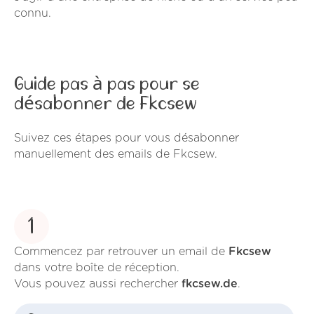
connu.
Guide pas à pas pour se
désabonner de Fkcsew
Suivez ces étapes pour vous désabonner
manuellement des emails de Fkcsew.
1
Commencez par retrouver un email de
Fkcsew
dans votre boîte de réception.
Vous pouvez aussi rechercher
fkcsew.de
.