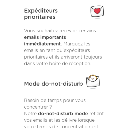
Expéditeurs
prioritaires
Vous souhaitez recevoir certains
emails importants
immédiatement
. Marquez les
emails en tant qu'expéditeurs
prioritaires et ils arriveront toujours
dans votre boîte de réception.
Mode do-not-disturb
Besoin de temps pour vous
concentrer ?
Notre
do-not-disturb mode
retient
vos emails et les délivre lorsque
votre temps de concentration est