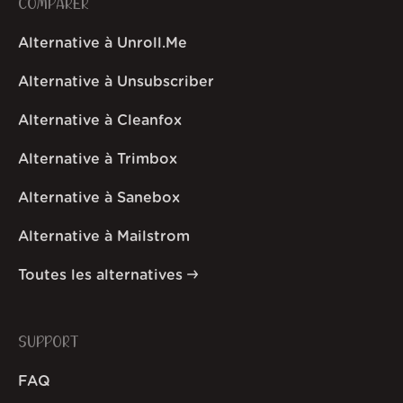
COMPARER
Alternative à Unroll.Me
Alternative à Unsubscriber
Alternative à Cleanfox
Alternative à Trimbox
Alternative à Sanebox
Alternative à Mailstrom
Toutes les alternatives
SUPPORT
FAQ