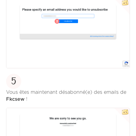
5
Vous êtes maintenant désabonné(e) des emails de
Fkcsew
!