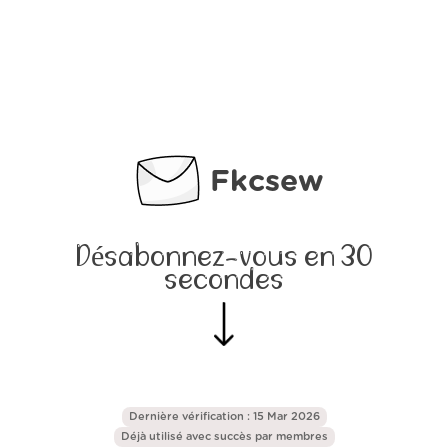
Fkcsew
Désabonnez-vous en 30
secondes
Dernière vérification : 15 Mar 2026
Déjà utilisé avec succès par
membres