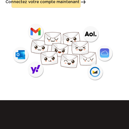
Connectez votre compte maintenant