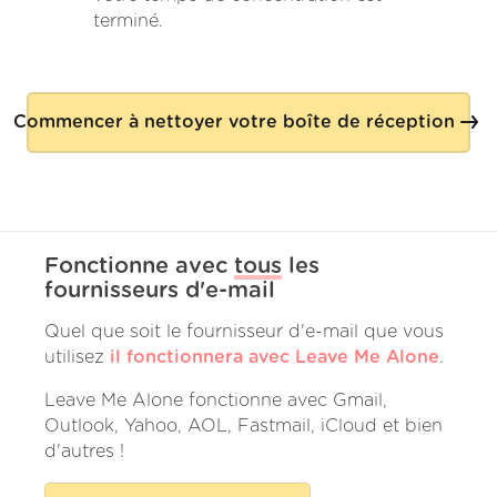
terminé.
Commencer à nettoyer votre boîte de réception
Fonctionne avec
tous
les
fournisseurs d'e-mail
Quel que soit le fournisseur d'e-mail que vous
utilisez
il fonctionnera avec Leave Me Alone
.
Leave Me Alone fonctionne avec Gmail,
Outlook, Yahoo, AOL, Fastmail, iCloud et bien
d'autres !