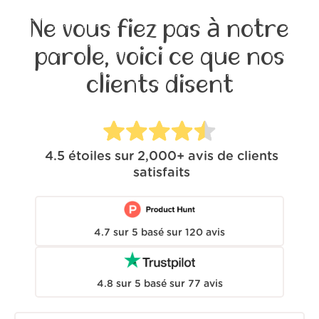
Ne vous fiez pas à notre
parole, voici ce que nos
clients disent
4.5
étoiles sur
2,000+
avis de clients
satisfaits
4.7
sur
5
basé sur
120
avis
4.8
sur
5
basé sur
77
avis