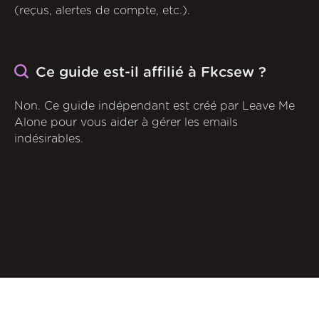
(reçus, alertes de compte, etc.).
Ce guide est-il affilié à Fkcsew ?
Non. Ce guide indépendant est créé par Leave Me
Alone pour vous aider à gérer les emails
indésirables.