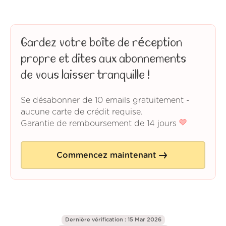
Gardez votre boîte de réception
propre et dites aux abonnements
de vous laisser tranquille !
Se désabonner de 10 emails gratuitement -
aucune carte de crédit requise.
Garantie de remboursement de 14 jours
Commencez maintenant
Dernière vérification : 15 Mar 2026