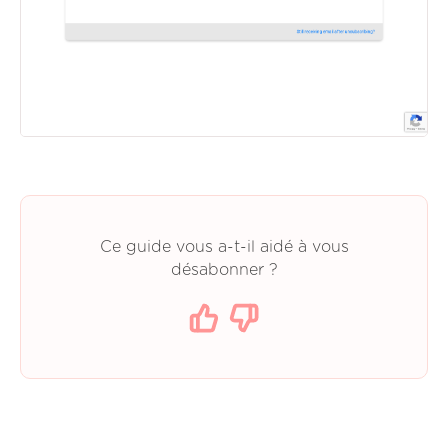
Ce guide vous a-t-il aidé à vous
désabonner ?