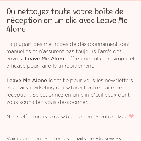
Ou nettoyez toute votre boîte de
réception en un clic avec Leave Me
Alone
La plupart des méthodes de désabonnement sont
manuelles et n'assurent pas toujours l'arrêt des
envois.
Leave Me Alone
offre une solution simple et
efficace pour faire le tri rapidement.
Leave Me Alone
identifie pour vous les newsletters
et emails marketing qui saturent votre boîte de
réception. Sélectionnez en un clin d'œil ceux dont
vous souhaitez vous désabonner.
Nous effectuons le désabonnement à votre place
Voici comment arrêter les emails de Fkcsew avec