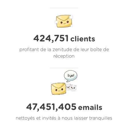
424,751
clients
profitant de la zenitude de leur boîte de
réception
47,451,405
emails
nettoyés et invités à nous laisser tranquilles