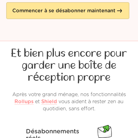
Commencer à se désabonner maintenant
Et bien plus encore pour
garder une boîte de
réception propre
Après votre grand ménage, nos fonctionnalités
Rollups
et
Shield
vous aident à rester zen au
quotidien, sans effort.
Désabonnements