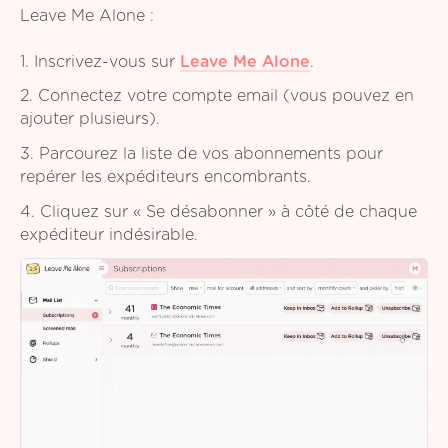
Leave Me Alone :
1. Inscrivez-vous sur
Leave Me Alone
.
2. Connectez votre compte email (vous pouvez en
ajouter plusieurs).
3. Parcourez la liste de vos abonnements pour
repérer les expéditeurs encombrants.
4. Cliquez sur « Se désabonner » à côté de chaque
expéditeur indésirable.