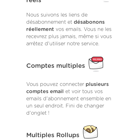
réels
Nous suivons les liens de
désabonnement et
désabonons
réellement
vos emails. Vous ne les
recevrez plus jamais, même si vous
arrêtez d'utiliser notre service.
Comptes multiples
Vous pouvez connecter
plusieurs
comptes email
et voir tous vos
emails d'abonnement ensemble en
un seul endroit. Fini de changer
d'onglet !
Multiples Rollups