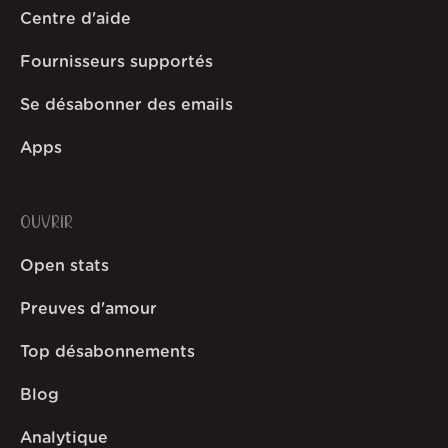
Centre d'aide
Fournisseurs supportés
Se désabonner des emails
Apps
OUVRIR
Open stats
Preuves d'amour
Top désabonnements
Blog
Analytique