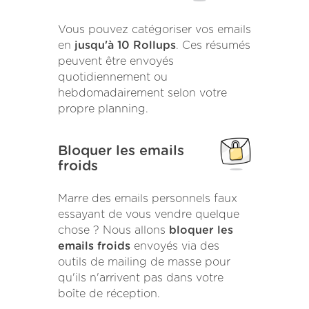
Vous pouvez catégoriser vos emails
en
jusqu'à 10 Rollups
. Ces résumés
peuvent être envoyés
quotidiennement ou
hebdomadairement selon votre
propre planning.
Bloquer les emails
froids
Marre des emails personnels faux
essayant de vous vendre quelque
chose ? Nous allons
bloquer les
emails froids
envoyés via des
outils de mailing de masse pour
qu'ils n'arrivent pas dans votre
boîte de réception.