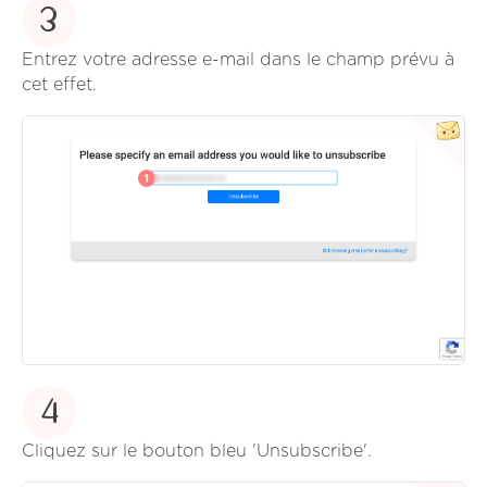
3
Entrez votre adresse e-mail dans le champ prévu à
cet effet.
4
Cliquez sur le bouton bleu 'Unsubscribe'.