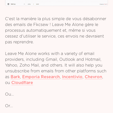
C'est la manière la plus simple de vous désabonner
des emails de Fkcsew ! Leave Me Alone gère le
processus automatiquement et, même si vous
cessez d'utiliser le service, ces envois ne devraient
pas reprendre.
Leave Me Alone works with a variety of email
providers, including Gmail, Outlook and Hotmail,
Yahoo, Zoho Mail, and others. It will also help you
unsubscribe from emails from other platforms such
as
Bark
,
Emporia Research
,
Incentivio
,
Chevron
,
ou
Cloudflare
Ou…
Or...