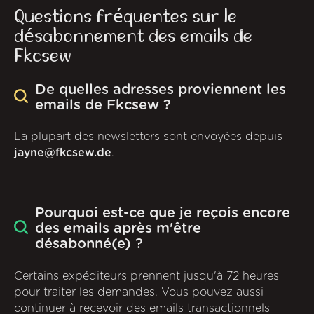
Questions fréquentes sur le
désabonnement des emails de
Fkcsew
De quelles adresses proviennent les
emails de Fkcsew ?
La plupart des newsletters sont envoyées depuis
jayne@fkcsew.de
.
Pourquoi est-ce que je reçois encore
des emails après m'être
désabonné(e) ?
Certains expéditeurs prennent jusqu'à 72 heures
pour traiter les demandes. Vous pouvez aussi
continuer à recevoir des emails transactionnels