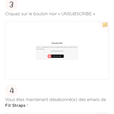
3
Cliquez sur le bouton noir « UNSUBSCRIBE »
4
Vous êtes maintenant désabonné(e) des emails de
Fit Straps
!