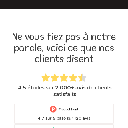
Ne vous fiez pas à notre
parole, voici ce que nos
clients disent
4.5
étoiles sur
2,000+
avis de clients
satisfaits
4.7
sur
5
basé sur
120
avis