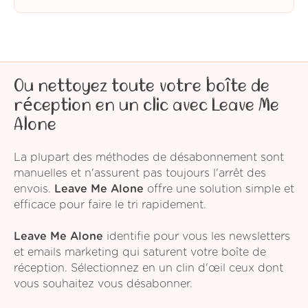
Ou nettoyez toute votre boîte de
réception en un clic avec Leave Me
Alone
La plupart des méthodes de désabonnement sont
manuelles et n'assurent pas toujours l'arrêt des
envois.
Leave Me Alone
offre une solution simple et
efficace pour faire le tri rapidement.
Leave Me Alone
identifie pour vous les newsletters
et emails marketing qui saturent votre boîte de
réception. Sélectionnez en un clin d'œil ceux dont
vous souhaitez vous désabonner.