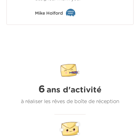
Mike Holford
6
ans d'activité
à réaliser les rêves de boîte de réception