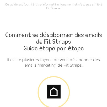
Ce guide est fourni à titre informatif uniquement et n'est pas affilié à
Fit Straps.
Comment se désabonner des emails
de Fit Straps
Guide étape par étape
Il existe plusieurs façons de vous désabonner des
emails marketing de Fit Straps.