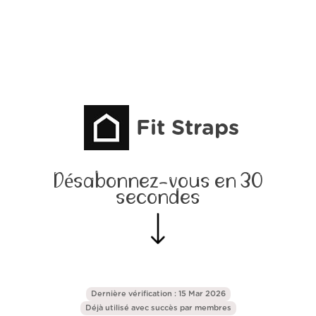
Fit Straps
Désabonnez-vous en 30
secondes
Dernière vérification : 15 Mar 2026
Déjà utilisé avec succès par
membres