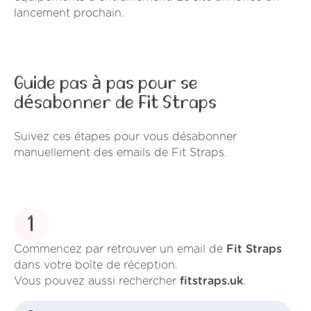
lancement prochain.
Guide pas à pas pour se
désabonner de Fit Straps
Suivez ces étapes pour vous désabonner
manuellement des emails de Fit Straps.
1
Commencez par retrouver un email de
Fit Straps
dans votre boîte de réception.
Vous pouvez aussi rechercher
fitstraps.uk
.