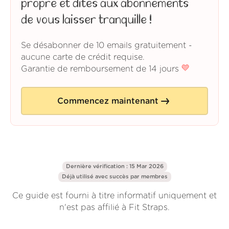
propre et dites aux abonnements
de vous laisser tranquille !
Se désabonner de 10 emails gratuitement -
aucune carte de crédit requise.
Garantie de remboursement de 14 jours
Commencez maintenant
Dernière vérification : 15 Mar 2026
Déjà utilisé avec succès par
membres
Ce guide est fourni à titre informatif uniquement et
n'est pas affilié à Fit Straps.