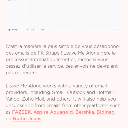
C'est la manière la plus simple de vous désabonner
des emails de Fit Straps ! Leave Me Alone gère le
processus automatiquement et, même si vous
cessez d'utiliser le service, ces envois ne devraient
pas reprendre.
Leave Me Alone works with a variety of email
providers, including Gmail, Outlook and Hotmail,
Yahoo, Zoho Mail, and others. It will also help you
unsubscribe from emails from other platforms such
as
FAZEEK
,
Aspire Aquagold
,
Bershka
,
Bidinag
,
ou
Nudie Jeans