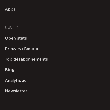
Apps
OUVRIR
Open stats
Preuves d'amour
Top désabonnements
Blog
Analytique
Newsletter