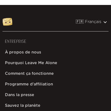
🇫🇷 Français
ENTREPRISE
À propos de nous
Pourquoi Leave Me Alone
Comment ça fonctionne
Programme d'affiliation
Dans la presse
Sauvez la planète