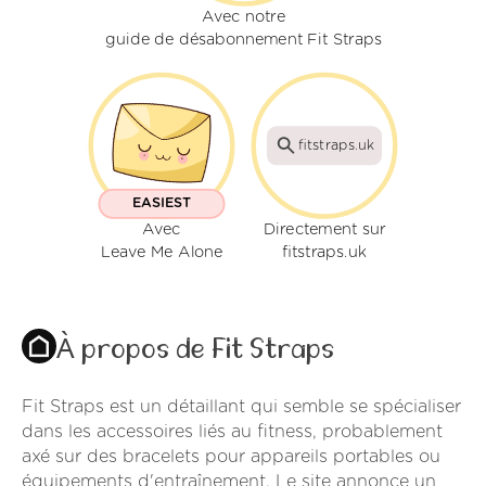
Avec notre
guide de désabonnement Fit Straps
fitstraps.uk
EASIEST
Avec
Directement sur
Leave Me Alone
fitstraps.uk
À propos de Fit Straps
Fit Straps est un détaillant qui semble se spécialiser
dans les accessoires liés au fitness, probablement
axé sur des bracelets pour appareils portables ou
équipements d'entraînement. Le site annonce un