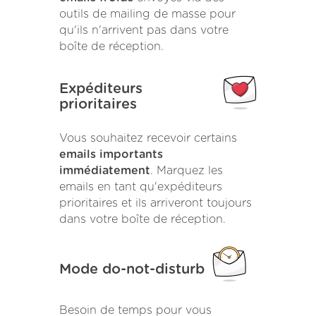
outils de mailing de masse pour
qu'ils n'arrivent pas dans votre
boîte de réception.
Expéditeurs
prioritaires
Vous souhaitez recevoir certains
emails importants
immédiatement
. Marquez les
emails en tant qu'expéditeurs
prioritaires et ils arriveront toujours
dans votre boîte de réception.
Mode do-not-disturb
Besoin de temps pour vous