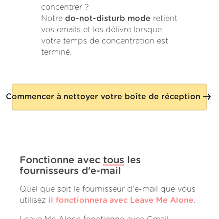
concentrer ?
Notre
do-not-disturb mode
retient
vos emails et les délivre lorsque
votre temps de concentration est
terminé.
Commencer à nettoyer votre boîte de réception
Fonctionne avec
tous
les
fournisseurs d'e-mail
Quel que soit le fournisseur d'e-mail que vous
utilisez
il fonctionnera avec Leave Me Alone
.