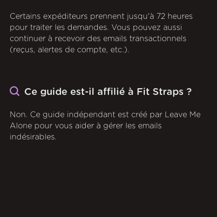
Certains expéditeurs prennent jusqu'à 72 heures
pour traiter les demandes. Vous pouvez aussi
continuer à recevoir des emails transactionnels
(reçus, alertes de compte, etc.).
Ce guide est-il affilié à Fit Straps ?
Non. Ce guide indépendant est créé par Leave Me
Alone pour vous aider à gérer les emails
indésirables.