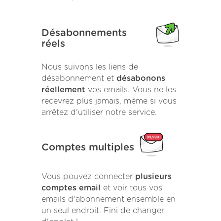
Désabonnements
réels
Nous suivons les liens de
désabonnement et
désabonons
réellement
vos emails. Vous ne les
recevrez plus jamais, même si vous
arrêtez d'utiliser notre service.
Comptes multiples
Vous pouvez connecter
plusieurs
comptes email
et voir tous vos
emails d'abonnement ensemble en
un seul endroit. Fini de changer