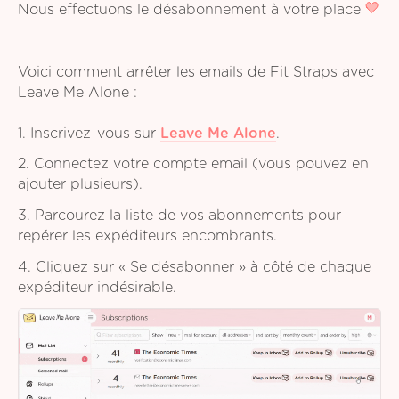
Nous effectuons le désabonnement à votre place
Voici comment arrêter les emails de Fit Straps avec
Leave Me Alone :
1. Inscrivez-vous sur
Leave Me Alone
.
2. Connectez votre compte email (vous pouvez en
ajouter plusieurs).
3. Parcourez la liste de vos abonnements pour
repérer les expéditeurs encombrants.
4. Cliquez sur « Se désabonner » à côté de chaque
expéditeur indésirable.