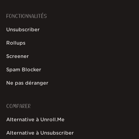
FONCTIONNALITÉS
Unsubscriber
Rollups
Screener
Spam Blocker
Ne pas déranger
COMPARER
Alternative à Unroll.Me
Alternative à Unsubscriber