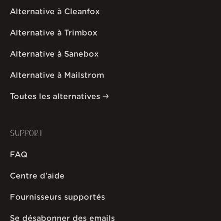
Alternative à Cleanfox
Alternative à Trimbox
Alternative à Sanebox
Alternative à Mailstrom
Toutes les alternatives
SUPPORT
FAQ
Centre d'aide
Fournisseurs supportés
Se désabonner des emails