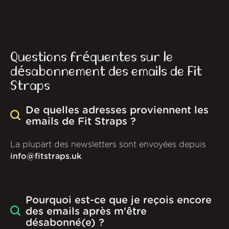
Questions fréquentes sur le
désabonnement des emails de Fit
Straps
De quelles adresses proviennent les
emails de Fit Straps ?
La plupart des newsletters sont envoyées depuis
info@fitstraps.uk
.
Pourquoi est-ce que je reçois encore
des emails après m'être
désabonné(e) ?