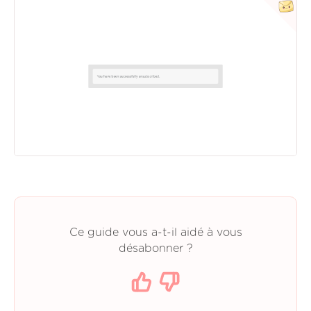
Ce guide vous a-t-il aidé à vous
désabonner ?