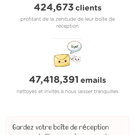
424,673
clients
profitant de la zenitude de leur boîte de
réception
47,418,392
emails
nettoyés et invités à nous laisser tranquilles
Gardez votre boîte de réception