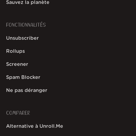
Sauvez la planète
FONCTIONNALITÉS
Unsubscriber
Rollups
Screener
Spam Blocker
Ne pas déranger
COMPARER
Alternative à Unroll.Me