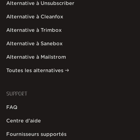
Alternative à Unsubscriber
Alternative à Cleanfox
Alternative à Trimbox
Alternative à Sanebox
Alternative à Mailstrom
Toutes les alternatives
SUPPORT
FAQ
Centre d'aide
Fournisseurs supportés