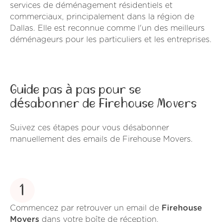
services de déménagement résidentiels et
commerciaux, principalement dans la région de
Dallas. Elle est reconnue comme l'un des meilleurs
déménageurs pour les particuliers et les entreprises.
Guide pas à pas pour se
désabonner de Firehouse Movers
Suivez ces étapes pour vous désabonner
manuellement des emails de Firehouse Movers.
1
Commencez par retrouver un email de
Firehouse
Movers
dans votre boîte de réception.