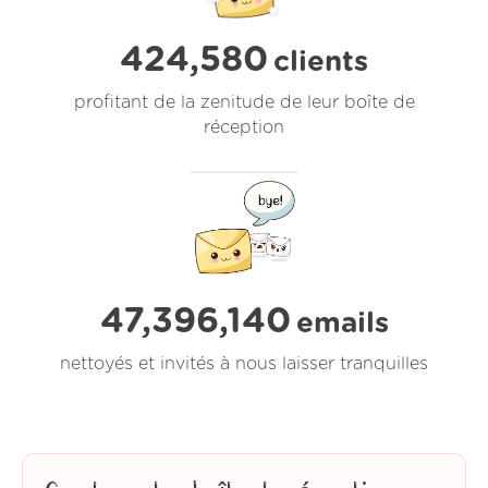
424,580
clients
profitant de la zenitude de leur boîte de
réception
47,396,142
emails
nettoyés et invités à nous laisser tranquilles