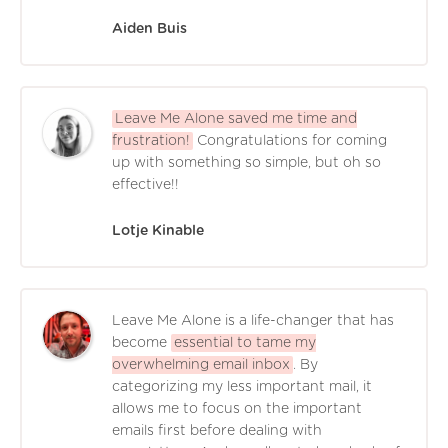
Aiden Buis
Leave Me Alone saved me time and
frustration!
Congratulations for coming
up with something so simple, but oh so
effective!!
Lotje Kinable
Leave Me Alone is a life-changer that has
become
essential to tame my
overwhelming email inbox
. By
categorizing my less important mail, it
allows me to focus on the important
emails first before dealing with