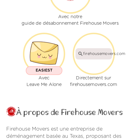
Avec notre
guide de désabonnement Firehouse Movers
firehousemovers.com
EASIEST
Avec
Directement sur
Leave Me Alone
firehousemovers.com
À propos de Firehouse Movers
Firehouse Movers est une entreprise de
déménagement basée au Texas, proposant des