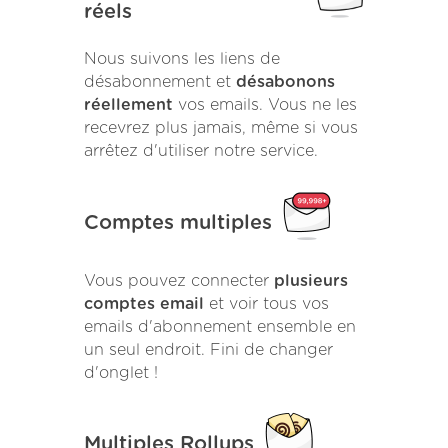
réels
Nous suivons les liens de
désabonnement et
désabonons
réellement
vos emails. Vous ne les
recevrez plus jamais, même si vous
arrêtez d'utiliser notre service.
Comptes multiples
Vous pouvez connecter
plusieurs
comptes email
et voir tous vos
emails d'abonnement ensemble en
un seul endroit. Fini de changer
d'onglet !
Multiples Rollups