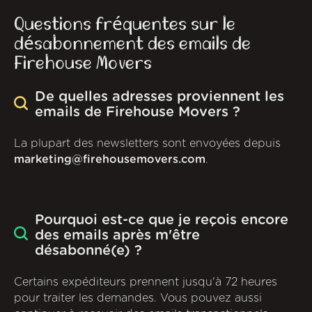
Questions fréquentes sur le
désabonnement des emails de
Firehouse Movers
De quelles adresses proviennent les
emails de Firehouse Movers ?
La plupart des newsletters sont envoyées depuis
marketing@firehousemovers.com
.
Pourquoi est-ce que je reçois encore
des emails après m'être
désabonné(e) ?
Certains expéditeurs prennent jusqu'à 72 heures
pour traiter les demandes. Vous pouvez aussi