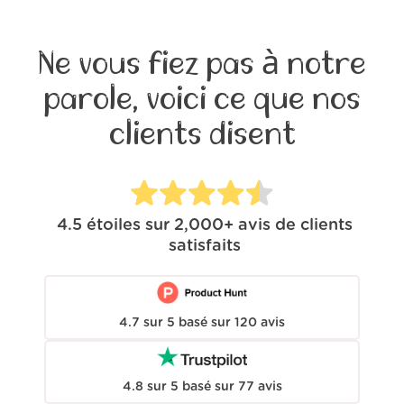
Ne vous fiez pas à notre
parole, voici ce que nos
clients disent
4.5
étoiles sur
2,000+
avis de clients
satisfaits
4.7
sur
5
basé sur
120
avis
4.8
sur
5
basé sur
77
avis