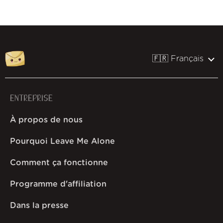
🇫🇷 Français
ENTREPRISE
À propos de nous
Pourquoi Leave Me Alone
Comment ça fonctionne
Programme d'affiliation
Dans la presse