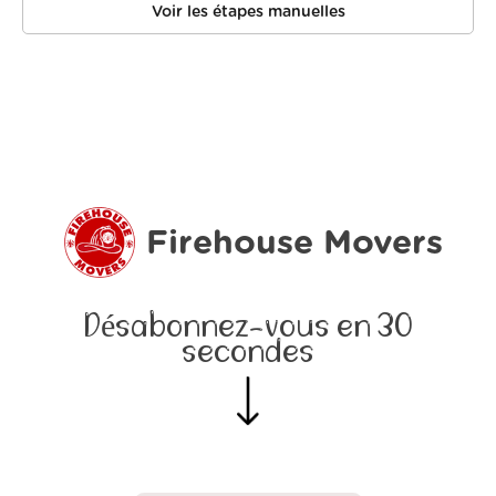
Voir les étapes manuelles
Firehouse Movers
Désabonnez-vous en 30
secondes