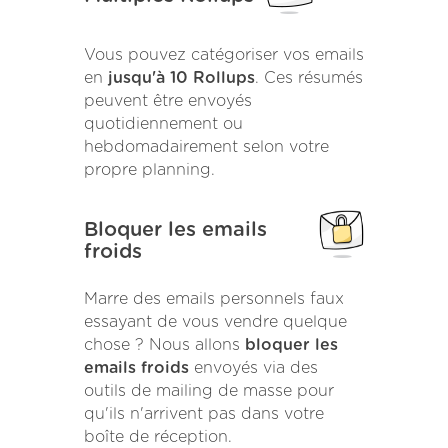
Vous pouvez catégoriser vos emails
en
jusqu'à 10 Rollups
. Ces résumés
peuvent être envoyés
quotidiennement ou
hebdomadairement selon votre
propre planning.
Bloquer les emails
froids
Marre des emails personnels faux
essayant de vous vendre quelque
chose ? Nous allons
bloquer les
emails froids
envoyés via des
outils de mailing de masse pour
qu'ils n'arrivent pas dans votre
boîte de réception.