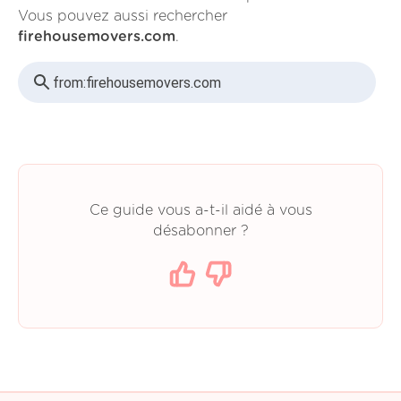
Vous pouvez aussi rechercher
firehousemovers.com
.
from:
firehousemovers.com
Ce guide vous a-t-il aidé à vous
désabonner ?