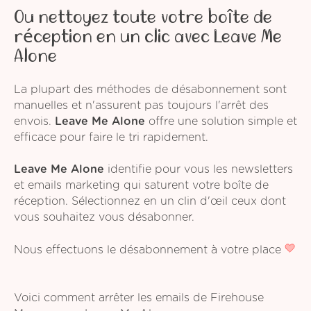
Ou nettoyez toute votre boîte de
réception en un clic avec Leave Me
Alone
La plupart des méthodes de désabonnement sont
manuelles et n'assurent pas toujours l'arrêt des
envois.
Leave Me Alone
offre une solution simple et
efficace pour faire le tri rapidement.
Leave Me Alone
identifie pour vous les newsletters
et emails marketing qui saturent votre boîte de
réception. Sélectionnez en un clin d'œil ceux dont
vous souhaitez vous désabonner.
Nous effectuons le désabonnement à votre place
Voici comment arrêter les emails de Firehouse