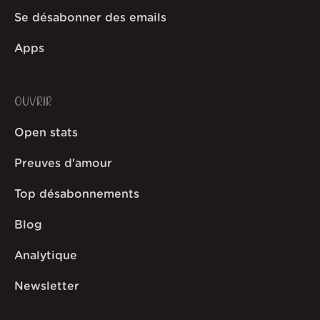
Se désabonner des emails
Apps
OUVRIR
Open stats
Preuves d'amour
Top désabonnements
Blog
Analytique
Newsletter