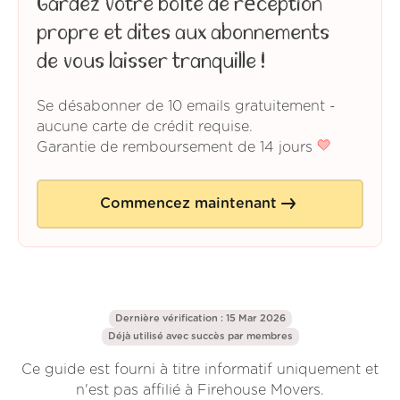
Gardez votre boîte de réception
propre et dites aux abonnements
de vous laisser tranquille !
Se désabonner de 10 emails gratuitement -
aucune carte de crédit requise.
Garantie de remboursement de 14 jours
Commencez maintenant
Dernière vérification : 15 Mar 2026
Déjà utilisé avec succès par
membres
Ce guide est fourni à titre informatif uniquement et
n'est pas affilié à Firehouse Movers.