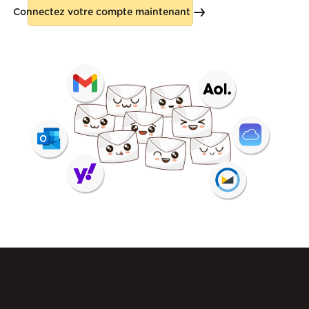
Connectez votre compte maintenant