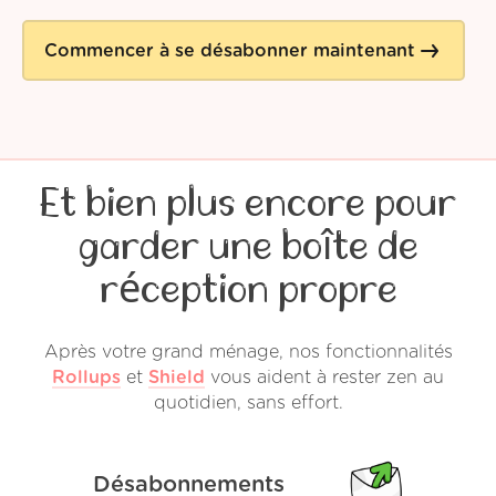
Commencer à se désabonner maintenant
Et bien plus encore pour
garder une boîte de
réception propre
Après votre grand ménage, nos fonctionnalités
Rollups
et
Shield
vous aident à rester zen au
quotidien, sans effort.
Désabonnements