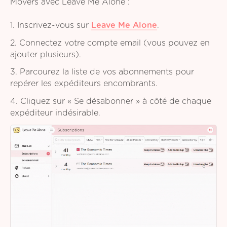
Movers avec Leave Me Alone :
1. Inscrivez-vous sur
Leave Me Alone
.
2. Connectez votre compte email (vous pouvez en
ajouter plusieurs).
3. Parcourez la liste de vos abonnements pour
repérer les expéditeurs encombrants.
4. Cliquez sur « Se désabonner » à côté de chaque
expéditeur indésirable.