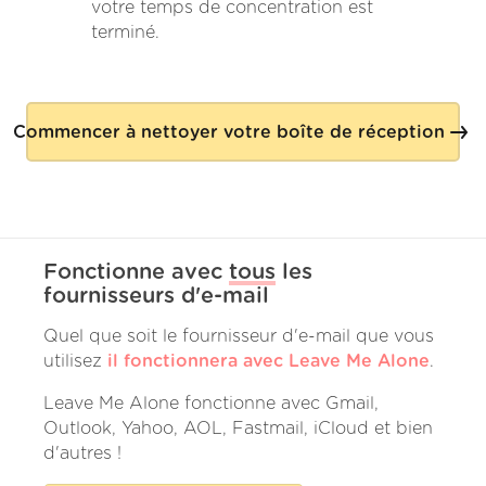
votre temps de concentration est
terminé.
Commencer à nettoyer votre boîte de réception
Fonctionne avec
tous
les
fournisseurs d'e-mail
Quel que soit le fournisseur d'e-mail que vous
utilisez
il fonctionnera avec Leave Me Alone
.
Leave Me Alone fonctionne avec Gmail,
Outlook, Yahoo, AOL, Fastmail, iCloud et bien
d'autres !