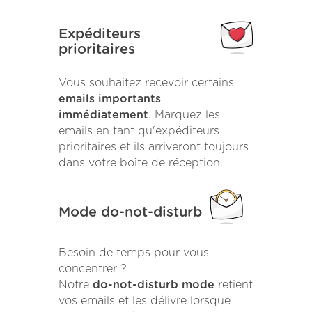
Expéditeurs
prioritaires
Vous souhaitez recevoir certains
emails importants
immédiatement
. Marquez les
emails en tant qu'expéditeurs
prioritaires et ils arriveront toujours
dans votre boîte de réception.
Mode do-not-disturb
Besoin de temps pour vous
concentrer ?
Notre
do-not-disturb mode
retient
vos emails et les délivre lorsque