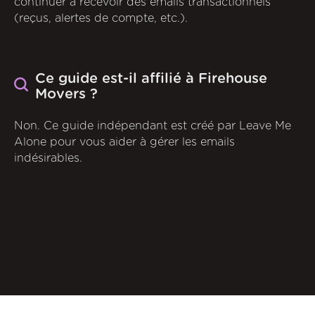
continuer à recevoir des emails transactionnels
(reçus, alertes de compte, etc.).
Ce guide est-il affilié à Firehouse
Movers ?
Non. Ce guide indépendant est créé par Leave Me
Alone pour vous aider à gérer les emails
indésirables.