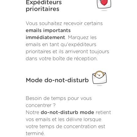
Expéditeurs
prioritaires
Vous souhaitez recevoir certains
emails importants
immédiatement
. Marquez les
emails en tant qu'expéditeurs
prioritaires et ils arriveront toujours
dans votre boîte de réception.
Mode do-not-disturb
Besoin de temps pour vous
concentrer ?
Notre
do-not-disturb mode
retient
vos emails et les délivre lorsque
votre temps de concentration est
terminé.