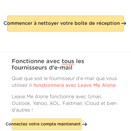
Commencer à nettoyer votre boîte de réception
Fonctionne avec
tous
les
fournisseurs d'e-mail
Quel que soit le fournisseur d'e-mail que vous
utilisez
il fonctionnera avec Leave Me Alone
.
Leave Me Alone fonctionne avec Gmail,
Outlook, Yahoo, AOL, Fastmail, iCloud et bien
d'autres !
Connectez votre compte maintenant