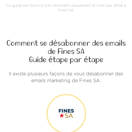
Ce guide est fourni à titre informatif uniquement et n'est pas affilié à
Fines SA.
Comment se désabonner des emails
de Fines SA
Guide étape par étape
Il existe plusieurs façons de vous désabonner des
emails marketing de Fines SA.