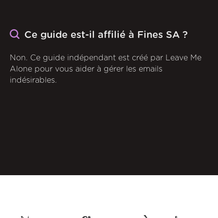
Ce guide est-il affilié à Fines SA ?
Non. Ce guide indépendant est créé par Leave Me
Alone pour vous aider à gérer les emails
indésirables.