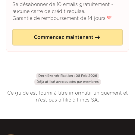
Se désabonner de 10 emails gratuitement -
aucune carte de crédit requise.
Garantie de remboursement de 14 jours
Commencez maintenant
Dernière vérification : 08 Feb 2026
Déjà utilisé avec succès par
membres
Ce guide est fourni à titre informatif uniquement et
n'est pas affilié à Fines SA.