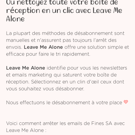
Ou nettoyez toute votre boîte de
réception en un clic avec Leave Me
Alone
La plupart des méthodes de désabonnement sont
manuelles et n'assurent pas toujours l'arrêt des
envois.
Leave Me Alone
offre une solution simple et
efficace pour faire le tri rapidement.
Leave Me Alone
identifie pour vous les newsletters
et emails marketing qui saturent votre boîte de
réception. Sélectionnez en un clin d'œil ceux dont
vous souhaitez vous désabonner.
Nous effectuons le désabonnement à votre place
Voici comment arrêter les emails de Fines SA avec
Leave Me Alone :