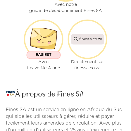
Avec notre
guide de désabonnement Fines SA
finessa.co.za
EASIEST
Avec
Directement sur
Leave Me Alone
finessa.co.za
À propos de Fines SA
Fines SA est un service en ligne en Afrique du Sud
qui aide les utilisateurs à gérer, réduire et payer
facilement leurs amendes de circulation. Avec plus
d'un million d'utilisateurs et 25 ans d'expérience, la