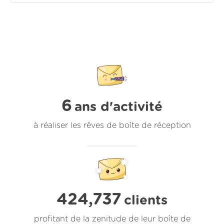
6
ans d'activité
à réaliser les rêves de boîte de réception
424,737
clients
profitant de la zenitude de leur boîte de