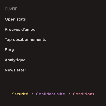
OUVRIR
Open stats
Preuves d'amour
Top désabonnements
Blog
Analytique
Newsletter
Sécurité
Confidentialité
Conditions