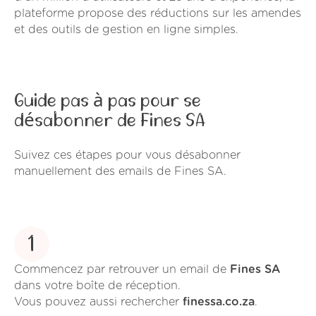
plateforme propose des réductions sur les amendes
et des outils de gestion en ligne simples.
Guide pas à pas pour se
désabonner de Fines SA
Suivez ces étapes pour vous désabonner
manuellement des emails de Fines SA.
1
Commencez par retrouver un email de
Fines SA
dans votre boîte de réception.
Vous pouvez aussi rechercher
finessa.co.za
.