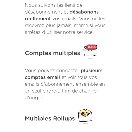
Nous suivons les liens de
désabonnement et
désabonons
réellement
vos emails. Vous ne les
recevrez plus jamais, même si vous
arrêtez d'utiliser notre service.
Comptes multiples
Vous pouvez connecter
plusieurs
comptes email
et voir tous vos
emails d'abonnement ensemble en
un seul endroit. Fini de changer
d'onglet !
Multiples Rollups