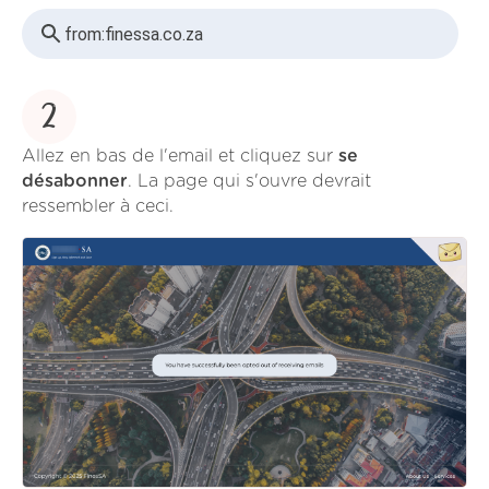
from:
finessa.co.za
2
Allez en bas de l'email et cliquez sur
se
désabonner
. La page qui s'ouvre devrait
ressembler à ceci.