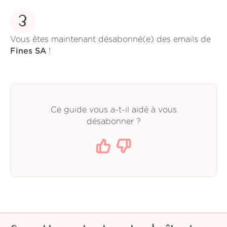
3
Vous êtes maintenant désabonné(e) des emails de
Fines SA
!
Ce guide vous a-t-il aidé à vous
désabonner ?