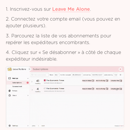
1. Inscrivez-vous sur
Leave Me Alone
.
2. Connectez votre compte email (vous pouvez en
ajouter plusieurs).
3. Parcourez la liste de vos abonnements pour
repérer les expéditeurs encombrants.
4. Cliquez sur « Se désabonner » à côté de chaque
expéditeur indésirable.