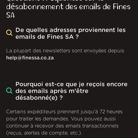
désabonnement des emails de Fines
SA
De quelles adresses proviennent les
emails de Fines SA ?
La plupart des newsletters sont envoyées depuis
help@finessa.co.za
.
Pourquoi est-ce que je reçois encore
des emails après m'être
désabonné(e) ?
Certains expéditeurs prennent jusqu'à 72 heures
pour traiter les demandes. Vous pouvez aussi
continuer à recevoir des emails transactionnels
(reçus, alertes de compte, etc.).