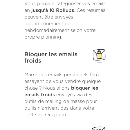
Vous pouvez catégoriser vos emails
en
jusqu'à 10 Rollups
. Ces résumés
peuvent être envoyés
quotidiennement ou
hebdomadairement selon votre
propre planning.
Bloquer les emails
froids
Marre des emails personnels faux
essayant de vous vendre quelque
chose ? Nous allons
bloquer les
emails froids
envoyés via des
outils de mailing de masse pour
qu'ils n'arrivent pas dans votre
boîte de réception.