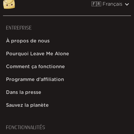
🇫🇷 Français
ENTREPRISE
À propos de nous
Pourquoi Leave Me Alone
Comment ça fonctionne
Programme d'affiliation
Dans la presse
Sauvez la planète
FONCTIONNALITÉS