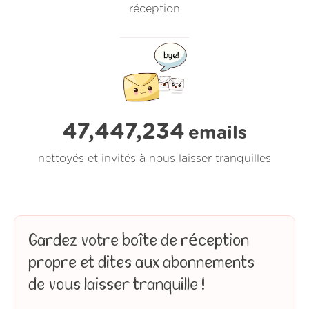
réception
47,447,234
emails
nettoyés et invités à nous laisser tranquilles
Gardez votre boîte de réception
propre et dites aux abonnements
de vous laisser tranquille !