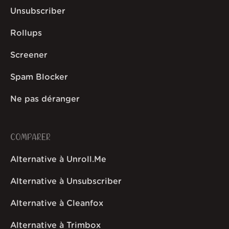
Unsubscriber
Rollups
Screener
Spam Blocker
Ne pas déranger
COMPARER
Alternative à Unroll.Me
Alternative à Unsubscriber
Alternative à Cleanfox
Alternative à Trimbox