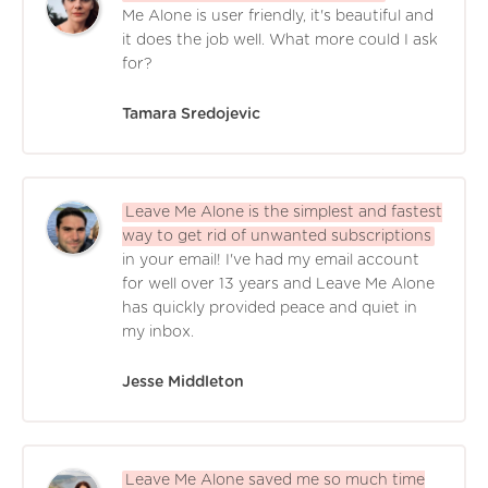
Me Alone is user friendly, it's beautiful and
it does the job well. What more could I ask
for?
Tamara Sredojevic
Leave Me Alone is the simplest and fastest
way to get rid of unwanted subscriptions
in your email! I've had my email account
for well over 13 years and Leave Me Alone
has quickly provided peace and quiet in
my inbox.
Jesse Middleton
Leave Me Alone saved me so much time