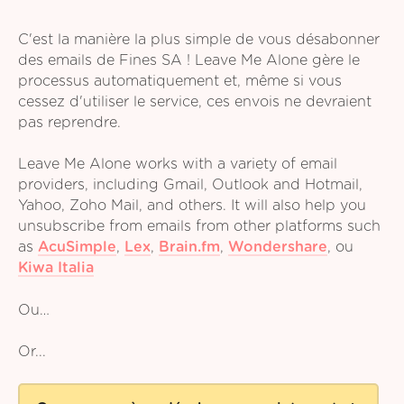
C'est la manière la plus simple de vous désabonner
des emails de Fines SA ! Leave Me Alone gère le
processus automatiquement et, même si vous
cessez d'utiliser le service, ces envois ne devraient
pas reprendre.
Leave Me Alone works with a variety of email
providers, including Gmail, Outlook and Hotmail,
Yahoo, Zoho Mail, and others. It will also help you
unsubscribe from emails from other platforms such
as
AcuSimple
,
Lex
,
Brain.fm
,
Wondershare
,
ou
Kiwa Italia
Ou…
Or...