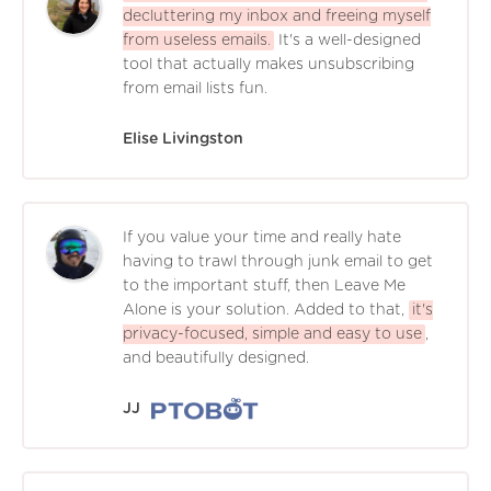
decluttering my inbox and freeing myself
from useless emails.
It's a well-designed
tool that actually makes unsubscribing
from email lists fun.
Elise Livingston
If you value your time and really hate
having to trawl through junk email to get
to the important stuff, then Leave Me
Alone is your solution. Added to that,
it's
privacy-focused, simple and easy to use
,
and beautifully designed.
JJ