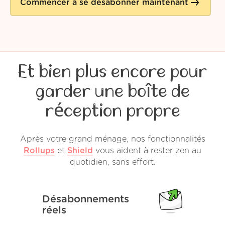
Commencer à se désabonner maintenant
Et bien plus encore pour
garder une boîte de
réception propre
Après votre grand ménage, nos fonctionnalités
Rollups
et
Shield
vous aident à rester zen au
quotidien, sans effort.
Désabonnements
réels