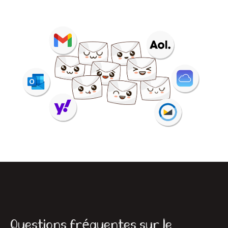
Questions fréquentes sur le