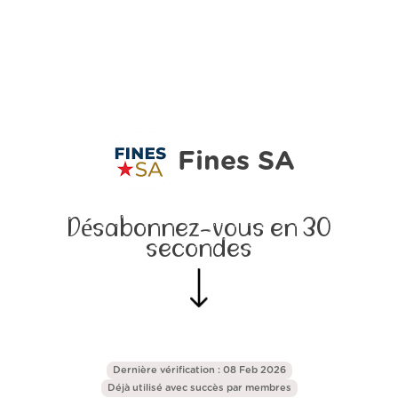
Fines SA
Désabonnez-vous en 30
secondes
Dernière vérification : 08 Feb 2026
Déjà utilisé avec succès par
membres