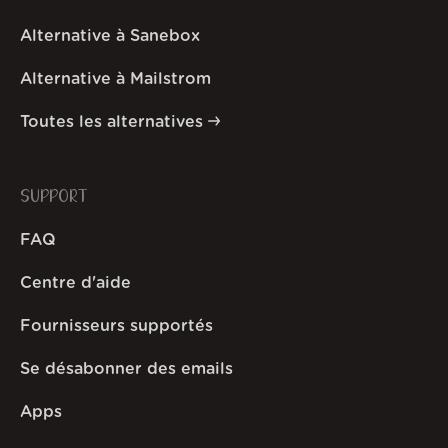
Alternative à Sanebox
Alternative à Mailstrom
Toutes les alternatives
SUPPORT
FAQ
Centre d'aide
Fournisseurs supportés
Se désabonner des emails
Apps