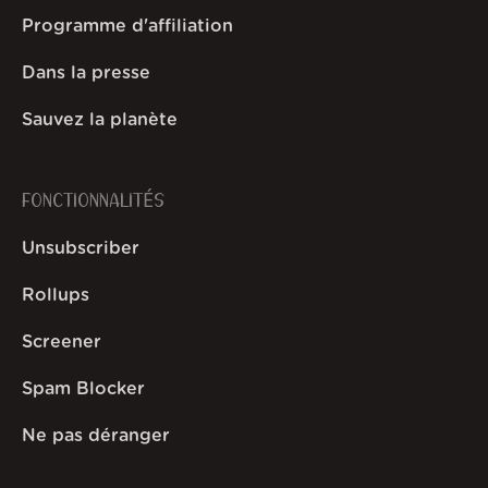
Programme d'affiliation
Dans la presse
Sauvez la planète
FONCTIONNALITÉS
Unsubscriber
Rollups
Screener
Spam Blocker
Ne pas déranger