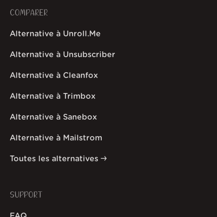
COMPARER
Alternative à Unroll.Me
Alternative à Unsubscriber
Alternative à Cleanfox
Alternative à Trimbox
Alternative à Sanebox
Alternative à Mailstrom
Toutes les alternatives
SUPPORT
FAQ