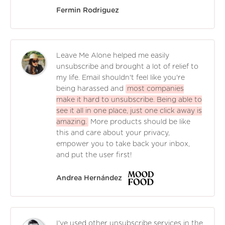
Fermin Rodriguez
Leave Me Alone helped me easily
unsubscribe and brought a lot of relief to
my life. Email shouldn't feel like you're
being harassed and
most companies
make it hard to unsubscribe. Being able to
see it all in one place, just one click away is
amazing.
More products should be like
this and care about your privacy,
empower you to take back your inbox,
and put the user first!
Andrea Hernández
I've used other unsubscribe services in the