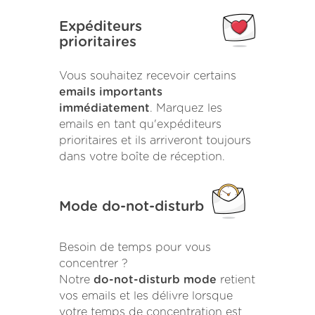
Expéditeurs
prioritaires
Vous souhaitez recevoir certains
emails importants
immédiatement
. Marquez les
emails en tant qu'expéditeurs
prioritaires et ils arriveront toujours
dans votre boîte de réception.
Mode do-not-disturb
Besoin de temps pour vous
concentrer ?
Notre
do-not-disturb mode
retient
vos emails et les délivre lorsque
votre temps de concentration est