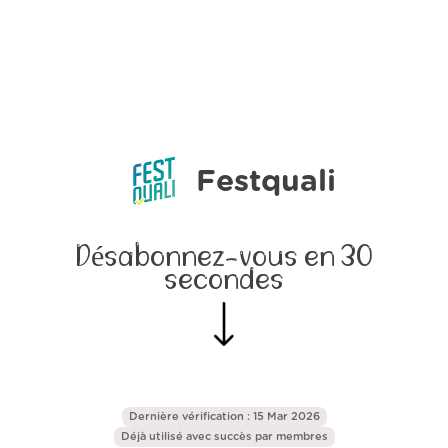
Festquali
Désabonnez-vous en 30
secondes
Dernière vérification : 15 Mar 2026
Déjà utilisé avec succès par
membres