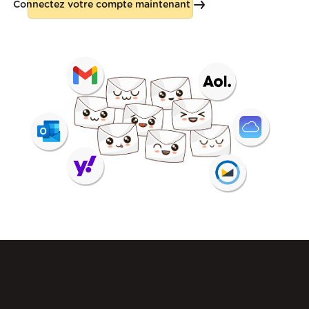
Connectez votre compte maintenant