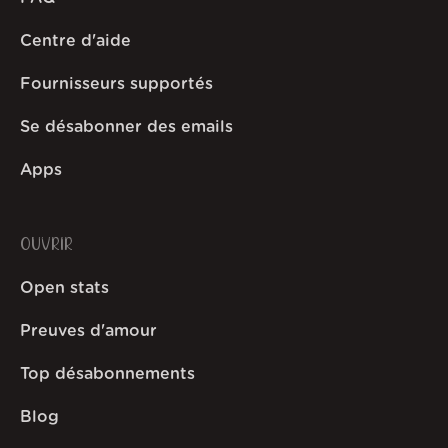
Centre d'aide
Fournisseurs supportés
Se désabonner des emails
Apps
OUVRIR
Open stats
Preuves d'amour
Top désabonnements
Blog