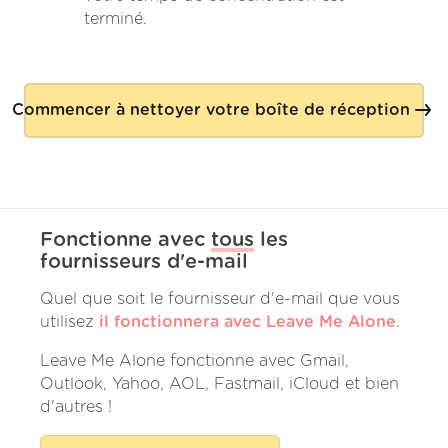
terminé.
Commencer à nettoyer votre boîte de réception
Fonctionne avec
tous
les
fournisseurs d'e-mail
Quel que soit le fournisseur d'e-mail que vous
utilisez
il fonctionnera avec Leave Me Alone
.
Leave Me Alone fonctionne avec Gmail,
Outlook, Yahoo, AOL, Fastmail, iCloud et bien
d'autres !