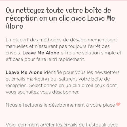
Ou nettoyez toute votre boîte de
réception en un clic avec Leave Me
Alone
La plupart des méthodes de désabonnement sont
manuelles et n'assurent pas toujours l'arrêt des
envois.
Leave Me Alone
offre une solution simple et
efficace pour faire le tri rapidement.
Leave Me Alone
identifie pour vous les newsletters
et emails marketing qui saturent votre boîte de
réception. Sélectionnez en un clin d'œil ceux dont
vous souhaitez vous désabonner.
Nous effectuons le désabonnement à votre place
Voici comment arrêter les emails de Festquali avec