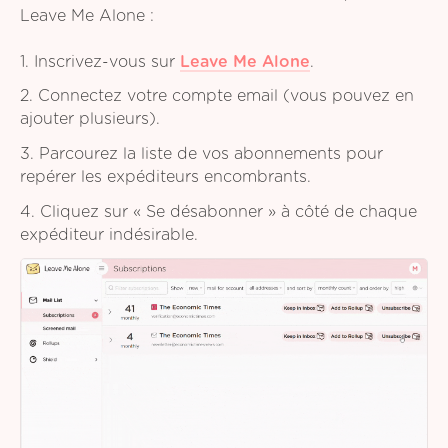
Leave Me Alone :
1. Inscrivez-vous sur
Leave Me Alone
.
2. Connectez votre compte email (vous pouvez en
ajouter plusieurs).
3. Parcourez la liste de vos abonnements pour
repérer les expéditeurs encombrants.
4. Cliquez sur « Se désabonner » à côté de chaque
expéditeur indésirable.