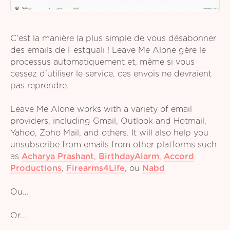
C'est la manière la plus simple de vous désabonner
des emails de Festquali ! Leave Me Alone gère le
processus automatiquement et, même si vous
cessez d'utiliser le service, ces envois ne devraient
pas reprendre.
Leave Me Alone works with a variety of email
providers, including Gmail, Outlook and Hotmail,
Yahoo, Zoho Mail, and others. It will also help you
unsubscribe from emails from other platforms such
as
Acharya Prashant
,
BirthdayAlarm
,
Accord
Productions
,
Firearms4Life
,
ou
Nabd
Ou…
Or...