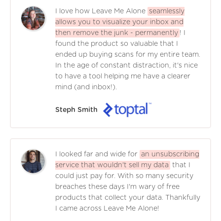
I love how Leave Me Alone
seamlessly
allows you to visualize your inbox and
then remove the junk - permanently
! I
found the product so valuable that I
ended up buying scans for my entire team.
In the age of constant distraction, it's nice
to have a tool helping me have a clearer
mind (and inbox!).
Steph Smith
I looked far and wide for
an unsubscribing
service that wouldn't sell my data
that I
could just pay for. With so many security
breaches these days I'm wary of free
products that collect your data. Thankfully
I came across Leave Me Alone!