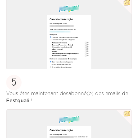
5
Vous êtes maintenant désabonné(e) des emails de
Festquali
!