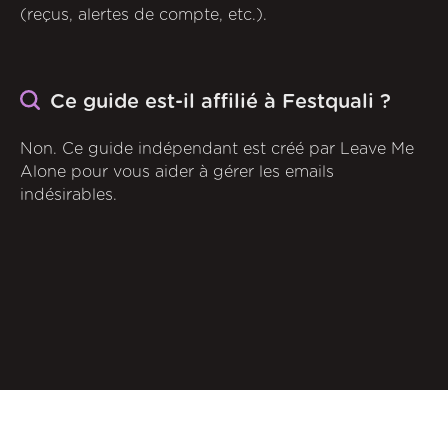
(reçus, alertes de compte, etc.).
Ce guide est-il affilié à Festquali ?
Non. Ce guide indépendant est créé par Leave Me
Alone pour vous aider à gérer les emails
indésirables.