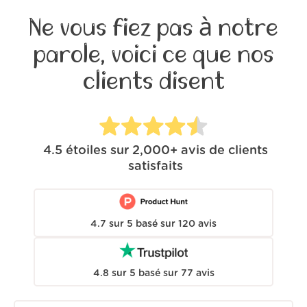
Ne vous fiez pas à notre
parole, voici ce que nos
clients disent
4.5
étoiles sur
2,000+
avis de clients
satisfaits
4.7
sur
5
basé sur
120
avis
4.8
sur
5
basé sur
77
avis