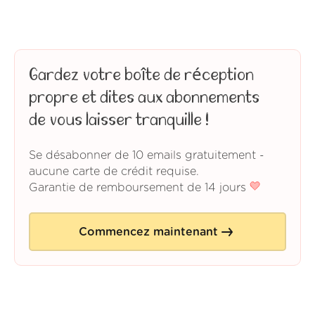
Gardez votre boîte de réception
propre et dites aux abonnements
de vous laisser tranquille !
Se désabonner de 10 emails gratuitement -
aucune carte de crédit requise.
Garantie de remboursement de 14 jours
Commencez maintenant