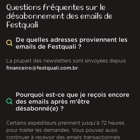
Questions fréquentes sur le
désabonnement des emails de
Festquali
De quelles adresses proviennent les
emails de Festquali ?
La plupart des newsletters sont envoyées depuis
financeiro@festquali.com.br
.
Pourquoi est-ce que je reçois encore
des emails après m'être
désabonné(e) ?
Certains expéditeurs prennent jusqu'à 72 heures
pour traiter les demandes. Vous pouvez aussi
continuer à recevoir des emails transactionnels