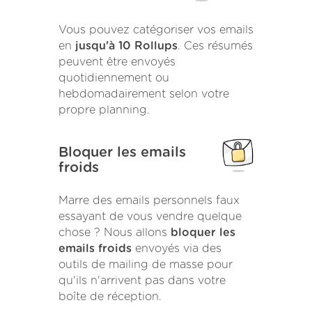
Vous pouvez catégoriser vos emails
en
jusqu'à 10 Rollups
. Ces résumés
peuvent être envoyés
quotidiennement ou
hebdomadairement selon votre
propre planning.
Bloquer les emails
froids
Marre des emails personnels faux
essayant de vous vendre quelque
chose ? Nous allons
bloquer les
emails froids
envoyés via des
outils de mailing de masse pour
qu'ils n'arrivent pas dans votre
boîte de réception.