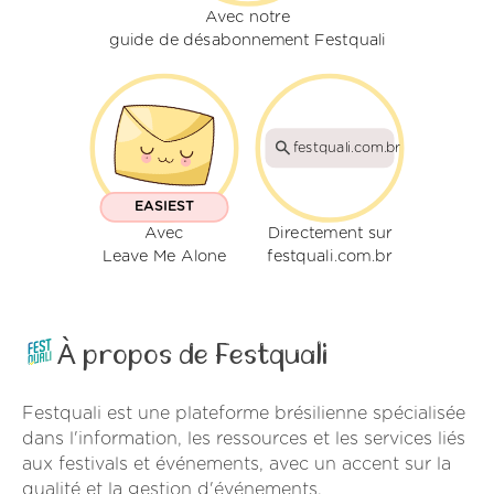
Avec notre
guide de désabonnement Festquali
festquali.com.br
EASIEST
Avec
Directement sur
Leave Me Alone
festquali.com.br
À propos de Festquali
Festquali est une plateforme brésilienne spécialisée
dans l'information, les ressources et les services liés
aux festivals et événements, avec un accent sur la
qualité et la gestion d'événements.