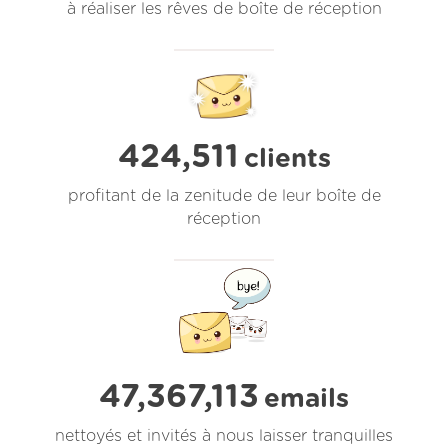
à réaliser les rêves de boîte de réception
424,511
clients
profitant de la zenitude de leur boîte de
réception
47,367,114
emails
nettoyés et invités à nous laisser tranquilles