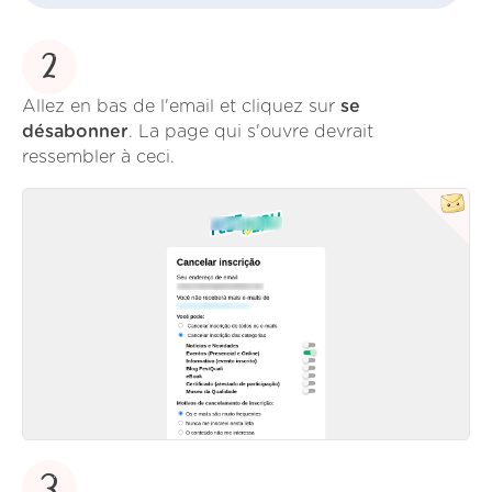
2
Allez en bas de l'email et cliquez sur
se
désabonner
. La page qui s'ouvre devrait
ressembler à ceci.
3