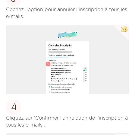
Cochez l'option pour annuler l'inscription à tous les
e-mails.
4
Cliquez sur 'Confirmer l'annulation de l'inscription à
tous les e-mails'.