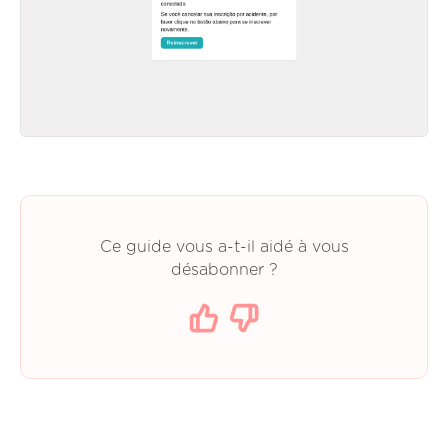
Ce guide vous a-t-il aidé à vous
désabonner ?