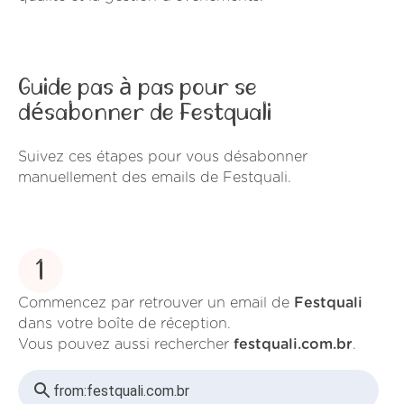
Guide pas à pas pour se
désabonner de Festquali
Suivez ces étapes pour vous désabonner
manuellement des emails de Festquali.
1
Commencez par retrouver un email de
Festquali
dans votre boîte de réception.
Vous pouvez aussi rechercher
festquali.com.br
.
from:
festquali.com.br