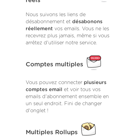
réels
Nous suivons les liens de
désabonnement et
désabonons
réellement
vos emails. Vous ne les
recevrez plus jamais, même si vous
arrêtez d'utiliser notre service.
Comptes multiples
Vous pouvez connecter
plusieurs
comptes email
et voir tous vos
emails d'abonnement ensemble en
un seul endroit. Fini de changer
d'onglet !
Multiples Rollups