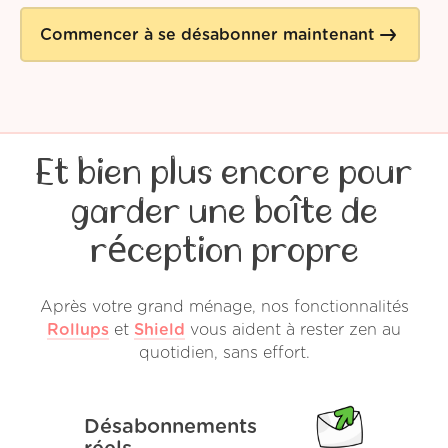
Commencer à se désabonner maintenant
Et bien plus encore pour
garder une boîte de
réception propre
Après votre grand ménage, nos fonctionnalités
Rollups
et
Shield
vous aident à rester zen au
quotidien, sans effort.
Désabonnements