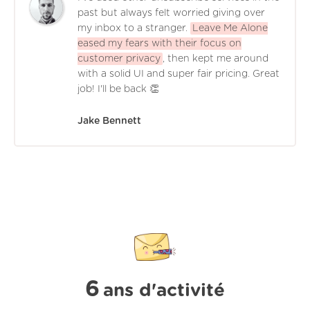
past but always felt worried giving over
my inbox to a stranger.
Leave Me Alone
eased my fears with their focus on
customer privacy
, then kept me around
with a solid UI and super fair pricing. Great
job! I'll be back 👏
Jake Bennett
6
ans d'activité