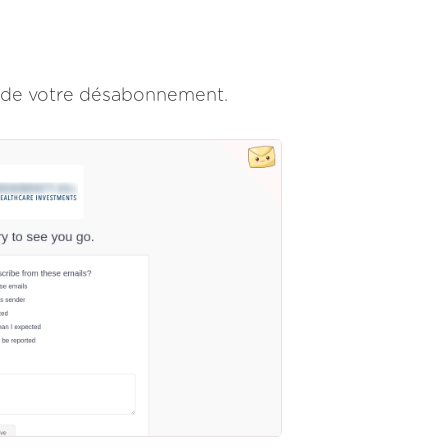
n de votre désabonnement.