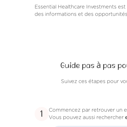
Essential Healthcare Investments est 
des informations et des opportunités li
Guide pas à pas p
Suivez ces étapes pour vo
Commencez par retrouver un e
1
Vous pouvez aussi rechercher