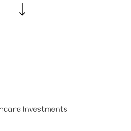
thcare Investments