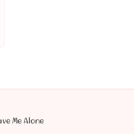
ave Me Alone