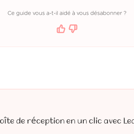
Ce guide vous a-t-il aidé à vous désabonner ?
oîte de réception en un clic avec Le