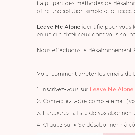
La plupart des méthodes de désabonn
offre une solution simple et efficace 
Leave Me Alone
identifie pour vous 
en un clin d'œil ceux dont vous souh
Nous effectuons le désabonnement à
Voici comment arrêter les emails de 
1. Inscrivez-vous sur
Leave Me Alone
.
2. Connectez votre compte email (vou
3. Parcourez la liste de vos abonnem
4. Cliquez sur « Se désabonner » à c