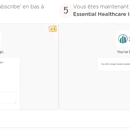
ubscribe' en bas à
Vous êtes maintenant
5
Essential Healthcare 