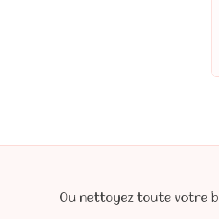
Ou nettoyez toute votre b