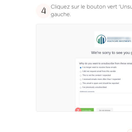
Cliquez sur le bouton vert 'Uns
4
gauche.