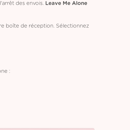
'arrêt des envois.
Leave Me Alone
tre boîte de réception. Sélectionnez
ne :