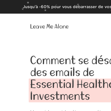
Jusqu'à -60% pour vous débarrasser de vos
Leave Me Alone
Comment se dés
des emails de
Essential Healt
Investments