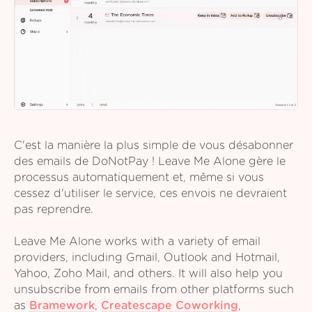
C'est la manière la plus simple de vous désabonner
des emails de DoNotPay ! Leave Me Alone gère le
processus automatiquement et, même si vous
cessez d'utiliser le service, ces envois ne devraient
pas reprendre.
Leave Me Alone works with a variety of email
providers, including Gmail, Outlook and Hotmail,
Yahoo, Zoho Mail, and others. It will also help you
unsubscribe from emails from other platforms such
as
Bramework
,
Createscape Coworking
,