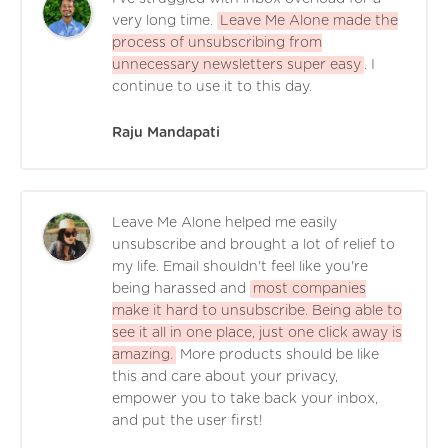
very long time.
Leave Me Alone made the
process of unsubscribing from
unnecessary newsletters super easy
. I
continue to use it to this day.
Raju Mandapati
Leave Me Alone helped me easily
unsubscribe and brought a lot of relief to
my life. Email shouldn't feel like you're
being harassed and
most companies
make it hard to unsubscribe. Being able to
see it all in one place, just one click away is
amazing.
More products should be like
this and care about your privacy,
empower you to take back your inbox,
and put the user first!