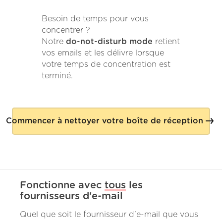
Besoin de temps pour vous
concentrer ?
Notre
do-not-disturb mode
retient
vos emails et les délivre lorsque
votre temps de concentration est
terminé.
Commencer à nettoyer votre boîte de réception
Fonctionne avec
tous
les
fournisseurs d'e-mail
Quel que soit le fournisseur d'e-mail que vous