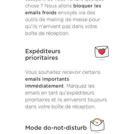
chose ? Nous allons
bloquer les
emails froids
envoyés via des
outils de mailing de masse pour
qu'ils n'arrivent pas dans votre
boîte de réception.
Expéditeurs
prioritaires
Vous souhaitez recevoir certains
emails importants
immédiatement
. Marquez les
emails en tant qu'expéditeurs
prioritaires et ils arriveront toujours
dans votre boîte de réception.
Mode do-not-disturb