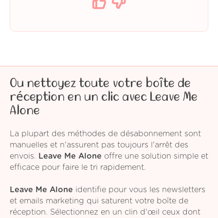
Ou nettoyez toute votre boîte de
réception en un clic avec Leave Me
Alone
La plupart des méthodes de désabonnement sont
manuelles et n'assurent pas toujours l'arrêt des
envois.
Leave Me Alone
offre une solution simple et
efficace pour faire le tri rapidement.
Leave Me Alone
identifie pour vous les newsletters
et emails marketing qui saturent votre boîte de
réception. Sélectionnez en un clin d'œil ceux dont