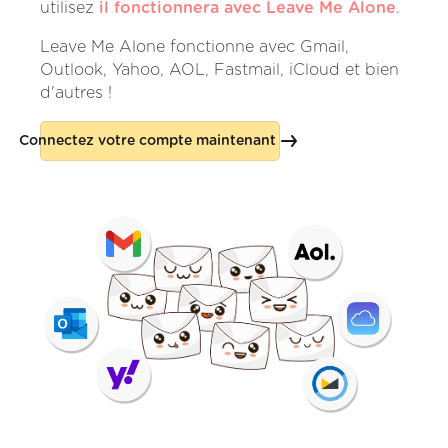
utilisez
il fonctionnera avec Leave Me Alone
.
Leave Me Alone fonctionne avec Gmail,
Outlook, Yahoo, AOL, Fastmail, iCloud et bien
d'autres !
Connectez votre compte maintenant