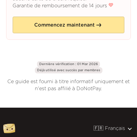
Garantie de remboursement de 14 jours
Commencez maintenant
Dernière vérification : 01 Mar 2026
Déjà utilisé avec succès par
membres
Ce guide est fourni à titre informatif uniquement et
n'est pas affilié à DoNotPay.
🇫🇷 Français