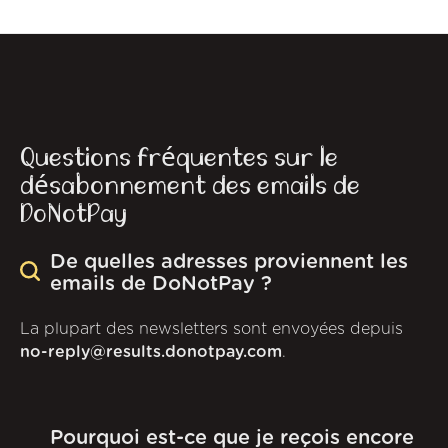
Questions fréquentes sur le
désabonnement des emails de
DoNotPay
De quelles adresses proviennent les
emails de DoNotPay ?
La plupart des newsletters sont envoyées depuis
no-reply@results.donotpay.com
.
Pourquoi est-ce que je reçois encore