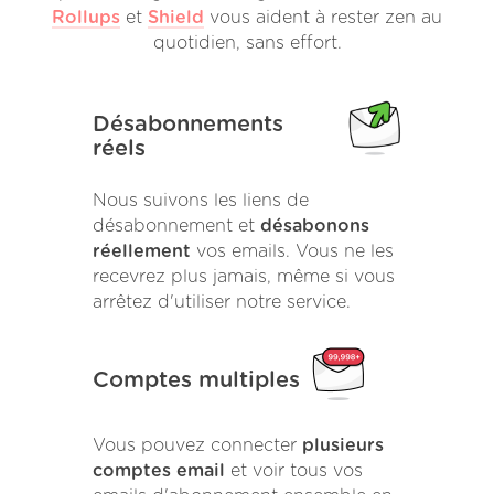
Rollups
et
Shield
vous aident à rester zen au
quotidien, sans effort.
Désabonnements
réels
Nous suivons les liens de
désabonnement et
désabonons
réellement
vos emails. Vous ne les
recevrez plus jamais, même si vous
arrêtez d'utiliser notre service.
Comptes multiples
Vous pouvez connecter
plusieurs
comptes email
et voir tous vos