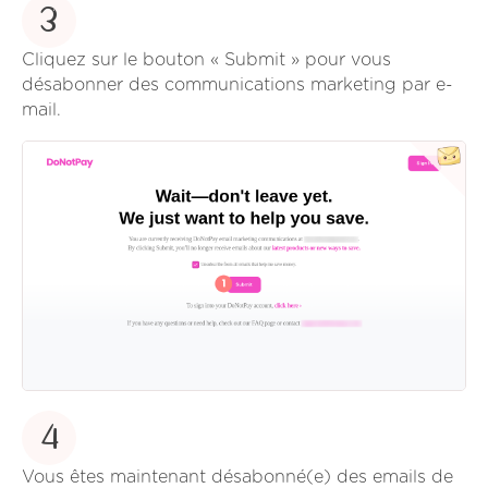
3
Cliquez sur le bouton « Submit » pour vous
désabonner des communications marketing par e-
mail.
4
Vous êtes maintenant désabonné(e) des emails de