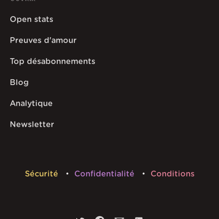
Open stats
Preuves d'amour
Top désabonnements
Blog
Analytique
Newsletter
Sécurité
Confidentialité
Conditions