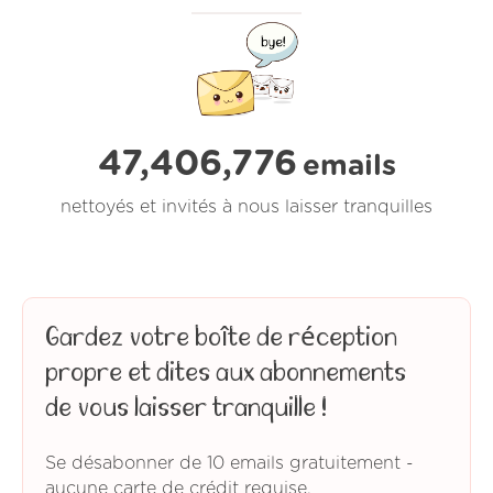
47,406,776
emails
nettoyés et invités à nous laisser tranquilles
Gardez votre boîte de réception
propre et dites aux abonnements
de vous laisser tranquille !
Se désabonner de 10 emails gratuitement -
aucune carte de crédit requise.