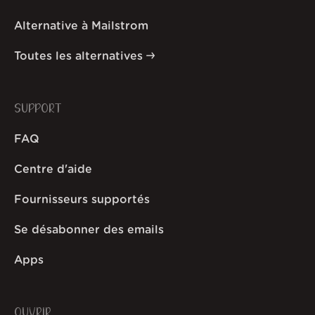
Alternative à Mailstrom
Toutes les alternatives
SUPPORT
FAQ
Centre d'aide
Fournisseurs supportés
Se désabonner des emails
Apps
OUVRIR