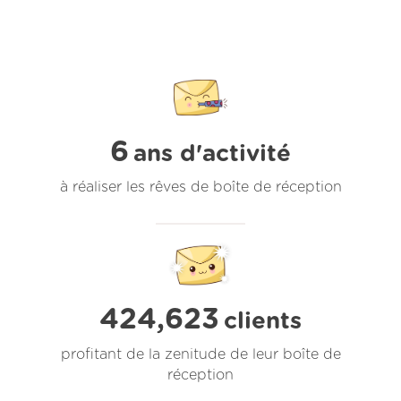
6
ans d'activité
à réaliser les rêves de boîte de réception
424,623
clients
profitant de la zenitude de leur boîte de
réception