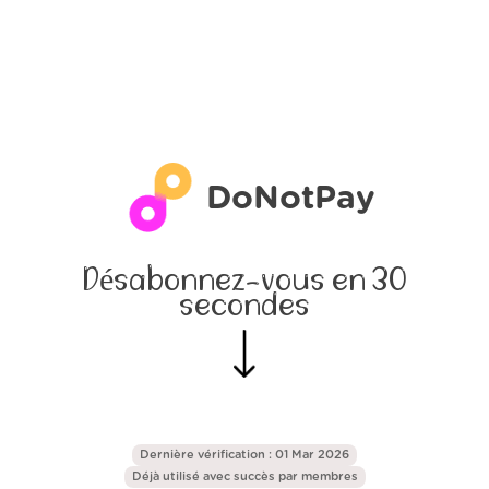
DoNotPay
Désabonnez-vous en 30
secondes
Dernière vérification : 01 Mar 2026
Déjà utilisé avec succès par
membres