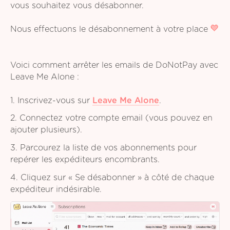
vous souhaitez vous désabonner.
Nous effectuons le désabonnement à votre place
Voici comment arrêter les emails de DoNotPay avec
Leave Me Alone :
1. Inscrivez-vous sur
Leave Me Alone
.
2. Connectez votre compte email (vous pouvez en
ajouter plusieurs).
3. Parcourez la liste de vos abonnements pour
repérer les expéditeurs encombrants.
4. Cliquez sur « Se désabonner » à côté de chaque
expéditeur indésirable.