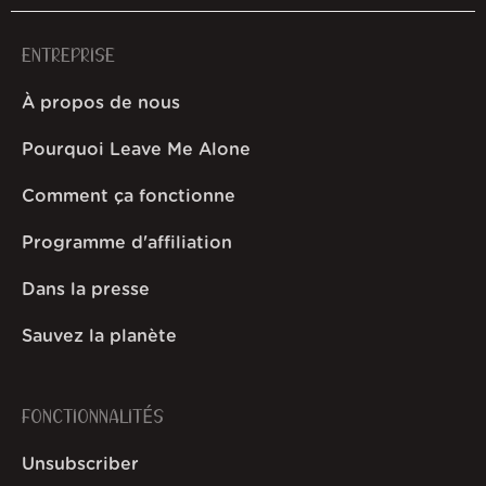
ENTREPRISE
À propos de nous
Pourquoi Leave Me Alone
Comment ça fonctionne
Programme d'affiliation
Dans la presse
Sauvez la planète
FONCTIONNALITÉS
Unsubscriber