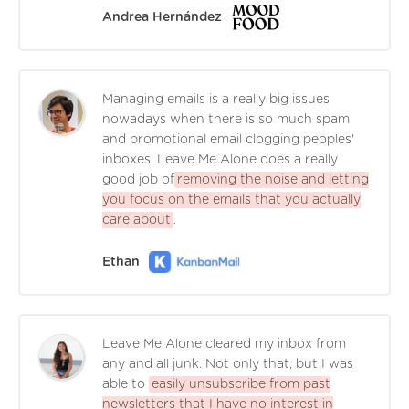
Andrea Hernández
Managing emails is a really big issues
nowadays when there is so much spam
and promotional email clogging peoples'
inboxes. Leave Me Alone does a really
good job of
removing the noise and letting
you focus on the emails that you actually
care about
.
Ethan
Leave Me Alone cleared my inbox from
any and all junk. Not only that, but I was
able to
easily unsubscribe from past
newsletters that I have no interest in