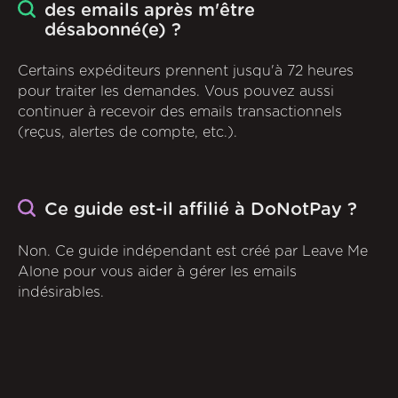
des emails après m'être
désabonné(e) ?
Certains expéditeurs prennent jusqu'à 72 heures
pour traiter les demandes. Vous pouvez aussi
continuer à recevoir des emails transactionnels
(reçus, alertes de compte, etc.).
Ce guide est-il affilié à DoNotPay ?
Non. Ce guide indépendant est créé par Leave Me
Alone pour vous aider à gérer les emails
indésirables.