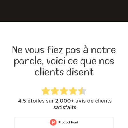
Ne vous fiez pas à notre
parole, voici ce que nos
clients disent
4.5
étoiles sur
2,000+
avis de clients
satisfaits