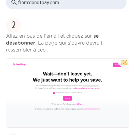
from:
donotpay.com
2
Allez en bas de l'email et cliquez sur
se
désabonner
. La page qui s'ouvre devrait
ressembler à ceci.