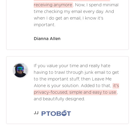
receiving anymore
. Now, I spend minimal
time checking my email every day. And
when I do get an email, I know it's
important.
Dianna Allen
If you value your time and really hate
having to trawl through junk email to get
to the important stuff, then Leave Me
Alone is your solution. Added to that,
it's
privacy-focused, simple and easy to use
,
and beautifully designed.
JJ