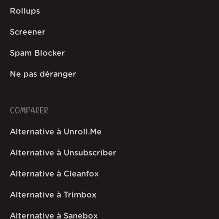
Rollups
Screener
Spam Blocker
Ne pas déranger
COMPARER
Alternative à Unroll.Me
Alternative à Unsubscriber
Alternative à Cleanfox
Alternative à Trimbox
Alternative à Sanebox