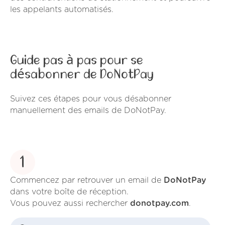
les appelants automatisés.
Guide pas à pas pour se
désabonner de DoNotPay
Suivez ces étapes pour vous désabonner
manuellement des emails de DoNotPay.
1
Commencez par retrouver un email de
DoNotPay
dans votre boîte de réception.
Vous pouvez aussi rechercher
donotpay.com
.