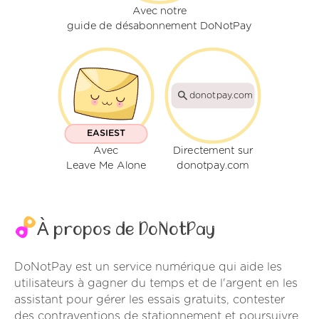
Avec notre
guide de désabonnement DoNotPay
donotpay.com
EASIEST
Avec
Directement sur
Leave Me Alone
donotpay.com
À propos de DoNotPay
DoNotPay est un service numérique qui aide les
utilisateurs à gagner du temps et de l'argent en les
assistant pour gérer les essais gratuits, contester
des contraventions de stationnement et poursuivre