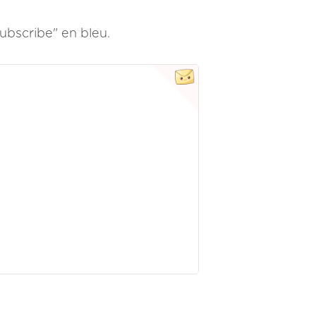
subscribe" en bleu.