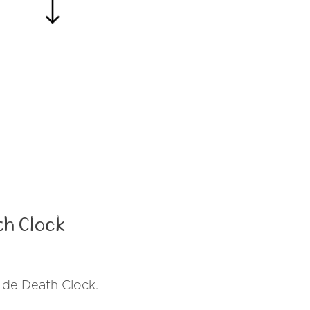
h Clock
 de Death Clock.