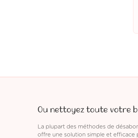
Ou nettoyez toute votre b
La plupart des méthodes de désabonn
offre une solution simple et efficace 