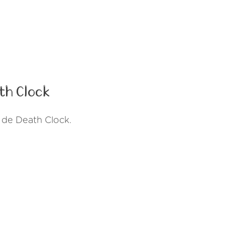
th Clock
 de Death Clock.