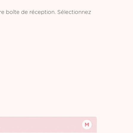
tre boîte de réception. Sélectionnez