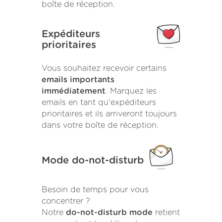
boîte de réception.
Expéditeurs
prioritaires
Vous souhaitez recevoir certains
emails importants
immédiatement
. Marquez les
emails en tant qu'expéditeurs
prioritaires et ils arriveront toujours
dans votre boîte de réception.
Mode do-not-disturb
Besoin de temps pour vous
concentrer ?
Notre
do-not-disturb mode
retient