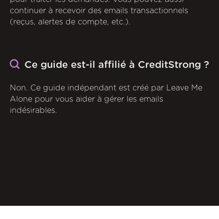
continuer à recevoir des emails transactionnels
(reçus, alertes de compte, etc.).
Ce guide est-il affilié à CreditStrong ?
Non. Ce guide indépendant est créé par Leave Me
Alone pour vous aider à gérer les emails
indésirables.