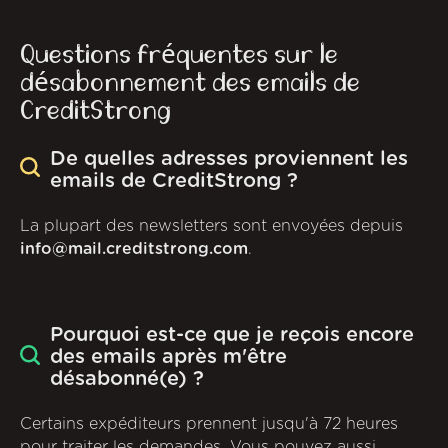
Questions fréquentes sur le
désabonnement des emails de
CreditStrong
De quelles adresses proviennent les
emails de CreditStrong ?
La plupart des newsletters sont envoyées depuis
info@mail.creditstrong.com
.
Pourquoi est-ce que je reçois encore
des emails après m'être
désabonné(e) ?
Certains expéditeurs prennent jusqu'à 72 heures
pour traiter les demandes. Vous pouvez aussi