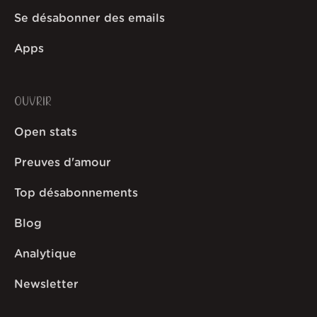
Se désabonner des emails
Apps
OUVRIR
Open stats
Preuves d'amour
Top désabonnements
Blog
Analytique
Newsletter