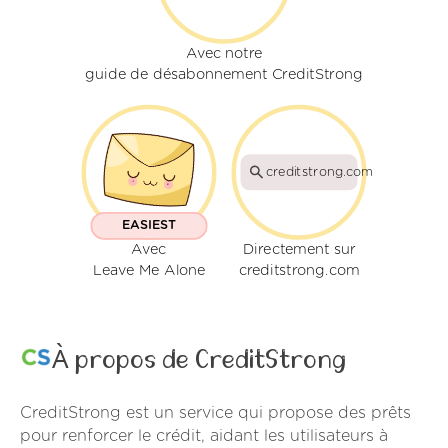
Avec notre
guide de désabonnement CreditStrong
creditstrong.com
EASIEST
Avec
Directement sur
Leave Me Alone
creditstrong.com
À propos de CreditStrong
CreditStrong est un service qui propose des prêts
pour renforcer le crédit, aidant les utilisateurs à