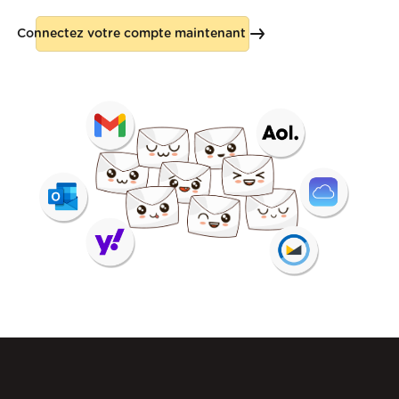
Connectez votre compte maintenant