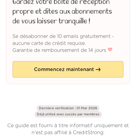
Gardez votre boîte de réception
propre et dites aux abonnements
de vous laisser tranquille !
Se désabonner de 10 emails gratuitement -
aucune carte de crédit requise.
Garantie de remboursement de 14 jours
Commencez maintenant
Dernière vérification : 01 Mar 2026
Déjà utilisé avec succès par
membres
Ce guide est fourni à titre informatif uniquement et
n'est pas affilié à CreditStrong.