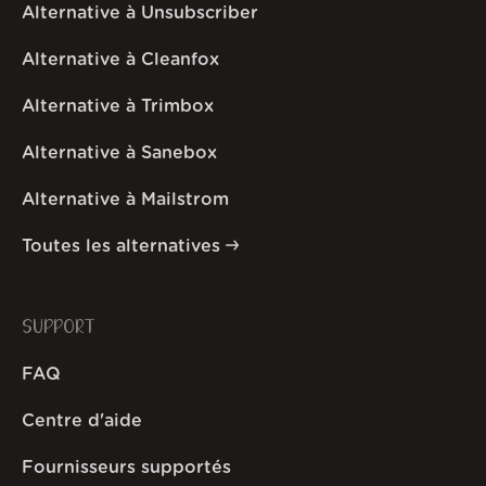
Alternative à Unsubscriber
Alternative à Cleanfox
Alternative à Trimbox
Alternative à Sanebox
Alternative à Mailstrom
Toutes les alternatives
SUPPORT
FAQ
Centre d'aide
Fournisseurs supportés