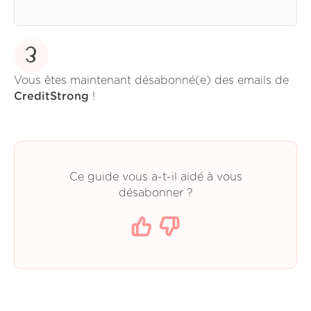
3
Vous êtes maintenant désabonné(e) des emails de
CreditStrong
!
Ce guide vous a-t-il aidé à vous
désabonner ?