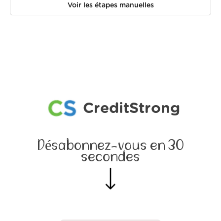
Voir les étapes manuelles
CreditStrong
Désabonnez-vous en 30
secondes