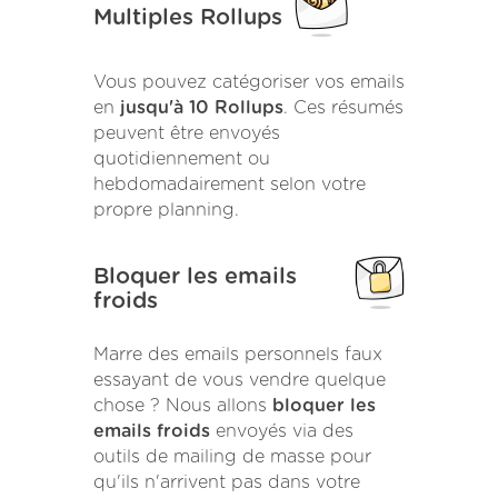
Multiples Rollups
Vous pouvez catégoriser vos emails
en
jusqu'à 10 Rollups
. Ces résumés
peuvent être envoyés
quotidiennement ou
hebdomadairement selon votre
propre planning.
Bloquer les emails
froids
Marre des emails personnels faux
essayant de vous vendre quelque
chose ? Nous allons
bloquer les
emails froids
envoyés via des
outils de mailing de masse pour
qu'ils n'arrivent pas dans votre