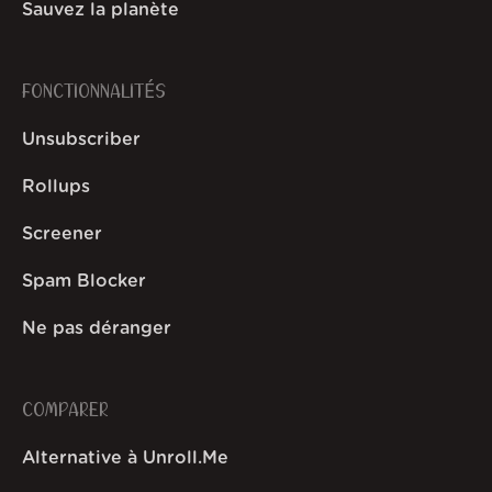
Sauvez la planète
FONCTIONNALITÉS
Unsubscriber
Rollups
Screener
Spam Blocker
Ne pas déranger
COMPARER
Alternative à Unroll.Me