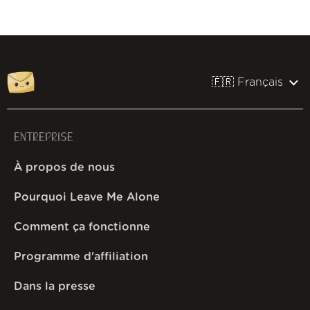
🇫🇷 Français
ENTREPRISE
À propos de nous
Pourquoi Leave Me Alone
Comment ça fonctionne
Programme d'affiliation
Dans la presse