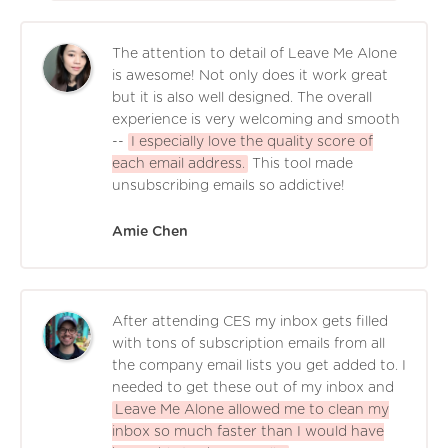
The attention to detail of Leave Me Alone
is awesome! Not only does it work great
but it is also well designed. The overall
experience is very welcoming and smooth
--
I especially love the quality score of
each email address.
This tool made
unsubscribing emails so addictive!
Amie Chen
After attending CES my inbox gets filled
with tons of subscription emails from all
the company email lists you get added to. I
needed to get these out of my inbox and
Leave Me Alone allowed me to clean my
inbox so much faster than I would have