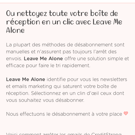
Ou nettoyez toute votre boîte de
réception en un clic avec Leave Me
Alone
La plupart des méthodes de désabonnement sont
manuelles et n'assurent pas toujours l'arrêt des
envois.
Leave Me Alone
offre une solution simple et
efficace pour faire le tri rapidement.
Leave Me Alone
identifie pour vous les newsletters
et emails marketing qui saturent votre boîte de
réception. Sélectionnez en un clin d'œil ceux dont
vous souhaitez vous désabonner.
Nous effectuons le désabonnement à votre place