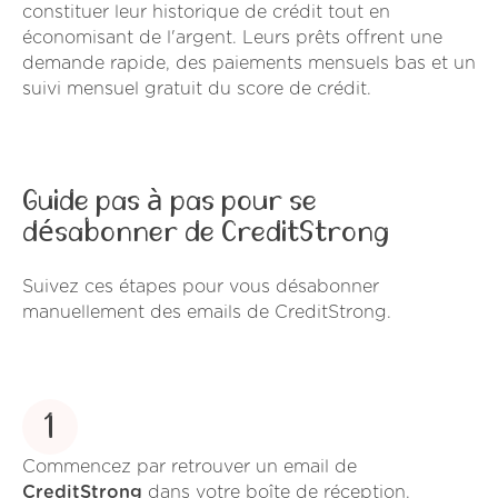
constituer leur historique de crédit tout en
économisant de l'argent. Leurs prêts offrent une
demande rapide, des paiements mensuels bas et un
suivi mensuel gratuit du score de crédit.
Guide pas à pas pour se
désabonner de CreditStrong
Suivez ces étapes pour vous désabonner
manuellement des emails de CreditStrong.
1
Commencez par retrouver un email de
CreditStrong
dans votre boîte de réception.