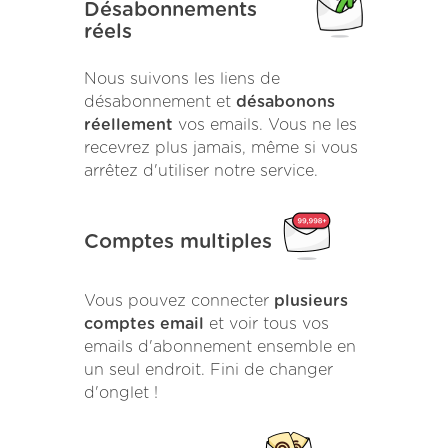
Désabonnements
réels
Nous suivons les liens de
désabonnement et
désabonons
réellement
vos emails. Vous ne les
recevrez plus jamais, même si vous
arrêtez d'utiliser notre service.
Comptes multiples
Vous pouvez connecter
plusieurs
comptes email
et voir tous vos
emails d'abonnement ensemble en
un seul endroit. Fini de changer
d'onglet !