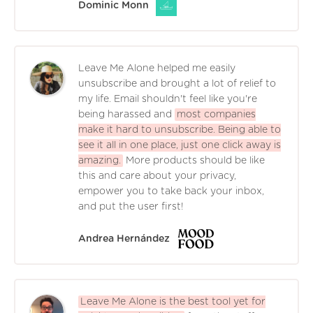
Dominic Monn
Leave Me Alone helped me easily
unsubscribe and brought a lot of relief to
my life. Email shouldn't feel like you're
being harassed and
most companies
make it hard to unsubscribe. Being able to
see it all in one place, just one click away is
amazing.
More products should be like
this and care about your privacy,
empower you to take back your inbox,
and put the user first!
Andrea Hernández
Leave Me Alone is the best tool yet for