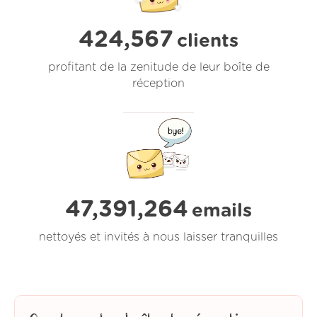
424,567
clients
profitant de la zenitude de leur boîte de
réception
47,391,264
emails
nettoyés et invités à nous laisser tranquilles