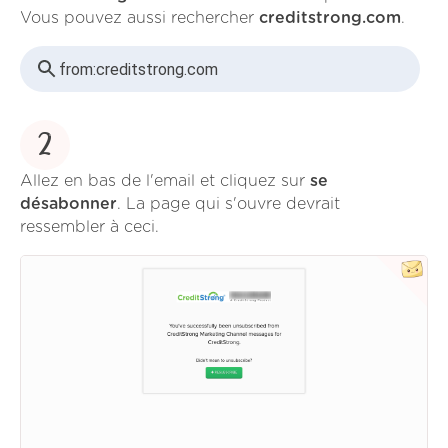
Vous pouvez aussi rechercher
creditstrong.com
.
from:
creditstrong.com
2
Allez en bas de l'email et cliquez sur
se
désabonner
. La page qui s'ouvre devrait
ressembler à ceci.