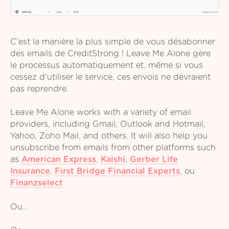
C'est la manière la plus simple de vous désabonner
des emails de CreditStrong ! Leave Me Alone gère
le processus automatiquement et, même si vous
cessez d'utiliser le service, ces envois ne devraient
pas reprendre.
Leave Me Alone works with a variety of email
providers, including Gmail, Outlook and Hotmail,
Yahoo, Zoho Mail, and others. It will also help you
unsubscribe from emails from other platforms such
as
American Express
,
Kalshi
,
Gerber Life
Insurance
,
First Bridge Financial Experts
,
ou
Finanzselect
Ou…