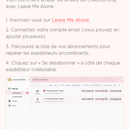
Voici comment arrêter les emails de CreditStrong
avec Leave Me Alone :
1. Inscrivez-vous sur
Leave Me Alone
.
2. Connectez votre compte email (vous pouvez en
ajouter plusieurs).
3. Parcourez la liste de vos abonnements pour
repérer les expéditeurs encombrants.
4. Cliquez sur « Se désabonner » à côté de chaque
expéditeur indésirable.