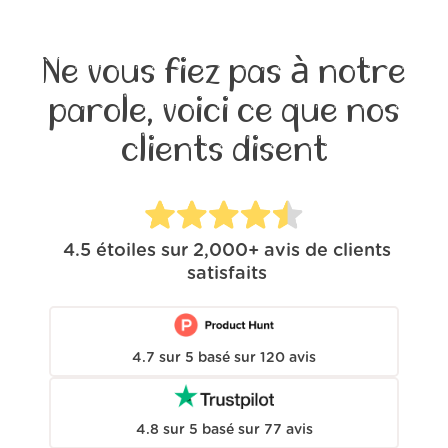
Ne vous fiez pas à notre
parole, voici ce que nos
clients disent
4.5
étoiles sur
2,000+
avis de clients
satisfaits
4.7
sur
5
basé sur
120
avis
4.8
sur
5
basé sur
77
avis