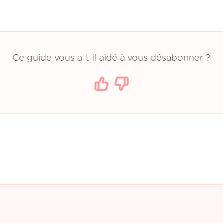
Ce guide vous a-t-il aidé à vous désabonner ?