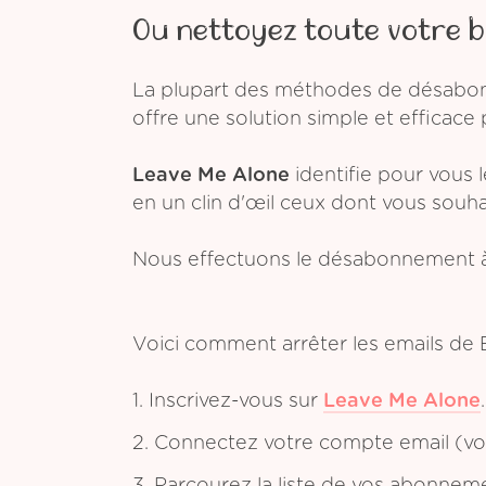
Ou nettoyez toute votre b
La plupart des méthodes de désabonn
offre une solution simple et efficace 
Leave Me Alone
identifie pour vous 
en un clin d'œil ceux dont vous souh
Nous effectuons le désabonnement à
Voici comment arrêter les emails de
1. Inscrivez-vous sur
Leave Me Alone
.
2. Connectez votre compte email (vou