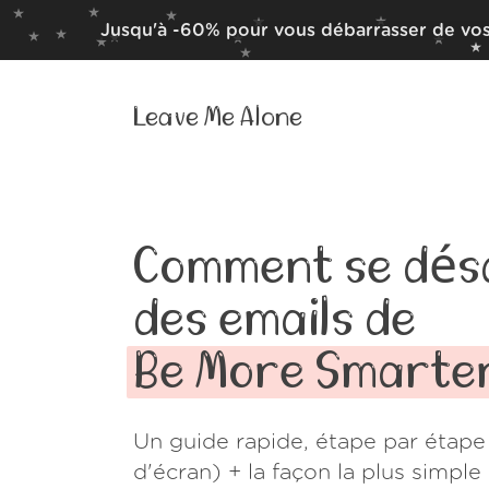
Jusqu'à -60% pour vous débarrasser de vos
Leave Me Alone
Comment se dés
des emails de
Be More Smarte
Un guide rapide, étape par étape
d'écran) + la façon la plus simpl