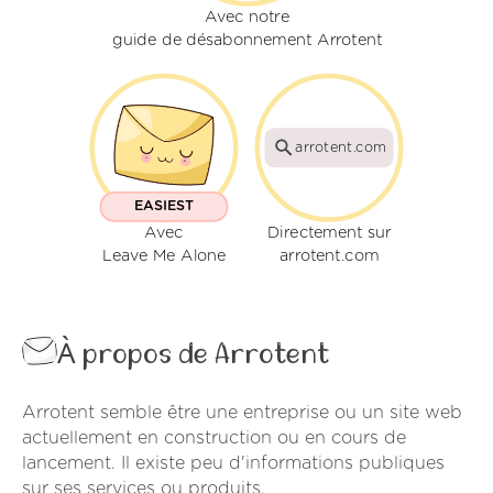
Avec notre
guide de désabonnement Arrotent
arrotent.com
EASIEST
Avec
Directement sur
Leave Me Alone
arrotent.com
À propos de Arrotent
Arrotent semble être une entreprise ou un site web
actuellement en construction ou en cours de
lancement. Il existe peu d'informations publiques
sur ses services ou produits.