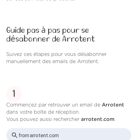
Guide pas à pas pour se
désabonner de Arrotent
Suivez ces étapes pour vous désabonner
manuellement des emails de Arrotent.
1
Commencez par retrouver un email de
Arrotent
dans votre boîte de réception.
Vous pouvez aussi rechercher
arrotent.com
.
from:
arrotent.com