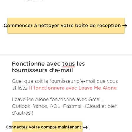
Commencer à nettoyer votre boîte de réception
Fonctionne avec
tous
les
fournisseurs d'e-mail
Quel que soit le fournisseur d'e-mail que vous
utilisez
il fonctionnera avec Leave Me Alone
.
Leave Me Alone fonctionne avec Gmail,
Outlook, Yahoo, AOL, Fastmail, iCloud et bien
d'autres !
Connectez votre compte maintenant