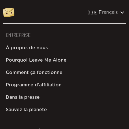
🇫🇷 Français
ENTREPRISE
À propos de nous
Pourquoi Leave Me Alone
Comment ça fonctionne
Programme d'affiliation
Dans la presse
Sauvez la planète