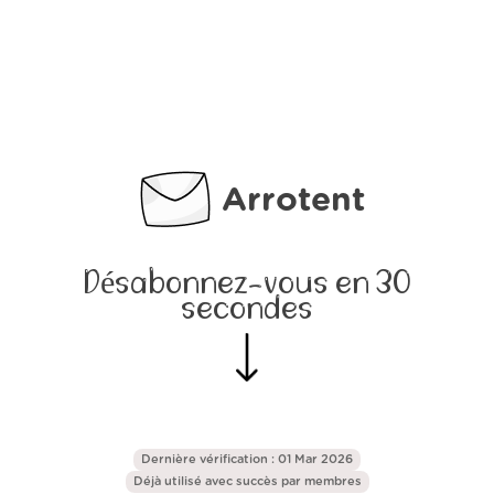
Arrotent
Désabonnez-vous en 30
secondes
Dernière vérification : 01 Mar 2026
Déjà utilisé avec succès par
membres