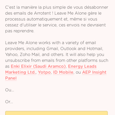
C'est la manière la plus simple de vous désabonner
des emails de Arrotent ! Leave Me Alone gère le
processus automatiquement et, même si vous
cessez d'utiliser le service, ces envois ne devraient
pas reprendre.
Leave Me Alone works with a variety of email
providers, including Gmail, Outlook and Hotmail,
Yahoo, Zoho Mail, and others. It will also help you
unsubscribe from emails from other platforms such
as
Enki Elixir (Saudi Aramco)
,
Energy Leads
Marketing Ltd.
,
Yotpo
,
ID Mobile
,
ou
AEP Insight
Panel
Ou…
Or...