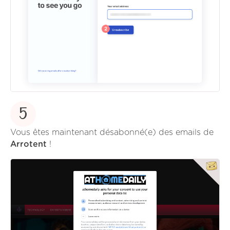
5
Vous êtes maintenant désabonné(e) des emails de
Arrotent
!