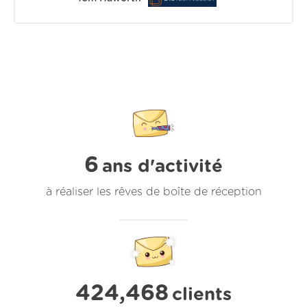
6
ans d'activité
à réaliser les rêves de boîte de réception
424,468
clients