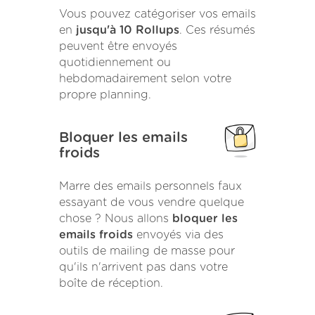
Vous pouvez catégoriser vos emails
en
jusqu'à 10 Rollups
. Ces résumés
peuvent être envoyés
quotidiennement ou
hebdomadairement selon votre
propre planning.
Bloquer les emails
froids
Marre des emails personnels faux
essayant de vous vendre quelque
chose ? Nous allons
bloquer les
emails froids
envoyés via des
outils de mailing de masse pour
qu'ils n'arrivent pas dans votre
boîte de réception.