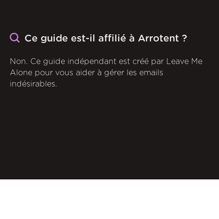
Ce guide est-il affilié à Arrotent ?
Non. Ce guide indépendant est créé par Leave Me
Alone pour vous aider à gérer les emails
indésirables.