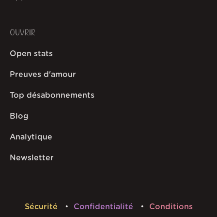
OUVRIR
Open stats
Preuves d'amour
Top désabonnements
Blog
Analytique
Newsletter
Sécurité
Confidentialité
Conditions