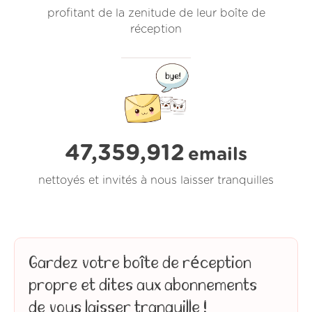
profitant de la zenitude de leur boîte de
réception
47,359,912
emails
nettoyés et invités à nous laisser tranquilles
Gardez votre boîte de réception
propre et dites aux abonnements
de vous laisser tranquille !