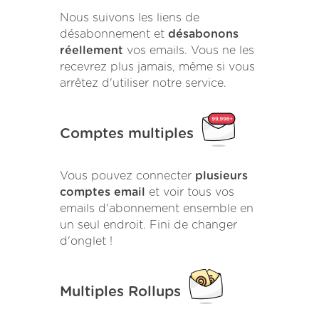
Nous suivons les liens de
désabonnement et
désabonons
réellement
vos emails. Vous ne les
recevrez plus jamais, même si vous
arrêtez d'utiliser notre service.
Comptes multiples
Vous pouvez connecter
plusieurs
comptes email
et voir tous vos
emails d'abonnement ensemble en
un seul endroit. Fini de changer
d'onglet !
Multiples Rollups