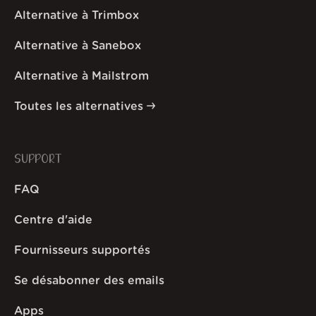
Alternative à Trimbox
Alternative à Sanebox
Alternative à Mailstrom
Toutes les alternatives
SUPPORT
FAQ
Centre d'aide
Fournisseurs supportés
Se désabonner des emails
Apps