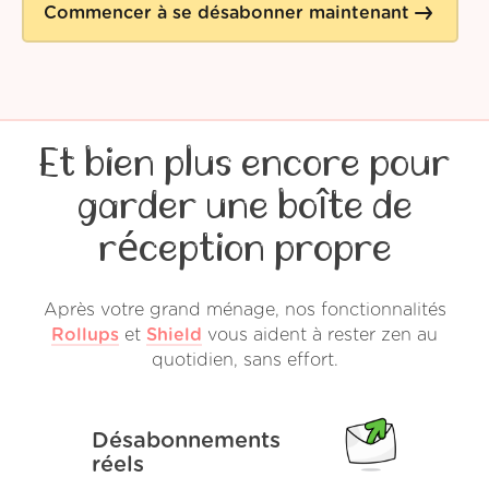
Commencer à se désabonner maintenant
Et bien plus encore pour
garder une boîte de
réception propre
Après votre grand ménage, nos fonctionnalités
Rollups
et
Shield
vous aident à rester zen au
quotidien, sans effort.
Désabonnements
réels