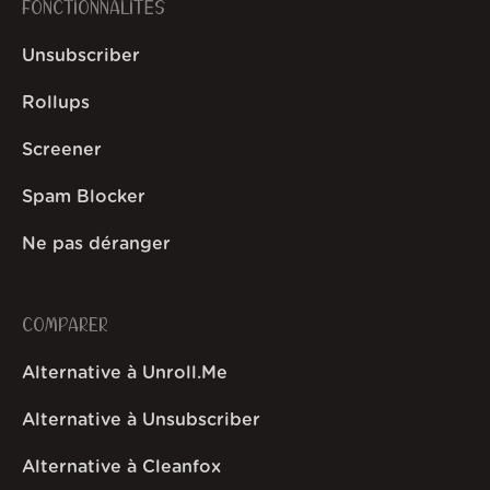
FONCTIONNALITÉS
Unsubscriber
Rollups
Screener
Spam Blocker
Ne pas déranger
COMPARER
Alternative à Unroll.Me
Alternative à Unsubscriber
Alternative à Cleanfox