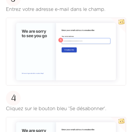
Entrez votre adresse e-mail dans le champ.
4
Cliquez sur le bouton bleu 'Se désabonner'.