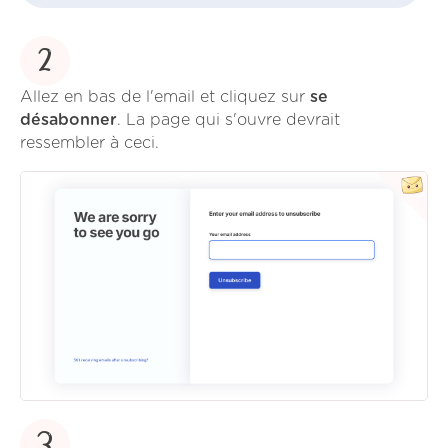
2
Allez en bas de l'email et cliquez sur
se
désabonner
. La page qui s'ouvre devrait
ressembler à ceci.
3