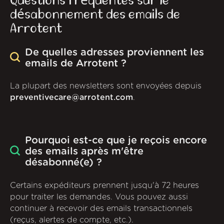
Questions fréquentes sur le
désabonnement des emails de
Arrotent
De quelles adresses proviennent les
emails de Arrotent ?
La plupart des newsletters sont envoyées depuis
preventivecare@arrotent.com
.
Pourquoi est-ce que je reçois encore
des emails après m'être
désabonné(e) ?
Certains expéditeurs prennent jusqu'à 72 heures
pour traiter les demandes. Vous pouvez aussi
continuer à recevoir des emails transactionnels
(reçus, alertes de compte, etc.).