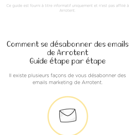
Ce guide est fourni à titre informatif uniquement et n'est pas affilié à
Arrotent.
Comment se désabonner des emails
de Arrotent
Guide étape par étape
Il existe plusieurs façons de vous désabonner des
emails marketing de Arrotent.