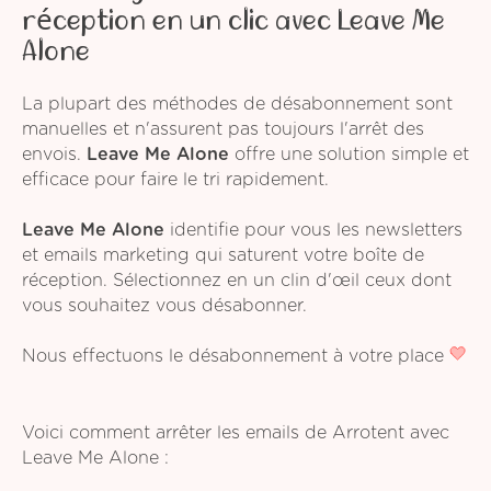
réception en un clic avec Leave Me
Alone
La plupart des méthodes de désabonnement sont
manuelles et n'assurent pas toujours l'arrêt des
envois.
Leave Me Alone
offre une solution simple et
efficace pour faire le tri rapidement.
Leave Me Alone
identifie pour vous les newsletters
et emails marketing qui saturent votre boîte de
réception. Sélectionnez en un clin d'œil ceux dont
vous souhaitez vous désabonner.
Nous effectuons le désabonnement à votre place
Voici comment arrêter les emails de Arrotent avec
Leave Me Alone :