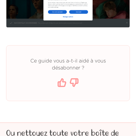
Ce guide vous a-t-il aidé à vous
désabonner ?
Ou nettoyez toute votre boîte de