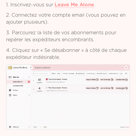
1. Inscrivez-vous sur
Leave Me Alone
.
2. Connectez votre compte email (vous pouvez en
ajouter plusieurs).
3. Parcourez la liste de vos abonnements pour
repérer les expéditeurs encombrants.
4. Cliquez sur « Se désabonner » à côté de chaque
expéditeur indésirable.