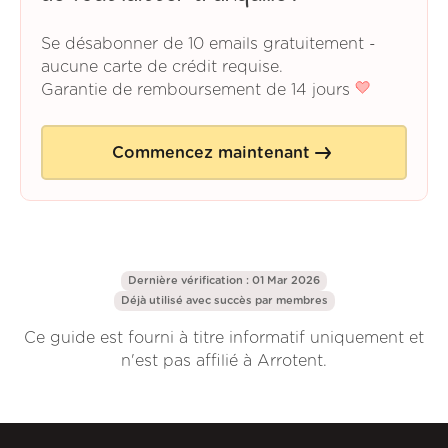
Se désabonner de 10 emails gratuitement -
aucune carte de crédit requise.
Garantie de remboursement de 14 jours
Commencez maintenant
Dernière vérification : 01 Mar 2026
Déjà utilisé avec succès par
membres
Ce guide est fourni à titre informatif uniquement et
n'est pas affilié à Arrotent.