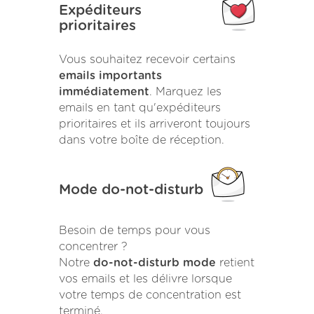
Expéditeurs
prioritaires
Vous souhaitez recevoir certains
emails importants
immédiatement
. Marquez les
emails en tant qu'expéditeurs
prioritaires et ils arriveront toujours
dans votre boîte de réception.
Mode do-not-disturb
Besoin de temps pour vous
concentrer ?
Notre
do-not-disturb mode
retient
vos emails et les délivre lorsque
votre temps de concentration est
terminé.