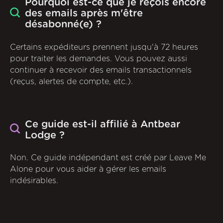
Pourquoi est-ce que je reçois encore
des emails après m'être
désabonné(e) ?
Certains expéditeurs prennent jusqu'à 72 heures
pour traiter les demandes. Vous pouvez aussi
continuer à recevoir des emails transactionnels
(reçus, alertes de compte, etc.).
Ce guide est-il affilié à Antbear
Lodge ?
Non. Ce guide indépendant est créé par Leave Me
Alone pour vous aider à gérer les emails
indésirables.