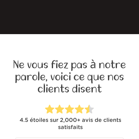
Ne vous fiez pas à notre
parole, voici ce que nos
clients disent
4.5
étoiles sur
2,000+
avis de clients
satisfaits