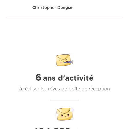
Christopher Dengsø
6
ans d'activité
à réaliser les rêves de boîte de réception