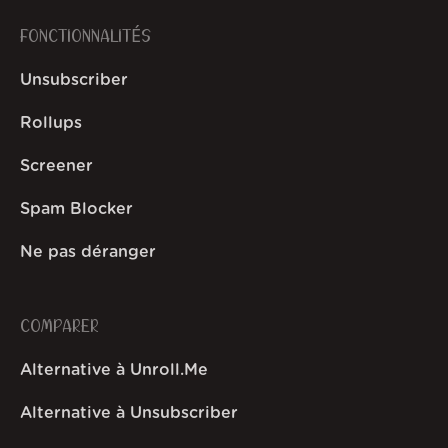
FONCTIONNALITÉS
Unsubscriber
Rollups
Screener
Spam Blocker
Ne pas déranger
COMPARER
Alternative à Unroll.Me
Alternative à Unsubscriber