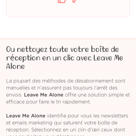
Ou nettoyez toute votre boîte de
réception en un clic avec Leave Me
Alone
La plupart des méthodes de désabonnement sont
manuelles et n'assurent pas toujours l'arrêt des
envois.
Leave Me Alone
offre une solution simple et
efficace pour faire le tri rapidement.
Leave Me Alone
identifie pour vous les newsletters
et emails marketing qui saturent votre boîte de
réception. Sélectionnez en un clin d'œil ceux dont