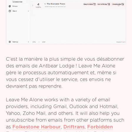
C'est la manière la plus simple de vous désabonner
des emails de Antbear Lodge ! Leave Me Alone
gère le processus automatiquement et, même si
vous cessez d'utiliser le service, ces envois ne
devraient pas reprendre.
Leave Me Alone works with a variety of email
providers, including Gmail, Outlook and Hotmail,
Yahoo, Zoho Mail, and others. It will also help you
unsubscribe from emails from other platforms such
as
Folkestone Harbour
,
Driftrans
,
Forbidden