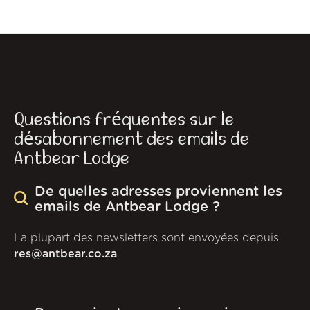
Questions fréquentes sur le
désabonnement des emails de
Antbear Lodge
De quelles adresses proviennent les
emails de Antbear Lodge ?
La plupart des newsletters sont envoyées depuis
res@antbear.co.za
.