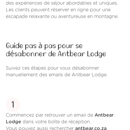
des expériences de séjour abordables et uniques.
Les clients peuvent réserver en ligne pour une
escapade relaxante ou aventureuse en montagne.
Guide pas à pas pour se
désabonner de Antbear Lodge
Suivez ces étapes pour vous désabonner
manuellement des emails de Antbear Lodge.
1
Commencez par retrouver un email de
Antbear
Lodge
dans votre boîte de réception.
Vous pouvez aussi rechercher
antbear.co.za
.