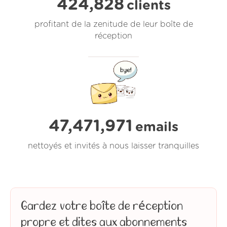
424,828
clients
profitant de la zenitude de leur boîte de
réception
47,471,971
emails
nettoyés et invités à nous laisser tranquilles
Gardez votre boîte de réception
propre et dites aux abonnements