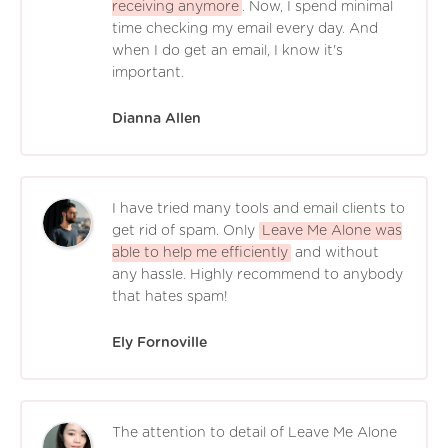
receiving anymore
. Now, I spend minimal
time checking my email every day. And
when I do get an email, I know it's
important.
Dianna Allen
I have tried many tools and email clients to
get rid of spam. Only
Leave Me Alone was
able to help me efficiently
and without
any hassle. Highly recommend to anybody
that hates spam!
Ely Fornoville
The attention to detail of Leave Me Alone