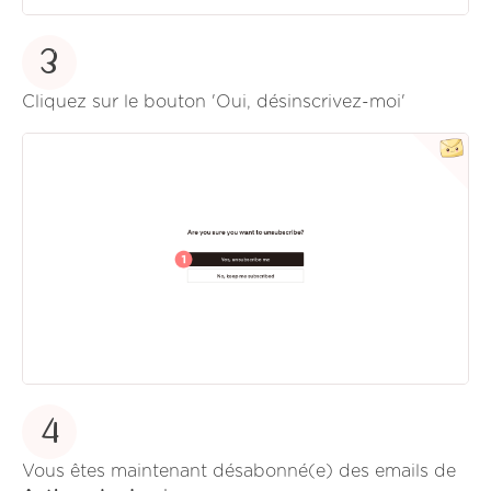
3
Cliquez sur le bouton 'Oui, désinscrivez-moi'
4
Vous êtes maintenant désabonné(e) des emails de