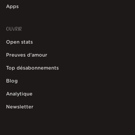
Apps
OUVRIR
Open stats
Preuves d'amour
Top désabonnements
Blog
Analytique
Newsletter