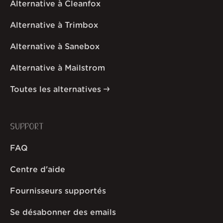
Alternative à Cleanfox
Alternative à Trimbox
Alternative à Sanebox
Alternative à Mailstrom
Toutes les alternatives
SUPPORT
FAQ
Centre d'aide
Fournisseurs supportés
Se désabonner des emails