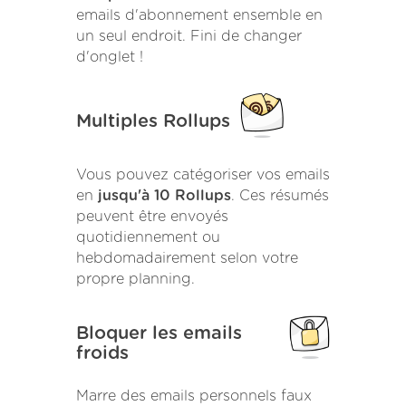
emails d'abonnement ensemble en
un seul endroit. Fini de changer
d'onglet !
Multiples Rollups
Vous pouvez catégoriser vos emails
en
jusqu'à 10 Rollups
. Ces résumés
peuvent être envoyés
quotidiennement ou
hebdomadairement selon votre
propre planning.
Bloquer les emails
froids
Marre des emails personnels faux