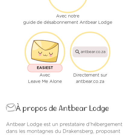
Avec notre
guide de désabonnement Antbear Lodge
antbear.co.za
EASIEST
Avec
Directement sur
Leave Me Alone
antbear.co.za
À propos de Antbear Lodge
Antbear Lodge est un prestataire d'hébergement
dans les montagnes du Drakensberg, proposant