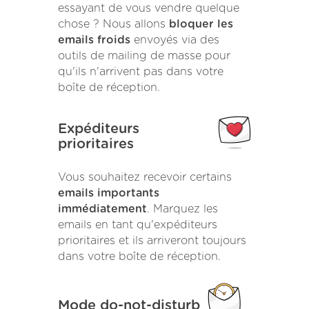
essayant de vous vendre quelque
chose ? Nous allons
bloquer les
emails froids
envoyés via des
outils de mailing de masse pour
qu'ils n'arrivent pas dans votre
boîte de réception.
Expéditeurs
prioritaires
Vous souhaitez recevoir certains
emails importants
immédiatement
. Marquez les
emails en tant qu'expéditeurs
prioritaires et ils arriveront toujours
dans votre boîte de réception.
Mode do-not-disturb