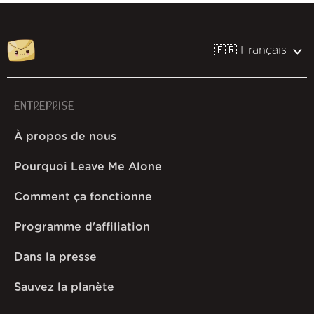
🇫🇷 Français
ENTREPRISE
À propos de nous
Pourquoi Leave Me Alone
Comment ça fonctionne
Programme d'affiliation
Dans la presse
Sauvez la planète