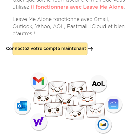
utilisez
il fonctionnera avec Leave Me Alone
.
Leave Me Alone fonctionne avec Gmail,
Outlook, Yahoo, AOL, Fastmail, iCloud et bien
d'autres !
Connectez votre compte maintenant