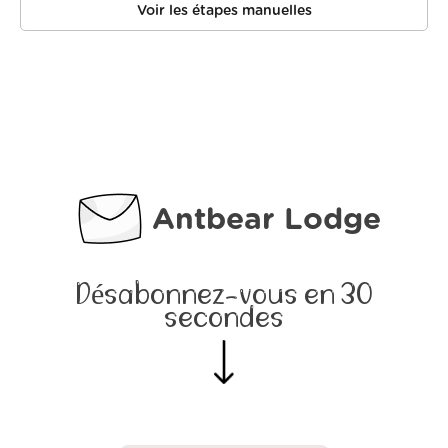
Voir les étapes manuelles
Antbear Lodge
Désabonnez-vous en 30
secondes