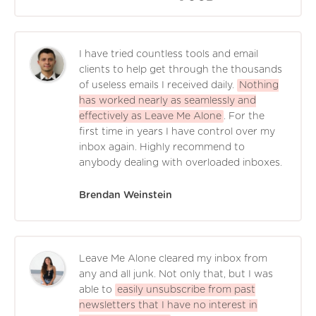
I have tried countless tools and email
clients to help get through the thousands
of useless emails I received daily.
Nothing
has worked nearly as seamlessly and
effectively as Leave Me Alone
. For the
first time in years I have control over my
inbox again. Highly recommend to
anybody dealing with overloaded inboxes.
Brendan Weinstein
Leave Me Alone cleared my inbox from
any and all junk. Not only that, but I was
able to
easily unsubscribe from past
newsletters that I have no interest in