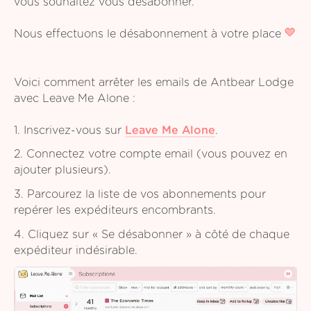
vous souhaitez vous désabonner.
Nous effectuons le désabonnement à votre place
Voici comment arrêter les emails de Antbear Lodge
avec Leave Me Alone :
1. Inscrivez-vous sur
Leave Me Alone
.
2. Connectez votre compte email (vous pouvez en
ajouter plusieurs).
3. Parcourez la liste de vos abonnements pour
repérer les expéditeurs encombrants.
4. Cliquez sur « Se désabonner » à côté de chaque
expéditeur indésirable.