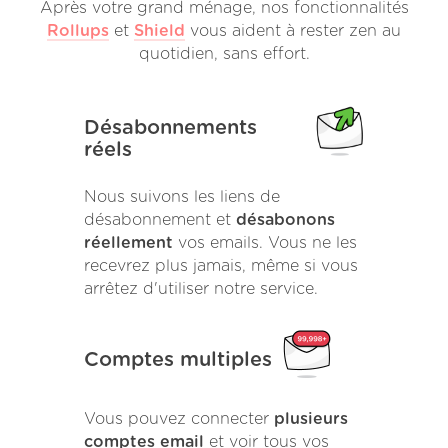
Après votre grand ménage, nos fonctionnalités
Rollups
et
Shield
vous aident à rester zen au
quotidien, sans effort.
Désabonnements
réels
Nous suivons les liens de
désabonnement et
désabonons
réellement
vos emails. Vous ne les
recevrez plus jamais, même si vous
arrêtez d'utiliser notre service.
Comptes multiples
Vous pouvez connecter
plusieurs
comptes email
et voir tous vos