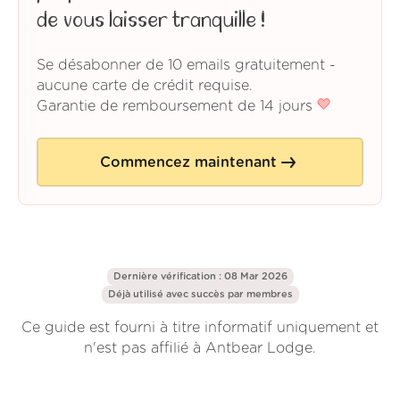
de vous laisser tranquille !
Se désabonner de 10 emails gratuitement -
aucune carte de crédit requise.
Garantie de remboursement de 14 jours
Commencez maintenant
Dernière vérification : 08 Mar 2026
Déjà utilisé avec succès par
membres
Ce guide est fourni à titre informatif uniquement et
n'est pas affilié à Antbear Lodge.