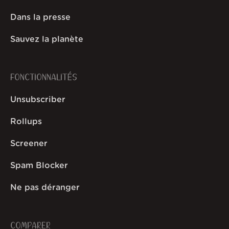
Dans la presse
Sauvez la planète
FONCTIONNALITÉS
Unsubscriber
Rollups
Screener
Spam Blocker
Ne pas déranger
COMPARER