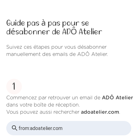
Guide pas à pas pour se
désabonner de ADÔ Atelier
Suivez ces étapes pour vous désabonner
manuellement des emails de ADÔ Atelier.
1
Commencez par retrouver un email de
ADÔ Atelier
dans votre boîte de réception.
Vous pouvez aussi rechercher
adoatelier.com
.
from:
adoatelier.com