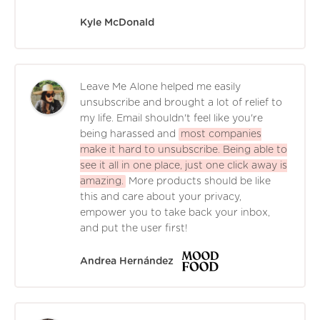
Kyle McDonald
Leave Me Alone helped me easily
unsubscribe and brought a lot of relief to
my life. Email shouldn't feel like you're
being harassed and
most companies
make it hard to unsubscribe. Being able to
see it all in one place, just one click away is
amazing.
More products should be like
this and care about your privacy,
empower you to take back your inbox,
and put the user first!
Andrea Hernández