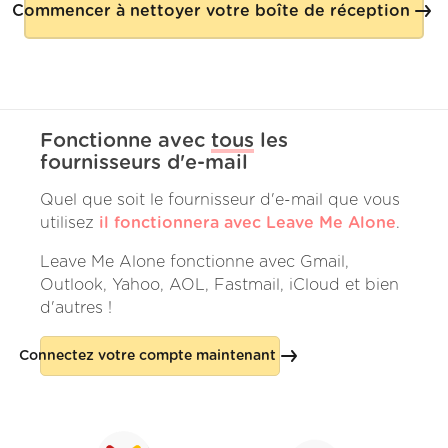
Commencer à nettoyer votre boîte de réception
Fonctionne avec
tous
les
fournisseurs d'e-mail
Quel que soit le fournisseur d'e-mail que vous
utilisez
il fonctionnera avec Leave Me Alone
.
Leave Me Alone fonctionne avec Gmail,
Outlook, Yahoo, AOL, Fastmail, iCloud et bien
d'autres !
Connectez votre compte maintenant