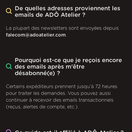
De quelles adresses proviennent les
emails de ADÔ Atelier ?
La plupart des newsletters sont envoyées depuis
falecom@adoatelier.com
.
Pourquoi est-ce que je reçois encore
des emails après m'être
désabonné(e) ?
Certains expéditeurs prennent jusqu'à 72 heures
pour traiter les demandes. Vous pouvez aussi
continuer à recevoir des emails transactionnels
(reçus, alertes de compte, etc.).