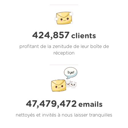
424,857
clients
profitant de la zenitude de leur boîte de
réception
47,479,472
emails
nettoyés et invités à nous laisser tranquilles