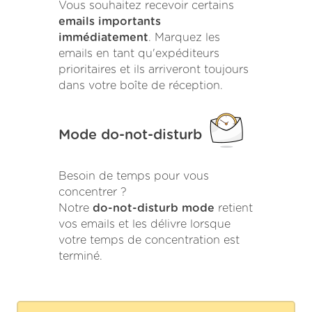
Vous souhaitez recevoir certains
emails importants
immédiatement
. Marquez les
emails en tant qu'expéditeurs
prioritaires et ils arriveront toujours
dans votre boîte de réception.
Mode do-not-disturb
Besoin de temps pour vous
concentrer ?
Notre
do-not-disturb mode
retient
vos emails et les délivre lorsque
votre temps de concentration est
terminé.