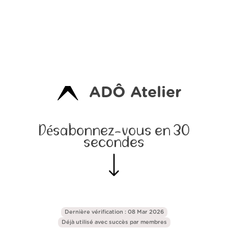
ADÔ Atelier
Désabonnez-vous en 30
secondes
Dernière vérification : 08 Mar 2026
Déjà utilisé avec succès par
membres