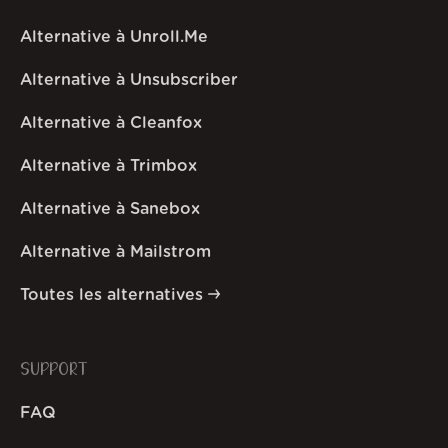
Alternative à Unroll.Me
Alternative à Unsubscriber
Alternative à Cleanfox
Alternative à Trimbox
Alternative à Sanebox
Alternative à Mailstrom
Toutes les alternatives
SUPPORT
FAQ