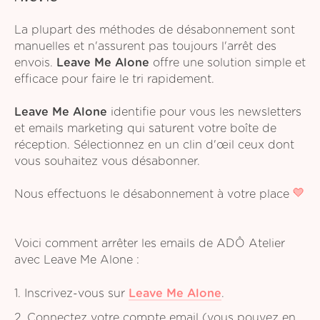
La plupart des méthodes de désabonnement sont
manuelles et n'assurent pas toujours l'arrêt des
envois.
Leave Me Alone
offre une solution simple et
efficace pour faire le tri rapidement.
Leave Me Alone
identifie pour vous les newsletters
et emails marketing qui saturent votre boîte de
réception. Sélectionnez en un clin d'œil ceux dont
vous souhaitez vous désabonner.
Nous effectuons le désabonnement à votre place
Voici comment arrêter les emails de ADÔ Atelier
avec Leave Me Alone :
1. Inscrivez-vous sur
Leave Me Alone
.
2. Connectez votre compte email (vous pouvez en