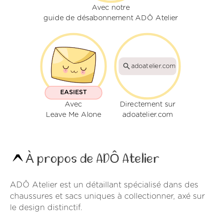
Avec notre
guide de désabonnement ADÔ Atelier
adoatelier.com
EASIEST
Avec
Directement sur
Leave Me Alone
adoatelier.com
À propos de ADÔ Atelier
ADÔ Atelier est un détaillant spécialisé dans des
chaussures et sacs uniques à collectionner, axé sur
le design distinctif.