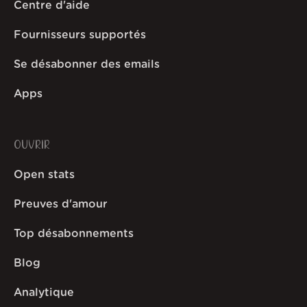
Centre d'aide
Fournisseurs supportés
Se désabonner des emails
Apps
OUVRIR
Open stats
Preuves d'amour
Top désabonnements
Blog
Analytique