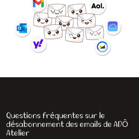
Questions fréquentes sur le
désabonnement des emails de ADÔ
Atelier