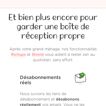
Et bien plus encore pour
garder une boîte de
réception propre
Après votre grand ménage, nos fonctionnalités
Rollups
et
Shield
vous aident à rester zen au
quotidien, sans effort.
Désabonnements
réels
Nous suivons les liens de
désabonnement et
désabonons
réellement
vos emails. Vous ne les