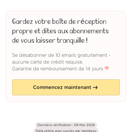
Gardez votre boîte de réception
propre et dites aux abonnements
de vous laisser tranquille !
Se désabonner de 10 emails gratuitement -
aucune carte de crédit requise.
Garantie de remboursement de 14 jours
Commencez maintenant
Dernière vérification : 08 Mar 2026
Déjà utilisé avec succès par
membres