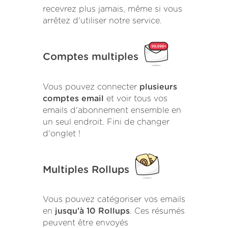
recevrez plus jamais, même si vous
arrêtez d'utiliser notre service.
Comptes multiples
Vous pouvez connecter
plusieurs
comptes email
et voir tous vos
emails d'abonnement ensemble en
un seul endroit. Fini de changer
d'onglet !
Multiples Rollups
Vous pouvez catégoriser vos emails
en
jusqu'à 10 Rollups
. Ces résumés
peuvent être envoyés