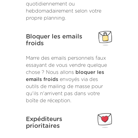
quotidiennement ou
hebdomadairement selon votre
propre planning.
Bloquer les emails
froids
Marre des emails personnels faux
essayant de vous vendre quelque
chose ? Nous allons
bloquer les
emails froids
envoyés via des
outils de mailing de masse pour
qu'ils n'arrivent pas dans votre
boîte de réception.
Expéditeurs
prioritaires