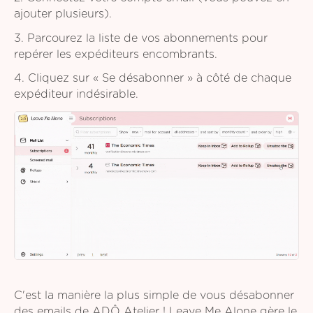
ajouter plusieurs).
3. Parcourez la liste de vos abonnements pour
repérer les expéditeurs encombrants.
4. Cliquez sur « Se désabonner » à côté de chaque
expéditeur indésirable.
C'est la manière la plus simple de vous désabonner
des emails de ADÔ Atelier ! Leave Me Alone gère le