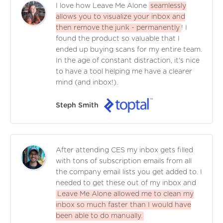
I love how Leave Me Alone
seamlessly
allows you to visualize your inbox and
then remove the junk - permanently
! I
found the product so valuable that I
ended up buying scans for my entire team.
In the age of constant distraction, it's nice
to have a tool helping me have a clearer
mind (and inbox!).
Steph Smith
After attending CES my inbox gets filled
with tons of subscription emails from all
the company email lists you get added to. I
needed to get these out of my inbox and
Leave Me Alone allowed me to clean my
inbox so much faster than I would have
been able to do manually.