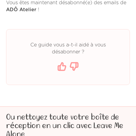
Vous êtes maintenant désabonné(e) des emails de
ADÔ Atelier
!
Ce guide vous a-t-il aidé à vous
désabonner ?
Ou nettoyez toute votre boîte de
réception en un clic avec Leave Me
Alone