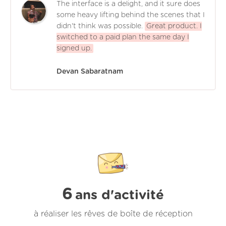
The interface is a delight, and it sure does
some heavy lifting behind the scenes that I
didn't think was possible.
Great product. I
switched to a paid plan the same day I
signed up.
Devan Sabaratnam
6
ans d'activité
à réaliser les rêves de boîte de réception