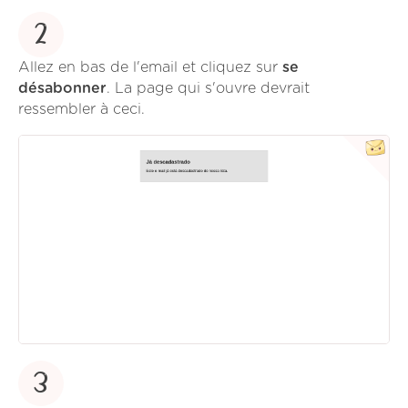
2
Allez en bas de l'email et cliquez sur
se
désabonner
. La page qui s'ouvre devrait
ressembler à ceci.
3