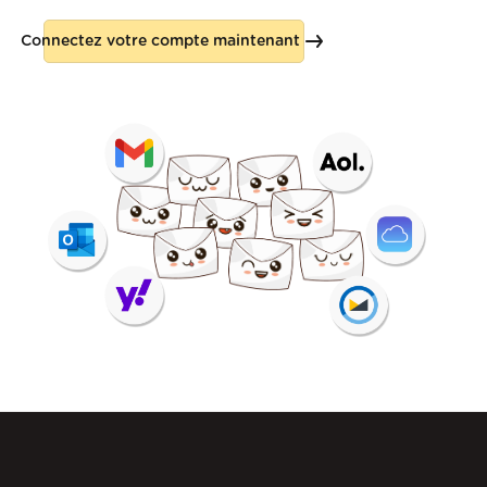
Connectez votre compte maintenant