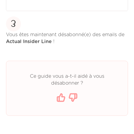
3
Vous êtes maintenant désabonné(e) des emails de
Actual Insider Line
!
Ce guide vous a-t-il aidé à vous
désabonner ?