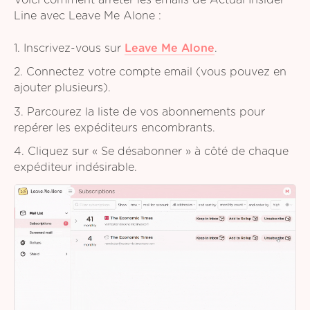
Voici comment arrêter les emails de Actual Insider
Line avec Leave Me Alone :
1. Inscrivez-vous sur
Leave Me Alone
.
2. Connectez votre compte email (vous pouvez en
ajouter plusieurs).
3. Parcourez la liste de vos abonnements pour
repérer les expéditeurs encombrants.
4. Cliquez sur « Se désabonner » à côté de chaque
expéditeur indésirable.