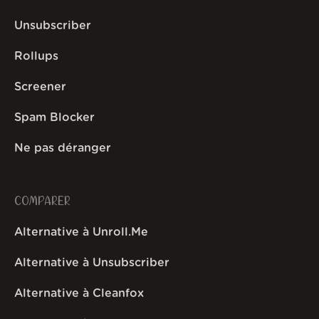
Unsubscriber
Rollups
Screener
Spam Blocker
Ne pas déranger
COMPARER
Alternative à Unroll.Me
Alternative à Unsubscriber
Alternative à Cleanfox