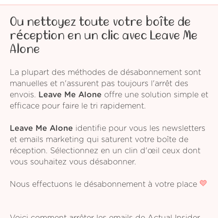
Ou nettoyez toute votre boîte de
réception en un clic avec Leave Me
Alone
La plupart des méthodes de désabonnement sont
manuelles et n'assurent pas toujours l'arrêt des
envois.
Leave Me Alone
offre une solution simple et
efficace pour faire le tri rapidement.
Leave Me Alone
identifie pour vous les newsletters
et emails marketing qui saturent votre boîte de
réception. Sélectionnez en un clin d'œil ceux dont
vous souhaitez vous désabonner.
Nous effectuons le désabonnement à votre place