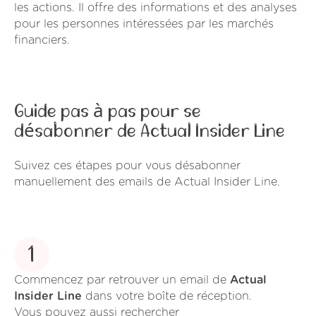
les actions. Il offre des informations et des analyses
pour les personnes intéressées par les marchés
financiers.
Guide pas à pas pour se
désabonner de Actual Insider Line
Suivez ces étapes pour vous désabonner
manuellement des emails de Actual Insider Line.
1
Commencez par retrouver un email de
Actual
Insider Line
dans votre boîte de réception.
Vous pouvez aussi rechercher