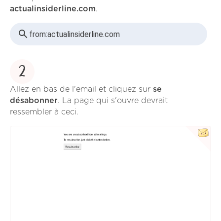
actualinsiderline.com
.
from:
actualinsiderline.com
2
Allez en bas de l'email et cliquez sur
se
désabonner
. La page qui s'ouvre devrait
ressembler à ceci.