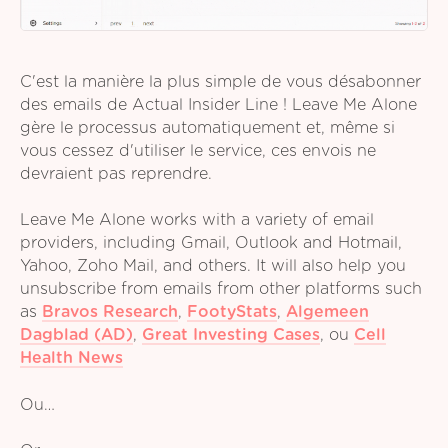
C'est la manière la plus simple de vous désabonner
des emails de Actual Insider Line ! Leave Me Alone
gère le processus automatiquement et, même si
vous cessez d'utiliser le service, ces envois ne
devraient pas reprendre.
Leave Me Alone works with a variety of email
providers, including Gmail, Outlook and Hotmail,
Yahoo, Zoho Mail, and others. It will also help you
unsubscribe from emails from other platforms such
as
Bravos Research
,
FootyStats
,
Algemeen
Dagblad (AD)
,
Great Investing Cases
,
ou
Cell
Health News
Ou…