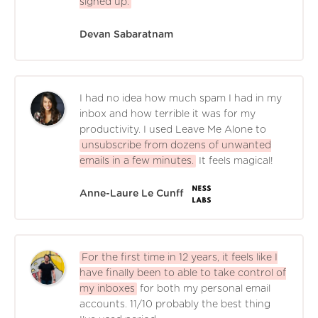
signed up.
Devan Sabaratnam
I had no idea how much spam I had in my
inbox and how terrible it was for my
productivity. I used Leave Me Alone to
unsubscribe from dozens of unwanted
emails in a few minutes.
It feels magical!
Anne-Laure Le Cunff
For the first time in 12 years, it feels like I
have finally been to able to take control of
my inboxes
for both my personal email
accounts. 11/10 probably the best thing