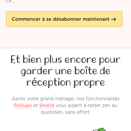
Or...
Commencer à se désabonner maintenant
Et bien plus encore pour
garder une boîte de
réception propre
Après votre grand ménage, nos fonctionnalités
Rollups
et
Shield
vous aident à rester zen au
quotidien, sans effort.