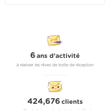
6
ans d'activité
à réaliser les rêves de boîte de réception
424,676
clients