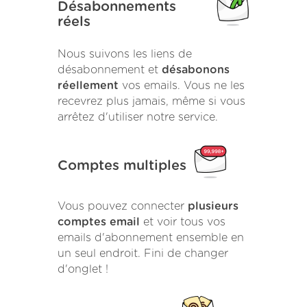
Désabonnements
réels
Nous suivons les liens de
désabonnement et
désabonons
réellement
vos emails. Vous ne les
recevrez plus jamais, même si vous
arrêtez d'utiliser notre service.
Comptes multiples
Vous pouvez connecter
plusieurs
comptes email
et voir tous vos
emails d'abonnement ensemble en
un seul endroit. Fini de changer
d'onglet !