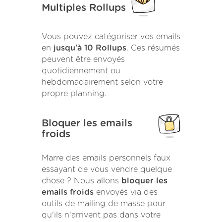
Multiples Rollups
Vous pouvez catégoriser vos emails
en
jusqu'à 10 Rollups
. Ces résumés
peuvent être envoyés
quotidiennement ou
hebdomadairement selon votre
propre planning.
Bloquer les emails
froids
Marre des emails personnels faux
essayant de vous vendre quelque
chose ? Nous allons
bloquer les
emails froids
envoyés via des
outils de mailing de masse pour
qu'ils n'arrivent pas dans votre