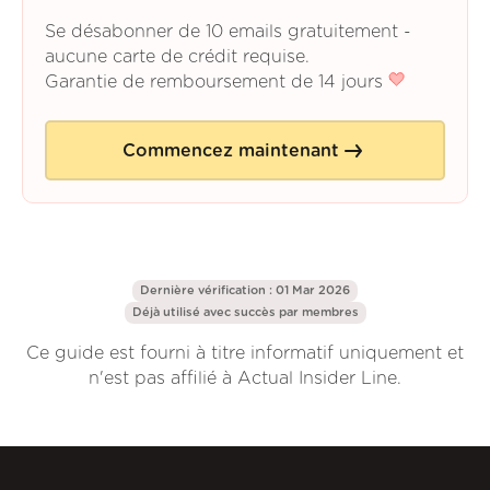
Se désabonner de 10 emails gratuitement -
aucune carte de crédit requise.
Garantie de remboursement de 14 jours
Commencez maintenant
Dernière vérification : 01 Mar 2026
Déjà utilisé avec succès par
membres
Ce guide est fourni à titre informatif uniquement et
n'est pas affilié à Actual Insider Line.