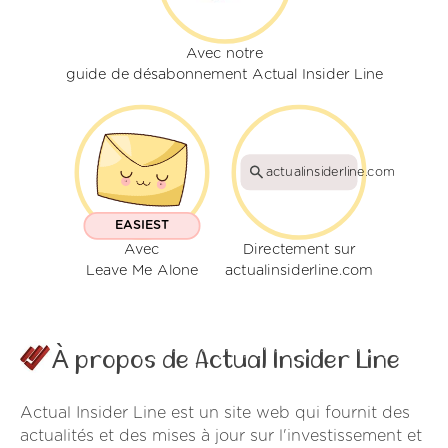
Avec notre
guide de désabonnement Actual Insider Line
actualinsiderline.com
EASIEST
Avec
Directement sur
Leave Me Alone
actualinsiderline.com
À propos de Actual Insider Line
Actual Insider Line est un site web qui fournit des
actualités et des mises à jour sur l'investissement et