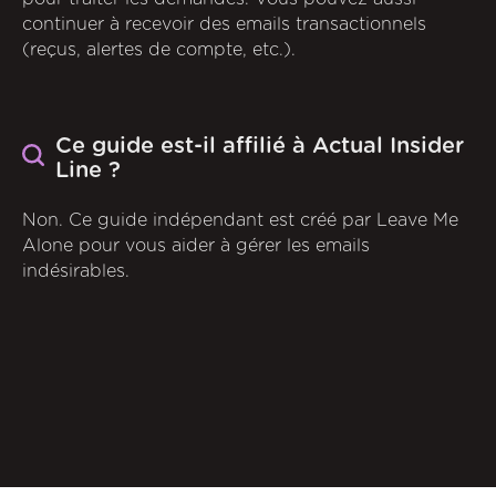
continuer à recevoir des emails transactionnels
(reçus, alertes de compte, etc.).
Ce guide est-il affilié à Actual Insider
Line ?
Non. Ce guide indépendant est créé par Leave Me
Alone pour vous aider à gérer les emails
indésirables.