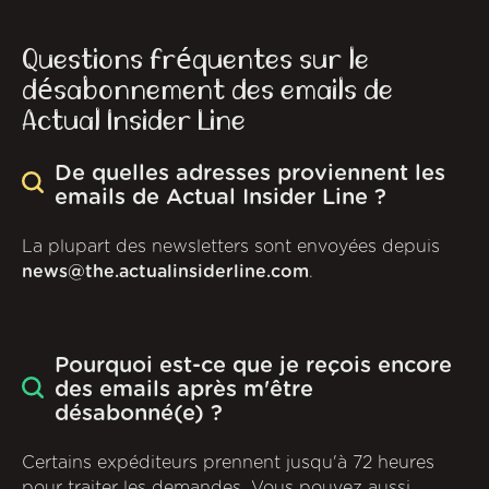
Questions fréquentes sur le
désabonnement des emails de
Actual Insider Line
De quelles adresses proviennent les
emails de Actual Insider Line ?
La plupart des newsletters sont envoyées depuis
news@the.actualinsiderline.com
.
Pourquoi est-ce que je reçois encore
des emails après m'être
désabonné(e) ?
Certains expéditeurs prennent jusqu'à 72 heures
pour traiter les demandes. Vous pouvez aussi