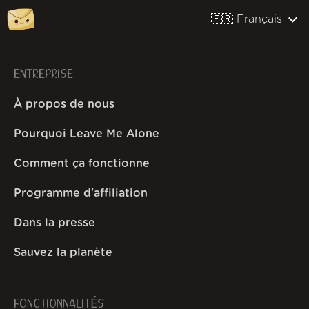
🇫🇷 Français
ENTREPRISE
À propos de nous
Pourquoi Leave Me Alone
Comment ça fonctionne
Programme d'affiliation
Dans la presse
Sauvez la planète
FONCTIONNALITÉS