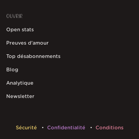
OUVRIR
Open stats
Preuves d'amour
Top désabonnements
Blog
Analytique
Newsletter
Sécurité
Confidentialité
Conditions