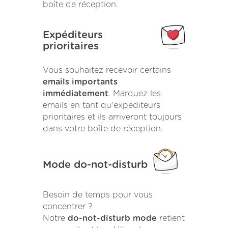
boîte de réception.
Expéditeurs
prioritaires
Vous souhaitez recevoir certains
emails importants
immédiatement
. Marquez les
emails en tant qu'expéditeurs
prioritaires et ils arriveront toujours
dans votre boîte de réception.
Mode do-not-disturb
Besoin de temps pour vous
concentrer ?
Notre
do-not-disturb mode
retient