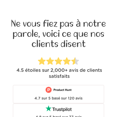
Ne vous fiez pas à notre
parole, voici ce que nos
clients disent
4.5
étoiles sur
2,000+
avis de clients
satisfaits
4.7
sur
5
basé sur
120
avis