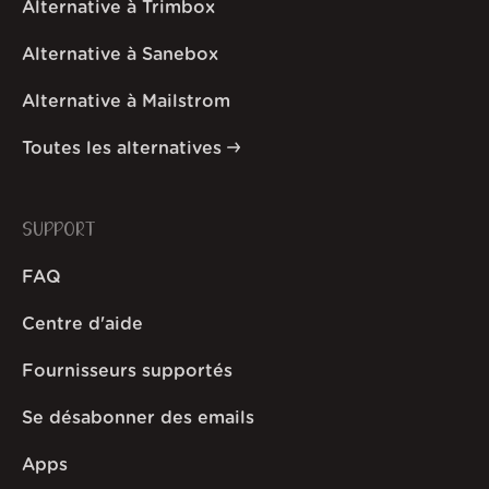
Alternative à Trimbox
Alternative à Sanebox
Alternative à Mailstrom
Toutes les alternatives
SUPPORT
FAQ
Centre d'aide
Fournisseurs supportés
Se désabonner des emails
Apps