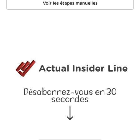
Voir les étapes manuelles
Actual Insider Line
Désabonnez-vous en 30
secondes