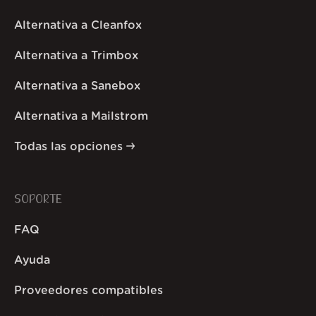
Alternativa a Cleanfox
Alternativa a Trimbox
Alternativa a Sanebox
Alternativa a Mailstrom
Todas las opciones
SOPORTE
FAQ
Ayuda
Proveedores compatibles