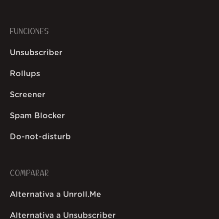
FUNCIONES
Unsubscriber
Rollups
Screener
Spam Blocker
Do-not-disturb
COMPARAR
Alternativa a Unroll.Me
Alternativa a Unsubscriber