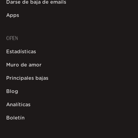
Darse de baja de emails
Apps
OPEN
Estadísticas
Muro de amor
Principales bajas
Blog
Analíticas
Boletín