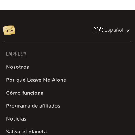
🇪🇸 Español
EMPRESA
Nosotros
Por qué Leave Me Alone
Cómo funciona
Programa de afiliados
Noticias
Salvar el planeta