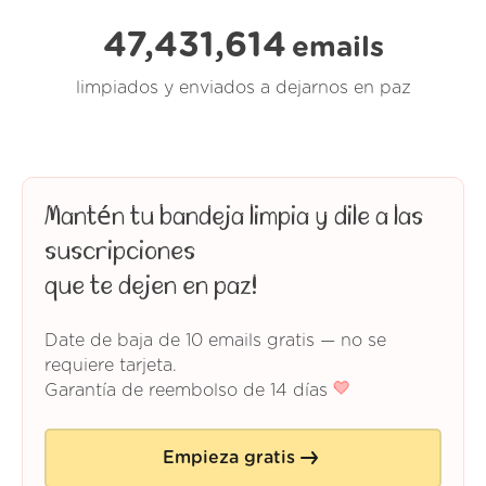
47,431,614
emails
limpiados y enviados a dejarnos en paz
Mantén tu bandeja limpia y dile a las
suscripciones
que te dejen en paz!
Date de baja de 10 emails gratis — no se
requiere tarjeta.
Garantía de reembolso de 14 días
Empieza gratis