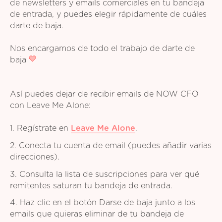
de newsletters y emails comerciales en tu bandeja
de entrada, y puedes elegir rápidamente de cuáles
darte de baja.
Nos encargamos de todo el trabajo de darte de
baja
Así puedes dejar de recibir emails de NOW CFO
con Leave Me Alone:
1. Regístrate en
Leave Me Alone
.
2. Conecta tu cuenta de email (puedes añadir varias
direcciones).
3. Consulta la lista de suscripciones para ver qué
remitentes saturan tu bandeja de entrada.
4. Haz clic en el botón Darse de baja junto a los
emails que quieras eliminar de tu bandeja de