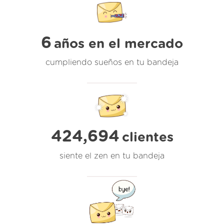
6
años en el mercado
cumpliendo sueños en tu bandeja
424,694
clientes
siente el zen en tu bandeja