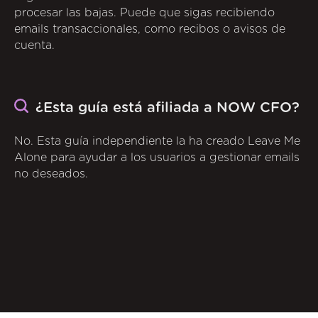
procesar las bajas. Puede que sigas recibiendo
emails transaccionales, como recibos o avisos de
cuenta.
¿Esta guía está afiliada a NOW CFO?
No. Esta guía independiente la ha creado Leave Me
Alone para ayudar a los usuarios a gestionar emails
no deseados.