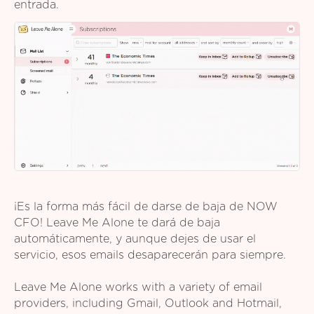
entrada.
¡Es la forma más fácil de darse de baja de NOW
CFO! Leave Me Alone te dará de baja
automáticamente, y aunque dejes de usar el
servicio, esos emails desaparecerán para siempre.
Leave Me Alone works with a variety of email
providers, including Gmail, Outlook and Hotmail,