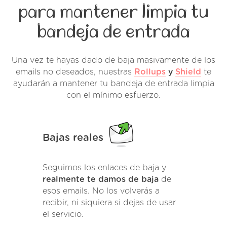
para mantener limpia tu
bandeja de entrada
Una vez te hayas dado de baja masivamente de los
emails no deseados, nuestras
Rollups
y
Shield
te
ayudarán a mantener tu bandeja de entrada limpia
con el mínimo esfuerzo.
Bajas reales
Seguimos los enlaces de baja y
realmente te damos de baja
de
esos emails. No los volverás a
recibir, ni siquiera si dejas de usar
el servicio.