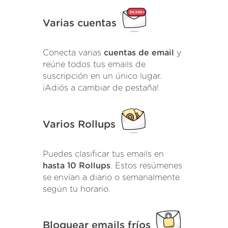
Varias cuentas
Conecta varias
cuentas de email
y
reúne todos tus emails de
suscripción en un único lugar.
¡Adiós a cambiar de pestaña!
Varios Rollups
Puedes clasificar tus emails en
hasta 10 Rollups
. Estos resúmenes
se envían a diario o semanalmente
según tu horario.
Bloquear emails fríos