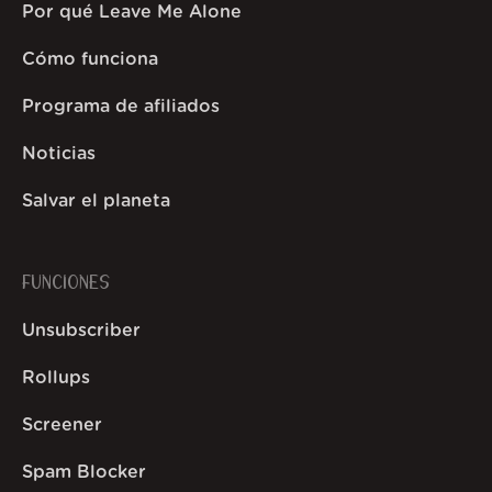
Por qué Leave Me Alone
Cómo funciona
Programa de afiliados
Noticias
Salvar el planeta
FUNCIONES
Unsubscriber
Rollups
Screener
Spam Blocker