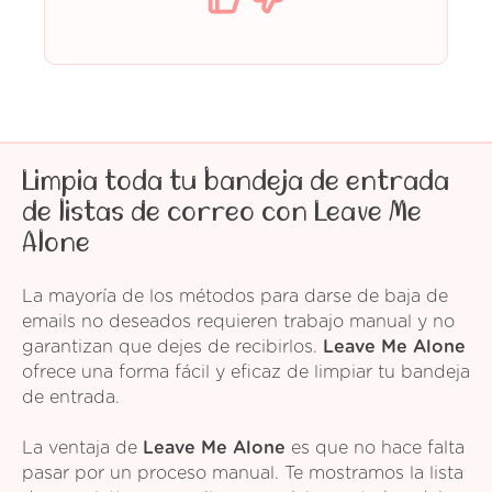
Limpia toda tu bandeja de entrada
de listas de correo con Leave Me
Alone
La mayoría de los métodos para darse de baja de
emails no deseados requieren trabajo manual y no
garantizan que dejes de recibirlos.
Leave Me Alone
ofrece una forma fácil y eficaz de limpiar tu bandeja
de entrada.
La ventaja de
Leave Me Alone
es que no hace falta
pasar por un proceso manual. Te mostramos la lista