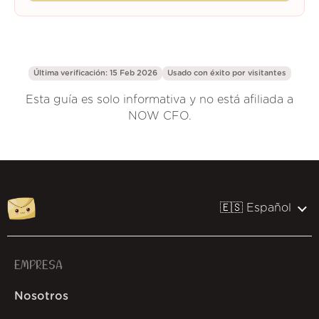
Última verificación: 15 Feb 2026
Usado con éxito por
visitantes
Esta guía es solo informativa y no está afiliada a
NOW CFO.
🇪🇸 Español
EMPRESA
Nosotros