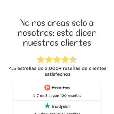
No nos creas solo a
nosotros: esto dicen
nuestros clientes
4.5
estrellas de
2,000+
reseñas de clientes
satisfechos
4.7
de
5
según
120
reseñas