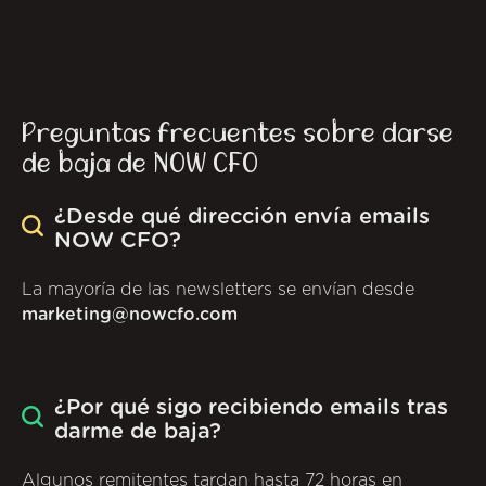
Preguntas frecuentes sobre darse
de baja de NOW CFO
¿Desde qué dirección envía emails
NOW CFO?
La mayoría de las newsletters se envían desde
marketing@nowcfo.com
¿Por qué sigo recibiendo emails tras
darme de baja?
Algunos remitentes tardan hasta 72 horas en