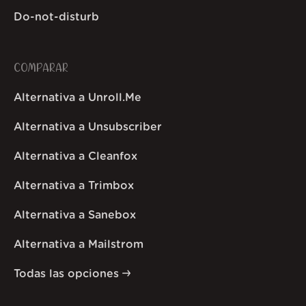
Do-not-disturb
COMPARAR
Alternativa a Unroll.Me
Alternativa a Unsubscriber
Alternativa a Cleanfox
Alternativa a Trimbox
Alternativa a Sanebox
Alternativa a Mailstrom
Todas las opciones