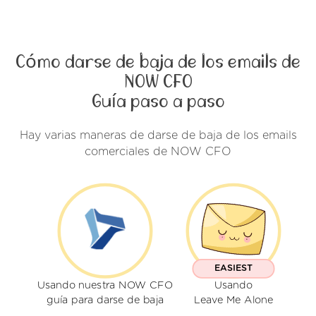
Cómo darse de baja de los emails de
NOW CFO
Guía paso a paso
Hay varias maneras de darse de baja de los emails
comerciales de NOW CFO
EASIEST
Usando nuestra NOW CFO
Usando
guía para darse de baja
Leave Me Alone