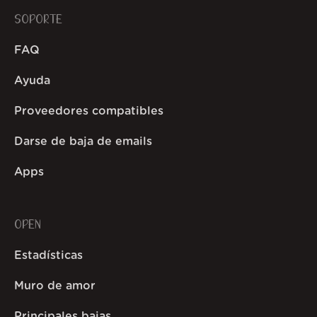
SOPORTE
FAQ
Ayuda
Proveedores compatibles
Darse de baja de emails
Apps
OPEN
Estadísticas
Muro de amor
Principales bajas