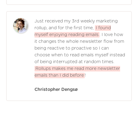
Just received my 3rd weekly marketing
rollup, and for the first time,
I found
myself enjoying reading emails
. I love how
it changes the whole newsletter flow from
being reactive to proactive so I can
choose when to read emails myself instead
of being interrupted at random times.
Rollups makes me read more newsletter
emails than I did before
!
Christopher Dengsø