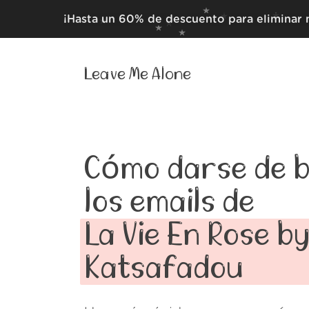
¡Hasta un 60% de descuento para eliminar 
Leave Me Alone
Cómo darse de b
los emails de
La Vie En Rose b
Katsafadou