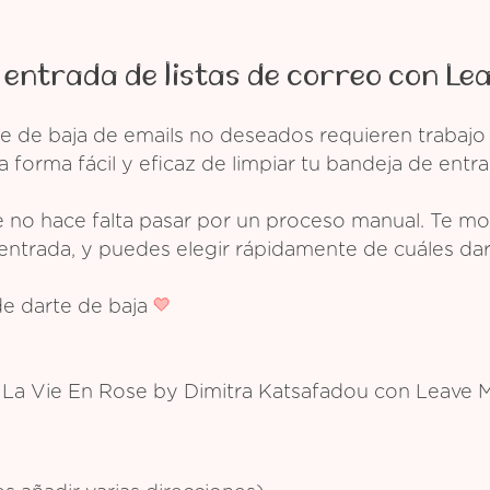
 entrada de listas de correo con Le
e de baja de emails no deseados requieren trabajo
 forma fácil y eficaz de limpiar tu bandeja de entra
 no hace falta pasar por un proceso manual. Te mos
entrada, y puedes elegir rápidamente de cuáles dar
de darte de baja
e La Vie En Rose by Dimitra Katsafadou con Leave 