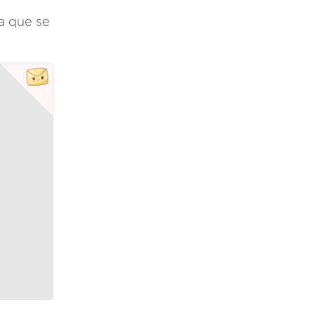
na que se