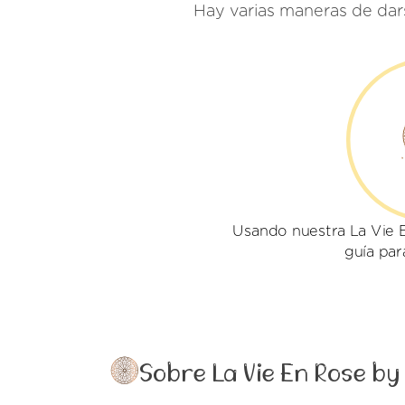
Hay varias maneras de dar
Usando nuestra La Vie 
guía par
Sobre La Vie En Rose b