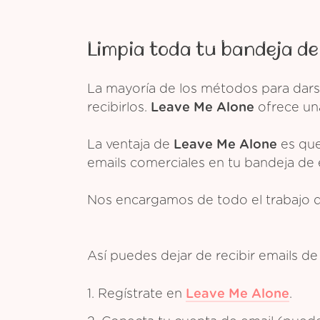
Limpia toda tu bandeja de
La mayoría de los métodos para dars
recibirlos.
Leave Me Alone
ofrece una
La ventaja de
Leave Me Alone
es que
emails comerciales en tu bandeja de 
Nos encargamos de todo el trabajo 
Así puedes dejar de recibir emails d
1. Regístrate en
Leave Me Alone
.