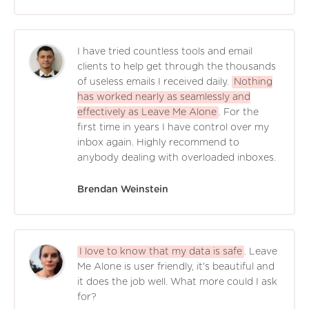
I have tried countless tools and email
clients to help get through the thousands
of useless emails I received daily.
Nothing
has worked nearly as seamlessly and
effectively as Leave Me Alone
. For the
first time in years I have control over my
inbox again. Highly recommend to
anybody dealing with overloaded inboxes.
Brendan Weinstein
I love to know that my data is safe
. Leave
Me Alone is user friendly, it's beautiful and
it does the job well. What more could I ask
for?