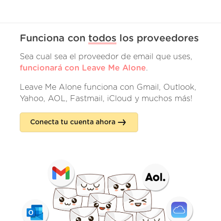
Funciona con
todos
los proveedores
Sea cual sea el proveedor de email que uses,
funcionará con Leave Me Alone
.
Leave Me Alone funciona con Gmail, Outlook,
Yahoo, AOL, Fastmail, iCloud y muchos más!
Conecta tu cuenta ahora