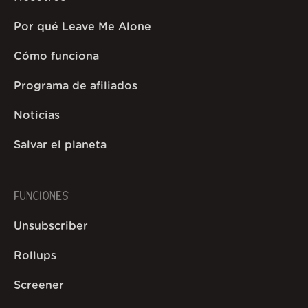
Por qué Leave Me Alone
Cómo funciona
Programa de afiliados
Noticias
Salvar el planeta
FUNCIONES
Unsubscriber
Rollups
Screener