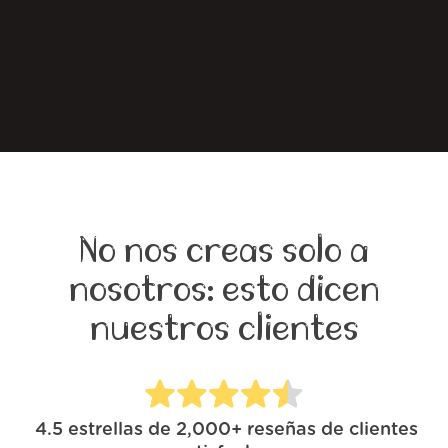
No nos creas solo a
nosotros: esto dicen
nuestros clientes
4.5
estrellas de
2,000+
reseñas de clientes