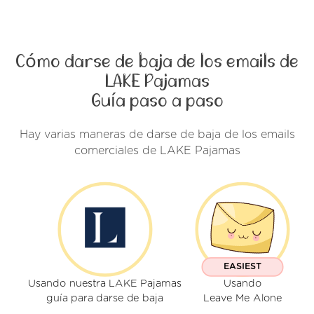
Cómo darse de baja de los emails de
LAKE Pajamas
Guía paso a paso
Hay varias maneras de darse de baja de los emails
comerciales de LAKE Pajamas
EASIEST
Usando nuestra LAKE Pajamas
Usando
guía para darse de baja
Leave Me Alone