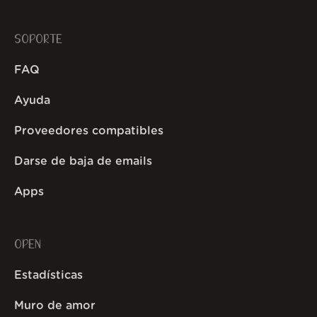
SOPORTE
FAQ
Ayuda
Proveedores compatibles
Darse de baja de emails
Apps
OPEN
Estadísticas
Muro de amor