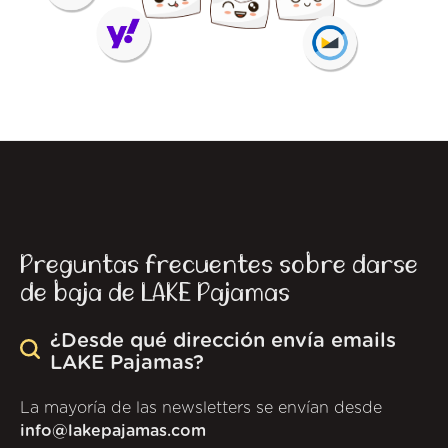
Preguntas frecuentes sobre darse
de baja de LAKE Pajamas
¿Desde qué dirección envía emails
LAKE Pajamas?
La mayoría de las newsletters se envían desde
info@lakepajamas.com