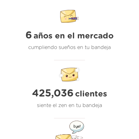
6
años en el mercado
cumpliendo sueños en tu bandeja
425,036
clientes
siente el zen en tu bandeja