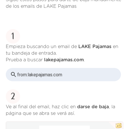
de los emails de LAKE Pajamas
1
Empieza buscando un email de
LAKE Pajamas
en
tu bandeja de entrada.
Prueba a buscar
lakepajamas.com
.
from:
lakepajamas.com
2
Ve al final del email, haz clic en
darse de baja
, la
página que se abra se verá así.