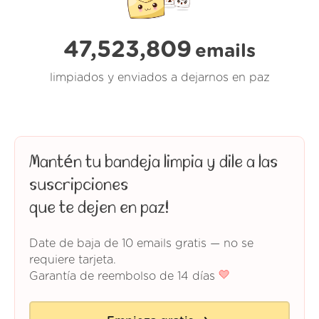
47,523,809
emails
limpiados y enviados a dejarnos en paz
Mantén tu bandeja limpia y dile a las
suscripciones
que te dejen en paz!
Date de baja de 10 emails gratis — no se
requiere tarjeta.
Garantía de reembolso de 14 días