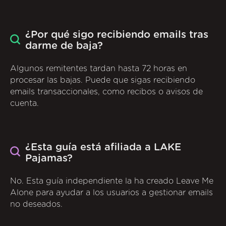
¿Por qué sigo recibiendo emails tras
darme de baja?
Algunos remitentes tardan hasta 72 horas en
procesar las bajas. Puede que sigas recibiendo
emails transaccionales, como recibos o avisos de
cuenta.
¿Esta guía está afiliada a LAKE
Pajamas?
No. Esta guía independiente la ha creado Leave Me
Alone para ayudar a los usuarios a gestionar emails
no deseados.