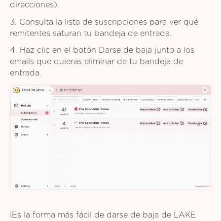
direcciones).
3. Consulta la lista de suscripciones para ver qué
remitentes saturan tu bandeja de entrada.
4. Haz clic en el botón Darse de baja junto a los
emails que quieras eliminar de tu bandeja de
entrada.
¡Es la forma más fácil de darse de baja de LAKE