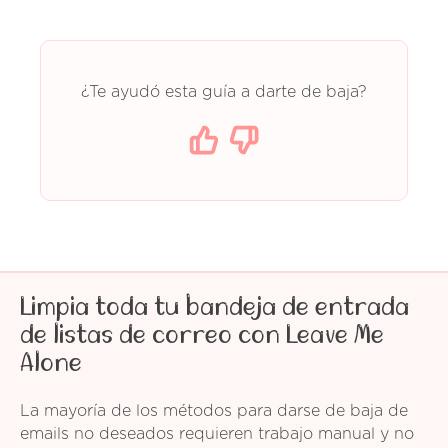
¿Te ayudó esta guía a darte de baja?
Limpia toda tu bandeja de entrada
de listas de correo con Leave Me
Alone
La mayoría de los métodos para darse de baja de
emails no deseados requieren trabajo manual y no