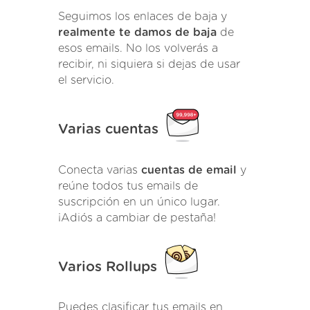
Seguimos los enlaces de baja y
realmente te damos de baja
de
esos emails. No los volverás a
recibir, ni siquiera si dejas de usar
el servicio.
Varias cuentas
Conecta varias
cuentas de email
y
reúne todos tus emails de
suscripción en un único lugar.
¡Adiós a cambiar de pestaña!
Varios Rollups
Puedes clasificar tus emails en