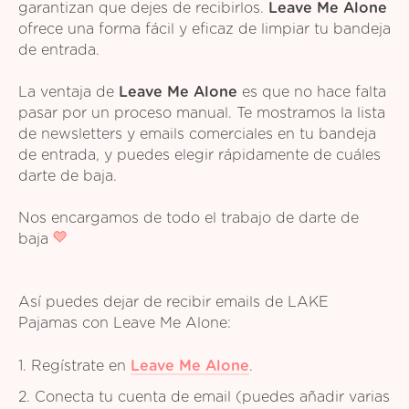
garantizan que dejes de recibirlos.
Leave Me Alone
ofrece una forma fácil y eficaz de limpiar tu bandeja
de entrada.
La ventaja de
Leave Me Alone
es que no hace falta
pasar por un proceso manual. Te mostramos la lista
de newsletters y emails comerciales en tu bandeja
de entrada, y puedes elegir rápidamente de cuáles
darte de baja.
Nos encargamos de todo el trabajo de darte de
baja
Así puedes dejar de recibir emails de LAKE
Pajamas con Leave Me Alone:
1. Regístrate en
Leave Me Alone
.
2. Conecta tu cuenta de email (puedes añadir varias