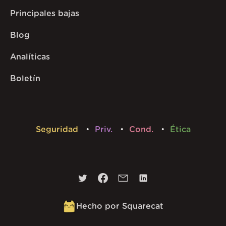
Principales bajas
Blog
Analíticas
Boletín
Seguridad
Priv.
Cond.
Ética
Hecho por Squarecat