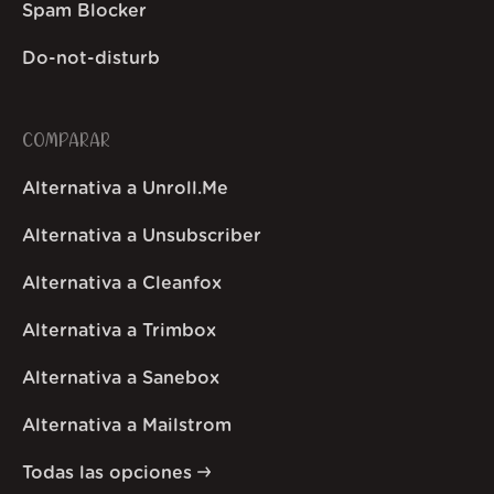
Spam Blocker
Do-not-disturb
COMPARAR
Alternativa a Unroll.Me
Alternativa a Unsubscriber
Alternativa a Cleanfox
Alternativa a Trimbox
Alternativa a Sanebox
Alternativa a Mailstrom
Todas las opciones