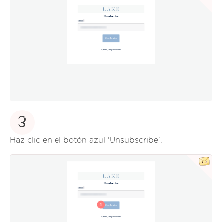
3
Haz clic en el botón azul 'Unsubscribe'.