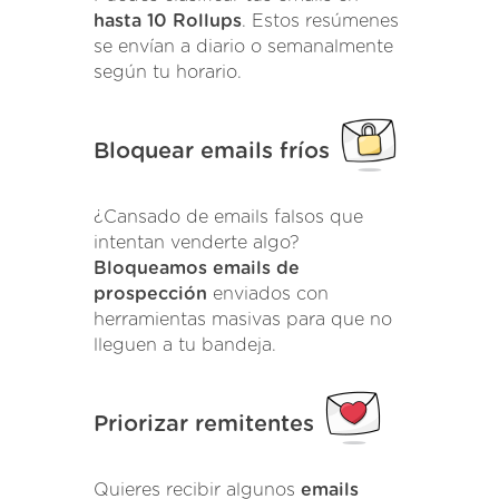
hasta 10 Rollups
. Estos resúmenes
se envían a diario o semanalmente
según tu horario.
Bloquear emails fríos
¿Cansado de emails falsos que
intentan venderte algo?
Bloqueamos emails de
prospección
enviados con
herramientas masivas para que no
lleguen a tu bandeja.
Priorizar remitentes
Quieres recibir algunos
emails