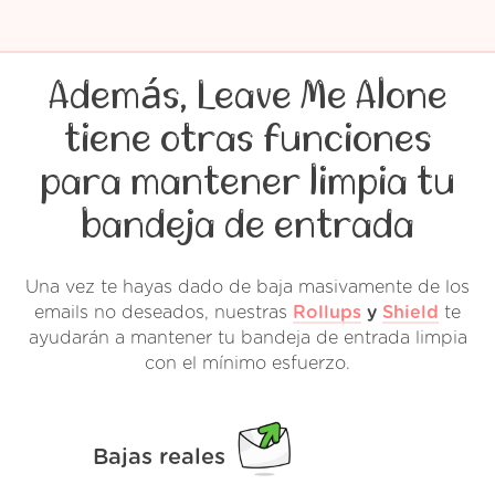
Además, Leave Me Alone
tiene otras funciones
para mantener limpia tu
bandeja de entrada
Una vez te hayas dado de baja masivamente de los
emails no deseados, nuestras
Rollups
y
Shield
te
ayudarán a mantener tu bandeja de entrada limpia
con el mínimo esfuerzo.
Bajas reales