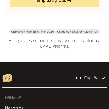
Empieza gratis
Última verificación: 01 Mar 2026
Usado con éxito por
visitantes
Esta guía es solo informativa y no está afiliada a
LAKE Pajamas.
🇪🇸 Español
EMPRESA
Nosotros