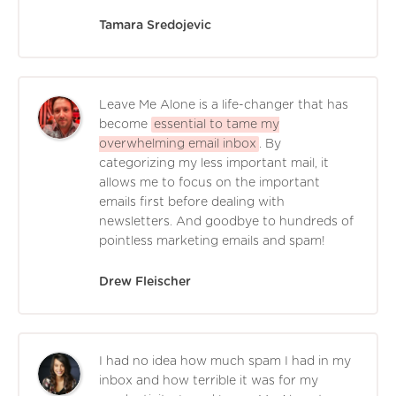
Tamara Sredojevic
Leave Me Alone is a life-changer that has
become
essential to tame my
overwhelming email inbox
. By
categorizing my less important mail, it
allows me to focus on the important
emails first before dealing with
newsletters. And goodbye to hundreds of
pointless marketing emails and spam!
Drew Fleischer
I had no idea how much spam I had in my
inbox and how terrible it was for my