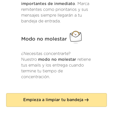
importantes de inmediato
. Marca
remitentes como prioritarios y sus
mensajes siempre llegarán a tu
bandeja de entrada.
Modo no molestar
¿Necesitas concentrarte?
Nuestro
modo no molestar
retiene
tus emails y los entrega cuando
termine tu tiempo de
concentración.
Empieza a limpiar tu bandeja