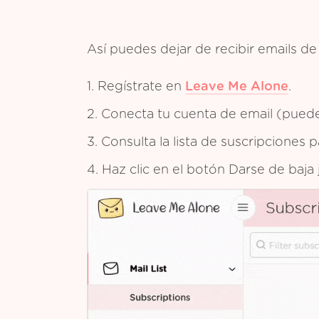
Así puedes dejar de recibir emails d
1. Regístrate en
Leave Me Alone
.
2. Conecta tu cuenta de email (puedes
3. Consulta la lista de suscripciones
4. Haz clic en el botón Darse de baja