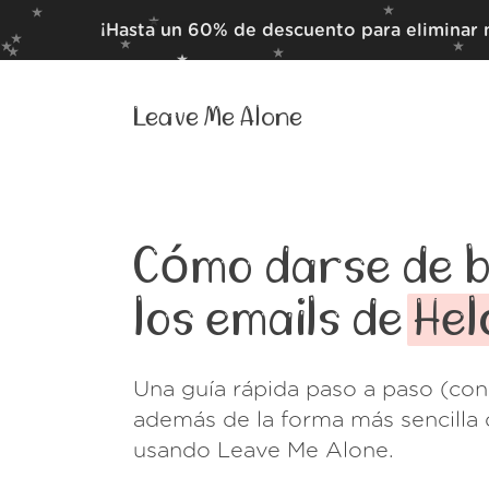
¡Hasta un 60% de descuento para eliminar 
Leave Me Alone
Cómo darse de b
los emails de
Hel
Una guía rápida paso a paso (con
además de la forma más sencilla 
usando Leave Me Alone.