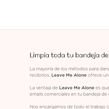
Limpia toda tu bandeja de
La mayoría de los métodos para dars
recibirlos.
Leave Me Alone
ofrece una
La ventaja de
Leave Me Alone
es que
emails comerciales en tu bandeja de 
Nos encargamos de todo el trabajo 