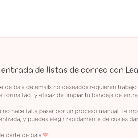
 entrada de listas de correo con Le
e de baja de emails no deseados requieren trabajo
 forma fácil y eficaz de limpiar tu bandeja de entra
 no hace falta pasar por un proceso manual. Te mos
entrada, y puedes elegir rápidamente de cuáles dar
de darte de baja