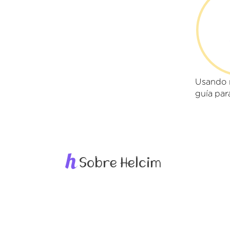
Usando 
guía par
Sobre Helcim