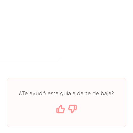
¿Te ayudó esta guía a darte de baja?