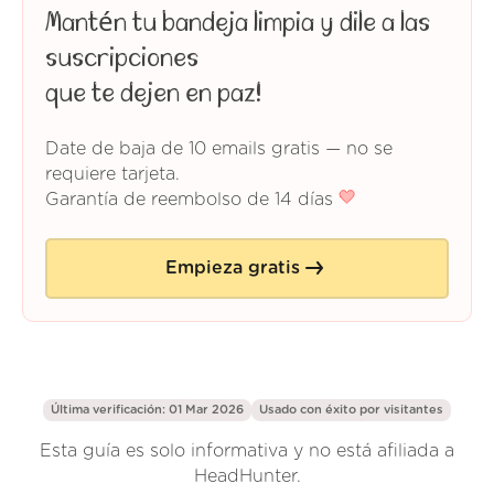
Mantén tu bandeja limpia y dile a las
suscripciones
que te dejen en paz!
Date de baja de 10 emails gratis — no se
requiere tarjeta.
Garantía de reembolso de 14 días
Empieza gratis
Última verificación: 01 Mar 2026
Usado con éxito por
visitantes
Esta guía es solo informativa y no está afiliada a
HeadHunter.