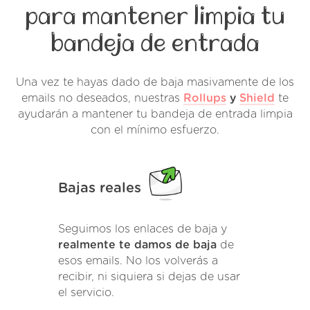
para mantener limpia tu
bandeja de entrada
Una vez te hayas dado de baja masivamente de los
emails no deseados, nuestras
Rollups
y
Shield
te
ayudarán a mantener tu bandeja de entrada limpia
con el mínimo esfuerzo.
Bajas reales
Seguimos los enlaces de baja y
realmente te damos de baja
de
esos emails. No los volverás a
recibir, ni siquiera si dejas de usar
el servicio.