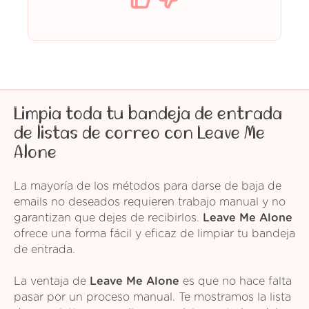
Limpia toda tu bandeja de entrada
de listas de correo con Leave Me
Alone
La mayoría de los métodos para darse de baja de
emails no deseados requieren trabajo manual y no
garantizan que dejes de recibirlos.
Leave Me Alone
ofrece una forma fácil y eficaz de limpiar tu bandeja
de entrada.
La ventaja de
Leave Me Alone
es que no hace falta
pasar por un proceso manual. Te mostramos la lista