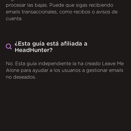
procesar las bajas. Puede que sigas recibiendo
emails transaccionales, como recibos o avisos de
cuenta.
¿Esta guía está afiliada a
HeadHunter?
No. Esta guía independiente la ha creado Leave Me
Alone para ayudar a los usuarios a gestionar emails
no deseados.