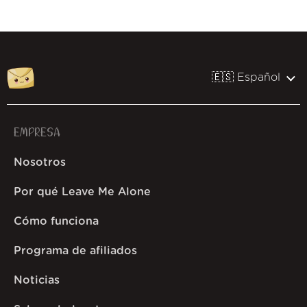
🇪🇸 Español
EMPRESA
Nosotros
Por qué Leave Me Alone
Cómo funciona
Programa de afiliados
Noticias