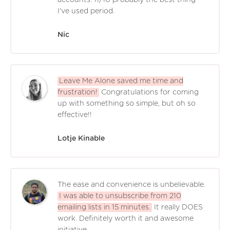
I've used period.
Nic
Leave Me Alone saved me time and
frustration!
Congratulations for coming
up with something so simple, but oh so
effective!!
Lotje Kinable
The ease and convenience is unbelievable.
I was able to unsubscribe from 210
emailing lists in 15 minutes.
It really DOES
work. Definitely worth it and awesome
initiative.