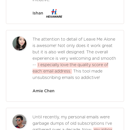
Ishan
The attention to detail of Leave Me Alone
is awesome! Not only does it work great
but it is also well designed. The overall
experience is very welcoming and smooth
--
I especially love the quality score of
each email address.
This tool made
unsubscribing emails so addictive!
Amie Chen
Until recently, my personal emails were
garbage dumps of old subscriptions I've
gathered over a decade. Now,
my inbox