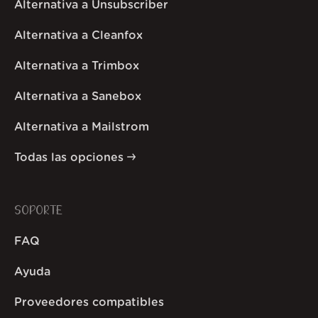
Alternativa a Unsubscriber
Alternativa a Cleanfox
Alternativa a Trimbox
Alternativa a Sanebox
Alternativa a Mailstrom
Todas las opciones
SOPORTE
FAQ
Ayuda
Proveedores compatibles