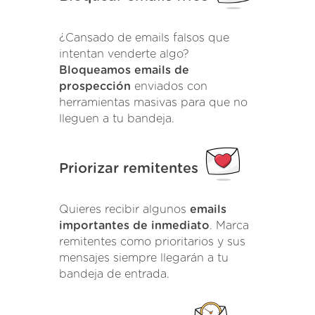
¿Cansado de emails falsos que
intentan venderte algo?
Bloqueamos emails de
prospección
enviados con
herramientas masivas para que no
lleguen a tu bandeja.
Priorizar remitentes
Quieres recibir algunos
emails
importantes de inmediato
. Marca
remitentes como prioritarios y sus
mensajes siempre llegarán a tu
bandeja de entrada.