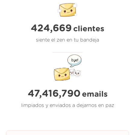
424,669
clientes
siente el zen en tu bandeja
47,416,790
emails
limpiados y enviados a dejarnos en paz