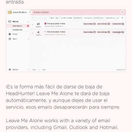
entrada.
¡Es la forma más fácil de darse de baja de
HeadHunter! Leave Me Alone te dará de baja
automáticamente, y aunque dejes de usar el
servicio, esos emails desaparecerán para siempre.
Leave Me Alone works with a variety of email
providers, including Gmail, Outlook and Hotmail,