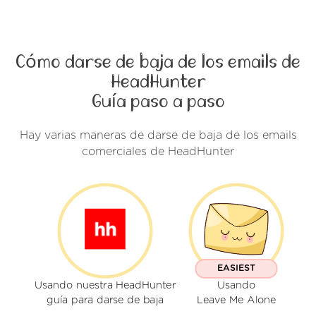
Cómo darse de baja de los emails de
HeadHunter
Guía paso a paso
Hay varias maneras de darse de baja de los emails
comerciales de HeadHunter
EASIEST
Usando nuestra HeadHunter
Usando
guía para darse de baja
Leave Me Alone