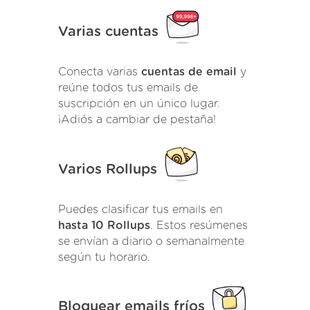
Varias cuentas
Conecta varias
cuentas de email
y
reúne todos tus emails de
suscripción en un único lugar.
¡Adiós a cambiar de pestaña!
Varios Rollups
Puedes clasificar tus emails en
hasta 10 Rollups
. Estos resúmenes
se envían a diario o semanalmente
según tu horario.
Bloquear emails fríos