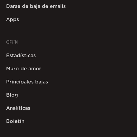
Darse de baja de emails
Apps
OPEN
Estadísticas
Muro de amor
Principales bajas
Blog
Analíticas
Boletín