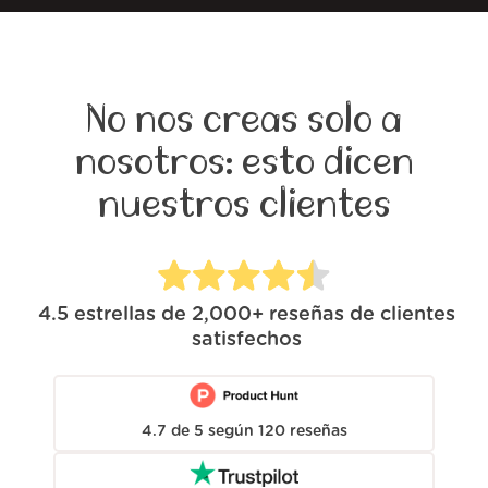
No nos creas solo a
nosotros: esto dicen
nuestros clientes
4.5
estrellas de
2,000+
reseñas de clientes
satisfechos
4.7
de
5
según
120
reseñas