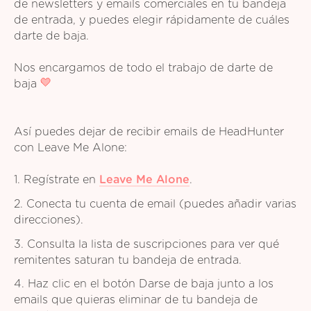
de newsletters y emails comerciales en tu bandeja
de entrada, y puedes elegir rápidamente de cuáles
darte de baja.
Nos encargamos de todo el trabajo de darte de
baja
Así puedes dejar de recibir emails de HeadHunter
con Leave Me Alone:
1. Regístrate en
Leave Me Alone
.
2. Conecta tu cuenta de email (puedes añadir varias
direcciones).
3. Consulta la lista de suscripciones para ver qué
remitentes saturan tu bandeja de entrada.
4. Haz clic en el botón Darse de baja junto a los
emails que quieras eliminar de tu bandeja de