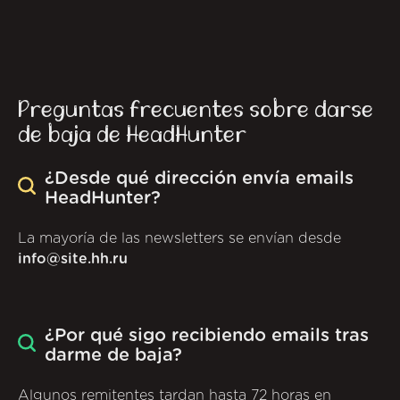
Preguntas frecuentes sobre darse
de baja de HeadHunter
¿Desde qué dirección envía emails
HeadHunter?
La mayoría de las newsletters se envían desde
info@site.hh.ru
¿Por qué sigo recibiendo emails tras
darme de baja?
Algunos remitentes tardan hasta 72 horas en