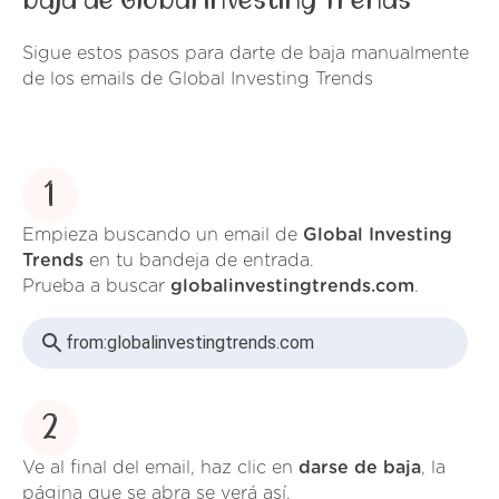
baja de Global Investing Trends
Sigue estos pasos para darte de baja manualmente
de los emails de Global Investing Trends
1
Empieza buscando un email de
Global Investing
Trends
en tu bandeja de entrada.
Prueba a buscar
globalinvestingtrends.com
.
from:
globalinvestingtrends.com
2
Ve al final del email, haz clic en
darse de baja
, la
página que se abra se verá así.