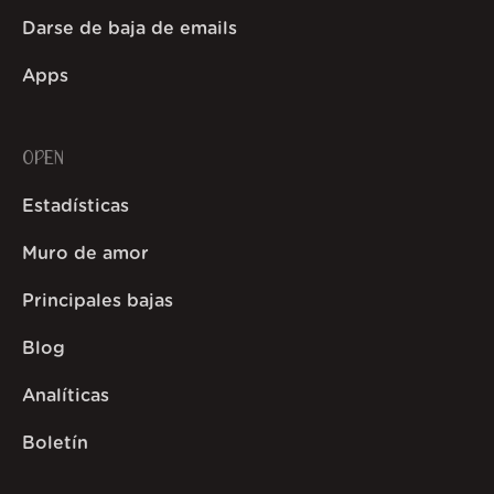
Darse de baja de emails
Apps
OPEN
Estadísticas
Muro de amor
Principales bajas
Blog
Analíticas
Boletín