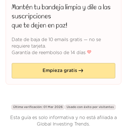
Mantén tu bandeja limpia y dile a las
suscripciones
que te dejen en paz!
Date de baja de 10 emails gratis — no se
requiere tarjeta.
Garantía de reembolso de 14 días
Empieza gratis
Última verificación: 01 Mar 2026
Usado con éxito por
visitantes
Esta guía es solo informativa y no está afiliada a
Global Investing Trends.