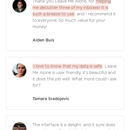
Thank you Leave Me Alone, for
helping
me declutter three of my inboxes! It is
such a breeze to use
, and I recommend it
to everyone. So much value for your
money!
Aiden Buis
I love to know that my data is safe
. Leave
Me Alone is user friendly, it's beautiful and
it does the job well. What more could I ask
for?
Tamara Sredojevic
The interface is a delight, and it sure does