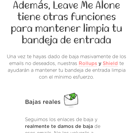
Además, Leave Me Alone
tiene otras funciones
para mantener limpia tu
bandeja de entrada
Una vez te hayas dado de baja masivamente de los
emails no deseados, nuestras
Rollups
y
Shield
te
ayudarán a mantener tu bandeja de entrada limpia
con el mínimo esfuerzo.
Bajas reales
Seguimos los enlaces de baja y
realmente te damos de baja
de