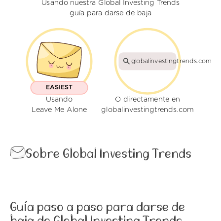
Usando nuestra Global Investing Trends
guía para darse de baja
globalinvestingtrends.com
EASIEST
Usando
O directamente en
Leave Me Alone
globalinvestingtrends.com
Sobre Global Investing Trends
Guía paso a paso para darse de