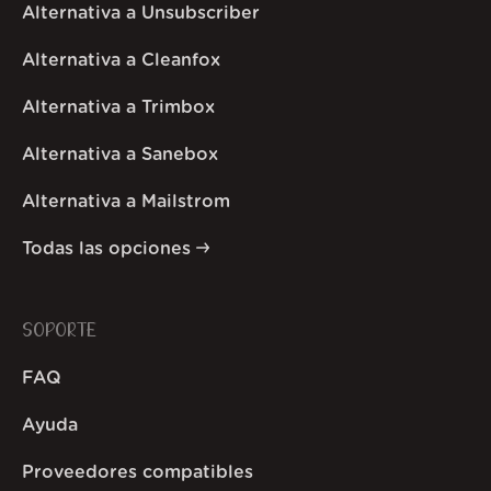
Alternativa a Unsubscriber
Alternativa a Cleanfox
Alternativa a Trimbox
Alternativa a Sanebox
Alternativa a Mailstrom
Todas las opciones
SOPORTE
FAQ
Ayuda
Proveedores compatibles