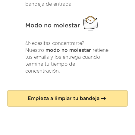
bandeja de entrada.
Modo no molestar
¿Necesitas concentrarte?
Nuestro
modo no molestar
retiene
tus emails y los entrega cuando
termine tu tiempo de
concentración.
Empieza a limpiar tu bandeja