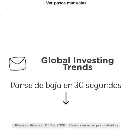
Ver pasos manuales
Global Investing
Trends
Darse de baja en 30 segundos
Última verificación: 01 Mar 2026
Usado con éxito por
visitantes