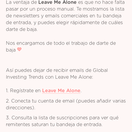
La ventaja de
Leave Me Alone
es que no hace falta
pasar por un proceso manual. Te mostramos la lista
de newsletters y emails comerciales en tu bandeja
de entrada, y puedes elegir rápidamente de cuáles
darte de baja.
Nos encargamos de todo el trabajo de darte de
baja
Así puedes dejar de recibir emails de Global
Investing Trends con Leave Me Alone:
1. Regístrate en
Leave Me Alone
.
2. Conecta tu cuenta de email (puedes añadir varias
direcciones).
3. Consulta la lista de suscripciones para ver qué
remitentes saturan tu bandeja de entrada.