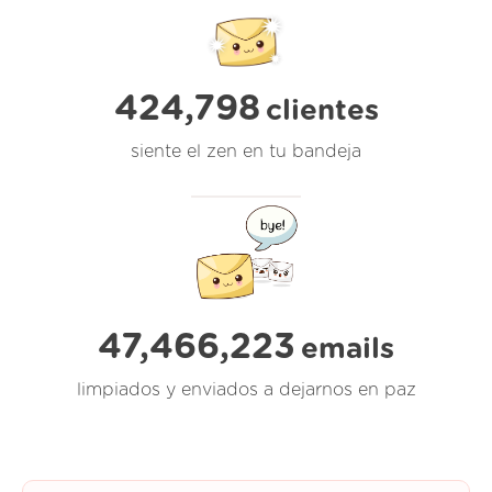
424,798
clientes
siente el zen en tu bandeja
47,466,224
emails
limpiados y enviados a dejarnos en paz