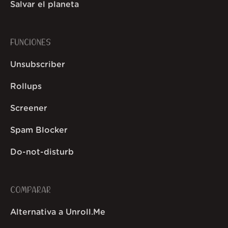
Salvar el planeta
FUNCIONES
Unsubscriber
Rollups
Screener
Spam Blocker
Do-not-disturb
COMPARAR
Alternativa a Unroll.Me