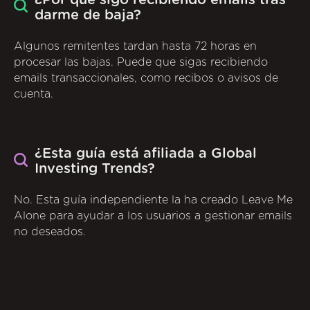
darme de baja?
Algunos remitentes tardan hasta 72 horas en
procesar las bajas. Puede que sigas recibiendo
emails transaccionales, como recibos o avisos de
cuenta.
¿Esta guía está afiliada a Global
Investing Trends?
No. Esta guía independiente la ha creado Leave Me
Alone para ayudar a los usuarios a gestionar emails
no deseados.