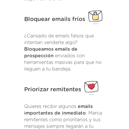
Bloquear emails fríos
¿Cansado de emails falsos que
intentan venderte algo?
Bloqueamos emails de
prospección
enviados con
herramientas masivas para que no
lleguen a tu bandeja.
Priorizar remitentes
Quieres recibir algunos
emails
importantes de inmediato
. Marca
remitentes como prioritarios y sus
mensajes siempre llegarán a tu