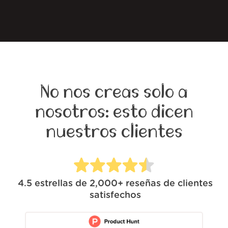
No nos creas solo a
nosotros: esto dicen
nuestros clientes
4.5
estrellas de
2,000+
reseñas de clientes
satisfechos