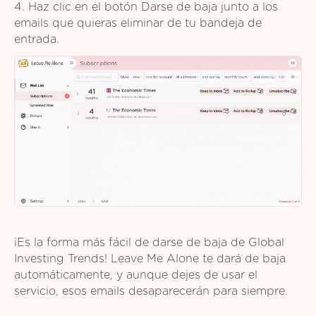
4. Haz clic en el botón Darse de baja junto a los
emails que quieras eliminar de tu bandeja de
entrada.
¡Es la forma más fácil de darse de baja de Global
Investing Trends! Leave Me Alone te dará de baja
automáticamente, y aunque dejes de usar el
servicio, esos emails desaparecerán para siempre.