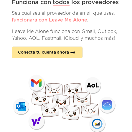
Funciona con
todos
los proveedores
Sea cual sea el proveedor de email que uses,
funcionará con Leave Me Alone
.
Leave Me Alone funciona con Gmail, Outlook,
Yahoo, AOL, Fastmail, iCloud y muchos más!
Conecta tu cuenta ahora