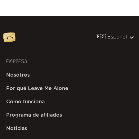
🇪🇸 Español
EMPRESA
Nosotros
Por qué Leave Me Alone
Cómo funciona
Programa de afiliados
Noticias