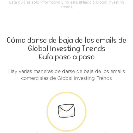
Esta guía es solo informativa y no está afiliada a Global Investing
Trends.
Cómo darse de baja de los emails de
Global Investing Trends
Guía paso a paso
Hay varias maneras de darse de baja de los emails
comerciales de Global Investing Trends