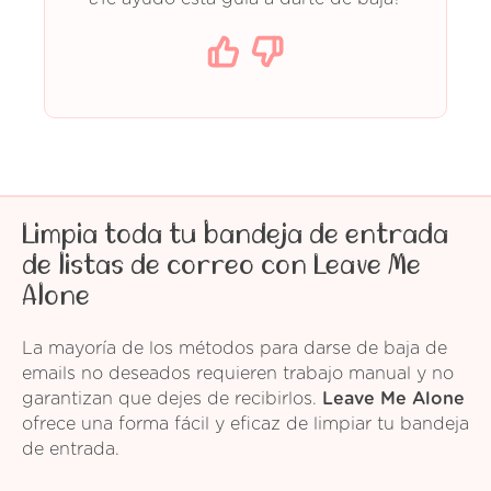
Limpia toda tu bandeja de entrada
de listas de correo con Leave Me
Alone
La mayoría de los métodos para darse de baja de
emails no deseados requieren trabajo manual y no
garantizan que dejes de recibirlos.
Leave Me Alone
ofrece una forma fácil y eficaz de limpiar tu bandeja
de entrada.