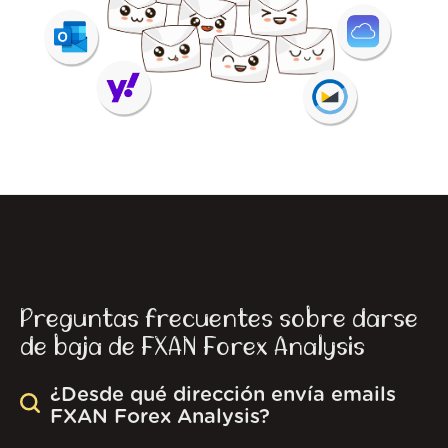
Preguntas frecuentes sobre darse
de baja de FXAN Forex Analysis
¿Desde qué dirección envía emails
FXAN Forex Analysis?