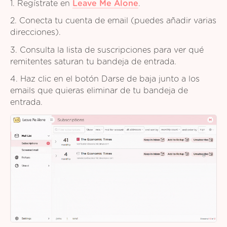
1. Regístrate en
Leave Me Alone
.
2. Conecta tu cuenta de email (puedes añadir varias
direcciones).
3. Consulta la lista de suscripciones para ver qué
remitentes saturan tu bandeja de entrada.
4. Haz clic en el botón Darse de baja junto a los
emails que quieras eliminar de tu bandeja de
entrada.