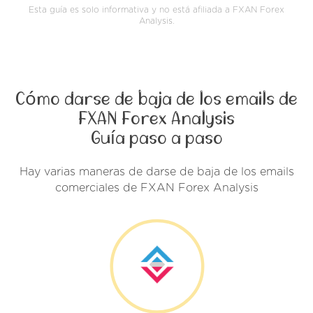
Esta guía es solo informativa y no está afiliada a FXAN Forex
Analysis.
Cómo darse de baja de los emails de
FXAN Forex Analysis
Guía paso a paso
Hay varias maneras de darse de baja de los emails
comerciales de FXAN Forex Analysis