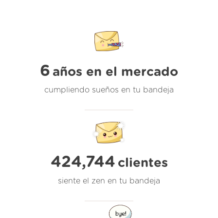
6
años en el mercado
cumpliendo sueños en tu bandeja
424,744
clientes
siente el zen en tu bandeja