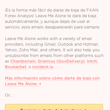
¡Es la forma más fácil de darse de baja de FXAN
Forex Analysis! Leave Me Alone te dará de baja
automáticamente, y aunque dejes de usar el
servicio, esos emails desaparecerán para siempre.
Leave Me Alone works with a variety of email
providers, including Gmail, Outlook and Hotmail,
Yahoo, Zoho Mail, and others. It will also help you
unsubscribe from emails from other platforms such
as
Chamberlain
,
Granicus (GovDelivery)
,
Intch
,
Bookachef
,
o
incident.io
Más información sobre cómo darte de baja con
Leave Me Alone
Or...