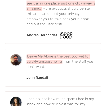
see it all in one place, just one click away is
amazing.
More products should be like
this and care about your privacy,
empower you to take back your inbox,
and put the user first!
Andrea Hernández
Leave Me Alone is the best tool yet for
quickly unsubscribing
from the stuff you
don't want.
John Randall
I had no idea how much spam I had in my
inbox and how terrible it was for my