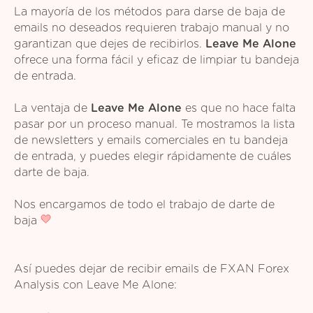
La mayoría de los métodos para darse de baja de
emails no deseados requieren trabajo manual y no
garantizan que dejes de recibirlos.
Leave Me Alone
ofrece una forma fácil y eficaz de limpiar tu bandeja
de entrada.
La ventaja de
Leave Me Alone
es que no hace falta
pasar por un proceso manual. Te mostramos la lista
de newsletters y emails comerciales en tu bandeja
de entrada, y puedes elegir rápidamente de cuáles
darte de baja.
Nos encargamos de todo el trabajo de darte de
baja
Así puedes dejar de recibir emails de FXAN Forex
Analysis con Leave Me Alone: