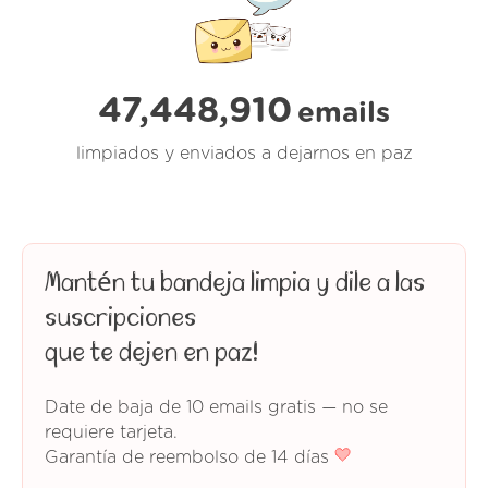
47,448,910
emails
limpiados y enviados a dejarnos en paz
Mantén tu bandeja limpia y dile a las
suscripciones
que te dejen en paz!
Date de baja de 10 emails gratis — no se
requiere tarjeta.
Garantía de reembolso de 14 días