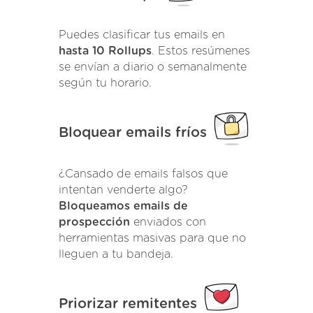
Puedes clasificar tus emails en
hasta 10 Rollups
. Estos resúmenes
se envían a diario o semanalmente
según tu horario.
Bloquear emails fríos
¿Cansado de emails falsos que
intentan venderte algo?
Bloqueamos emails de
prospección
enviados con
herramientas masivas para que no
lleguen a tu bandeja.
Priorizar remitentes