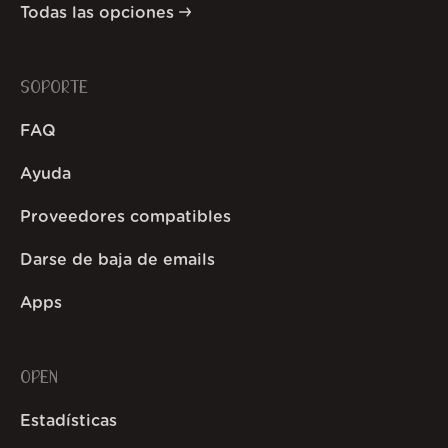
Todas las opciones
SOPORTE
FAQ
Ayuda
Proveedores compatibles
Darse de baja de emails
Apps
OPEN
Estadísticas