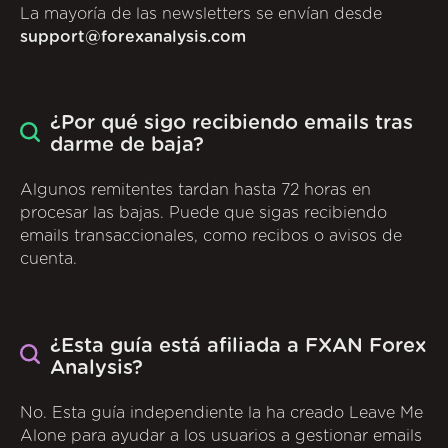
La mayoría de las newsletters se envían desde
support@forexanalysis.com
¿Por qué sigo recibiendo emails tras
darme de baja?
Algunos remitentes tardan hasta 72 horas en
procesar las bajas. Puede que sigas recibiendo
emails transaccionales, como recibos o avisos de
cuenta.
¿Esta guía está afiliada a FXAN Forex
Analysis?
No. Esta guía independiente la ha creado Leave Me
Alone para ayudar a los usuarios a gestionar emails