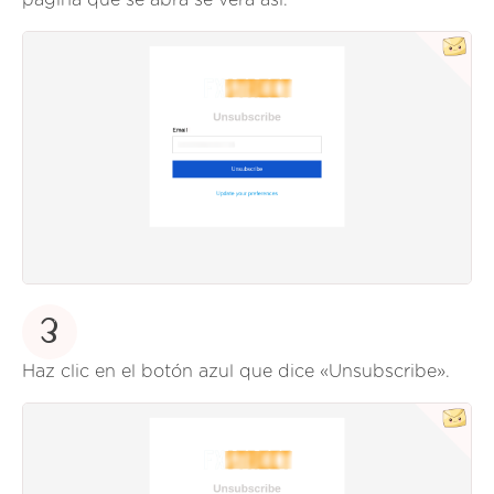
3
Haz clic en el botón azul que dice «Unsubscribe».