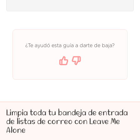
¿Te ayudó esta guía a darte de baja?
Limpia toda tu bandeja de entrada
de listas de correo con Leave Me
Alone