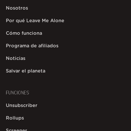
Nosotros
Por qué Leave Me Alone
Cómo funciona
Programa de afiliados
Noticias
Salvar el planeta
FUNCIONES
Unsubscriber
Rollups
Screener