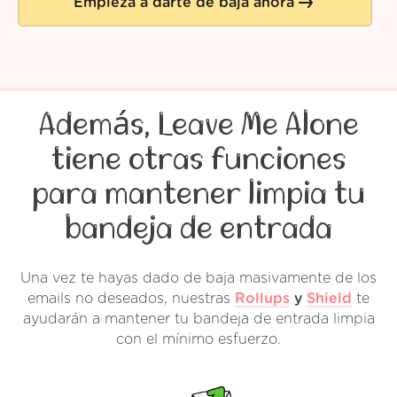
Empieza a darte de baja ahora
Además, Leave Me Alone
tiene otras funciones
para mantener limpia tu
bandeja de entrada
Una vez te hayas dado de baja masivamente de los
emails no deseados, nuestras
Rollups
y
Shield
te
ayudarán a mantener tu bandeja de entrada limpia
con el mínimo esfuerzo.