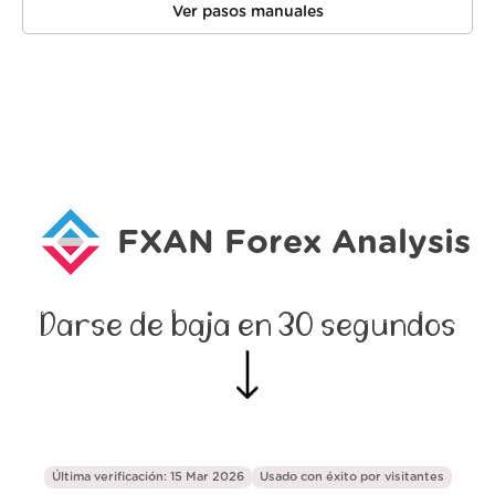
Ver pasos manuales
FXAN Forex Analysis
Darse de baja en 30 segundos
Última verificación: 15 Mar 2026
Usado con éxito por
visitantes