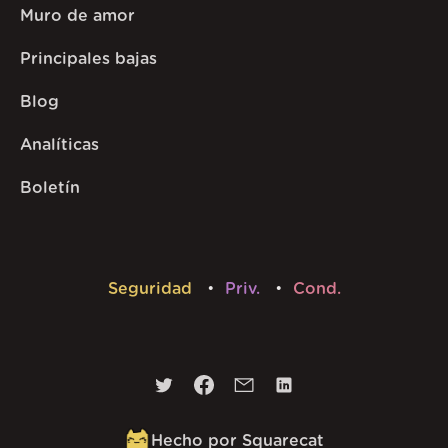
Muro de amor
Principales bajas
Blog
Analíticas
Boletín
Seguridad
Priv.
Cond.
Hecho por Squarecat