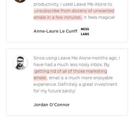
productivity. I used Leave Me Alone to
unsubscribe from dozens of unwanted
emails in a few minutes.
It feels magical!
Anne-Laure Le Cunff
Since using Leave Me Alone months ago, I
have had a much less noisy inbox. By
getting rid of all of those marketing
emails
, email is a much more enjoyable
experience. Definitely a great investment
for my future sanity!
Jordan O'Connor