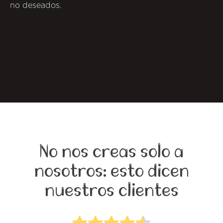
no deseados.
No nos creas solo a
nosotros: esto dicen
nuestros clientes