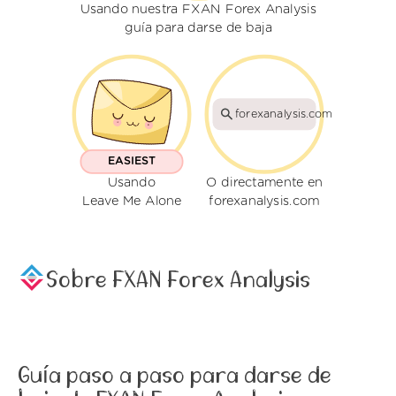
Usando nuestra FXAN Forex Analysis
guía para darse de baja
forexanalysis.com
EASIEST
Usando
O directamente en
Leave Me Alone
forexanalysis.com
Sobre FXAN Forex Analysis
Guía paso a paso para darse de