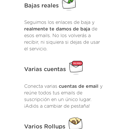
Bajas reales
Seguimos los enlaces de baja y
realmente te damos de baja
de
esos emails. No los volverás a
recibir, ni siquiera si dejas de usar
el servicio.
Varias cuentas
Conecta varias
cuentas de email
y
reúne todos tus emails de
suscripción en un único lugar.
¡Adiós a cambiar de pestaña!
Varios Rollups