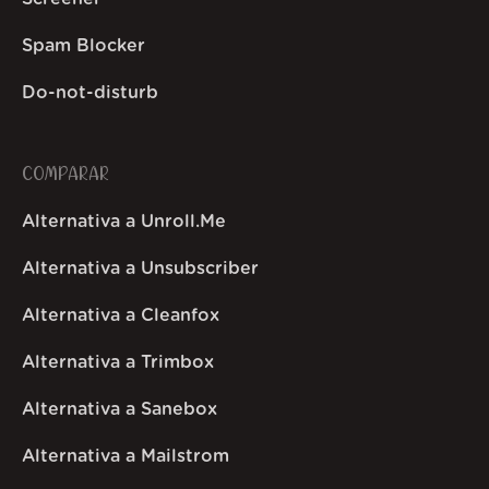
Spam Blocker
Do-not-disturb
COMPARAR
Alternativa a Unroll.Me
Alternativa a Unsubscriber
Alternativa a Cleanfox
Alternativa a Trimbox
Alternativa a Sanebox
Alternativa a Mailstrom