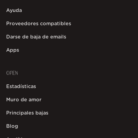
Ayuda
Proveedores compatibles
Darse de baja de emails
Apps
OPEN
Estadísticas
Muro de amor
Principales bajas
Blog