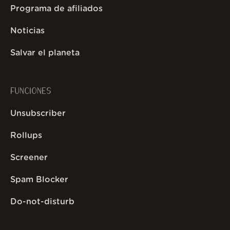
Programa de afiliados
Noticias
Salvar el planeta
FUNCIONES
Unsubscriber
Rollups
Screener
Spam Blocker
Do-not-disturb