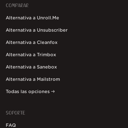
COMPARAR
Alternativa a Unroll.Me
Alternativa a Unsubscriber
Alternativa a Cleanfox
Alternativa a Trimbox
Alternativa a Sanebox
Alternativa a Mailstrom
Todas las opciones
SOPORTE
FAQ