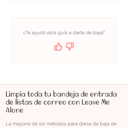
¿Te ayudó esta guía a darte de baja?
Limpia toda tu bandeja de entrada
de listas de correo con Leave Me
Alone
La mayoría de los métodos para darse de baja de