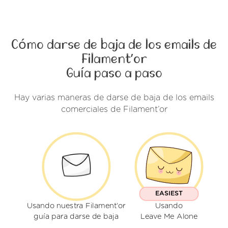
Cómo darse de baja de los emails de
Filament’or
Guía paso a paso
Hay varias maneras de darse de baja de los emails
comerciales de Filament’or
EASIEST
Usando nuestra Filament’or
Usando
guía para darse de baja
Leave Me Alone