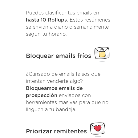
Puedes clasificar tus emails en
hasta 10 Rollups
. Estos resúmenes
se envían a diario o semanalmente
según tu horario.
Bloquear emails fríos
¿Cansado de emails falsos que
intentan venderte algo?
Bloqueamos emails de
prospección
enviados con
herramientas masivas para que no
lleguen a tu bandeja.
Priorizar remitentes