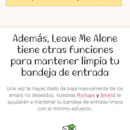
Además, Leave Me Alone
tiene otras funciones
para mantener limpia tu
bandeja de entrada
Una vez te hayas dado de baja masivamente de los
emails no deseados, nuestras
Rollups
y
Shield
te
ayudarán a mantener tu bandeja de entrada limpia
con el mínimo esfuerzo.