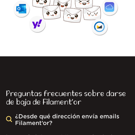
Preguntas frecuentes sobre darse
de baja de Filament’or
¿Desde qué dirección envía emails
Filament’or?