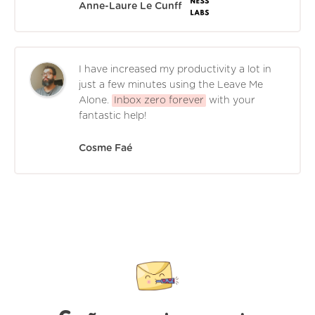
Anne-Laure Le Cunff
I have increased my productivity a lot in
just a few minutes using the Leave Me
Alone.
Inbox zero forever
with your
fantastic help!
Cosme Faé