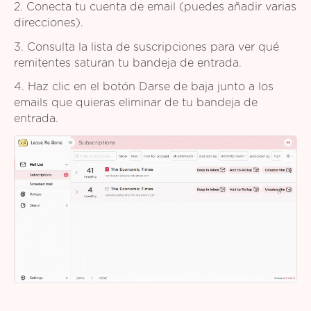
2. Conecta tu cuenta de email (puedes añadir varias
direcciones).
3. Consulta la lista de suscripciones para ver qué
remitentes saturan tu bandeja de entrada.
4. Haz clic en el botón Darse de baja junto a los
emails que quieras eliminar de tu bandeja de
entrada.