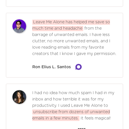
Leave Me Alone has helped me save so
much time and headache
from the
barrage of unwanted emails. I have less
clutter, no more unwanted emails, and I
love reading emails from my favorite
creators that I know I gave my permission.
Ron Elius L. Santos
I had no idea how much spam I had in my
inbox and how terrible it was for my
productivity. I used Leave Me Alone to
unsubscribe from dozens of unwanted
emails in a few minutes.
It feels magical!