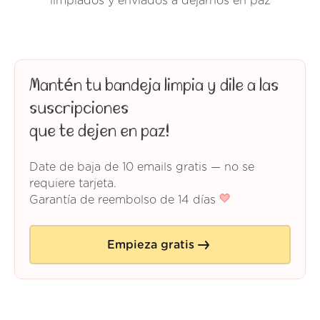
limpiados y enviados a dejarnos en paz
Mantén tu bandeja limpia y dile a las
suscripciones
que te dejen en paz!
Date de baja de 10 emails gratis — no se
requiere tarjeta.
Garantía de reembolso de 14 días
Empieza gratis