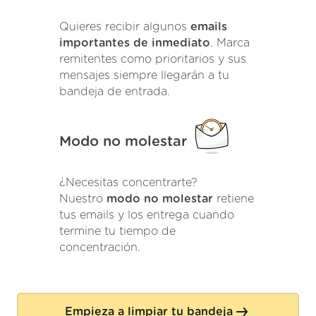
Quieres recibir algunos
emails
importantes de inmediato
. Marca
remitentes como prioritarios y sus
mensajes siempre llegarán a tu
bandeja de entrada.
Modo no molestar
¿Necesitas concentrarte?
Nuestro
modo no molestar
retiene
tus emails y los entrega cuando
termine tu tiempo de
concentración.
Empieza a limpiar tu bandeja