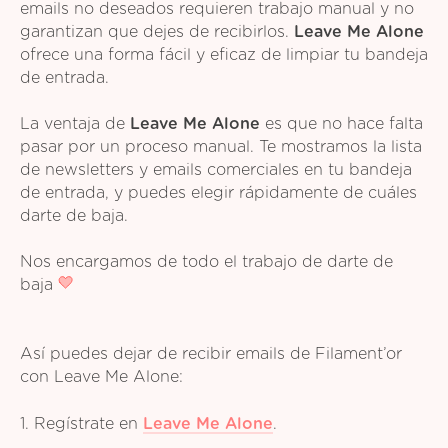
emails no deseados requieren trabajo manual y no
garantizan que dejes de recibirlos.
Leave Me Alone
ofrece una forma fácil y eficaz de limpiar tu bandeja
de entrada.
La ventaja de
Leave Me Alone
es que no hace falta
pasar por un proceso manual. Te mostramos la lista
de newsletters y emails comerciales en tu bandeja
de entrada, y puedes elegir rápidamente de cuáles
darte de baja.
Nos encargamos de todo el trabajo de darte de
baja
Así puedes dejar de recibir emails de Filament’or
con Leave Me Alone:
1. Regístrate en
Leave Me Alone
.