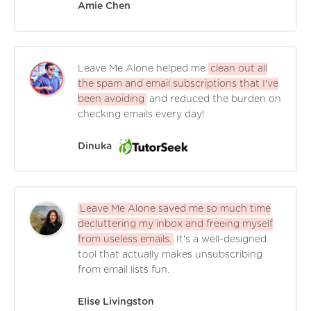
Amie Chen
Leave Me Alone helped me
clean out all
the spam and email subscriptions that I've
been avoiding
and reduced the burden on
checking emails every day!
Dinuka
Leave Me Alone saved me so much time
decluttering my inbox and freeing myself
from useless emails.
It's a well-designed
tool that actually makes unsubscribing
from email lists fun.
Elise Livingston