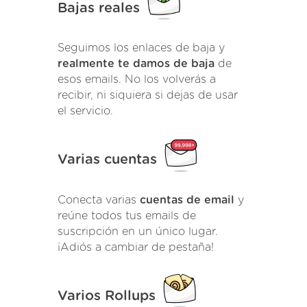
Bajas reales
Seguimos los enlaces de baja y
realmente te damos de baja
de
esos emails. No los volverás a
recibir, ni siquiera si dejas de usar
el servicio.
Varias cuentas
Conecta varias
cuentas de email
y
reúne todos tus emails de
suscripción en un único lugar.
¡Adiós a cambiar de pestaña!
Varios Rollups