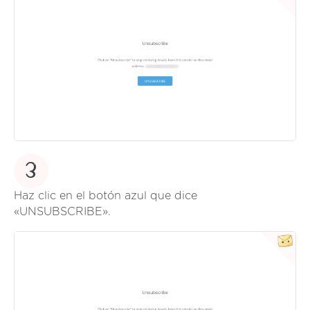
3
Haz clic en el botón azul que dice
«UNSUBSCRIBE».