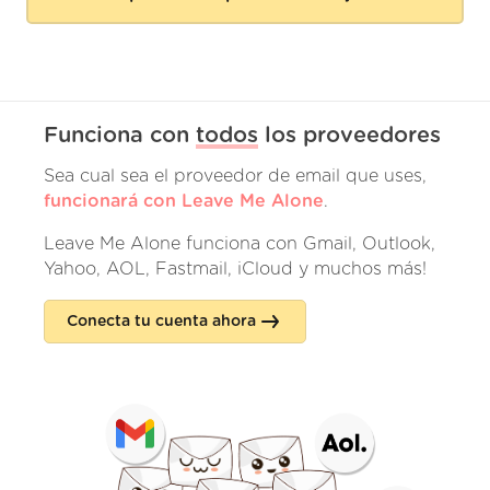
Funciona con
todos
los proveedores
Sea cual sea el proveedor de email que uses,
funcionará con Leave Me Alone
.
Leave Me Alone funciona con Gmail, Outlook,
Yahoo, AOL, Fastmail, iCloud y muchos más!
Conecta tu cuenta ahora