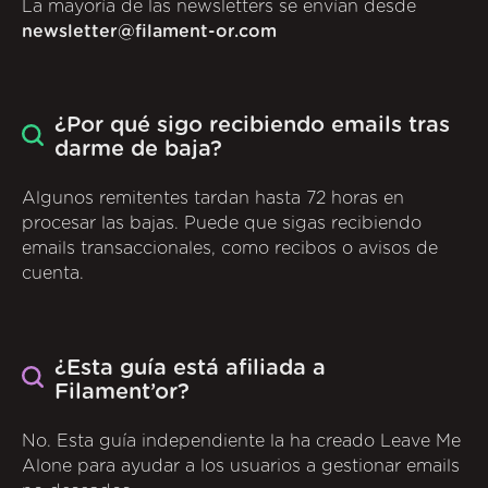
La mayoría de las newsletters se envían desde
newsletter@filament-or.com
¿Por qué sigo recibiendo emails tras
darme de baja?
Algunos remitentes tardan hasta 72 horas en
procesar las bajas. Puede que sigas recibiendo
emails transaccionales, como recibos o avisos de
cuenta.
¿Esta guía está afiliada a
Filament’or?
No. Esta guía independiente la ha creado Leave Me
Alone para ayudar a los usuarios a gestionar emails