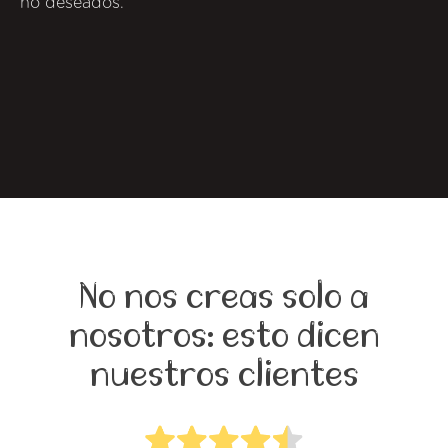
no deseados.
No nos creas solo a
nosotros: esto dicen
nuestros clientes