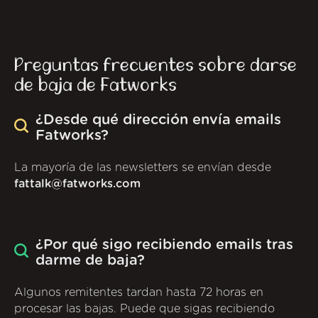
Preguntas frecuentes sobre darse
de baja de Fatworks
¿Desde qué dirección envía emails
Fatworks?
La mayoría de las newsletters se envían desde
fattalk@fatworks.com
¿Por qué sigo recibiendo emails tras
darme de baja?
Algunos remitentes tardan hasta 72 horas en
procesar las bajas. Puede que sigas recibiendo