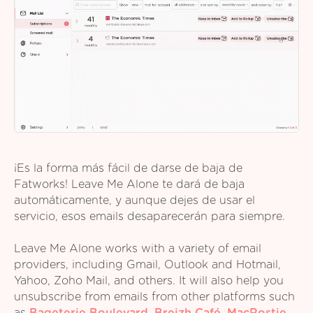
¡Es la forma más fácil de darse de baja de
Fatworks! Leave Me Alone te dará de baja
automáticamente, y aunque dejes de usar el
servicio, esos emails desaparecerán para siempre.
Leave Me Alone works with a variety of email
providers, including Gmail, Outlook and Hotmail,
Yahoo, Zoho Mail, and others. It will also help you
unsubscribe from emails from other platforms such