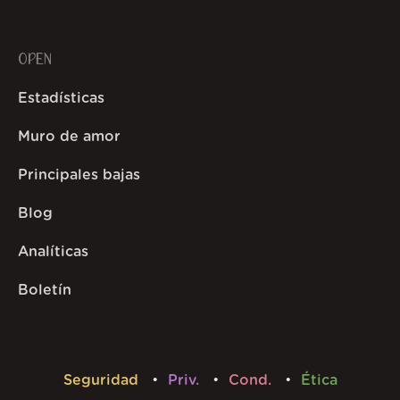
OPEN
Estadísticas
Muro de amor
Principales bajas
Blog
Analíticas
Boletín
Seguridad
Priv.
Cond.
Ética