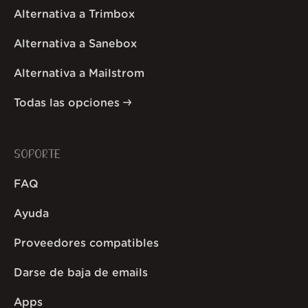
Alternativa a Trimbox
Alternativa a Sanebox
Alternativa a Mailstrom
Todas las opciones
SOPORTE
FAQ
Ayuda
Proveedores compatibles
Darse de baja de emails
Apps