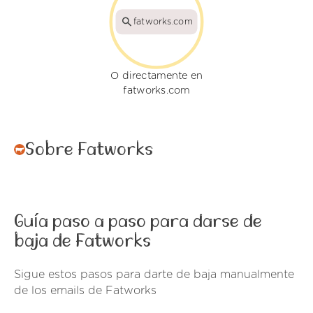
fatworks.com
O directamente en
fatworks.com
Sobre Fatworks
Guía paso a paso para darse de
baja de Fatworks
Sigue estos pasos para darte de baja manualmente
de los emails de Fatworks