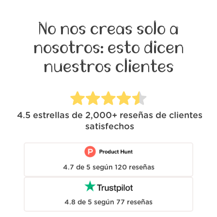
No nos creas solo a
nosotros: esto dicen
nuestros clientes
4.5
estrellas de
2,000+
reseñas de clientes
satisfechos
4.7
de
5
según
120
reseñas
4.8
de
5
según
77
reseñas