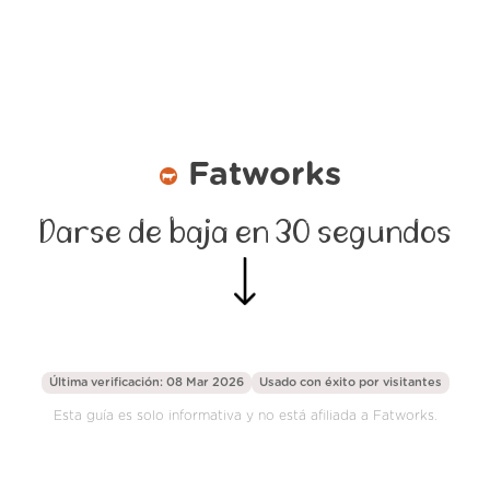
Fatworks
Darse de baja en 30 segundos
Última verificación: 08 Mar 2026
Usado con éxito por
visitantes
Esta guía es solo informativa y no está afiliada a Fatworks.