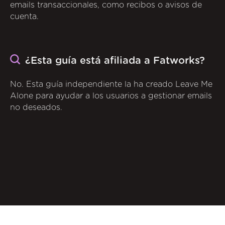
emails transaccionales, como recibos o avisos de
cuenta.
¿Esta guía está afiliada a Fatworks?
No. Esta guía independiente la ha creado Leave Me
Alone para ayudar a los usuarios a gestionar emails
no deseados.