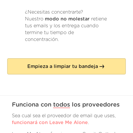
¿Necesitas concentrarte?
Nuestro
modo no molestar
retiene
tus emails y los entrega cuando
termine tu tiempo de
concentración.
Empieza a limpiar tu bandeja
Funciona con
todos
los proveedores
Sea cual sea el proveedor de email que uses,
funcionará con Leave Me Alone
.