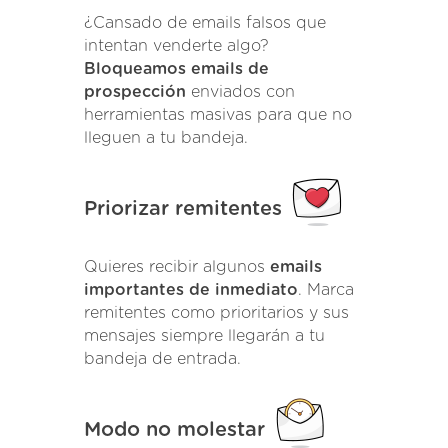
¿Cansado de emails falsos que
intentan venderte algo?
Bloqueamos emails de
prospección
enviados con
herramientas masivas para que no
lleguen a tu bandeja.
Priorizar remitentes
Quieres recibir algunos
emails
importantes de inmediato
. Marca
remitentes como prioritarios y sus
mensajes siempre llegarán a tu
bandeja de entrada.
Modo no molestar