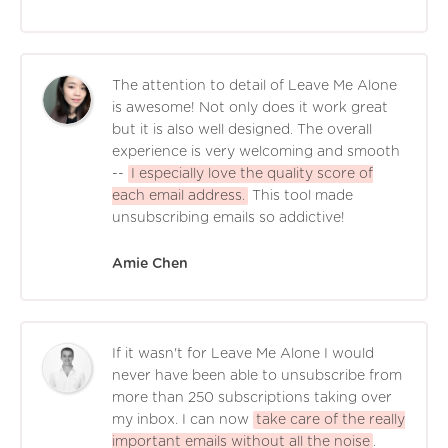
The attention to detail of Leave Me Alone
is awesome! Not only does it work great
but it is also well designed. The overall
experience is very welcoming and smooth
--
I especially love the quality score of
each email address.
This tool made
unsubscribing emails so addictive!
Amie Chen
If it wasn't for Leave Me Alone I would
never have been able to unsubscribe from
more than 250 subscriptions taking over
my inbox. I can now
take care of the really
important emails without all the noise
.