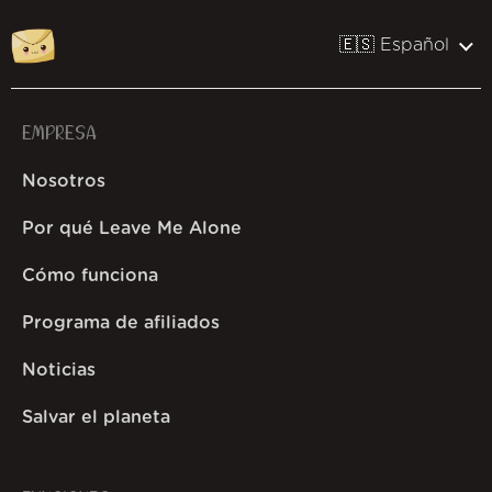
🇪🇸 Español
EMPRESA
Nosotros
Por qué Leave Me Alone
Cómo funciona
Programa de afiliados
Noticias
Salvar el planeta