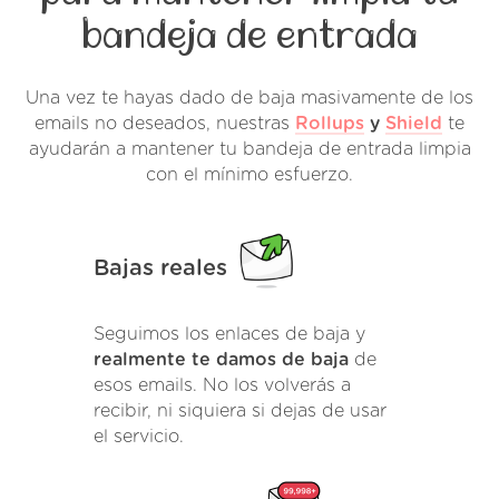
bandeja de entrada
Una vez te hayas dado de baja masivamente de los
emails no deseados, nuestras
Rollups
y
Shield
te
ayudarán a mantener tu bandeja de entrada limpia
con el mínimo esfuerzo.
Bajas reales
Seguimos los enlaces de baja y
realmente te damos de baja
de
esos emails. No los volverás a
recibir, ni siquiera si dejas de usar
el servicio.