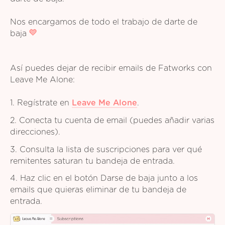
Nos encargamos de todo el trabajo de darte de
baja
Así puedes dejar de recibir emails de Fatworks con
Leave Me Alone:
1. Regístrate en
Leave Me Alone
.
2. Conecta tu cuenta de email (puedes añadir varias
direcciones).
3. Consulta la lista de suscripciones para ver qué
remitentes saturan tu bandeja de entrada.
4. Haz clic en el botón Darse de baja junto a los
emails que quieras eliminar de tu bandeja de
entrada.