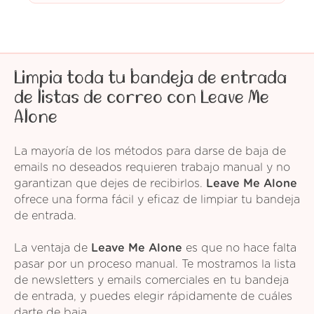
Limpia toda tu bandeja de entrada
de listas de correo con Leave Me
Alone
La mayoría de los métodos para darse de baja de
emails no deseados requieren trabajo manual y no
garantizan que dejes de recibirlos.
Leave Me Alone
ofrece una forma fácil y eficaz de limpiar tu bandeja
de entrada.
La ventaja de
Leave Me Alone
es que no hace falta
pasar por un proceso manual. Te mostramos la lista
de newsletters y emails comerciales en tu bandeja
de entrada, y puedes elegir rápidamente de cuáles
darte de baja.