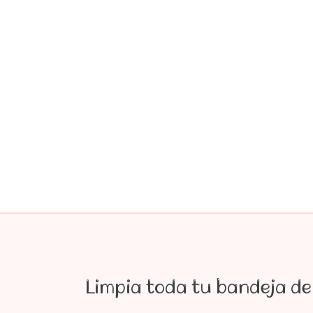
Limpia toda tu bandeja de