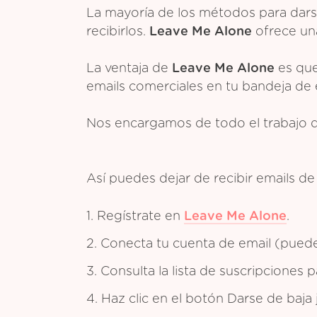
La mayoría de los métodos para dars
recibirlos.
Leave Me Alone
ofrece una
La ventaja de
Leave Me Alone
es que
emails comerciales en tu bandeja de 
Nos encargamos de todo el trabajo 
Así puedes dejar de recibir emails d
1. Regístrate en
Leave Me Alone
.
2. Conecta tu cuenta de email (puedes
3. Consulta la lista de suscripciones
4. Haz clic en el botón Darse de baja