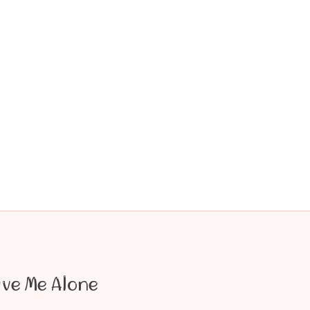
ave Me Alone