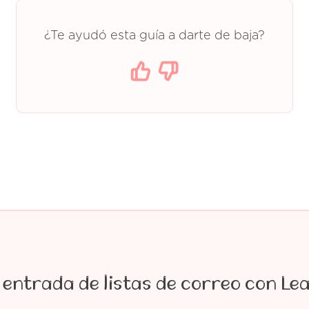
¿Te ayudó esta guía a darte de baja?
 entrada de listas de correo con Le