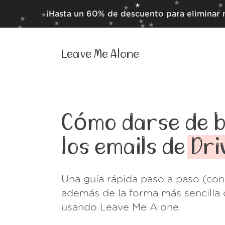
¡Hasta un 60% de descuento para eliminar 
Leave Me Alone
Cómo darse de b
los emails de
Dri
Una guía rápida paso a paso (con
además de la forma más sencilla 
usando Leave Me Alone.