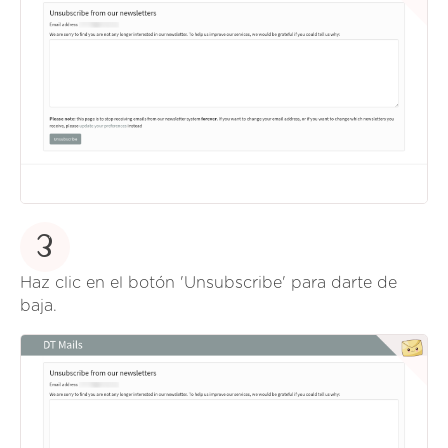
3
Haz clic en el botón 'Unsubscribe' para darte de
baja.