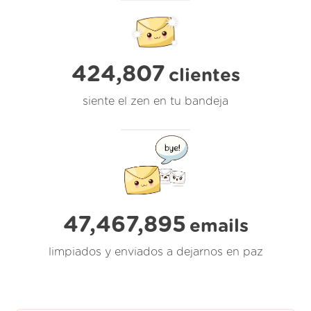
424,807
clientes
siente el zen en tu bandeja
47,467,895
emails
limpiados y enviados a dejarnos en paz