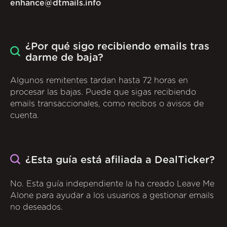
enhance@dtmails.info
¿Por qué sigo recibiendo emails tras
darme de baja?
Algunos remitentes tardan hasta 72 horas en
procesar las bajas. Puede que sigas recibiendo
emails transaccionales, como recibos o avisos de
cuenta.
¿Esta guía está afiliada a DealTicker?
No. Esta guía independiente la ha creado Leave Me
Alone para ayudar a los usuarios a gestionar emails
no deseados.