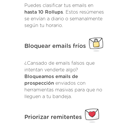
Puedes clasificar tus emails en
hasta 10 Rollups
. Estos resúmenes
se envían a diario o semanalmente
según tu horario.
Bloquear emails fríos
¿Cansado de emails falsos que
intentan venderte algo?
Bloqueamos emails de
prospección
enviados con
herramientas masivas para que no
lleguen a tu bandeja.
Priorizar remitentes