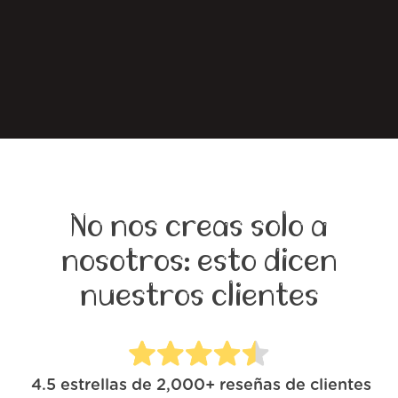
No nos creas solo a
nosotros: esto dicen
nuestros clientes
4.5
estrellas de
2,000+
reseñas de clientes