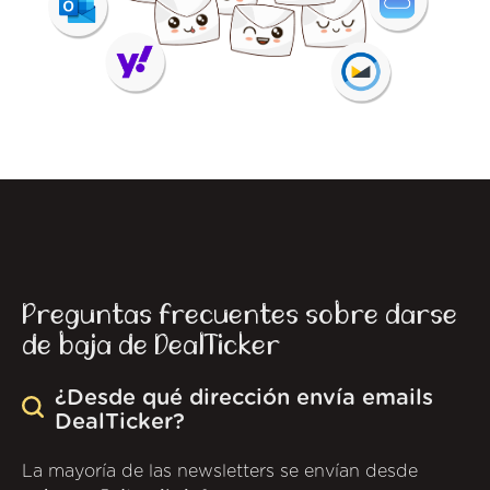
Preguntas frecuentes sobre darse
de baja de DealTicker
¿Desde qué dirección envía emails
DealTicker?
La mayoría de las newsletters se envían desde