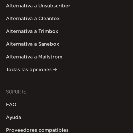
Alternativa a Unsubscriber
Alternativa a Cleanfox
Alternativa a Trimbox
Alternativa a Sanebox
Alternativa a Mailstrom
Todas las opciones
SOPORTE
FAQ
Ayuda
Proveedores compatibles