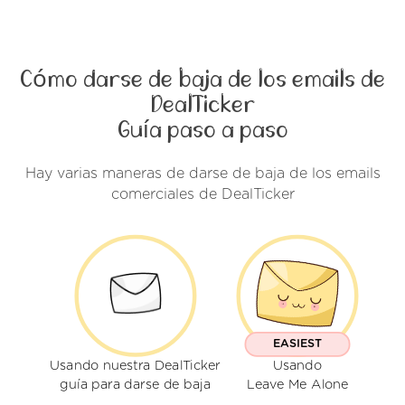
Cómo darse de baja de los emails de
DealTicker
Guía paso a paso
Hay varias maneras de darse de baja de los emails
comerciales de DealTicker
EASIEST
Usando nuestra DealTicker
Usando
guía para darse de baja
Leave Me Alone