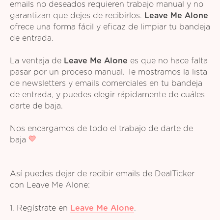
emails no deseados requieren trabajo manual y no
garantizan que dejes de recibirlos.
Leave Me Alone
ofrece una forma fácil y eficaz de limpiar tu bandeja
de entrada.
La ventaja de
Leave Me Alone
es que no hace falta
pasar por un proceso manual. Te mostramos la lista
de newsletters y emails comerciales en tu bandeja
de entrada, y puedes elegir rápidamente de cuáles
darte de baja.
Nos encargamos de todo el trabajo de darte de
baja
Así puedes dejar de recibir emails de DealTicker
con Leave Me Alone:
1. Regístrate en
Leave Me Alone
.