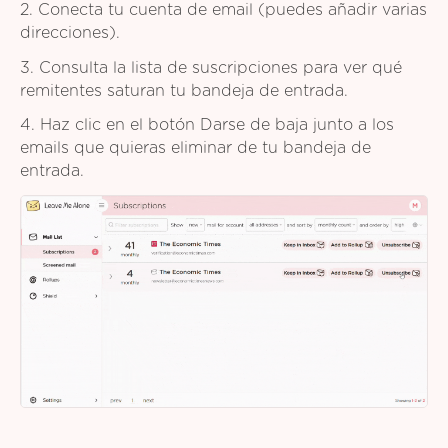
2. Conecta tu cuenta de email (puedes añadir varias
direcciones).
3. Consulta la lista de suscripciones para ver qué
remitentes saturan tu bandeja de entrada.
4. Haz clic en el botón Darse de baja junto a los
emails que quieras eliminar de tu bandeja de
entrada.