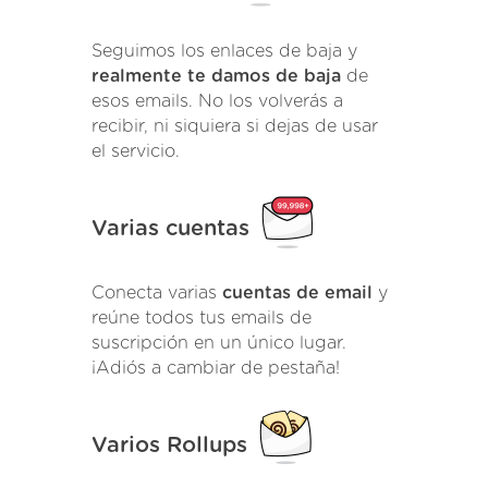
Seguimos los enlaces de baja y
realmente te damos de baja
de
esos emails. No los volverás a
recibir, ni siquiera si dejas de usar
el servicio.
Varias cuentas
Conecta varias
cuentas de email
y
reúne todos tus emails de
suscripción en un único lugar.
¡Adiós a cambiar de pestaña!
Varios Rollups