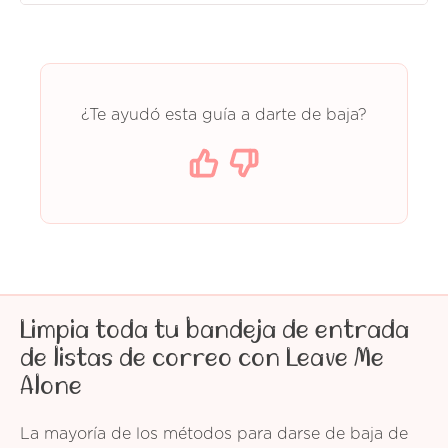
¿Te ayudó esta guía a darte de baja?
Limpia toda tu bandeja de entrada
de listas de correo con Leave Me
Alone
La mayoría de los métodos para darse de baja de