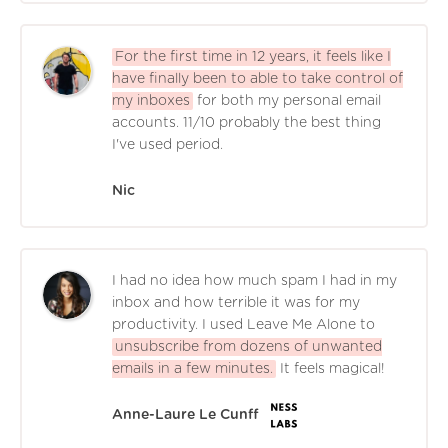
For the first time in 12 years, it feels like I
have finally been to able to take control of
my inboxes
for both my personal email
accounts. 11/10 probably the best thing
I've used period.
Nic
I had no idea how much spam I had in my
inbox and how terrible it was for my
productivity. I used Leave Me Alone to
unsubscribe from dozens of unwanted
emails in a few minutes.
It feels magical!
Anne-Laure Le Cunff