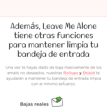
Además, Leave Me Alone
tiene otras funciones
para mantener limpia tu
bandeja de entrada
Una vez te hayas dado de baja masivamente de los
emails no deseados, nuestras
Rollups
y
Shield
te
ayudarán a mantener tu bandeja de entrada limpia
con el mínimo esfuerzo.
Bajas reales