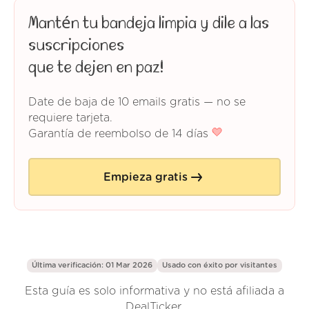
Mantén tu bandeja limpia y dile a las
suscripciones
que te dejen en paz!
Date de baja de 10 emails gratis — no se
requiere tarjeta.
Garantía de reembolso de 14 días
Empieza gratis
Última verificación: 01 Mar 2026
Usado con éxito por
visitantes
Esta guía es solo informativa y no está afiliada a
DealTicker.