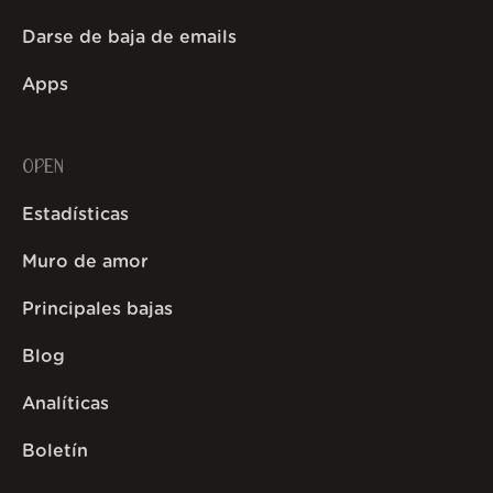
Darse de baja de emails
Apps
OPEN
Estadísticas
Muro de amor
Principales bajas
Blog
Analíticas
Boletín