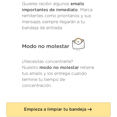
Quieres recibir algunos
emails
importantes de inmediato
. Marca
remitentes como prioritarios y sus
mensajes siempre llegarán a tu
bandeja de entrada.
Modo no molestar
¿Necesitas concentrarte?
Nuestro
modo no molestar
retiene
tus emails y los entrega cuando
termine tu tiempo de
concentración.
Empieza a limpiar tu bandeja