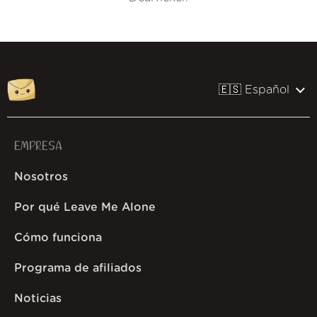
🇪🇸 Español
EMPRESA
Nosotros
Por qué Leave Me Alone
Cómo funciona
Programa de afiliados
Noticias