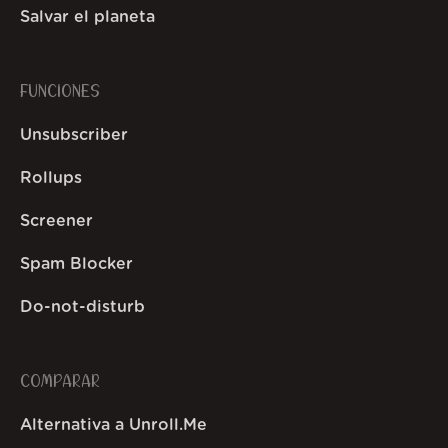
Salvar el planeta
FUNCIONES
Unsubscriber
Rollups
Screener
Spam Blocker
Do-not-disturb
COMPARAR
Alternativa a Unroll.Me