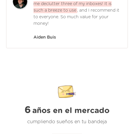
me declutter three of my inboxes! It is
such a breeze to use
, and I recommend it
to everyone. So much value for your
money!
Aiden Buis
6
años en el mercado
cumpliendo sueños en tu bandeja