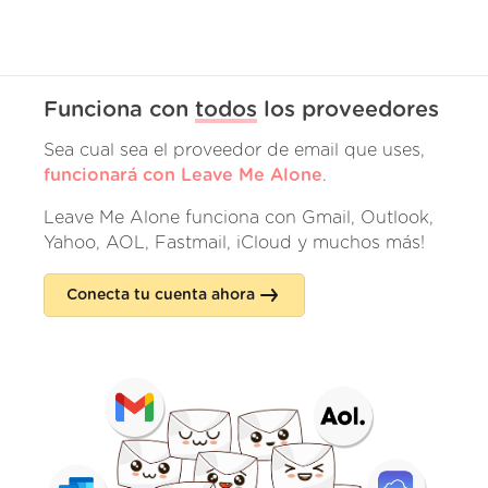
Funciona con
todos
los proveedores
Sea cual sea el proveedor de email que uses,
funcionará con Leave Me Alone
.
Leave Me Alone funciona con Gmail, Outlook,
Yahoo, AOL, Fastmail, iCloud y muchos más!
Conecta tu cuenta ahora