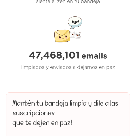
siente el zen en tu bandeja
47,468,102
emails
limpiados y enviados a dejarnos en paz
Mantén tu bandeja limpia y dile a las
suscripciones
que te dejen en paz!