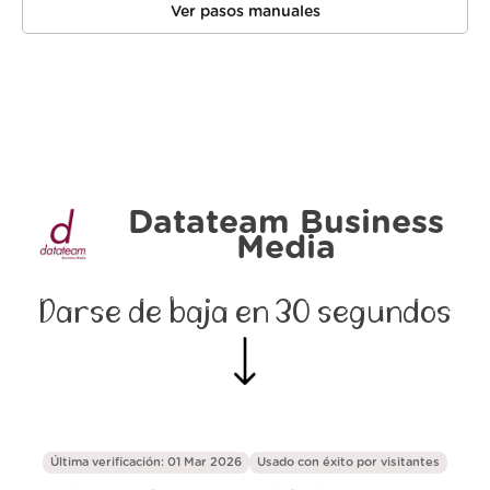
Ver pasos manuales
Datateam Business
Media
Darse de baja en 30 segundos
Última verificación: 01 Mar 2026
Usado con éxito por
visitantes