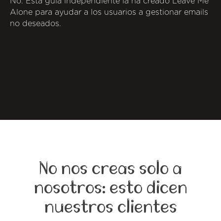
No. Esta guía independiente la ha creado Leave Me
Alone para ayudar a los usuarios a gestionar emails
no deseados.
No nos creas solo a
nosotros: esto dicen
nuestros clientes