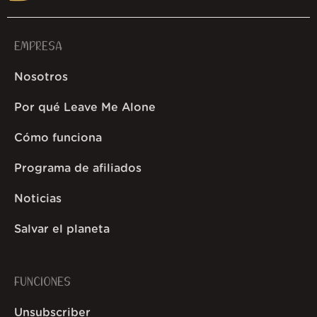
EMPRESA
Nosotros
Por qué Leave Me Alone
Cómo funciona
Programa de afiliados
Noticias
Salvar el planeta
FUNCIONES
Unsubscriber