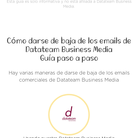
Esta guía es solo informativa y no está afiliada a Datateam Business
Media.
Cómo darse de baja de los emails de
Datateam Business Media
Guía paso a paso
Hay varias maneras de darse de baja de los emails
comerciales de Datateam Business Media