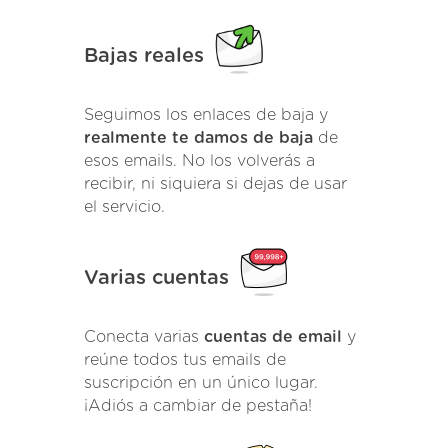
Bajas reales
Seguimos los enlaces de baja y
realmente te damos de baja
de
esos emails. No los volverás a
recibir, ni siquiera si dejas de usar
el servicio.
Varias cuentas
Conecta varias
cuentas de email
y
reúne todos tus emails de
suscripción en un único lugar.
¡Adiós a cambiar de pestaña!