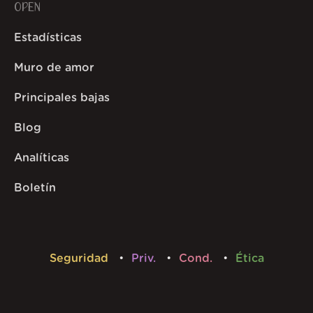
OPEN
Estadísticas
Muro de amor
Principales bajas
Blog
Analíticas
Boletín
Seguridad
Priv.
Cond.
Ética