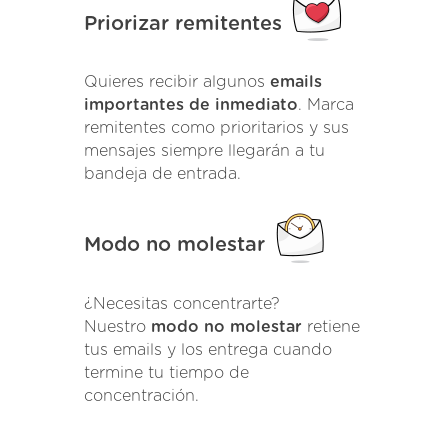
Priorizar remitentes
Quieres recibir algunos
emails
importantes de inmediato
. Marca
remitentes como prioritarios y sus
mensajes siempre llegarán a tu
bandeja de entrada.
Modo no molestar
¿Necesitas concentrarte?
Nuestro
modo no molestar
retiene
tus emails y los entrega cuando
termine tu tiempo de
concentración.