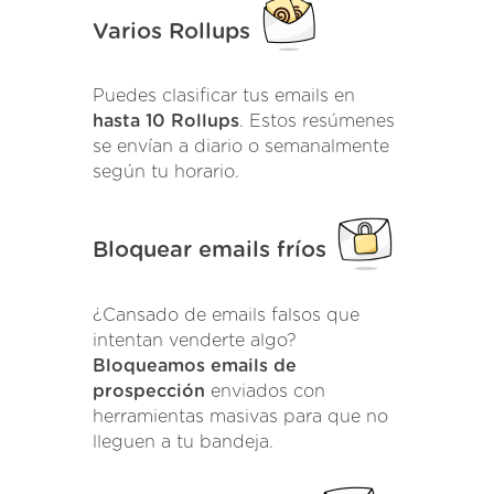
Varios Rollups
Puedes clasificar tus emails en
hasta 10 Rollups
. Estos resúmenes
se envían a diario o semanalmente
según tu horario.
Bloquear emails fríos
¿Cansado de emails falsos que
intentan venderte algo?
Bloqueamos emails de
prospección
enviados con
herramientas masivas para que no
lleguen a tu bandeja.