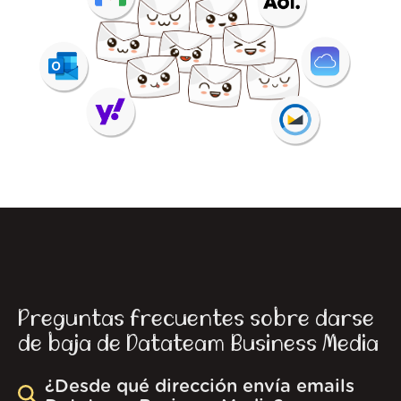
Preguntas frecuentes sobre darse
de baja de Datateam Business Media
¿Desde qué dirección envía emails