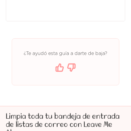
¿Te ayudó esta guía a darte de baja?
Limpia toda tu bandeja de entrada
de listas de correo con Leave Me