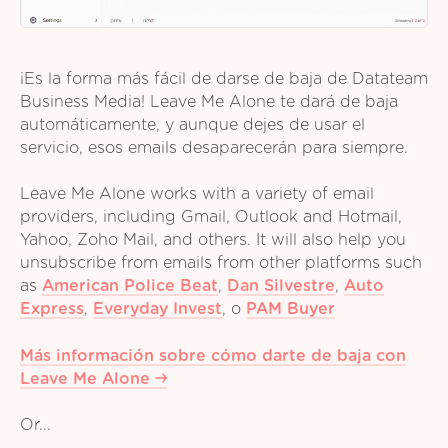
¡Es la forma más fácil de darse de baja de Datateam
Business Media! Leave Me Alone te dará de baja
automáticamente, y aunque dejes de usar el
servicio, esos emails desaparecerán para siempre.
Leave Me Alone works with a variety of email
providers, including Gmail, Outlook and Hotmail,
Yahoo, Zoho Mail, and others. It will also help you
unsubscribe from emails from other platforms such
as
American Police Beat
,
Dan Silvestre
,
Auto
Express
,
Everyday Invest
,
o
PAM Buyer
Más información sobre cómo darte de baja con
Leave Me Alone
Or...