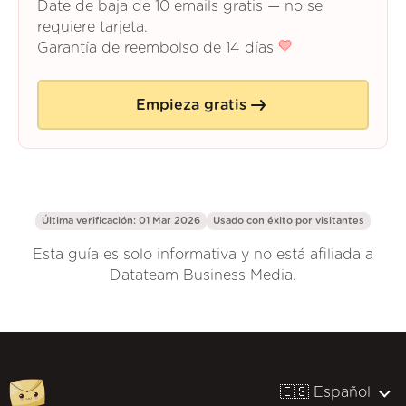
Date de baja de 10 emails gratis — no se
requiere tarjeta.
Garantía de reembolso de 14 días
Empieza gratis
Última verificación: 01 Mar 2026
Usado con éxito por
visitantes
Esta guía es solo informativa y no está afiliada a
Datateam Business Media.
🇪🇸 Español