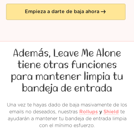
Empieza a darte de baja ahora
Además, Leave Me Alone
tiene otras funciones
para mantener limpia tu
bandeja de entrada
Una vez te hayas dado de baja masivamente de los
emails no deseados, nuestras
Rollups
y
Shield
te
ayudarán a mantener tu bandeja de entrada limpia
con el mínimo esfuerzo.