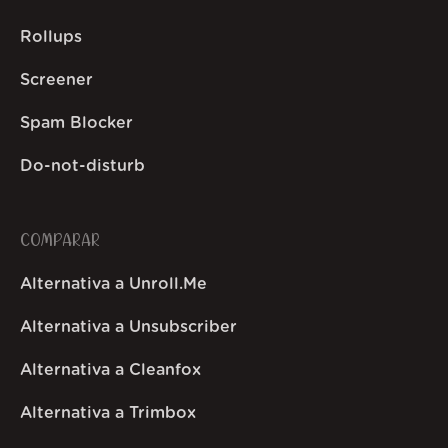
Rollups
Screener
Spam Blocker
Do-not-disturb
COMPARAR
Alternativa a Unroll.Me
Alternativa a Unsubscriber
Alternativa a Cleanfox
Alternativa a Trimbox