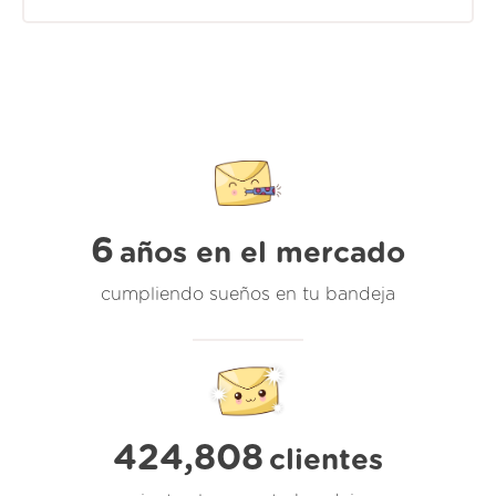
6
años en el mercado
cumpliendo sueños en tu bandeja
424,808
clientes