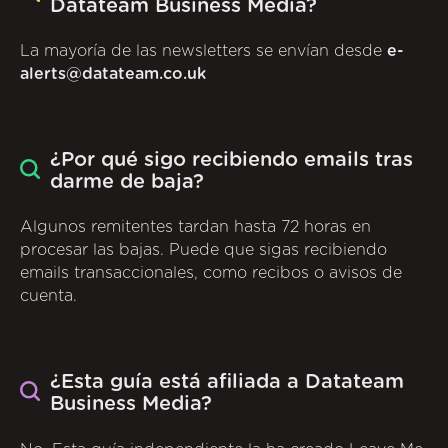
Datateam Business Media?
La mayoría de las newsletters se envían desde
e-
alerts@datateam.co.uk
¿Por qué sigo recibiendo emails tras
darme de baja?
Algunos remitentes tardan hasta 72 horas en
procesar las bajas. Puede que sigas recibiendo
emails transaccionales, como recibos o avisos de
cuenta.
¿Esta guía está afiliada a Datateam
Business Media?