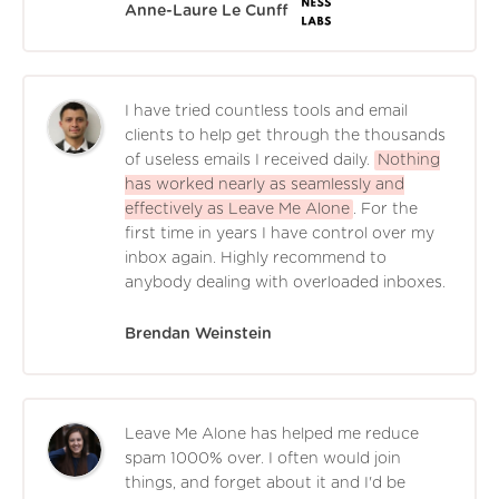
Anne-Laure Le Cunff
I have tried countless tools and email
clients to help get through the thousands
of useless emails I received daily.
Nothing
has worked nearly as seamlessly and
effectively as Leave Me Alone
. For the
first time in years I have control over my
inbox again. Highly recommend to
anybody dealing with overloaded inboxes.
Brendan Weinstein
Leave Me Alone has helped me reduce
spam 1000% over. I often would join
things, and forget about it and I'd be