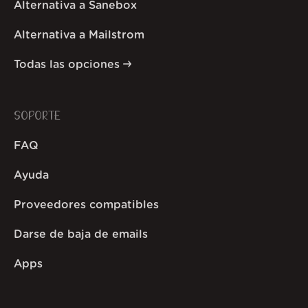
Alternativa a Sanebox
Alternativa a Mailstrom
Todas las opciones
SOPORTE
FAQ
Ayuda
Proveedores compatibles
Darse de baja de emails
Apps