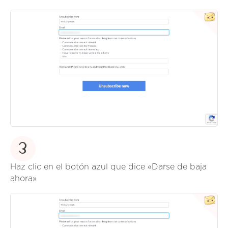
3
Haz clic en el botón azul que dice «Darse de baja
ahora»