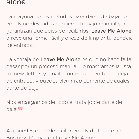
Alone
La mayoría de los métodos para darse de baja de
emails no deseados requieren trabajo manual y no
garantizan que dejes de recibirlos.
Leave Me Alone
ofrece una forma fácil y eficaz de limpiar tu bandeja
de entrada.
La ventaja de
Leave Me Alone
es que no hace falta
pasar por un proceso manual. Te mostramos la lista
de newsletters y emails comerciales en tu bandeja
de entrada, y puedes elegir rápidamente de cuáles
darte de baja.
Nos encargamos de todo el trabajo de darte de
baja
Así puedes dejar de recibir emails de Datateam
Business Media con Leave Me Alone: