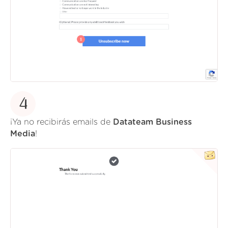
4
¡Ya no recibirás emails de
Datateam Business
Media
!