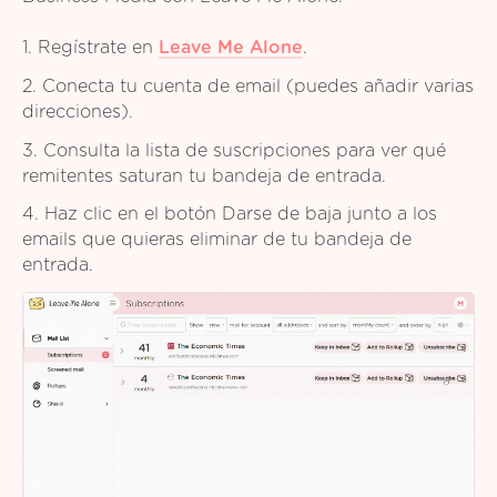
1. Regístrate en
Leave Me Alone
.
2. Conecta tu cuenta de email (puedes añadir varias
direcciones).
3. Consulta la lista de suscripciones para ver qué
remitentes saturan tu bandeja de entrada.
4. Haz clic en el botón Darse de baja junto a los
emails que quieras eliminar de tu bandeja de
entrada.