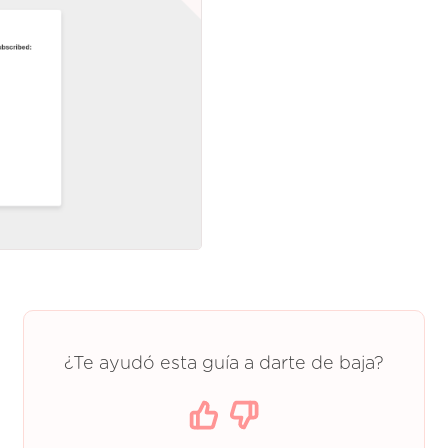
¿Te ayudó esta guía a darte de baja?