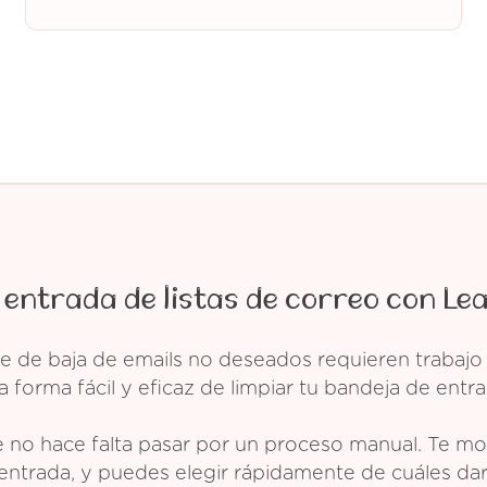
 entrada de listas de correo con Le
e de baja de emails no deseados requieren trabajo
 forma fácil y eficaz de limpiar tu bandeja de entra
 no hace falta pasar por un proceso manual. Te mos
entrada, y puedes elegir rápidamente de cuáles dar