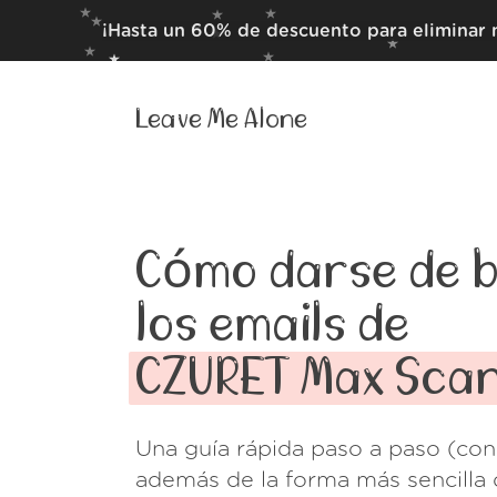
¡Hasta un 60% de descuento para eliminar 
Leave Me Alone
Cómo darse de b
los emails de
CZURET Max Sca
Una guía rápida paso a paso (con
además de la forma más sencilla 