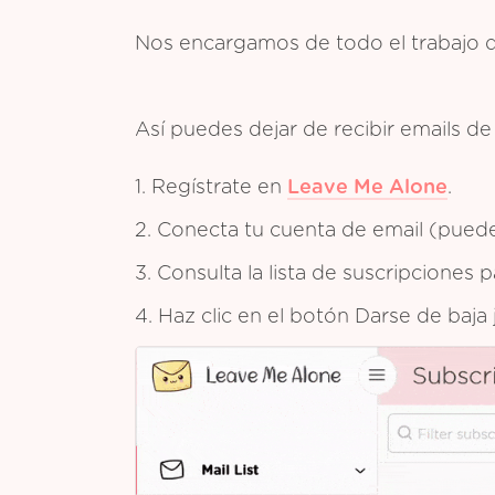
Nos encargamos de todo el trabajo 
Así puedes dejar de recibir emails
1. Regístrate en
Leave Me Alone
.
2. Conecta tu cuenta de email (puedes
3. Consulta la lista de suscripciones
4. Haz clic en el botón Darse de baja