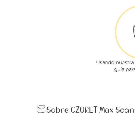
Usando nuestra
guía par
Sobre CZURET Max Scan