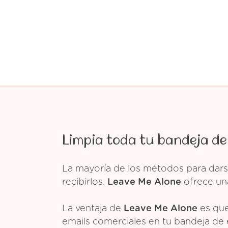
Limpia toda tu bandeja de
La mayoría de los métodos para dars
recibirlos.
Leave Me Alone
ofrece una
La ventaja de
Leave Me Alone
es que
emails comerciales en tu bandeja de 