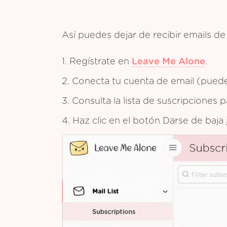
Así puedes dejar de recibir emails 
1. Regístrate en
Leave Me Alone
.
2. Conecta tu cuenta de email (puedes
3. Consulta la lista de suscripciones
4. Haz clic en el botón Darse de baja