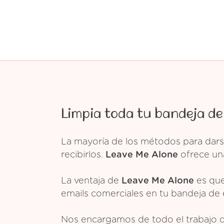
Limpia toda tu bandeja de
La mayoría de los métodos para dars
recibirlos.
Leave Me Alone
ofrece una
La ventaja de
Leave Me Alone
es que
emails comerciales en tu bandeja de 
Nos encargamos de todo el trabajo 