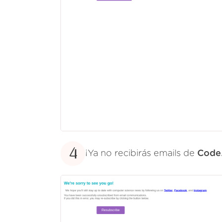
4
¡Ya no recibirás emails de
Code