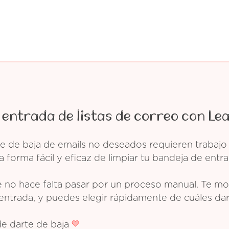
 entrada de listas de correo con Le
e de baja de emails no deseados requieren trabajo
 forma fácil y eficaz de limpiar tu bandeja de entra
 no hace falta pasar por un proceso manual. Te mos
entrada, y puedes elegir rápidamente de cuáles dar
de darte de baja