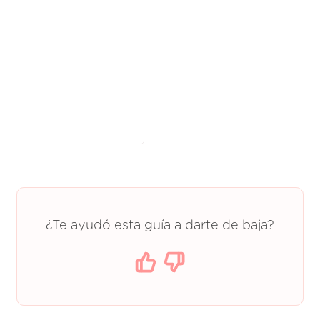
¿Te ayudó esta guía a darte de baja?