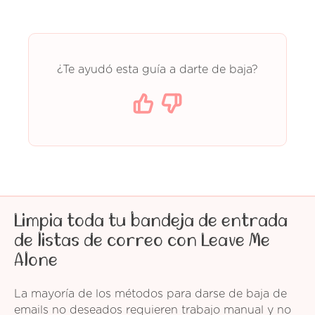
¿Te ayudó esta guía a darte de baja?
Limpia toda tu bandeja de entrada
de listas de correo con Leave Me
Alone
La mayoría de los métodos para darse de baja de
emails no deseados requieren trabajo manual y no