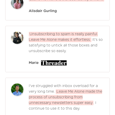
Alisdair Gurling
Unsubscribing to spam is really painful.
Leave Me Alone makes it effortless.
It's so
satisfying to untick all those boxes and
unsubscribe so easily.
Marie
I've struggled with inbox overload for a
very long time.
Leave Me Alone made the
process of unsubscribing from
unnecessary newsletters super easy
. I
continue to use it to this day.