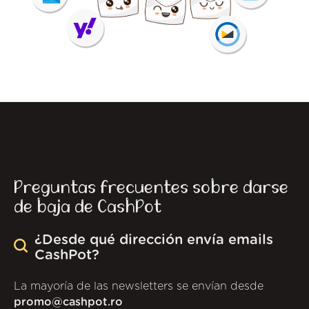
Preguntas frecuentes sobre darse
de baja de CashPot
¿Desde qué dirección envía emails
CashPot?
La mayoría de las newsletters se envían desde
promo@cashpot.ro