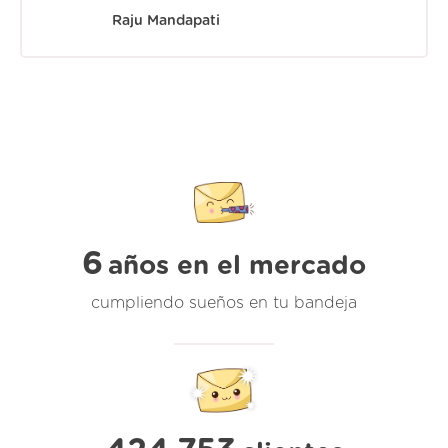
Raju Mandapati
6
años en el mercado
cumpliendo sueños en tu bandeja