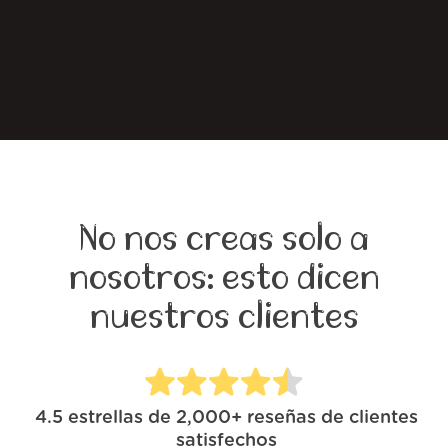
No nos creas solo a
nosotros: esto dicen
nuestros clientes
4.5
estrellas de
2,000+
reseñas de clientes
satisfechos