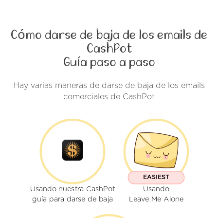
Cómo darse de baja de los emails de
CashPot
Guía paso a paso
Hay varias maneras de darse de baja de los emails
comerciales de CashPot
EASIEST
Usando nuestra CashPot
Usando
guía para darse de baja
Leave Me Alone