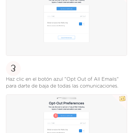
3
Haz clic en el botón azul "Opt Out of All Emails"
para darte de baja de todas las comunicaciones.