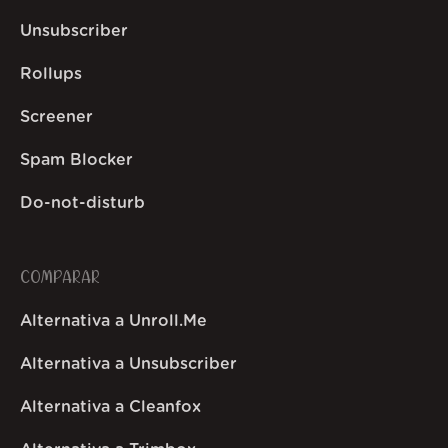
Unsubscriber
Rollups
Screener
Spam Blocker
Do-not-disturb
COMPARAR
Alternativa a Unroll.Me
Alternativa a Unsubscriber
Alternativa a Cleanfox