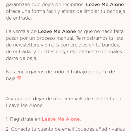
garantizan que dejes de recibirlos.
Leave Me Alone
ofrece una forma fácil y eficaz de limpiar tu bandeja
de entrada.
La ventaja de
Leave Me Alone
es que no hace falta
pasar por un proceso manual. Te mostramos la lista
de newsletters y emails comerciales en tu bandeja
de entrada, y puedes elegir rápidamente de cuáles
darte de baja.
Nos encargamos de todo el trabajo de darte de
baja
Así puedes dejar de recibir emails de CashPot con
Leave Me Alone:
1. Regístrate en
Leave Me Alone
.
2. Conecta tu cuenta de email (puedes añadir varias