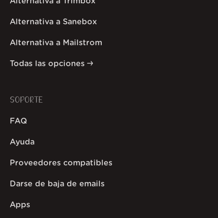
Alternativa a Trimbox
Alternativa a Sanebox
Alternativa a Mailstrom
Todas las opciones
SOPORTE
FAQ
Ayuda
Proveedores compatibles
Darse de baja de emails
Apps