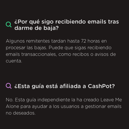
¿Por qué sigo recibiendo emails tras
darme de baja?
Algunos remitentes tardan hasta 72 horas en
procesar las bajas. Puede que sigas recibiendo
emails transaccionales, como recibos o avisos de
cuenta.
¿Esta guía está afiliada a CashPot?
No. Esta guía independiente la ha creado Leave Me
Alone para ayudar a los usuarios a gestionar emails
no deseados.