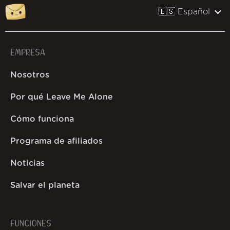
🇪🇸 Español
EMPRESA
Nosotros
Por qué Leave Me Alone
Cómo funciona
Programa de afiliados
Noticias
Salvar el planeta
FUNCIONES