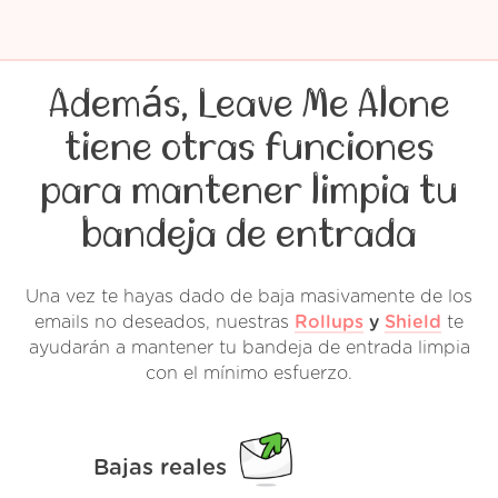
Además, Leave Me Alone
tiene otras funciones
para mantener limpia tu
bandeja de entrada
Una vez te hayas dado de baja masivamente de los
emails no deseados, nuestras
Rollups
y
Shield
te
ayudarán a mantener tu bandeja de entrada limpia
con el mínimo esfuerzo.
Bajas reales