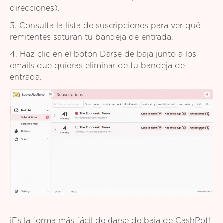
direcciones).
3. Consulta la lista de suscripciones para ver qué
remitentes saturan tu bandeja de entrada.
4. Haz clic en el botón Darse de baja junto a los
emails que quieras eliminar de tu bandeja de
entrada.
¡Es la forma más fácil de darse de baja de CashPot!