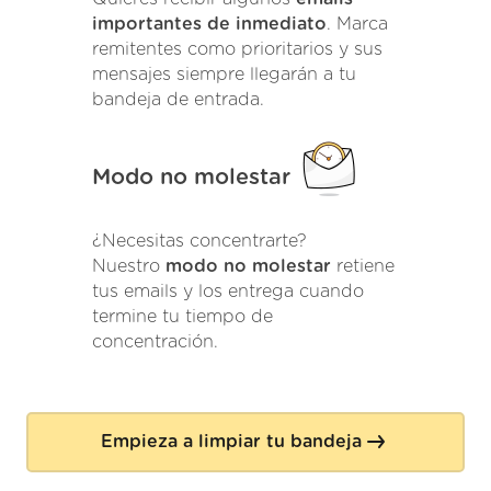
importantes de inmediato
. Marca
remitentes como prioritarios y sus
mensajes siempre llegarán a tu
bandeja de entrada.
Modo no molestar
¿Necesitas concentrarte?
Nuestro
modo no molestar
retiene
tus emails y los entrega cuando
termine tu tiempo de
concentración.
Empieza a limpiar tu bandeja