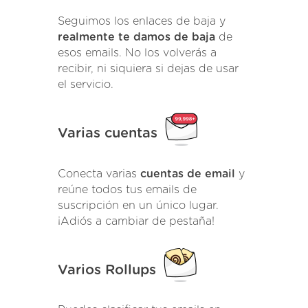
Seguimos los enlaces de baja y
realmente te damos de baja
de
esos emails. No los volverás a
recibir, ni siquiera si dejas de usar
el servicio.
Varias cuentas
Conecta varias
cuentas de email
y
reúne todos tus emails de
suscripción en un único lugar.
¡Adiós a cambiar de pestaña!
Varios Rollups