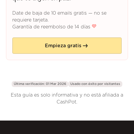
Date de baja de 10 emails gratis — no se
requiere tarjeta.
Garantía de reembolso de 14 días
Empieza gratis
Última verificación: 01 Mar 2026
Usado con éxito por
visitantes
Esta guía es solo informativa y no está afiliada a
CashPot.