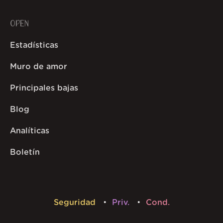
OPEN
Estadísticas
Muro de amor
Principales bajas
Blog
Analíticas
Boletín
Seguridad
Priv.
Cond.