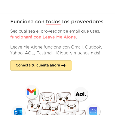
Funciona con
todos
los proveedores
Sea cual sea el proveedor de email que uses,
funcionará con Leave Me Alone
.
Leave Me Alone funciona con Gmail, Outlook,
Yahoo, AOL, Fastmail, iCloud y muchos más!
Conecta tu cuenta ahora