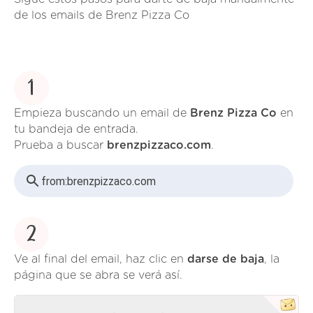
de los emails de Brenz Pizza Co
1
Empieza buscando un email de
Brenz Pizza Co
en
tu bandeja de entrada.
Prueba a buscar
brenzpizzaco.com
.
from:
brenzpizzaco.com
2
Ve al final del email, haz clic en
darse de baja
, la
página que se abra se verá así.