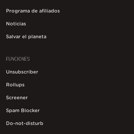
Programa de afiliados
Noticias
Salvar el planeta
FUNCIONES
Unsubscriber
Rollups
Screener
Spam Blocker
Do-not-disturb