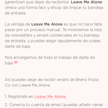
garantizan que dejes de recibirlos.
Leave Me Alone
ofrece una forma fácil y eficaz de limpiar tu bandeja
de entrada.
La ventaja de
Leave Me Alone
es que no hace falta
pasar por un proceso manual. Te mostramos la lista
de newsletters y emails comerciales en tu bandeja
de entrada, y puedes elegir rápidamente de cuáles
darte de baja.
Nos encargamos de todo el trabajo de darte de
baja
Así puedes dejar de recibir emails de Brenz Pizza
Co con Leave Me Alone:
1. Regístrate en
Leave Me Alone
.
2. Conecta tu cuenta de email (puedes añadir varias