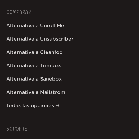
COMPARAR
Alternativa a Unroll.Me
Alternativa a Unsubscriber
Alternativa a Cleanfox
Alternativa a Trimbox
Alternativa a Sanebox
Alternativa a Mailstrom
Todas las opciones
SOPORTE