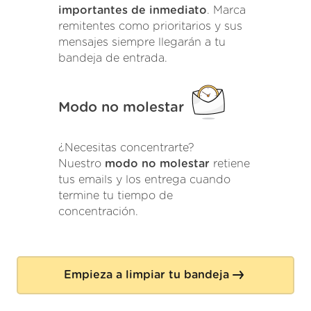
importantes de inmediato
. Marca
remitentes como prioritarios y sus
mensajes siempre llegarán a tu
bandeja de entrada.
Modo no molestar
¿Necesitas concentrarte?
Nuestro
modo no molestar
retiene
tus emails y los entrega cuando
termine tu tiempo de
concentración.
Empieza a limpiar tu bandeja