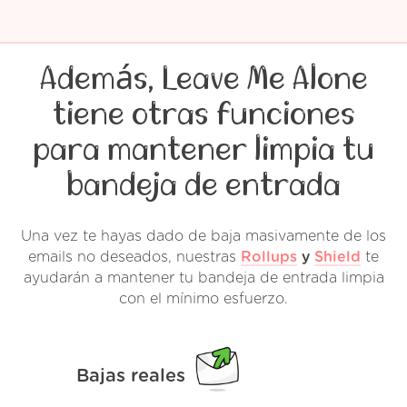
Además, Leave Me Alone
tiene otras funciones
para mantener limpia tu
bandeja de entrada
Una vez te hayas dado de baja masivamente de los
emails no deseados, nuestras
Rollups
y
Shield
te
ayudarán a mantener tu bandeja de entrada limpia
con el mínimo esfuerzo.
Bajas reales