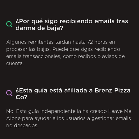
¿Por qué sigo recibiendo emails tras
darme de baja?
Algunos remitentes tardan hasta 72 horas en
procesar las bajas. Puede que sigas recibiendo
emails transaccionales, como recibos o avisos de
cuenta.
¿Esta guía está afiliada a Brenz Pizza
Co?
No. Esta guía independiente la ha creado Leave Me
Alone para ayudar a los usuarios a gestionar emails
no deseados.