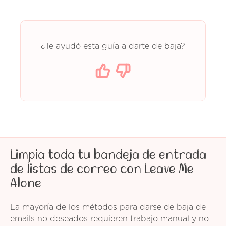
¿Te ayudó esta guía a darte de baja?
Limpia toda tu bandeja de entrada
de listas de correo con Leave Me
Alone
La mayoría de los métodos para darse de baja de
emails no deseados requieren trabajo manual y no