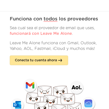
Funciona con
todos
los proveedores
Sea cual sea el proveedor de email que uses,
funcionará con Leave Me Alone
.
Leave Me Alone funciona con Gmail, Outlook,
Yahoo, AOL, Fastmail, iCloud y muchos más!
Conecta tu cuenta ahora