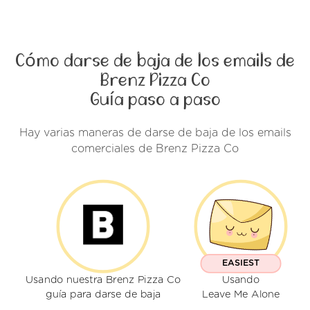
Cómo darse de baja de los emails de
Brenz Pizza Co
Guía paso a paso
Hay varias maneras de darse de baja de los emails
comerciales de Brenz Pizza Co
EASIEST
Usando nuestra Brenz Pizza Co
Usando
guía para darse de baja
Leave Me Alone