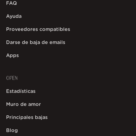
FAQ
Ayuda
Proveedores compatibles
Darse de baja de emails
Apps
OPEN
Estadísticas
Muro de amor
Principales bajas
Blog