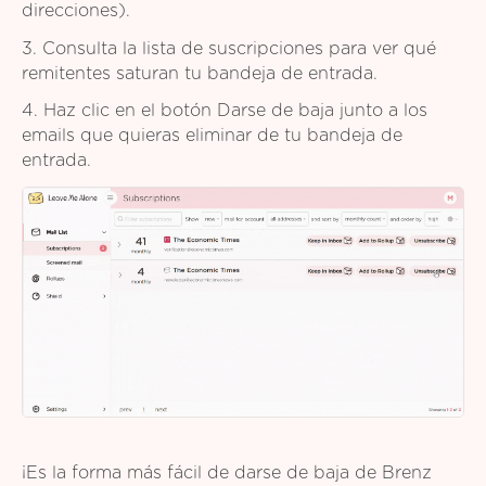
direcciones).
3. Consulta la lista de suscripciones para ver qué
remitentes saturan tu bandeja de entrada.
4. Haz clic en el botón Darse de baja junto a los
emails que quieras eliminar de tu bandeja de
entrada.
¡Es la forma más fácil de darse de baja de Brenz