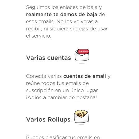
Seguimos los enlaces de baja y
realmente te damos de baja
de
esos emails. No los volverás a
recibir, ni siquiera si dejas de usar
el servicio.
Varias cuentas
Conecta varias
cuentas de email
y
reúne todos tus emails de
suscripción en un único lugar.
¡Adiós a cambiar de pestaña!
Varios Rollups
Puedes clasificar tus emails en