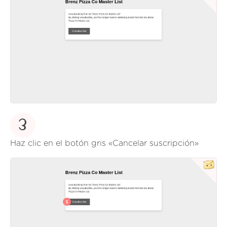
3
Haz clic en el botón gris «Cancelar suscripción»