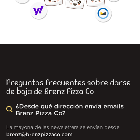
Preguntas frecuentes sobre darse
de baja de Brenz Pizza Co
¿Desde qué dirección envía emails
Brenz Pizza Co?
La mayoría de las newsletters se envían desde
brenz@brenzpizzaco.com