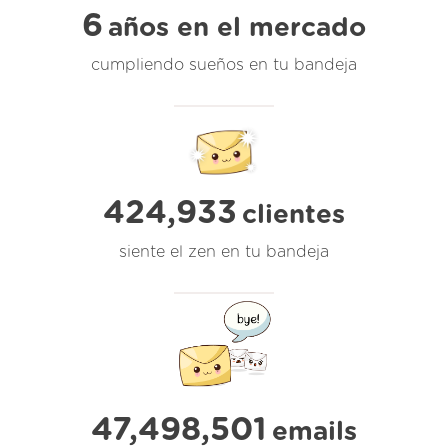
6
años en el mercado
cumpliendo sueños en tu bandeja
424,933
clientes
siente el zen en tu bandeja
47,498,501
emails