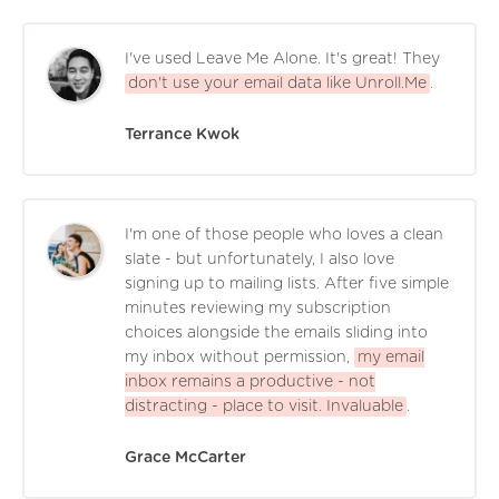
I've used Leave Me Alone. It's great! They
don't use your email data like Unroll.Me
.
Terrance Kwok
I'm one of those people who loves a clean
slate - but unfortunately, I also love
signing up to mailing lists. After five simple
minutes reviewing my subscription
choices alongside the emails sliding into
my inbox without permission,
my email
inbox remains a productive - not
distracting - place to visit. Invaluable
.
Grace McCarter