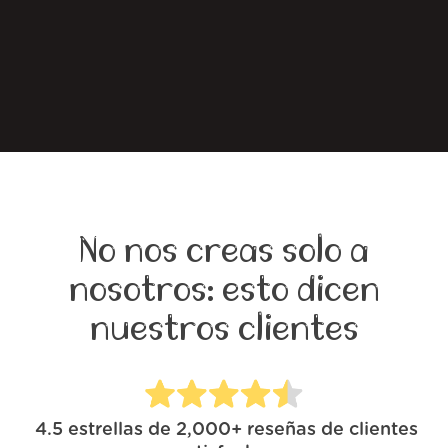
No nos creas solo a
nosotros: esto dicen
nuestros clientes
4.5
estrellas de
2,000+
reseñas de clientes