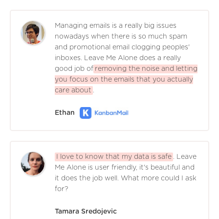
Managing emails is a really big issues
nowadays when there is so much spam
and promotional email clogging peoples'
inboxes. Leave Me Alone does a really
good job of
removing the noise and letting
you focus on the emails that you actually
care about
.
Ethan
I love to know that my data is safe
. Leave
Me Alone is user friendly, it's beautiful and
it does the job well. What more could I ask
for?
Tamara Sredojevic