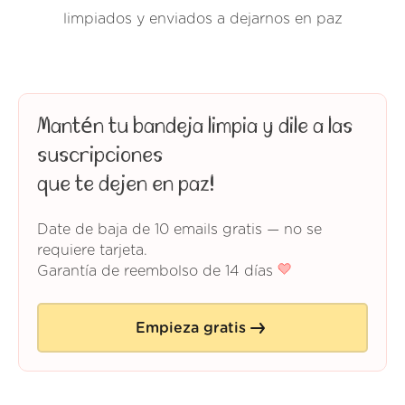
limpiados y enviados a dejarnos en paz
Mantén tu bandeja limpia y dile a las
suscripciones
que te dejen en paz!
Date de baja de 10 emails gratis — no se
requiere tarjeta.
Garantía de reembolso de 14 días
Empieza gratis