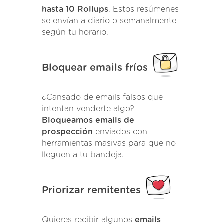
hasta 10 Rollups
. Estos resúmenes
se envían a diario o semanalmente
según tu horario.
Bloquear emails fríos
¿Cansado de emails falsos que
intentan venderte algo?
Bloqueamos emails de
prospección
enviados con
herramientas masivas para que no
lleguen a tu bandeja.
Priorizar remitentes
Quieres recibir algunos
emails