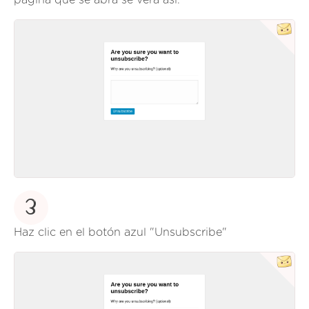
3
Haz clic en el botón azul "Unsubscribe"