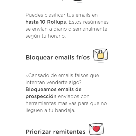
Puedes clasificar tus emails en
hasta 10 Rollups
. Estos resúmenes
se envían a diario o semanalmente
según tu horario.
Bloquear emails fríos
¿Cansado de emails falsos que
intentan venderte algo?
Bloqueamos emails de
prospección
enviados con
herramientas masivas para que no
lleguen a tu bandeja.
Priorizar remitentes