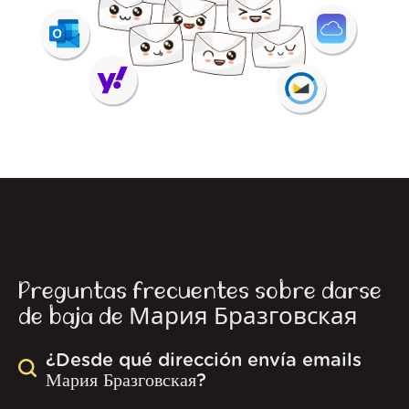
Preguntas frecuentes sobre darse
de baja de Мария Бразговская
¿Desde qué dirección envía emails
Мария Бразговская?