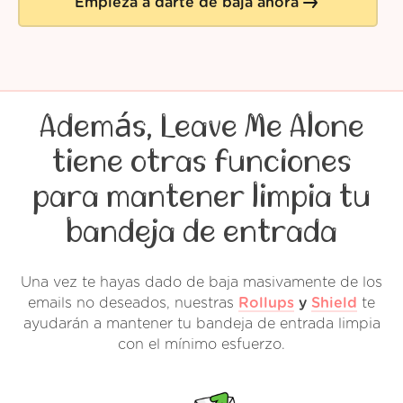
Empieza a darte de baja ahora
Además, Leave Me Alone
tiene otras funciones
para mantener limpia tu
bandeja de entrada
Una vez te hayas dado de baja masivamente de los
emails no deseados, nuestras
Rollups
y
Shield
te
ayudarán a mantener tu bandeja de entrada limpia
con el mínimo esfuerzo.