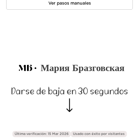
Ver pasos manuales
Мария Бразговская
Darse de baja en 30 segundos
Última verificación: 15 Mar 2026
Usado con éxito por
visitantes