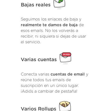
Bajas reales
Seguimos los enlaces de baja y
realmente te damos de baja
de
esos emails. No los volverás a
recibir, ni siquiera si dejas de usar
el servicio.
Varias cuentas
Conecta varias
cuentas de email
y
reúne todos tus emails de
suscripción en un único lugar.
¡Adiós a cambiar de pestaña!
Varios Rollups