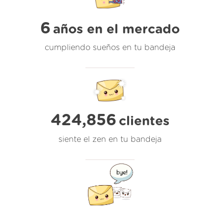
6
años en el mercado
cumpliendo sueños en tu bandeja
424,856
clientes
siente el zen en tu bandeja