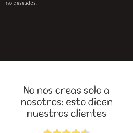
no deseados.
No nos creas solo a
nosotros: esto dicen
nuestros clientes