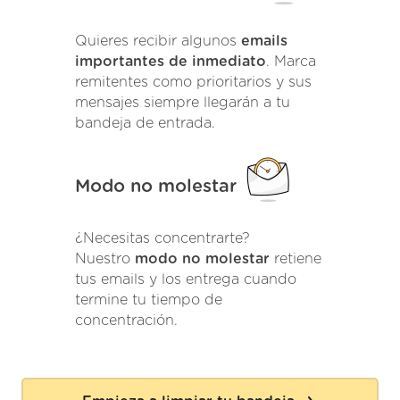
Quieres recibir algunos
emails
importantes de inmediato
. Marca
remitentes como prioritarios y sus
mensajes siempre llegarán a tu
bandeja de entrada.
Modo no molestar
¿Necesitas concentrarte?
Nuestro
modo no molestar
retiene
tus emails y los entrega cuando
termine tu tiempo de
concentración.