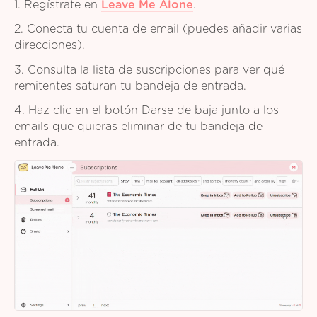
1. Regístrate en
Leave Me Alone
.
2. Conecta tu cuenta de email (puedes añadir varias
direcciones).
3. Consulta la lista de suscripciones para ver qué
remitentes saturan tu bandeja de entrada.
4. Haz clic en el botón Darse de baja junto a los
emails que quieras eliminar de tu bandeja de
entrada.