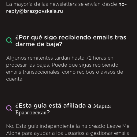
La mayoría de las newsletters se envían desde
no-
reply@brazgovskaia.ru
¿Por qué sigo recibiendo emails tras
darme de baja?
Algunos remitentes tardan hasta 72 horas en
procesar las bajas. Puede que sigas recibiendo
emails transaccionales, como recibos o avisos de
cuenta.
¿Esta guía está afiliada a Мария
Бразговская?
No. Esta guía independiente la ha creado Leave Me
Alone para ayudar a los usuarios a gestionar emails