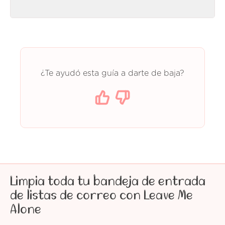
¿Te ayudó esta guía a darte de baja?
Limpia toda tu bandeja de entrada
de listas de correo con Leave Me
Alone