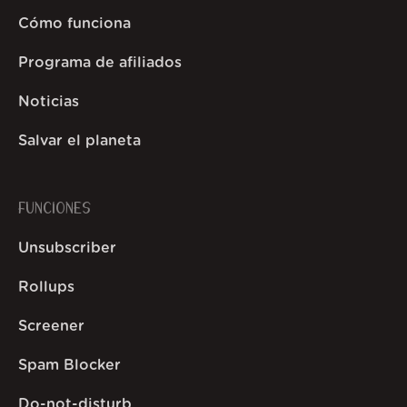
Cómo funciona
Programa de afiliados
Noticias
Salvar el planeta
FUNCIONES
Unsubscriber
Rollups
Screener
Spam Blocker
Do-not-disturb