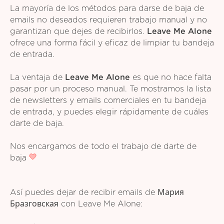
La mayoría de los métodos para darse de baja de
emails no deseados requieren trabajo manual y no
garantizan que dejes de recibirlos.
Leave Me Alone
ofrece una forma fácil y eficaz de limpiar tu bandeja
de entrada.
La ventaja de
Leave Me Alone
es que no hace falta
pasar por un proceso manual. Te mostramos la lista
de newsletters y emails comerciales en tu bandeja
de entrada, y puedes elegir rápidamente de cuáles
darte de baja.
Nos encargamos de todo el trabajo de darte de
baja
Así puedes dejar de recibir emails de Мария
Бразговская con Leave Me Alone: