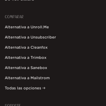
COMPARAR
Alternativa a Unroll.Me
Alternativa a Unsubscriber
Alternativa a Cleanfox
Alternativa a Trimbox
Alternativa a Sanebox
Alternativa a Mailstrom
Todas las opciones