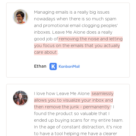
Managing emails is a really big issues
nowadays when there is so much spam
and promotional email clogging peoples'
inboxes. Leave Me Alone does a really
good job of
removing the noise and letting
you focus on the emails that you actually
care about
.
Ethan
I love how Leave Me Alone
seamlessly
allows you to visualize your inbox and
then remove the junk - permanently
! I
found the product so valuable that I
ended up buying scans for my entire team.
In the age of constant distraction, it's nice
to have a tool helping me have a clearer