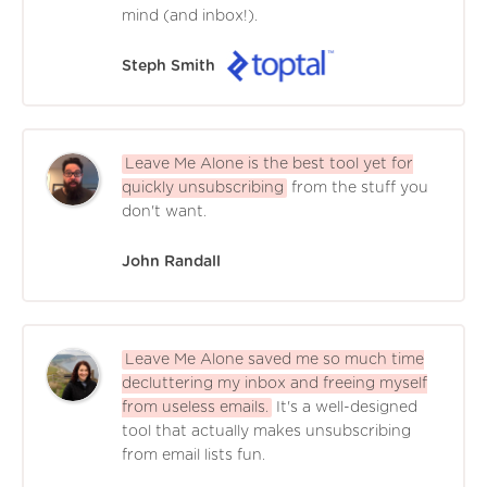
mind (and inbox!).
Steph Smith
Leave Me Alone is the best tool yet for
quickly unsubscribing
from the stuff you
don't want.
John Randall
Leave Me Alone saved me so much time
decluttering my inbox and freeing myself
from useless emails.
It's a well-designed
tool that actually makes unsubscribing
from email lists fun.