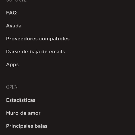
SOPORTE
FAQ
Ayuda
Proveedores compatibles
Darse de baja de emails
Apps
OPEN
Estadísticas
Muro de amor
Principales bajas