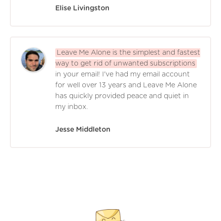
Elise Livingston
Leave Me Alone is the simplest and fastest
way to get rid of unwanted subscriptions
in your email! I've had my email account
for well over 13 years and Leave Me Alone
has quickly provided peace and quiet in
my inbox.
Jesse Middleton