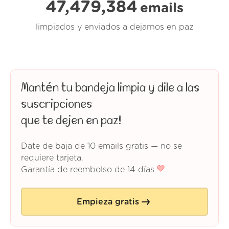
47,479,384
emails
limpiados y enviados a dejarnos en paz
Mantén tu bandeja limpia y dile a las
suscripciones
que te dejen en paz!
Date de baja de 10 emails gratis — no se
requiere tarjeta.
Garantía de reembolso de 14 días
Empieza gratis