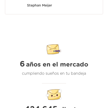
Stephan Meijer
6
años en el mercado
cumpliendo sueños en tu bandeja