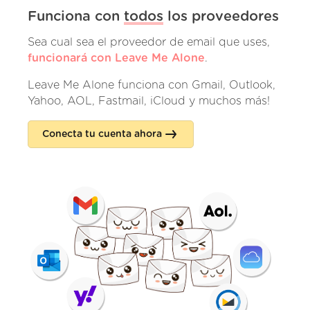
Funciona con
todos
los proveedores
Sea cual sea el proveedor de email que uses,
funcionará con Leave Me Alone
.
Leave Me Alone funciona con Gmail, Outlook,
Yahoo, AOL, Fastmail, iCloud y muchos más!
Conecta tu cuenta ahora