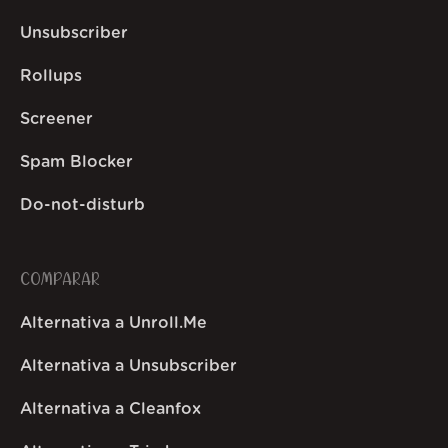
Unsubscriber
Rollups
Screener
Spam Blocker
Do-not-disturb
COMPARAR
Alternativa a Unroll.Me
Alternativa a Unsubscriber
Alternativa a Cleanfox