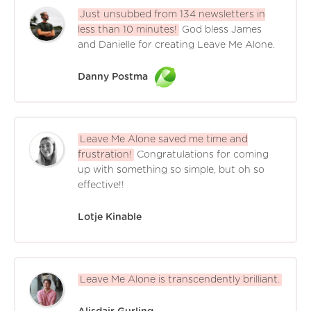
Just unsubbed from 134 newsletters in
less than 10 minutes!
God bless James
and Danielle for creating Leave Me Alone.
Danny Postma
Leave Me Alone saved me time and
frustration!
Congratulations for coming
up with something so simple, but oh so
effective!!
Lotje Kinable
Leave Me Alone is transcendently brilliant.