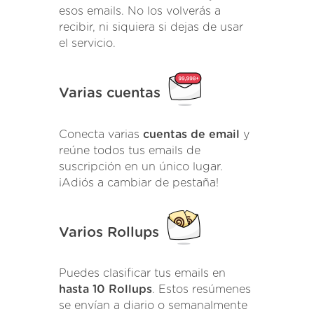
esos emails. No los volverás a
recibir, ni siquiera si dejas de usar
el servicio.
Varias cuentas
Conecta varias
cuentas de email
y
reúne todos tus emails de
suscripción en un único lugar.
¡Adiós a cambiar de pestaña!
Varios Rollups
Puedes clasificar tus emails en
hasta 10 Rollups
. Estos resúmenes
se envían a diario o semanalmente