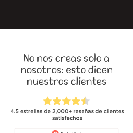
No nos creas solo a
nosotros: esto dicen
nuestros clientes
4.5
estrellas de
2,000+
reseñas de clientes
satisfechos