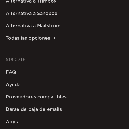
Alternativa a Trimbox
Alternativa a Sanebox
Alternativa a Mailstrom
Todas las opciones
SOPORTE
FAQ
Ayuda
Proveedores compatibles
Darse de baja de emails
Apps