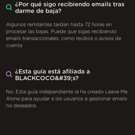
¿Por qué sigo recibiendo emails tras
darme de baja?
Algunos remitentes tardan hasta 72 horas en
procesar las bajas. Puede que sigas recibiendo
emails transaccionales, como recibos o avisos de
cuenta.
¿Esta guía está afiliada a
BLACKCOCO&#39;s?
No. Esta guía independiente la ha creado Leave Me
Alone para ayudar a los usuarios a gestionar emails
no deseados.