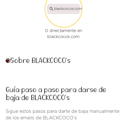
blackcocos.com
O directamente en
blackcocos.com
Sobre BLACKCOCO's
Guía paso a paso para darse de
baja de BLACKCOCO's
Sigue estos pasos para darte de baja manualmente
de los emails de BLACKCOCO's