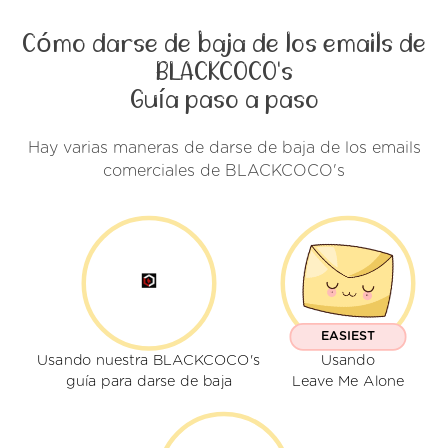
Cómo darse de baja de los emails de
BLACKCOCO's
Guía paso a paso
Hay varias maneras de darse de baja de los emails
comerciales de BLACKCOCO's
EASIEST
Usando nuestra BLACKCOCO's
Usando
guía para darse de baja
Leave Me Alone