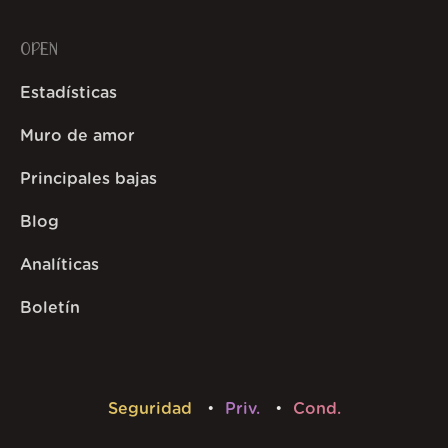
OPEN
Estadísticas
Muro de amor
Principales bajas
Blog
Analíticas
Boletín
Seguridad
Priv.
Cond.