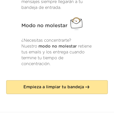
mensajes siempre llegarán a tu
bandeja de entrada.
Modo no molestar
¿Necesitas concentrarte?
Nuestro
modo no molestar
retiene
tus emails y los entrega cuando
termine tu tiempo de
concentración.
Empieza a limpiar tu bandeja