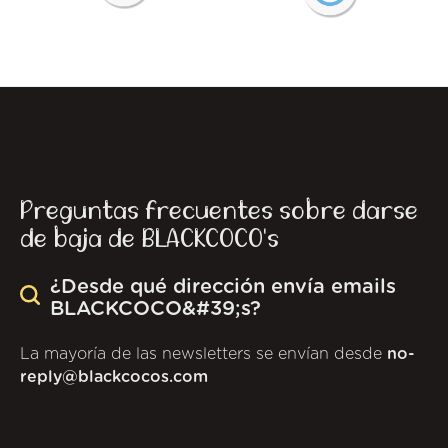
Preguntas frecuentes sobre darse
de baja de BLACKCOCO's
¿Desde qué dirección envía emails
BLACKCOCO&#39;s?
La mayoría de las newsletters se envían desde
no-
reply@blackcocos.com