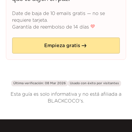
Date de baja de 10 emails gratis — no se
requiere tarjeta.
Garantía de reembolso de 14 días
Empieza gratis
Última verificación: 08 Mar 2026
Usado con éxito por
visitantes
Esta guía es solo informativa y no está afiliada a
BLACKCOCO's.