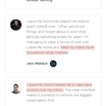
Alisdair Gurling
Leave Me Alone has helped me reduce
spam 1000% over. I often would join
things, and forget about it and I'd be
getting marketing emails for years. I'm
managing to clear a tonne of junk with
Leave Me Alone and
keep my inbox more
focused on what matters
.
Jess Wallace
Leave Me Alone helped me to take back
control over my inbox.
The clear interface
makes it a breeze to remove the biggest
noisemakers first.