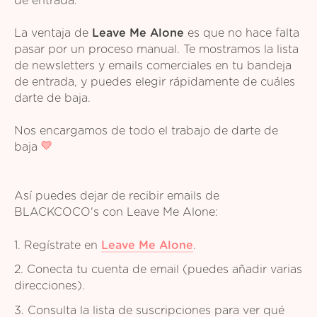
de entrada.
La ventaja de
Leave Me Alone
es que no hace falta
pasar por un proceso manual. Te mostramos la lista
de newsletters y emails comerciales en tu bandeja
de entrada, y puedes elegir rápidamente de cuáles
darte de baja.
Nos encargamos de todo el trabajo de darte de
baja
Así puedes dejar de recibir emails de
BLACKCOCO's con Leave Me Alone:
1. Regístrate en
Leave Me Alone
.
2. Conecta tu cuenta de email (puedes añadir varias
direcciones).
3. Consulta la lista de suscripciones para ver qué