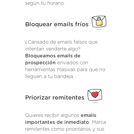
según tu horario.
Bloquear emails fríos
¿Cansado de emails falsos que
intentan venderte algo?
Bloqueamos emails de
prospección
enviados con
herramientas masivas para que no
lleguen a tu bandeja.
Priorizar remitentes
Quieres recibir algunos
emails
importantes de inmediato
. Marca
remitentes como prioritarios y sus