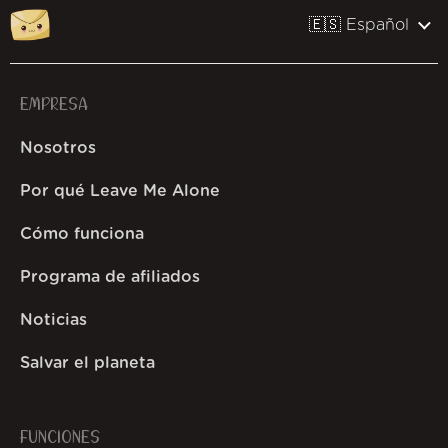
🇪🇸 Español
EMPRESA
Nosotros
Por qué Leave Me Alone
Cómo funciona
Programa de afiliados
Noticias
Salvar el planeta
FUNCIONES