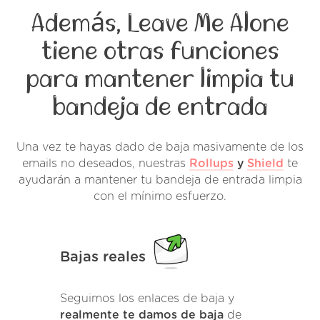
Además, Leave Me Alone
tiene otras funciones
para mantener limpia tu
bandeja de entrada
Una vez te hayas dado de baja masivamente de los
emails no deseados, nuestras
Rollups
y
Shield
te
ayudarán a mantener tu bandeja de entrada limpia
con el mínimo esfuerzo.
Bajas reales
Seguimos los enlaces de baja y
realmente te damos de baja
de