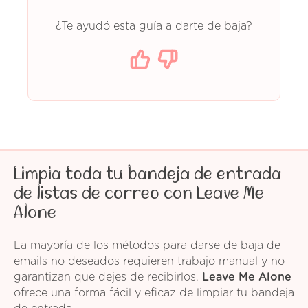
¿Te ayudó esta guía a darte de baja?
Limpia toda tu bandeja de entrada
de listas de correo con Leave Me
Alone
La mayoría de los métodos para darse de baja de
emails no deseados requieren trabajo manual y no
garantizan que dejes de recibirlos.
Leave Me Alone
ofrece una forma fácil y eficaz de limpiar tu bandeja