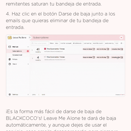
remitentes saturan tu bandeja de entrada.
4. Haz clic en el botón Darse de baja junto a los
emails que quieras eliminar de tu bandeja de
entrada.
¡Es la forma más fácil de darse de baja de
BLACKCOCO's! Leave Me Alone te dará de baja
automáticamente, y aunque dejes de usar el