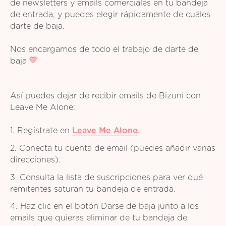
de newsletters y emails comerciales en tu bandeja
de entrada, y puedes elegir rápidamente de cuáles
darte de baja.
Nos encargamos de todo el trabajo de darte de
baja
Así puedes dejar de recibir emails de Bizuni con
Leave Me Alone:
1. Regístrate en
Leave Me Alone
.
2. Conecta tu cuenta de email (puedes añadir varias
direcciones).
3. Consulta la lista de suscripciones para ver qué
remitentes saturan tu bandeja de entrada.
4. Haz clic en el botón Darse de baja junto a los
emails que quieras eliminar de tu bandeja de