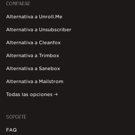
COMPARAR
Alternativa a Unroll.Me
Alternativa a Unsubscriber
Alternativa a Cleanfox
Alternativa a Trimbox
Alternativa a Sanebox
Alternativa a Mailstrom
Todas las opciones
SOPORTE
FAQ