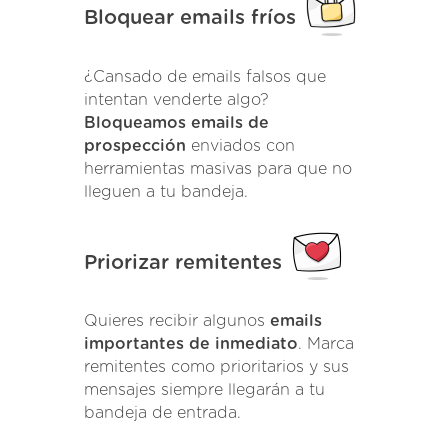
Bloquear emails fríos
¿Cansado de emails falsos que
intentan venderte algo?
Bloqueamos emails de
prospección
enviados con
herramientas masivas para que no
lleguen a tu bandeja.
Priorizar remitentes
Quieres recibir algunos
emails
importantes de inmediato
. Marca
remitentes como prioritarios y sus
mensajes siempre llegarán a tu
bandeja de entrada.