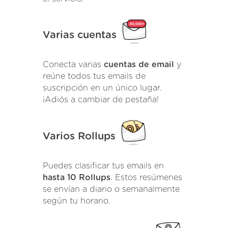
Varias cuentas
Conecta varias
cuentas de email
y
reúne todos tus emails de
suscripción en un único lugar.
¡Adiós a cambiar de pestaña!
Varios Rollups
Puedes clasificar tus emails en
hasta 10 Rollups
. Estos resúmenes
se envían a diario o semanalmente
según tu horario.