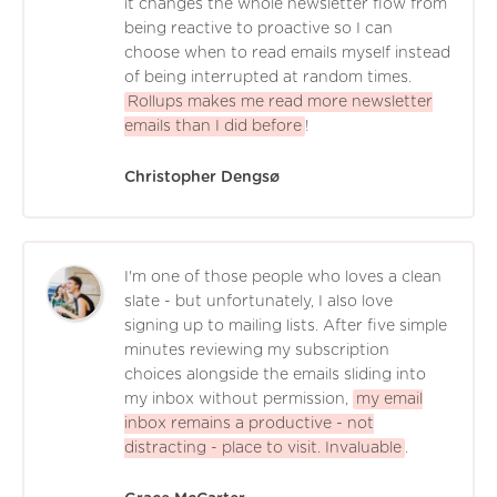
it changes the whole newsletter flow from
being reactive to proactive so I can
choose when to read emails myself instead
of being interrupted at random times.
Rollups makes me read more newsletter
emails than I did before
!
Christopher Dengsø
I'm one of those people who loves a clean
slate - but unfortunately, I also love
signing up to mailing lists. After five simple
minutes reviewing my subscription
choices alongside the emails sliding into
my inbox without permission,
my email
inbox remains a productive - not
distracting - place to visit. Invaluable
.