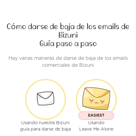
Cómo darse de baja de los emails de
Bizuni
Guía paso a paso
Hay varias maneras de darse de baja de los emails
comerciales de Bizuni
EASIEST
Usando nuestra Bizuni
Usando
guía para darse de baja
Leave Me Alone