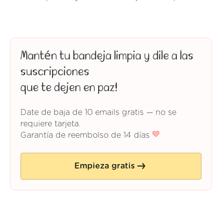
Mantén tu bandeja limpia y dile a las
suscripciones
que te dejen en paz!
Date de baja de 10 emails gratis — no se
requiere tarjeta.
Garantía de reembolso de 14 días
Empieza gratis