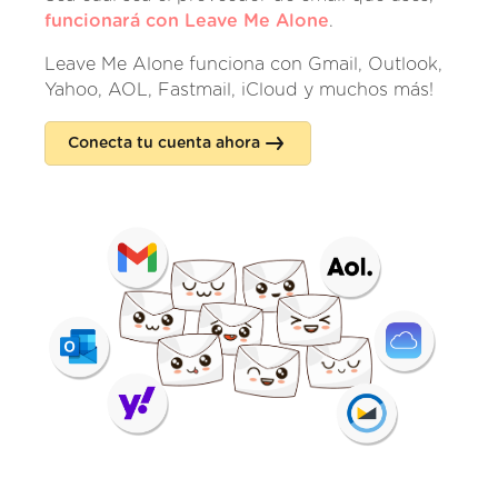
funcionará con Leave Me Alone
.
Leave Me Alone funciona con Gmail, Outlook,
Yahoo, AOL, Fastmail, iCloud y muchos más!
Conecta tu cuenta ahora