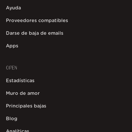
Ayuda
Proveedores compatibles
Darse de baja de emails
Apps
OPEN
Estadísticas
Muro de amor
Principales bajas
Blog
Analíticas