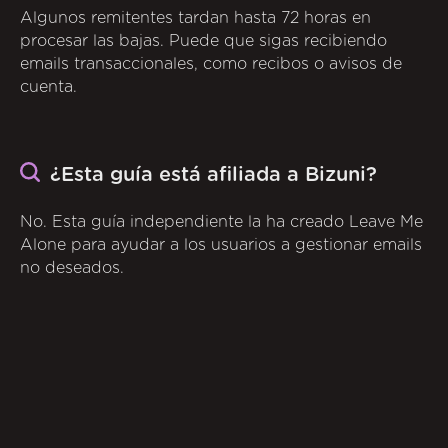
Algunos remitentes tardan hasta 72 horas en
procesar las bajas. Puede que sigas recibiendo
emails transaccionales, como recibos o avisos de
cuenta.
¿Esta guía está afiliada a Bizuni?
No. Esta guía independiente la ha creado Leave Me
Alone para ayudar a los usuarios a gestionar emails
no deseados.