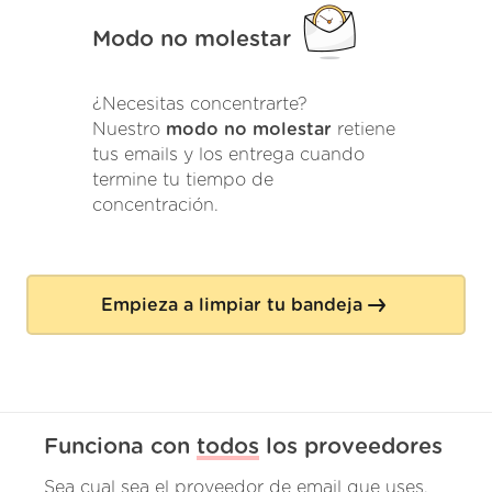
Modo no molestar
¿Necesitas concentrarte?
Nuestro
modo no molestar
retiene
tus emails y los entrega cuando
termine tu tiempo de
concentración.
Empieza a limpiar tu bandeja
Funciona con
todos
los proveedores
Sea cual sea el proveedor de email que uses,