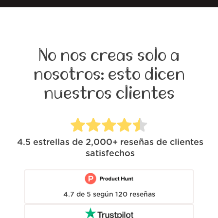
No nos creas solo a
nosotros: esto dicen
nuestros clientes
4.5
estrellas de
2,000+
reseñas de clientes
satisfechos
4.7
de
5
según
120
reseñas