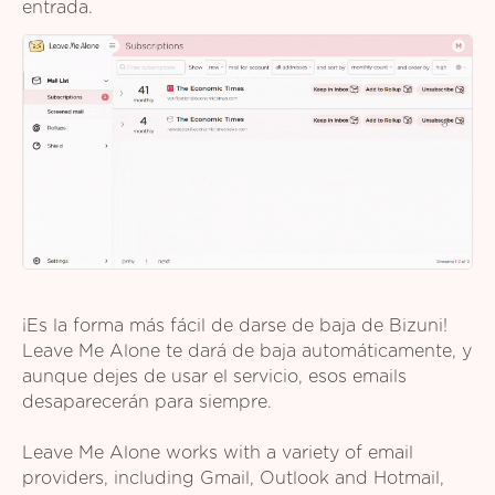
entrada.
¡Es la forma más fácil de darse de baja de Bizuni!
Leave Me Alone te dará de baja automáticamente, y
aunque dejes de usar el servicio, esos emails
desaparecerán para siempre.
Leave Me Alone works with a variety of email
providers, including Gmail, Outlook and Hotmail,