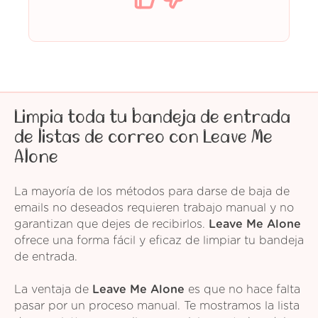
Limpia toda tu bandeja de entrada
de listas de correo con Leave Me
Alone
La mayoría de los métodos para darse de baja de
emails no deseados requieren trabajo manual y no
garantizan que dejes de recibirlos.
Leave Me Alone
ofrece una forma fácil y eficaz de limpiar tu bandeja
de entrada.
La ventaja de
Leave Me Alone
es que no hace falta
pasar por un proceso manual. Te mostramos la lista