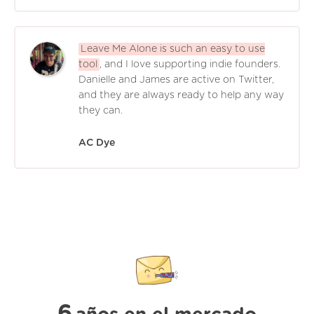
Leave Me Alone is such an easy to use
tool
, and I love supporting indie founders.
Danielle and James are active on Twitter,
and they are always ready to help any way
they can.
AC Dye
6