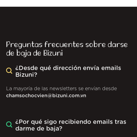
Preguntas frecuentes sobre darse
de baja de Bizuni
¿Desde qué dirección envía emails
Bizuni?
La mayoría de las newsletters se envían desde
chamsochocvien@bizuni.com.vn
¿Por qué sigo recibiendo emails tras
darme de baja?