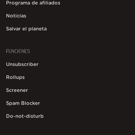
Programa de afiliados
Noticias
Salvar el planeta
FUNCIONES
Unsubscriber
Rollups
Screener
Spam Blocker
Do-not-disturb