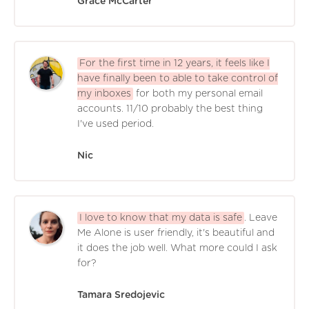
Grace McCarter
For the first time in 12 years, it feels like I
have finally been to able to take control of
my inboxes
for both my personal email
accounts. 11/10 probably the best thing
I've used period.
Nic
I love to know that my data is safe
. Leave
Me Alone is user friendly, it's beautiful and
it does the job well. What more could I ask
for?
Tamara Sredojevic