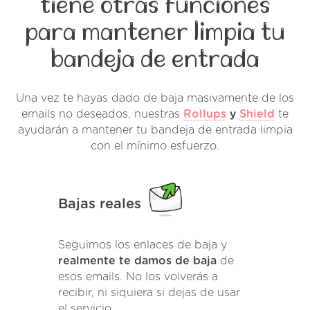
tiene otras funciones
para mantener limpia tu
bandeja de entrada
Una vez te hayas dado de baja masivamente de los
emails no deseados, nuestras
Rollups
y
Shield
te
ayudarán a mantener tu bandeja de entrada limpia
con el mínimo esfuerzo.
Bajas reales
Seguimos los enlaces de baja y
realmente te damos de baja
de
esos emails. No los volverás a
recibir, ni siquiera si dejas de usar
el servicio.