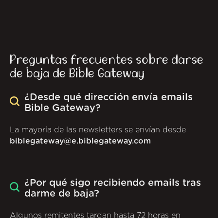
Preguntas frecuentes sobre darse
de baja de Bible Gateway
¿Desde qué dirección envía emails
Bible Gateway?
La mayoría de las newsletters se envían desde
biblegateway@e.biblegateway.com
¿Por qué sigo recibiendo emails tras
darme de baja?
Algunos remitentes tardan hasta 72 horas en