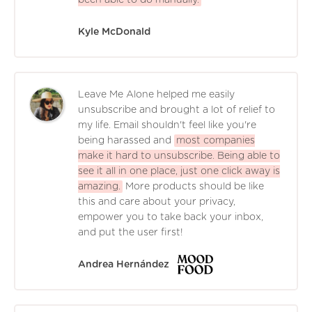
Kyle McDonald
Leave Me Alone helped me easily
unsubscribe and brought a lot of relief to
my life. Email shouldn't feel like you're
being harassed and
most companies
make it hard to unsubscribe. Being able to
see it all in one place, just one click away is
amazing.
More products should be like
this and care about your privacy,
empower you to take back your inbox,
and put the user first!
Andrea Hernández