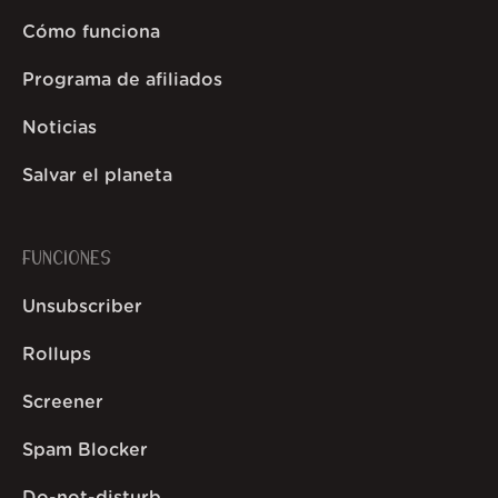
Cómo funciona
Programa de afiliados
Noticias
Salvar el planeta
FUNCIONES
Unsubscriber
Rollups
Screener
Spam Blocker
Do-not-disturb