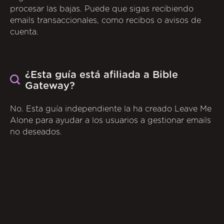
procesar las bajas. Puede que sigas recibiendo
emails transaccionales, como recibos o avisos de
cuenta.
¿Esta guía está afiliada a Bible
Gateway?
No. Esta guía independiente la ha creado Leave Me
Alone para ayudar a los usuarios a gestionar emails
no deseados.