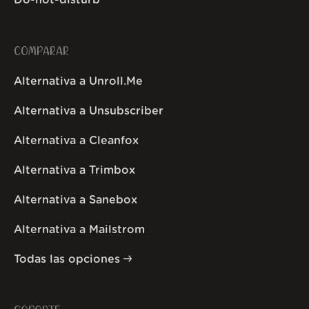
COMPARAR
Alternativa a Unroll.Me
Alternativa a Unsubscriber
Alternativa a Cleanfox
Alternativa a Trimbox
Alternativa a Sanebox
Alternativa a Mailstrom
Todas las opciones