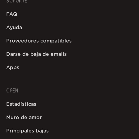
SOPORTE
FAQ
Ayuda
Proveedores compatibles
Darse de baja de emails
Apps
OPEN
Estadísticas
Muro de amor
Principales bajas