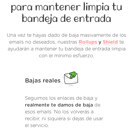
para mantener limpia tu
bandeja de entrada
Una vez te hayas dado de baja masivamente de los
emails no deseados, nuestras
Rollups
y
Shield
te
ayudarán a mantener tu bandeja de entrada limpia
con el mínimo esfuerzo.
Bajas reales
Seguimos los enlaces de baja y
realmente te damos de baja
de
esos emails. No los volverás a
recibir, ni siquiera si dejas de usar
el servicio.