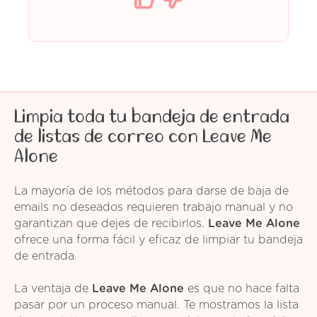
Limpia toda tu bandeja de entrada
de listas de correo con Leave Me
Alone
La mayoría de los métodos para darse de baja de
emails no deseados requieren trabajo manual y no
garantizan que dejes de recibirlos.
Leave Me Alone
ofrece una forma fácil y eficaz de limpiar tu bandeja
de entrada.
La ventaja de
Leave Me Alone
es que no hace falta
pasar por un proceso manual. Te mostramos la lista