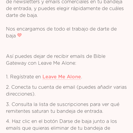
de newsletters y emails comerciales en tu bandeja
de entrada, y puedes elegir rápidamente de cuáles
darte de baja.
Nos encargamos de todo el trabajo de darte de
baja
Así puedes dejar de recibir emails de Bible
Gateway con Leave Me Alone:
1. Regístrate en
Leave Me Alone
.
2. Conecta tu cuenta de email (puedes añadir varias
direcciones).
3. Consulta la lista de suscripciones para ver qué
remitentes saturan tu bandeja de entrada.
4. Haz clic en el botón Darse de baja junto a los
emails que quieras eliminar de tu bandeja de