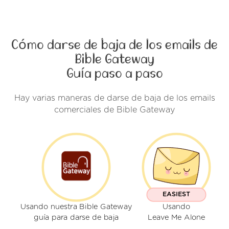
Cómo darse de baja de los emails de
Bible Gateway
Guía paso a paso
Hay varias maneras de darse de baja de los emails
comerciales de Bible Gateway
EASIEST
Usando nuestra Bible Gateway
Usando
guía para darse de baja
Leave Me Alone