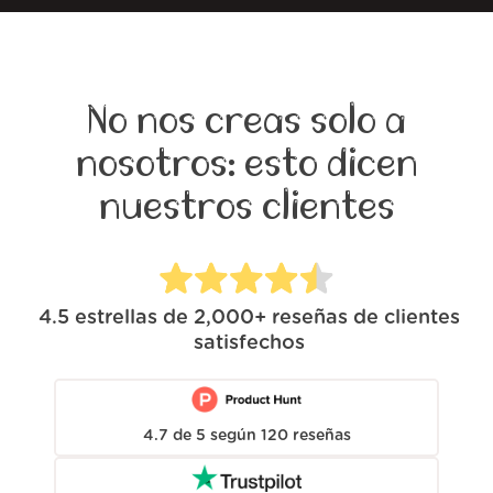
No nos creas solo a
nosotros: esto dicen
nuestros clientes
4.5
estrellas de
2,000+
reseñas de clientes
satisfechos
4.7
de
5
según
120
reseñas