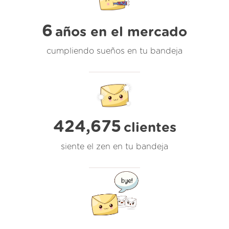
6
años en el mercado
cumpliendo sueños en tu bandeja
424,675
clientes
siente el zen en tu bandeja