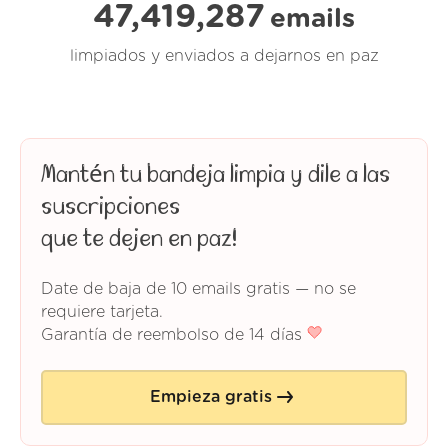
47,419,287
emails
limpiados y enviados a dejarnos en paz
Mantén tu bandeja limpia y dile a las
suscripciones
que te dejen en paz!
Date de baja de 10 emails gratis — no se
requiere tarjeta.
Garantía de reembolso de 14 días
Empieza gratis