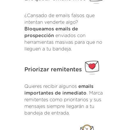
¿Cansado de emails falsos que
intentan venderte algo?
Bloqueamos emails de
prospección
enviados con
herramientas masivas para que no
lleguen a tu bandeja.
Priorizar remitentes
Quieres recibir algunos
emails
importantes de inmediato
. Marca
remitentes como prioritarios y sus
mensajes siempre llegarán a tu
bandeja de entrada.