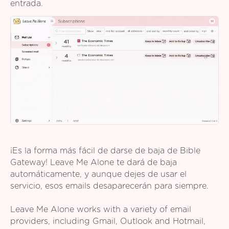
entrada.
¡Es la forma más fácil de darse de baja de Bible
Gateway! Leave Me Alone te dará de baja
automáticamente, y aunque dejes de usar el
servicio, esos emails desaparecerán para siempre.
Leave Me Alone works with a variety of email
providers, including Gmail, Outlook and Hotmail,