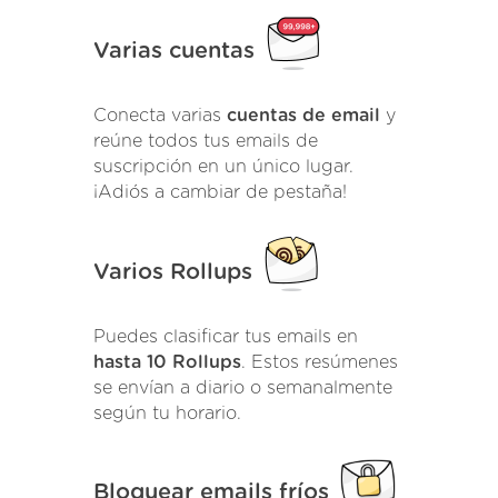
Varias cuentas
Conecta varias
cuentas de email
y
reúne todos tus emails de
suscripción en un único lugar.
¡Adiós a cambiar de pestaña!
Varios Rollups
Puedes clasificar tus emails en
hasta 10 Rollups
. Estos resúmenes
se envían a diario o semanalmente
según tu horario.
Bloquear emails fríos