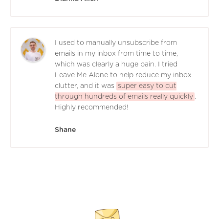
I used to manually unsubscribe from
emails in my inbox from time to time,
which was clearly a huge pain. I tried
Leave Me Alone to help reduce my inbox
clutter, and it was
super easy to cut
through hundreds of emails really quickly
.
Highly recommended!
Shane